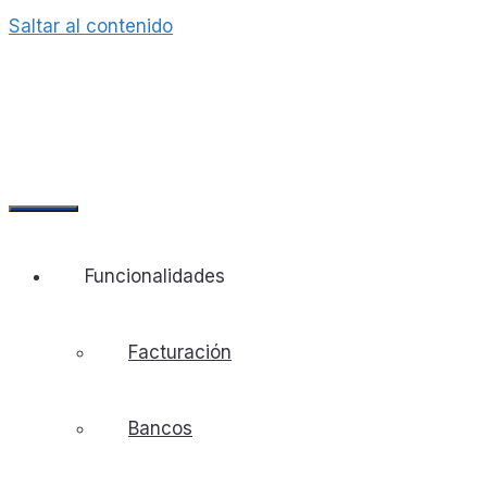
Saltar al contenido
Funcionalidades
Facturación
Bancos