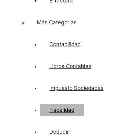
E-factura
Más Categorías
Contabilidad
Libros Contables
Impuesto Sociedades
Fiscalidad
Deducir