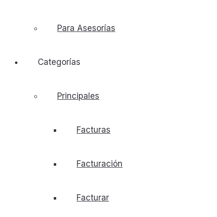
Para Asesorías
Categorías
Principales
Facturas
Facturación
Facturar