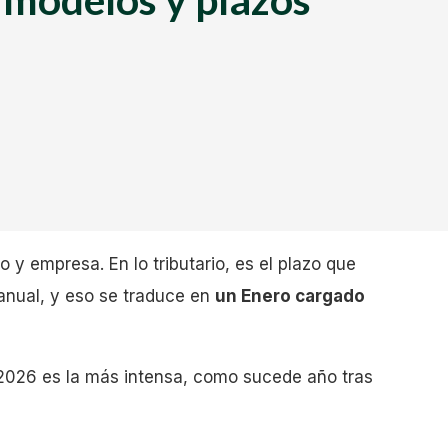
 y empresa. En lo tributario, es el plazo que
 anual, y eso se traduce en
un Enero cargado
 2026 es la más intensa, como sucede año tras