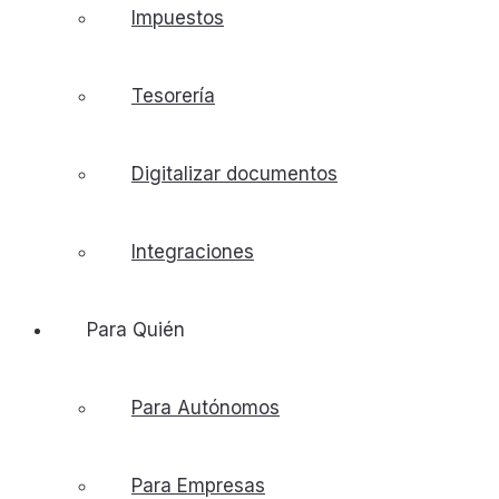
Impuestos
Tesorería
Digitalizar documentos
Integraciones
Para Quién
Para Autónomos
Para Empresas