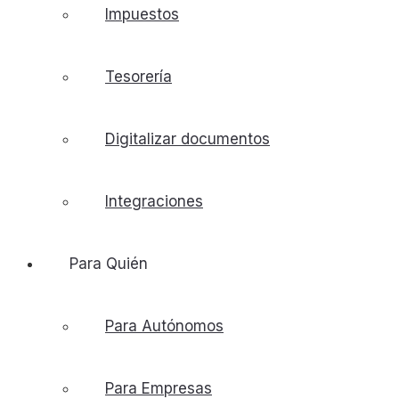
Impuestos
Tesorería
Digitalizar documentos
Integraciones
Para Quién
Para Autónomos
Para Empresas