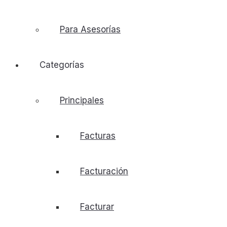
Para Asesorías
Categorías
Principales
Facturas
Facturación
Facturar