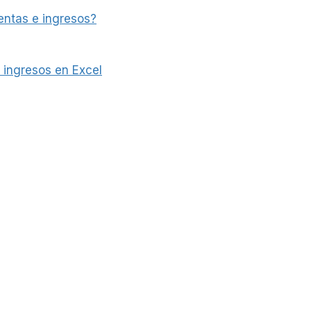
 ventas e ingresos?
 ingresos en Excel