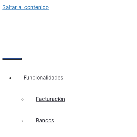
Saltar al contenido
Funcionalidades
Facturación
Bancos