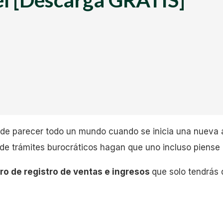
e parecer todo un mundo cuando se inicia una nueva act
 de trámites burocráticos hagan que uno incluso piense 
ibro de registro de ventas e ingresos
que solo tendrás 