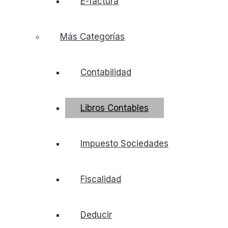
E-factura
Más Categorías
Contabilidad
Libros Contables
Impuesto Sociedades
Fiscalidad
Deducir