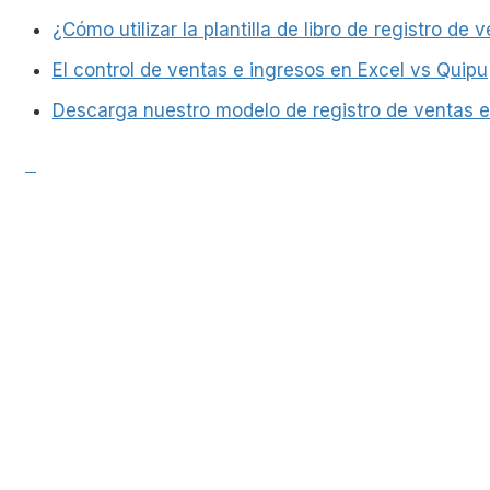
¿Cómo utilizar la plantilla de libro de registro de
El control de ventas e ingresos en Excel vs Quipu
Descarga nuestro modelo de registro de ventas e