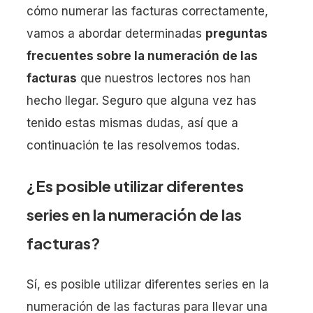
cómo numerar las facturas correctamente,
vamos a abordar determinadas
preguntas
frecuentes sobre la numeración de las
facturas
que nuestros lectores nos han
hecho llegar. Seguro que alguna vez has
tenido estas mismas dudas, así que a
continuación te las resolvemos todas.
¿Es posible utilizar diferentes
series en la numeración de las
facturas?
Sí, es posible utilizar diferentes series en la
numeración de las facturas para llevar una