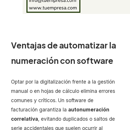
Ventajas de automatizar la
numeración con software
Optar por la digitalización frente a la gestión
manual o en hojas de cálculo elimina errores
comunes y críticos. Un software de
facturación garantiza la
autonumeración
correlativa
, evitando duplicados o saltos de
serie accidentales que suelen ocurrir al