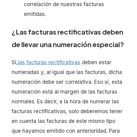
correlación de nuestras facturas
emitidas.
¿Las facturas rectificativas deben
de llevar una numeración especial?
Sí,
las facturas rectificativas
deben estar
numeradas y, al igual que las facturas, dicha
numeración debe ser correlativa. Eso sí, esta
numeración está al margen de las facturas
normales. Es decir, a la hora de numerar las
facturas rectificativas, solo deberemos tener
en cuenta las facturas de este mismo tipo
que hayamos emitido con anterioridad. Para