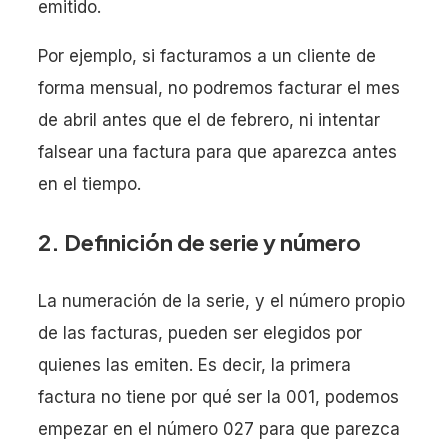
emitido.
Por ejemplo, si facturamos a un cliente de
forma mensual, no podremos facturar el mes
de abril antes que el de febrero, ni intentar
falsear una factura para que aparezca antes
en el tiempo.
2. Definición de serie y número
La numeración de la serie, y el número propio
de las facturas, pueden ser elegidos por
quienes las emiten. Es decir, la primera
factura no tiene por qué ser la 001, podemos
empezar en el número 027 para que parezca