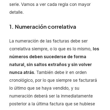
serie. Vamos a ver cada regla con mayor
detalle.
1. Numeración correlativa
La numeración de las facturas debe ser
correlativa siempre, o lo que es lo mismo,
los
números deben sucederse de forma
natural, sin saltos extraños y sin volver
nunca atrás
. También debe ir en orden
cronológico, por lo que siempre se facturará
lo último que se haya vendido, y su
numeración deberá ser la inmediatamente
posterior a la última factura que se hubiese