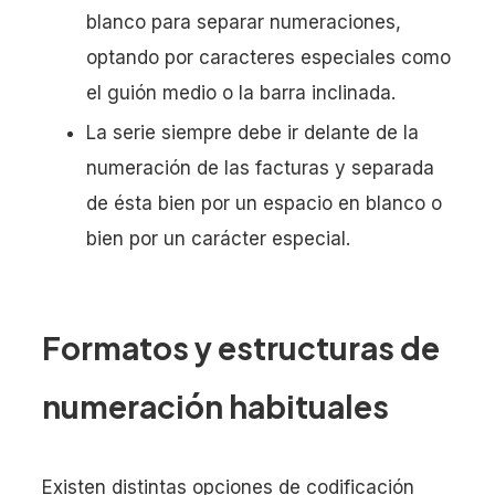
blanco para separar numeraciones,
optando por caracteres especiales como
el guión medio o la barra inclinada.
La serie siempre debe ir delante de la
numeración de las facturas y separada
de ésta bien por un espacio en blanco o
bien por un carácter especial.
Formatos y estructuras de
numeración habituales
Existen distintas opciones de codificación