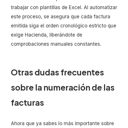
trabajar con plantillas de Excel. Al automatizar
este proceso, se asegura que cada factura
emitida siga el orden cronológico estricto que
exige Hacienda, liberándote de
comprobaciones manuales constantes.
Otras dudas frecuentes
sobre la numeración de las
facturas
Ahora que ya sabes lo más importante sobre