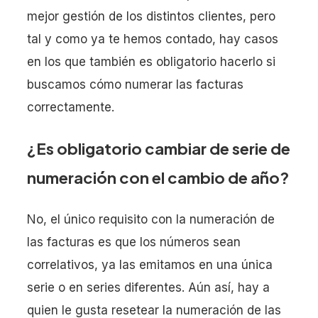
mejor gestión de los distintos clientes, pero
tal y como ya te hemos contado, hay casos
en los que también es obligatorio hacerlo si
buscamos cómo numerar las facturas
correctamente.
¿Es obligatorio cambiar de serie de
numeración con el cambio de año?
No, el único requisito con la numeración de
las facturas es que los números sean
correlativos, ya las emitamos en una única
serie o en series diferentes. Aún así, hay a
quien le gusta resetear la numeración de las