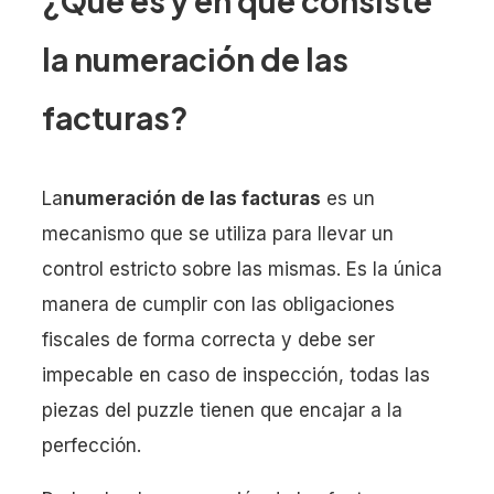
¿Qué es y en qué consiste
la numeración de las
facturas?
La
numeración de las facturas
es un
mecanismo que se utiliza para llevar un
control estricto sobre las mismas. Es la única
manera de cumplir con las obligaciones
fiscales de forma correcta y debe ser
impecable en caso de inspección, todas las
piezas del puzzle tienen que encajar a la
perfección.