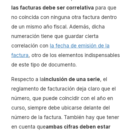
las facturas debe ser correlativa
para que
no coincida con ninguna otra factura dentro
de un mismo año fiscal. Además, dicha
numeración tiene que guardar cierta
correlación con
la fecha de emisión de la
factura
, otro de los elementos indispensables
de este tipo de documento.
Respecto a la
inclusión de una serie
, el
reglamento de facturación deja claro que el
número, que puede coincidir con el año en
curso, siempre debe ubicarse delante del
número de la factura. También hay que tener
en cuenta que
ambas cifras deben estar