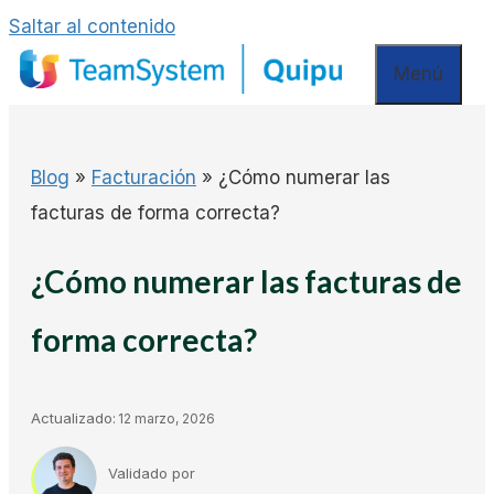
Saltar al contenido
Menú
Blog
»
Facturación
»
¿Cómo numerar las
facturas de forma correcta?
¿Cómo numerar las facturas de
forma correcta?
Actualizado:
12 marzo, 2026
Validado por