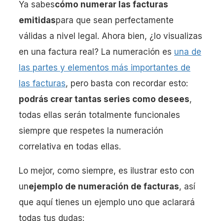
Ya sabes
cómo numerar las facturas
emitidas
para que sean perfectamente
válidas a nivel legal. Ahora bien, ¿lo visualizas
en una factura real? La numeración es
una de
las partes y elementos más importantes de
las facturas
, pero basta con recordar esto:
podrás crear tantas series como desees
,
todas ellas serán totalmente funcionales
siempre que respetes la numeración
correlativa en todas ellas.
Lo mejor, como siempre, es ilustrar esto con
un
ejemplo de numeración de facturas
, así
que aquí tienes un ejemplo uno que aclarará
todas tus dudas: