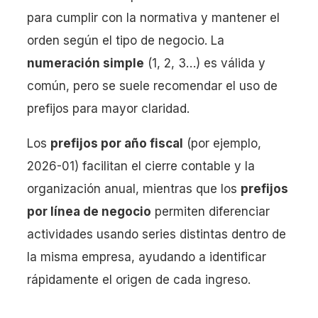
para cumplir con la normativa y mantener el
orden según el tipo de negocio. La
numeración simple
(1, 2, 3…) es válida y
común, pero se suele recomendar el uso de
prefijos para mayor claridad.
Los
prefijos por año fiscal
(por ejemplo,
2026-01) facilitan el cierre contable y la
organización anual, mientras que los
prefijos
por línea de negocio
permiten diferenciar
actividades usando series distintas dentro de
la misma empresa, ayudando a identificar
rápidamente el origen de cada ingreso.