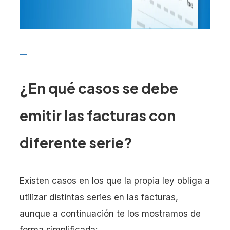
¿En qué casos se debe
emitir las facturas con
diferente serie?
Existen casos en los que la propia ley obliga a
utilizar distintas series en las facturas,
aunque a continuación te los mostramos de
forma simplificada: