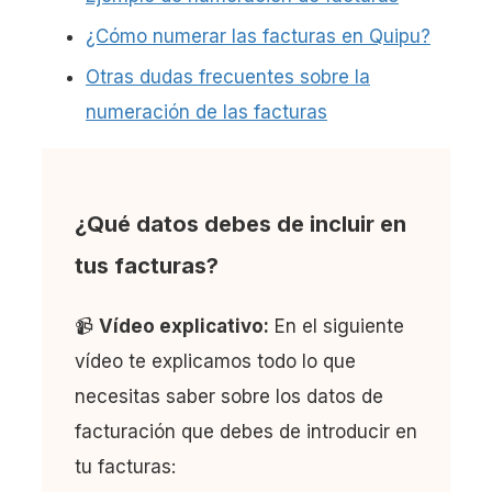
¿Cómo numerar las facturas en Quipu?
Otras dudas frecuentes sobre la
numeración de las facturas
¿Qué datos debes de incluir en
tus facturas?
📹
Vídeo explicativo:
En el siguiente
vídeo te explicamos todo lo que
necesitas saber sobre los datos de
facturación que debes de introducir en
tu facturas: