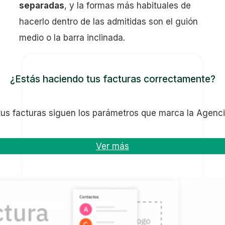
separadas
, y la formas más habituales de
hacerlo dentro de las admitidas son el guión
medio o la barra inclinada.
¿Estás haciendo tus facturas correctamente?
us facturas siguen los parámetros que marca la Agencia
Ver más