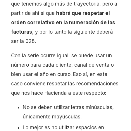
que tenemos algo más de trayectoria, pero a
partir de ahí sí que
habrá que respetar el
orden correlativo en la numeración de las
facturas
, y por lo tanto la siguiente deberá
ser la 028.
Con la serie ocurre igual, se puede usar un
número para cada cliente, canal de venta o
bien usar el año en curso. Eso sí, en este
caso conviene respetar las recomendaciones
que nos hace Hacienda a este respecto:
No se deben utilizar letras minúsculas,
únicamente mayúsculas.
Lo mejor es no utilizar espacios en