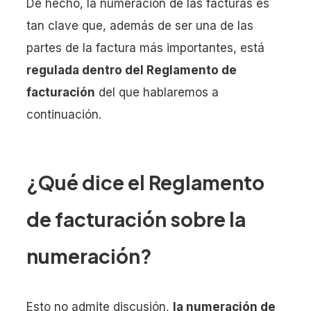
De hecho, la numeración de las facturas es
tan clave que, además de ser una de las
partes de la factura más importantes, está
regulada dentro del Reglamento de
facturación
del que hablaremos a
continuación.
¿Qué dice el Reglamento
de facturación sobre la
numeración?
Esto no admite discusión,
la numeración de