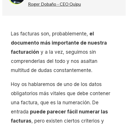
Roger Dobaño - CEO Quipu
Las facturas son, probablemente,
el
documento más importante de nuestra
facturación
y a la vez, seguimos sin
comprenderlas del todo y nos asaltan
multitud de dudas constantemente.
Hoy os hablaremos de uno de los datos
obligatorios más vitales que debe contener
una factura, que es la numeración. De
entrada
puede parecer fácil numerar las
facturas
, pero existen ciertos criterios y