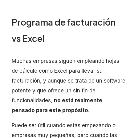
Programa de facturación
vs Excel
Muchas empresas siguen empleando hojas
de cálculo como Excel para llevar su
facturación, y aunque se trata de un software
potente y que ofrece un sin fin de
funcionalidades,
no está realmente
pensado para este propósito
.
Puede ser útil cuando estás empezando o
empresas muy pequeñas, pero cuando las