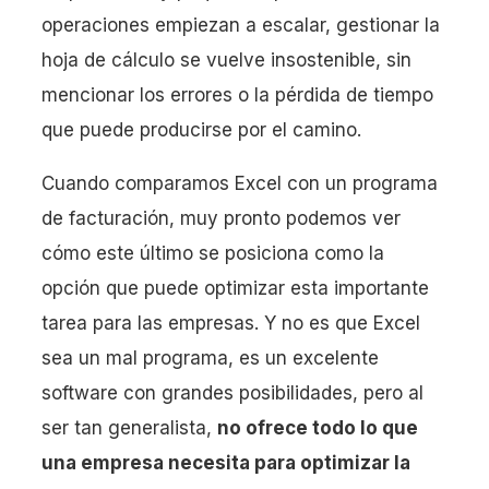
operaciones empiezan a escalar, gestionar la
hoja de cálculo se vuelve insostenible, sin
mencionar los errores o la pérdida de tiempo
que puede producirse por el camino.
Cuando comparamos Excel con un programa
de facturación, muy pronto podemos ver
cómo este último se posiciona como la
opción que puede optimizar esta importante
tarea para las empresas. Y no es que Excel
sea un mal programa, es un excelente
software con grandes posibilidades, pero al
ser tan generalista,
no ofrece todo lo que
una empresa necesita para optimizar la