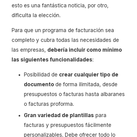
esto es una fantástica noticia, por otro,
dificulta la elección.
Para que un programa de facturación sea
completo y cubra todas las necesidades de
las empresas,
debería incluir como mínimo
las siguientes funcionalidades
:
Posibilidad de
crear cualquier tipo de
documento
de forma ilimitada, desde
presupuestos o facturas hasta albaranes
o facturas proforma.
Gran variedad de plantillas
para
facturas y presupuestos fácilmente
personalizables. Debe ofrecer todo lo