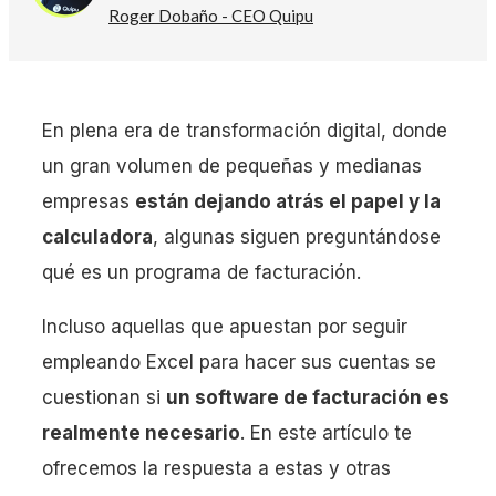
Roger Dobaño - CEO Quipu
En plena era de transformación digital, donde
un gran volumen de pequeñas y medianas
empresas
están dejando atrás el papel y la
calculadora
, algunas siguen preguntándose
qué es un programa de facturación.
Incluso aquellas que apuestan por seguir
empleando Excel para hacer sus cuentas se
cuestionan si
un software de facturación es
realmente necesario
. En este artículo te
ofrecemos la respuesta a estas y otras