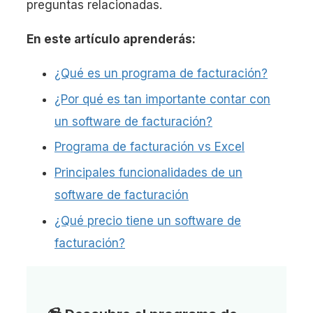
preguntas relacionadas.
En este artículo aprenderás:
¿Qué es un programa de facturación?
¿Por qué es tan importante contar con
un software de facturación?
Programa de facturación vs Excel
Principales funcionalidades de un
software de facturación
¿Qué precio tiene un software de
facturación?