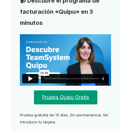
📹 Descubre el programa de
facturación «Quipu» en 3
minutos
Prueba Quipu Gratis
Prueba gratuita de 15 días. Sin permanencia. Sin
introducir tu tarjeta.