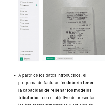
A partir de los datos introducidos, el
programa de facturación
debería tener
la capacidad de rellenar los modelos
tributarios
, con el objetivo de presentar