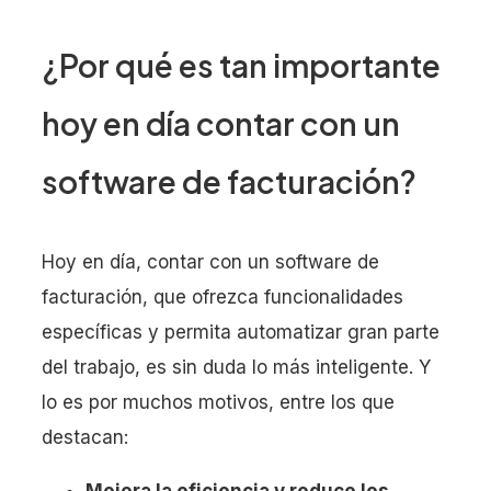
¿Por qué es tan importante
hoy en día contar con un
software de facturación?
Hoy en día, contar con un software de
facturación, que ofrezca funcionalidades
específicas y permita automatizar gran parte
del trabajo, es sin duda lo más inteligente. Y
lo es por muchos motivos, entre los que
destacan: