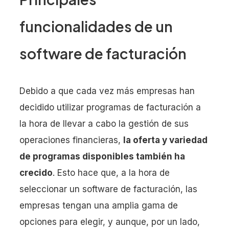
funcionalidades de un
software de facturación
Debido a que cada vez más empresas han
decidido utilizar programas de facturación a
la hora de llevar a cabo la gestión de sus
operaciones financieras,
la oferta y variedad
de programas disponibles también ha
crecido
. Esto hace que, a la hora de
seleccionar un software de facturación, las
empresas tengan una amplia gama de
opciones para elegir, y aunque, por un lado,