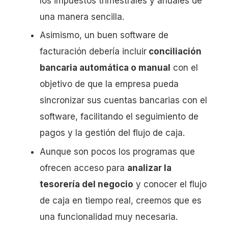
los impuestos trimestrales y anuales de
una manera sencilla.
Asimismo, un buen software de
facturación debería incluir
conciliación
bancaria automática o manual
con el
objetivo de que la empresa pueda
sincronizar sus cuentas bancarias con el
software, facilitando el seguimiento de
pagos y la gestión del flujo de caja.
Aunque son pocos los programas que
ofrecen acceso para
analizar la
tesorería del negocio
y conocer el flujo
de caja en tiempo real, creemos que es
una funcionalidad muy necesaria.