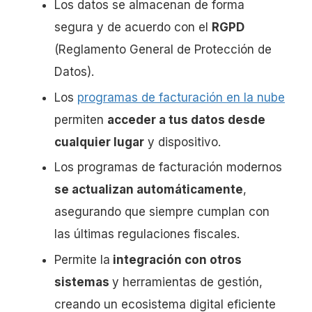
Los datos se almacenan de forma
segura y de acuerdo con el
RGPD
(Reglamento General de Protección de
Datos).
Los
programas de facturación en la nube
permiten
acceder a tus datos desde
cualquier lugar
y dispositivo.
Los programas de facturación modernos
se actualizan automáticamente
,
asegurando que siempre cumplan con
las últimas regulaciones fiscales.
Permite la
integración con otros
sistemas
y herramientas de gestión,
creando un ecosistema digital eficiente