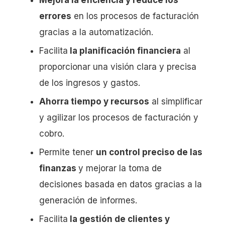
Mejora la eficiencia y reduce los
errores
en los procesos de facturación
gracias a la automatización.
Facilita
la planificación financiera
al
proporcionar una visión clara y precisa
de los ingresos y gastos.
Ahorra tiempo y recursos
al simplificar
y agilizar los procesos de facturación y
cobro.
Permite tener
un control preciso de las
finanzas
y mejorar la toma de
decisiones basada en datos gracias a la
generación de informes.
Facilita
la gestión de clientes y