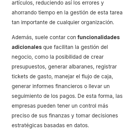
artículos, reduciendo así los errores y
ahorrando tiempo en la gestión de esta tarea
tan importante de cualquier organización.
Además, suele contar con
funcionalidades
adicionales
que facilitan la gestión del
negocio, como la posibilidad de crear
presupuestos, generar albaranes, registrar
tickets de gasto, manejar el flujo de caja,
generar informes financieros o llevar un
seguimiento de los pagos. De esta forma, las
empresas pueden tener un control más
preciso de sus finanzas y tomar decisiones
estratégicas basadas en datos.