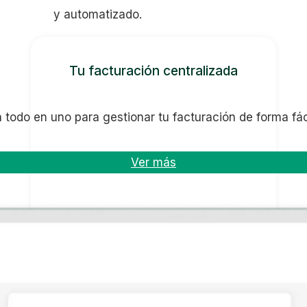
y automatizado.
Tu facturación centralizada
 todo en uno para gestionar tu facturación de forma fáci
Ver más