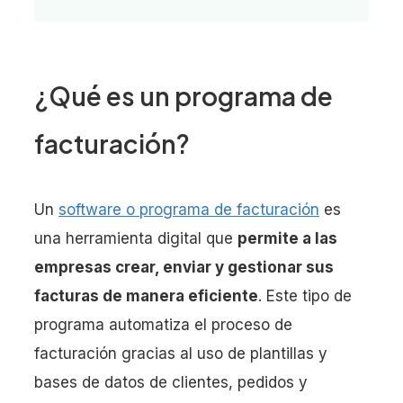
¿Qué es un programa de
facturación?
Un
software o programa de facturación
es
una herramienta digital que
permite a las
empresas crear, enviar y gestionar sus
facturas de manera eficiente
. Este tipo de
programa automatiza el proceso de
facturación gracias al uso de plantillas y
bases de datos de clientes, pedidos y