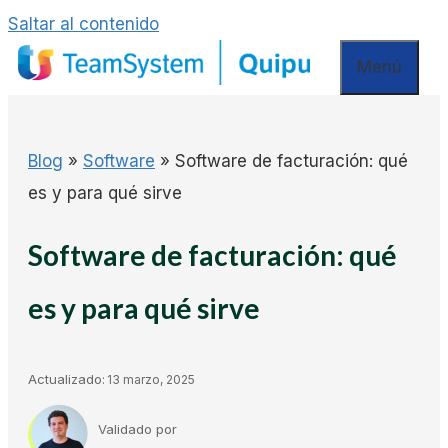
Saltar al contenido
Menú
Blog
»
Software
»
Software de facturación: qué
es y para qué sirve
Software de facturación: qué
es y para qué sirve
Actualizado:
13 marzo, 2025
Validado por