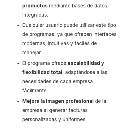
productos
mediante bases de datos
integradas.
Cualquier usuario puede utilizar este tipo
de programas, ya que ofrecen interfaces
modernas, intuitivas y fáciles de
manejar.
El programa ofrece
escalabilidad y
flexibilidad total
, adaptándose a las
necesidades de cada empresa
fácilmente.
Mejora la imagen profesional
de la
empresa al generar facturas
personalizadas y uniformes.