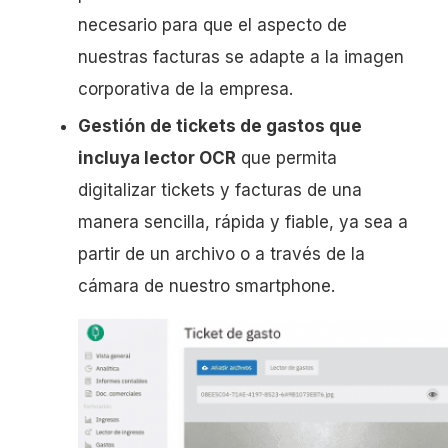
necesario para que el aspecto de
nuestras facturas se adapte a la imagen
corporativa de la empresa.
Gestión de tickets de gastos que
incluya lector OCR
que permita
digitalizar tickets y facturas de una
manera sencilla, rápida y fiable, ya sea a
partir de un archivo o a través de la
cámara de nuestro smartphone.