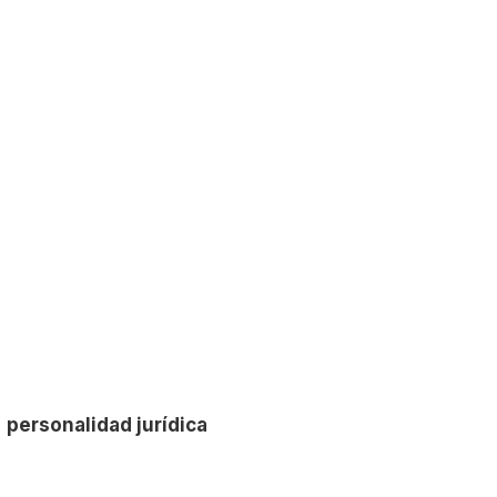
e
personalidad jurídica