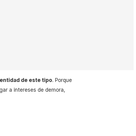
entidad de este tipo
. Porque
ugar a intereses de demora,