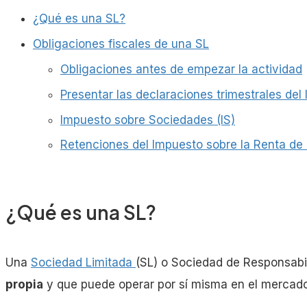
¿Qué es una SL?
Obligaciones fiscales de una SL
Obligaciones antes de empezar la actividad
Presentar las declaraciones trimestrales del 
Impuesto sobre Sociedades (IS)
Retenciones del Impuesto sobre la Renta de 
¿Qué es una SL?
Una
Sociedad Limitada
(SL) o Sociedad de Responsabi
propia
y que puede operar por sí misma en el mercado 