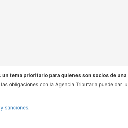
s
un tema prioritario para quienes son socios de una 
 las obligaciones con la Agencia Tributaria puede dar l
 y sanciones
.