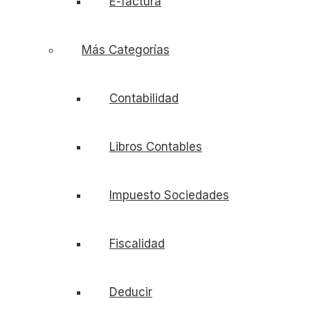
E-factura
Más Categorías
Contabilidad
Libros Contables
Impuesto Sociedades
Fiscalidad
Deducir