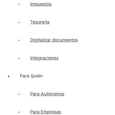
Impuestos
Tesorería
Digitalizar documentos
Integraciones
Para Quién
Para Autónomos
Para Empresas