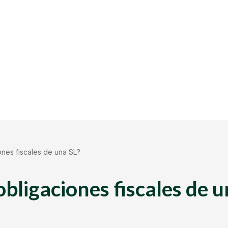
ones fiscales de una SL?
obligaciones fiscales de 