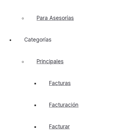
Para Asesorías
Categorías
Principales
Facturas
Facturación
Facturar