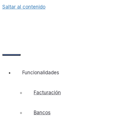
Saltar al contenido
Funcionalidades
Facturación
Bancos