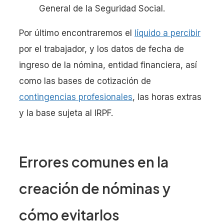
General de la Seguridad Social.
Por último encontraremos el
líquido a percibir
por el trabajador, y los datos de fecha de
ingreso de la nómina, entidad financiera, así
como las bases de cotización de
contingencias profesionales
, las horas extras
y la base sujeta al IRPF.
Errores comunes en la
creación de nóminas y
cómo evitarlos