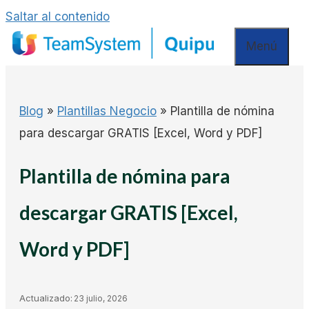
Saltar al contenido
Menú
Blog
»
Plantillas Negocio
»
Plantilla de nómina
para descargar GRATIS [Excel, Word y PDF]
Plantilla de nómina para
descargar GRATIS [Excel,
Word y PDF]
Actualizado:
23 julio, 2026