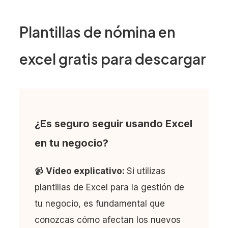
Plantillas de nómina en
excel gratis para descargar
¿Es seguro seguir usando Excel
en tu negocio?
📹
Vídeo explicativo:
Si utilizas
plantillas de Excel para la gestión de
tu negocio, es fundamental que
conozcas cómo afectan los nuevos