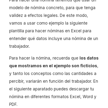
modelo de nómina concreto, para que tenga
validez a efectos legales. De este modo,
vamos a usar como ejemplo la siguiente
plantilla para hacer nóminas en Excel para
entender qué datos incluye una nómina de un
trabajador.
Para hacer la nómina, recuerda que
los datos
que mostramos en el ejemplo son ficticios
,
y tanto los conceptos como las cantidades a
percibir, variarán en función del trabajador. En
el siguiente aparatado puedes descargar tu
nómina en diferentes formatos Excel, Word y
PDF.