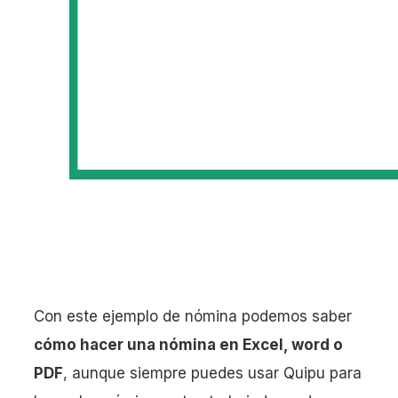
Con este ejemplo de nómina podemos saber
cómo hacer una nómina en Excel, word o
PDF
, aunque siempre puedes usar Quipu para