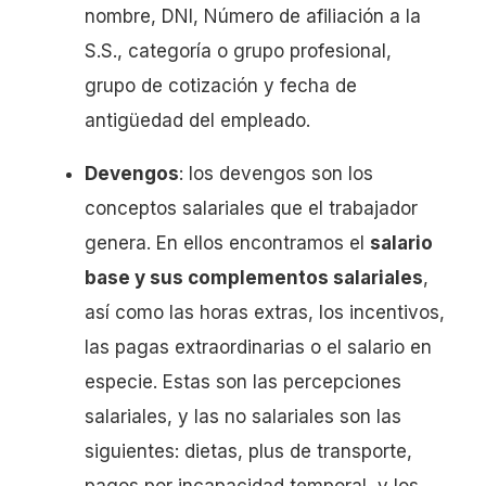
nombre, DNI, Número de afiliación a la
S.S., categoría o grupo profesional,
grupo de cotización y fecha de
antigüedad del empleado.
Devengos
: los devengos son los
conceptos salariales que el trabajador
genera. En ellos encontramos el
salario
base y sus complementos salariales
,
así como las horas extras, los incentivos,
las pagas extraordinarias o el salario en
especie. Estas son las percepciones
salariales, y las no salariales son las
siguientes: dietas, plus de transporte,
pagos por incapacidad temporal, y los