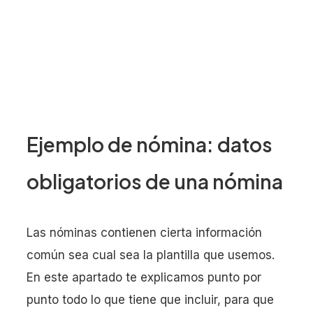
Ejemplo de nómina: datos
obligatorios de una nómina
Las nóminas contienen cierta información
común sea cual sea la plantilla que usemos.
En este apartado te explicamos punto por
punto todo lo que tiene que incluir, para que