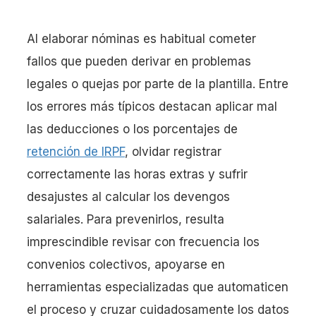
Al elaborar nóminas es habitual cometer
fallos que pueden derivar en problemas
legales o quejas por parte de la plantilla. Entre
los errores más típicos destacan aplicar mal
las deducciones o los porcentajes de
retención de IRPF
, olvidar registrar
correctamente las horas extras y sufrir
desajustes al calcular los devengos
salariales. Para prevenirlos, resulta
imprescindible revisar con frecuencia los
convenios colectivos, apoyarse en
herramientas especializadas que automaticen
el proceso y cruzar cuidadosamente los datos