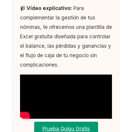
📹
Vídeo explicativo:
Para
complementar la gestión de tus
nóminas, te ofrecemos una plantilla de
Excel gratuita diseñada para controlar
el balance, las pérdidas y ganancias y
el flujo de caja de tu negocio sin
complicaciones.
Prueba Quipu Gratis