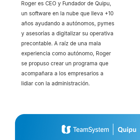
Roger es CEO y Fundador de Quipu,
un software en la nube que lleva +10
años ayudando a autónomos, pymes
y asesorías a digitalizar su operativa
precontable. A raíz de una mala
experiencia como autónomo, Roger
se propuso crear un programa que
acompañara a los empresarios a
lidiar con la administración.