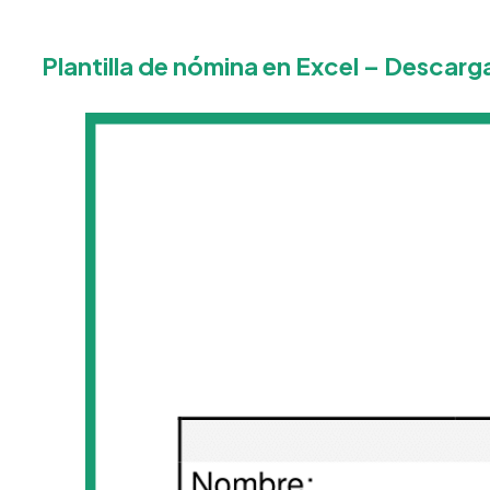
Plantilla de nómina en Excel – Descarg