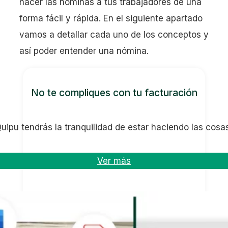
hacer las nóminas a tus trabajadores de una
forma fácil y rápida. En el siguiente apartado
vamos a detallar cada uno de los conceptos y
así poder entender una nómina.
No te compliques con tu facturación
uipu tendrás la tranquilidad de estar haciendo las cosas
Ver más