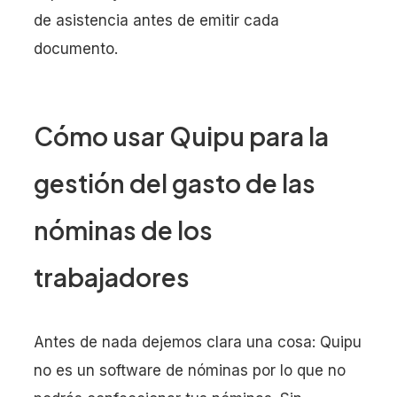
de asistencia antes de emitir cada
documento.
Cómo usar Quipu para la
gestión del gasto de las
nóminas de los
trabajadores
Antes de nada dejemos clara una cosa: Quipu
no es un software de nóminas por lo que no