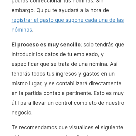
podrás confeccionar tus nóminas. Sin
embargo, Quipu te ayudará a la hora de
registrar el gasto que supone cada una de las
nóminas
.
El proceso es muy sencillo
: solo tendrás que
introducir los datos de tu empleado, y
especificar que se trata de una nómina. Así
tendrás todos tus ingresos y gastos en un
mismo lugar, y se contabilizará directamente
en la partida contable pertinente. Esto es muy
útil para llevar un control completo de nuestro
negocio.
Te recomendamos que visualices el siguiente