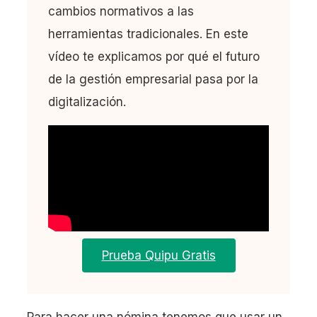
cambios normativos a las
herramientas tradicionales. En este
vídeo te explicamos por qué el futuro
de la gestión empresarial pasa por la
digitalización.
Prueba Quipu Gratis
Para hacer una nómina tenemos que usar un