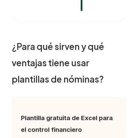
¿Para qué sirven y qué
ventajas tiene usar
plantillas de nóminas?
Plantilla gratuita de Excel para
el control financiero