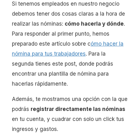
Si tenemos empleados en nuestro negocio
debemos tener dos cosas claras a la hora de
realizar las nóminas:
cómo hacerla y dónde
.
Para responder al primer punto, hemos
preparado este artículo sobre c
ómo hacer la
nómina para tus trabajadores
. Para la
segunda tienes este post, donde podrás
encontrar una plantilla de nómina para
hacerlas rápidamente.
Además, te mostramos una opción con la que
podrás
registrar directamente las nóminas
en tu cuenta, y cuadrar con solo un click tus
ingresos y gastos.