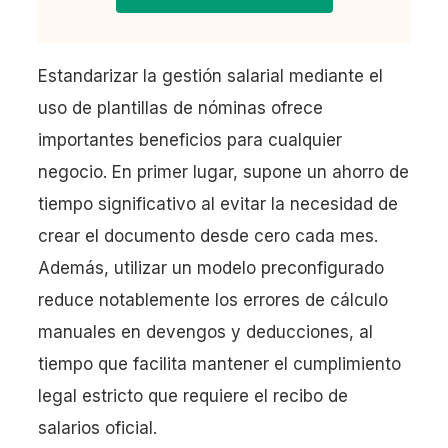
Estandarizar la gestión salarial mediante el
uso de plantillas de nóminas ofrece
importantes beneficios para cualquier
negocio. En primer lugar, supone un ahorro de
tiempo significativo al evitar la necesidad de
crear el documento desde cero cada mes.
Además, utilizar un modelo preconfigurado
reduce notablemente los errores de cálculo
manuales en devengos y deducciones, al
tiempo que facilita mantener el cumplimiento
legal estricto que requiere el recibo de
salarios oficial.