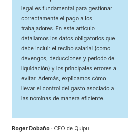
legal es fundamental para gestionar
correctamente el pago a los
trabajadores. En este artículo
detallamos los datos obligatorios que
debe incluir el recibo salarial (como
devengos, deducciones y periodo de
liquidación) y los principales errores a
evitar. Además, explicamos cómo
llevar el control del gasto asociado a
las nóminas de manera eficiente.
Roger Dobaño
· CEO de Quipu