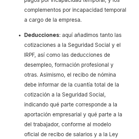
complementos por incapacidad temporal
a cargo de la empresa.
Deducciones
: aquí añadimos tanto las
cotizaciones a la Seguridad Social y el
IRPF, así como las deducciones de
desempleo, formación profesional y
otras. Asimismo, el recibo de nómina
debe informar de la cuantía total de la
cotización a la Seguridad Social,
indicando qué parte corresponde a la
aportación empresarial y qué parte a la
del trabajador, conforme al modelo
oficial de recibo de salarios y a la Ley