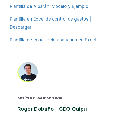
Plantilla de Albarán: Modelo y Ejemplo
Plantilla en Excel de control de gastos |
Descargar
Plantilla de conciliación bancaria en Excel
ARTÍCULO VALIDADO POR
Roger Dobaño - CEO Quipu