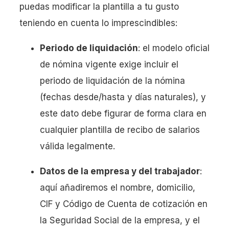
puedas modificar la plantilla a tu gusto
teniendo en cuenta lo imprescindibles:
Periodo de liquidación
: el modelo oficial
de nómina vigente exige incluir el
periodo de liquidación de la nómina
(fechas desde/hasta y días naturales), y
este dato debe figurar de forma clara en
cualquier plantilla de recibo de salarios
válida legalmente.
Datos de la empresa y del trabajador
:
aquí añadiremos el nombre, domicilio,
CIF y Código de Cuenta de cotización en
la Seguridad Social de la empresa, y el