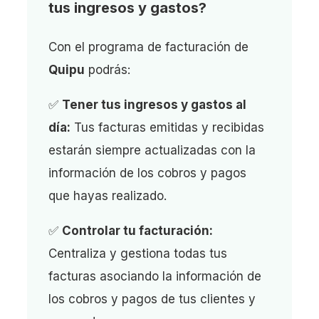
tus ingresos y gastos?
Con el programa de facturación de
Quipu
podrás:
✅
Tener tus ingresos y gastos al
día:
Tus facturas emitidas y recibidas
estarán siempre actualizadas con la
información de los cobros y pagos
que hayas realizado.
✅
Controlar tu facturación:
Centraliza y gestiona todas tus
facturas asociando la información de
los cobros y pagos de tus clientes y