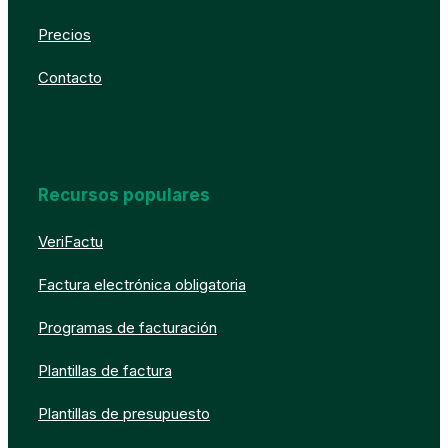
Precios
Contacto
Recursos populares
VeriFactu
Factura electrónica obligatoria
Programas de facturación
Plantillas de factura
Plantillas de presupuesto