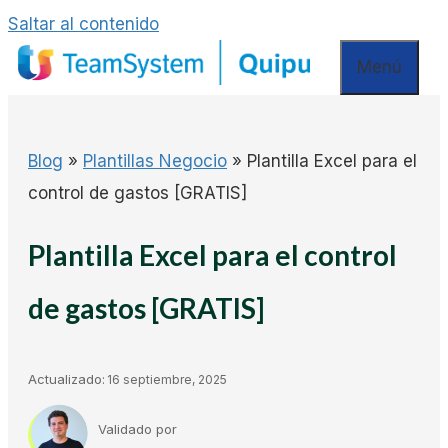
Saltar al contenido
Menú
Blog
»
Plantillas Negocio
»
Plantilla Excel para el
control de gastos [GRATIS]
Plantilla Excel para el control
de gastos [GRATIS]
Actualizado:
16 septiembre, 2025
Validado por