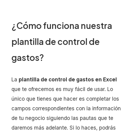
¿Cómo funciona nuestra
plantilla de control de
gastos?
La
plantilla de control de gastos en Excel
que te ofrecemos es muy fácil de usar. Lo
único que tienes que hacer es completar los
campos correspondientes con la información
de tu negocio siguiendo las pautas que te
daremos más adelante. Si lo haces, podrás