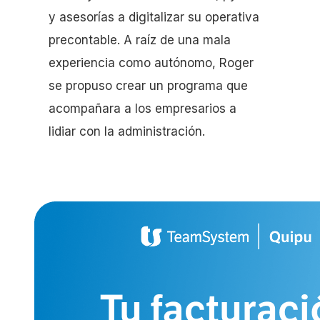
y asesorías a digitalizar su operativa
precontable. A raíz de una mala
experiencia como autónomo, Roger
se propuso crear un programa que
acompañara a los empresarios a
lidiar con la administración.