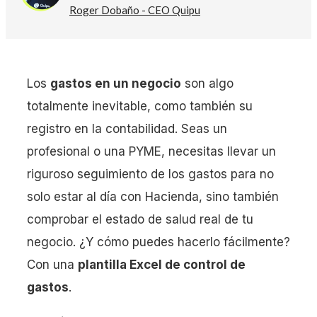
Roger Dobaño - CEO Quipu
Los
gastos en un negocio
son algo
totalmente inevitable, como también su
registro en la contabilidad. Seas un
profesional o una PYME, necesitas llevar un
riguroso seguimiento de los gastos para no
solo estar al día con Hacienda, sino también
comprobar el estado de salud real de tu
negocio. ¿Y cómo puedes hacerlo fácilmente?
Con una
plantilla Excel de control de
gastos
.