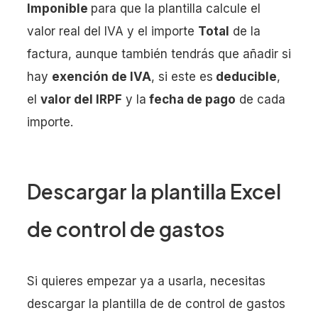
Imponible
para que la plantilla calcule el
valor real del IVA y el importe
Total
de la
factura, aunque también tendrás que añadir si
hay
exención de IVA
, si este es
deducible
,
el
valor del IRPF
y la
fecha de pago
de cada
importe.
Descargar la plantilla Excel
de control de gastos
Si quieres empezar ya a usarla, necesitas
descargar la plantilla de de control de gastos