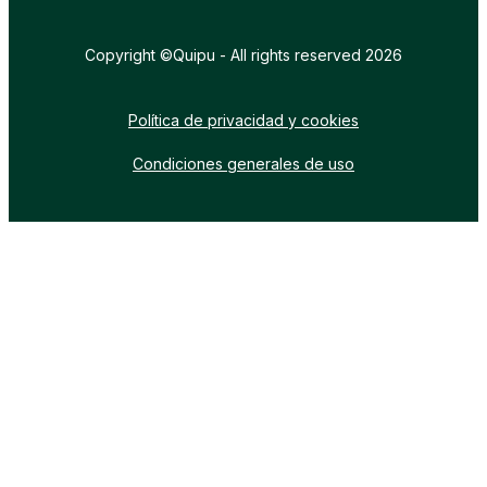
Copyright ©Quipu - All rights reserved 2026
Política de privacidad y cookies
Condiciones generales de uso