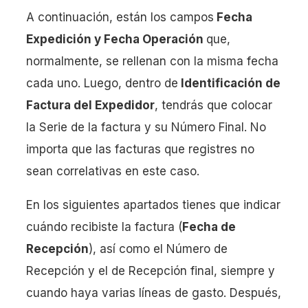
A continuación, están los campos
Fecha
Expedición y Fecha Operación
que,
normalmente, se rellenan con la misma fecha
cada uno. Luego, dentro de
Identificación de
Factura del Expedidor
, tendrás que colocar
la Serie de la factura y su Número Final. No
importa que las facturas que registres no
sean correlativas en este caso.
En los siguientes apartados tienes que indicar
cuándo recibiste la factura (
Fecha de
Recepción
), así como el Número de
Recepción y el de Recepción final, siempre y
cuando haya varias líneas de gasto. Después,