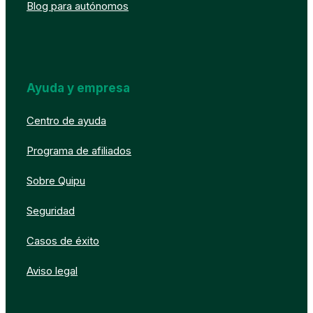
Blog para autónomos
Ayuda y empresa
Centro de ayuda
Programa de afiliados
Sobre Quipu
Seguridad
Casos de éxito
Aviso legal