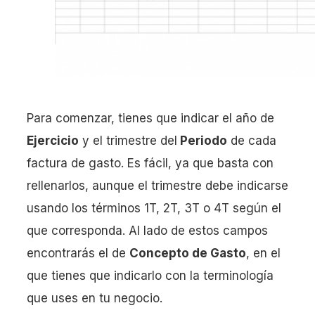
Para comenzar, tienes que indicar el año de
Ejercicio
y el trimestre del
Periodo
de cada
factura de gasto. Es fácil, ya que basta con
rellenarlos, aunque el trimestre debe indicarse
usando los términos 1T, 2T, 3T o 4T según el
que corresponda. Al lado de estos campos
encontrarás el de
Concepto de Gasto
, en el
que tienes que indicarlo con la terminología
que uses en tu negocio.