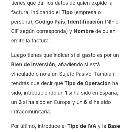
tienes que dar los datos de quien expide la
factura, indicando el
Tipo
(empresa o
persona),
Código País
,
Identificación
(NIF o
CIF según corresponda) y
Nombre
de quien
emite la factura.
Luego tienes que indicar si el gasto es por un
Bien de Inversión
, añadiendo si está
vinculado o no a un Sujeto Pasivo. También
tendrás que decir qué
Tipo de Operación
ha
sido, introduciendo un
1
si ha sido en España,
un
3
si ha sido en Europa y un
6
si ha sido
intracomunitaria.
Por último, introduce el
Tipo de IVA
y la
Base