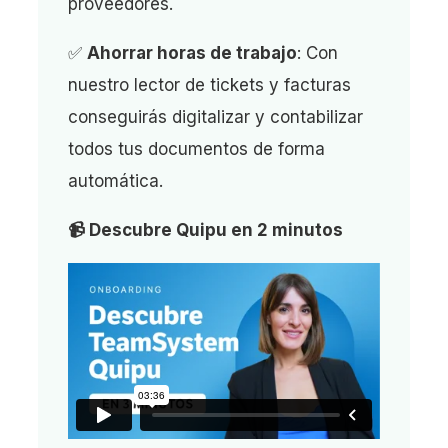
proveedores.
✅
Ahorrar horas de trabajo
: Con
nuestro lector de tickets y facturas
conseguirás digitalizar y contabilizar
todos tus documentos de forma
automática.
📹 Descubre Quipu en 2 minutos