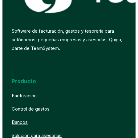
Software de facturación, gastos y tesorería para
autónomos, pequeñas empresas y asesorías. Quipu,
parte de TeamSystem.
Producto
Facturación
Control de gastos
Bancos
Solución para asesorías