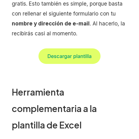
gratis. Esto también es simple, porque basta
con rellenar el siguiente formulario con tu
nombre y dirección de e-mail
. Al hacerlo, la
recibirás casi al momento.
Herramienta
complementaria a la
plantilla de Excel