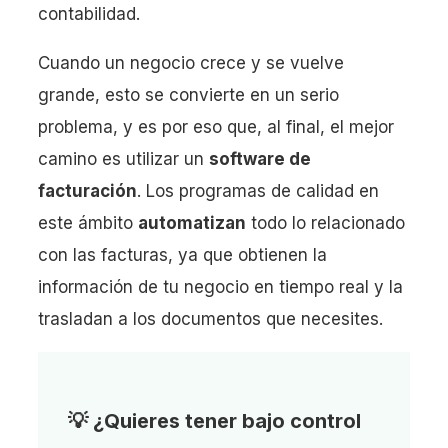
contabilidad.
Cuando un negocio crece y se vuelve
grande, esto se convierte en un serio
problema, y es por eso que, al final, el mejor
camino es utilizar un
software de
facturación
. Los programas de calidad en
este ámbito
automatizan
todo lo relacionado
con las facturas, ya que obtienen la
información de tu negocio en tiempo real y la
trasladan a los documentos que necesites.
💡 ¿Quieres tener bajo control