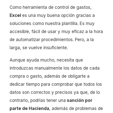
Como herramienta de control de gastos,
Excel
es una muy buena opción gracias a
soluciones como nuestra plantilla. Es muy
accesible, fácil de usar y muy eficaz a la hora
de automatizar procedimientos. Pero, a la
larga, se vuelve insuficiente.
Aunque ayuda mucho, necesita que
introduzcas manualmente los datos de cada
compra o gasto, además de obligarte a
dedicar tiempo para comprobar que todos los
datos son correctos y precisos ya que, de lo
contrario, podrías tener una
sanción por
parte de Hacienda
, además de problemas de