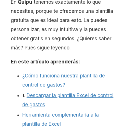
En
Quipu
tenemos exactamente lo que
necesitas, porque te ofrecemos una plantilla
gratuita que es ideal para esto. La puedes
personalizar, es muy intuitiva y la puedes
obtener gratis en segundos. ¿Quieres saber
más? Pues sigue leyendo.
En este artículo aprenderás:
¿Cómo funciona nuestra plantilla de
control de gastos?
⬇️
Descargar la plantilla Excel de control
de gastos
Herramienta complementaria a la
plantilla de Excel