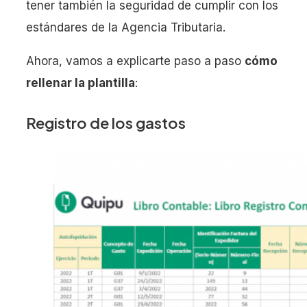
tener también la seguridad de cumplir con los
estándares de la Agencia Tributaria.
Ahora, vamos a explicarte paso a paso
cómo
rellenar la plantilla
:
Registro de los gastos