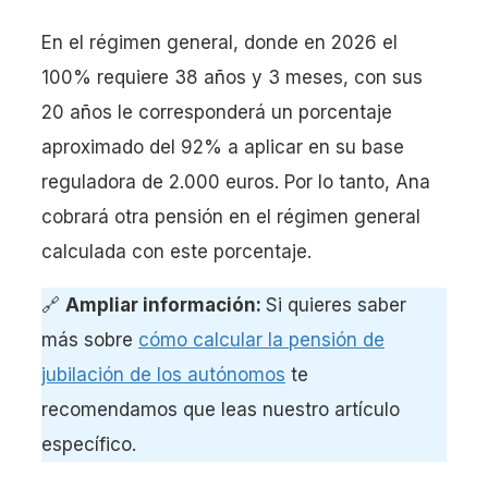
En el régimen general, donde en 2026 el
100% requiere 38 años y 3 meses, con sus
20 años le corresponderá un porcentaje
aproximado del 92% a aplicar en su base
reguladora de 2.000 euros. Por lo tanto, Ana
cobrará otra pensión en el régimen general
calculada con este porcentaje.
🔗
Ampliar información:
Si quieres saber
más sobre
cómo calcular la pensión de
jubilación de los autónomos
te
recomendamos que leas nuestro artículo
específico.