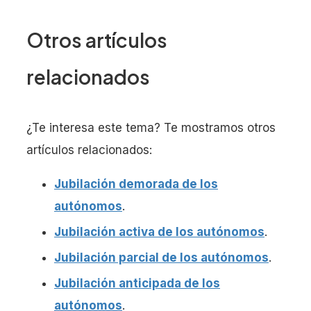
Otros artículos
relacionados
¿Te interesa este tema? Te mostramos otros
artículos relacionados:
Jubilación demorada de los
autónomos
.
Jubilación activa de los autónomos
.
Jubilación parcial de los autónomos
.
Jubilación anticipada de los
autónomos
.