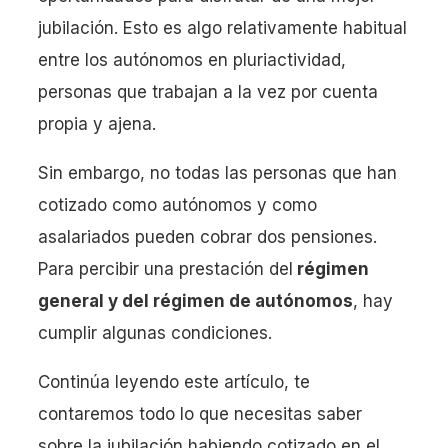
jubilación. Esto es algo relativamente habitual
entre los autónomos en pluriactividad,
personas que trabajan a la vez por cuenta
propia y ajena.
Sin embargo, no todas las personas que han
cotizado como autónomos y como
asalariados pueden cobrar dos pensiones.
Para percibir una prestación del
régimen
general y del régimen de autónomos
, hay
cumplir algunas condiciones.
Continúa leyendo este artículo, te
contaremos todo lo que necesitas saber
sobre la jubilación habiendo cotizado en el