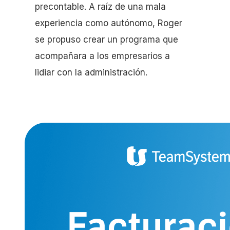
precontable. A raíz de una mala
experiencia como autónomo, Roger
se propuso crear un programa que
acompañara a los empresarios a
lidiar con la administración.