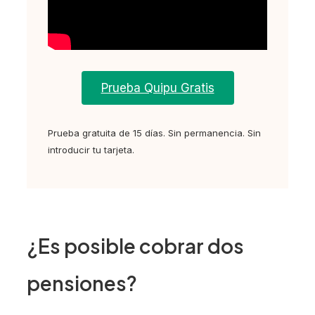
Prueba Quipu Gratis
Prueba gratuita de 15 días. Sin permanencia. Sin
introducir tu tarjeta.
¿Es posible cobrar dos
pensiones?