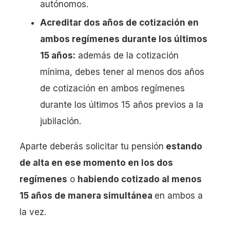
autónomos.
Acreditar dos años de cotización en
ambos regímenes durante los últimos
15 años:
además de la cotización
mínima, debes tener al menos dos años
de cotización en ambos regímenes
durante los últimos 15 años previos a la
jubilación.
Aparte deberás solicitar tu pensión
estando
de alta en ese momento en los dos
regímenes
o
habiendo cotizado al menos
15 años de manera simultánea
en ambos a
la vez.