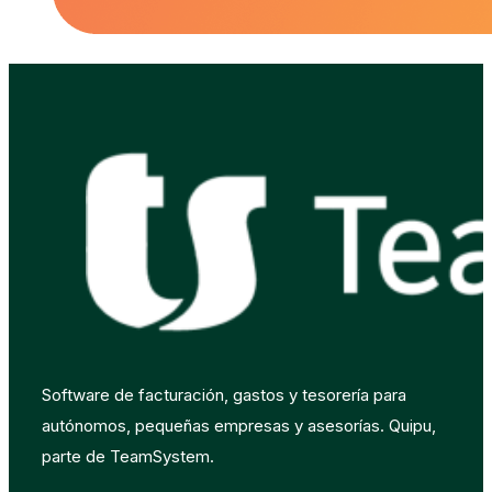
Software de facturación, gastos y tesorería para
autónomos, pequeñas empresas y asesorías. Quipu,
parte de TeamSystem.