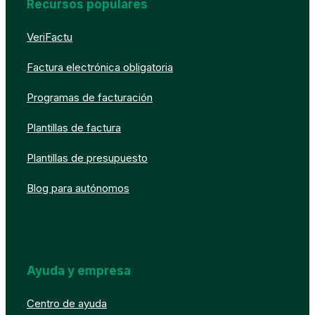
Recursos populares
VeriFactu
Factura electrónica obligatoria
Programas de facturación
Plantillas de factura
Plantillas de presupuesto
Blog para autónomos
Ayuda y empresa
Centro de ayuda