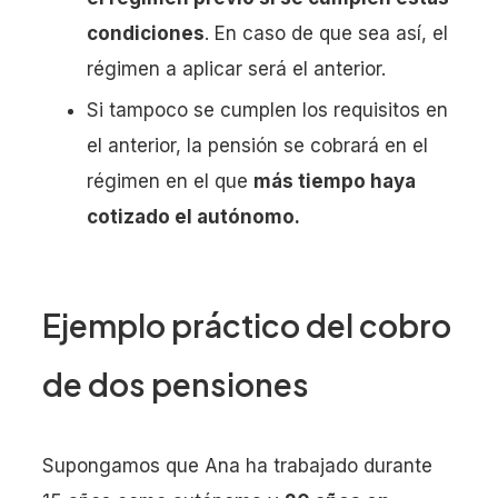
condiciones
. En caso de que sea así, el
régimen a aplicar será el anterior.
Si tampoco se cumplen los requisitos en
el anterior, la pensión se cobrará en el
régimen en el que
más tiempo haya
cotizado el autónomo.
Ejemplo práctico del cobro
de dos pensiones
Supongamos que Ana ha trabajado durante