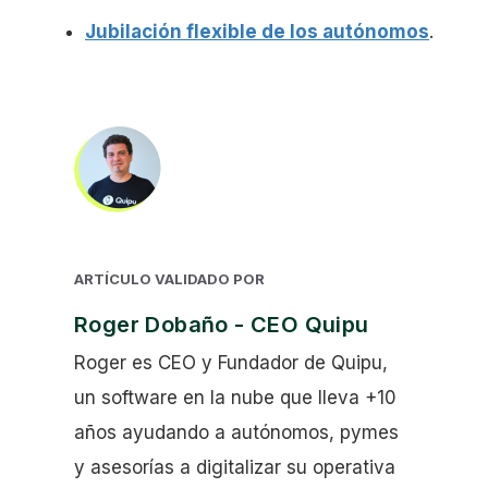
Jubilación flexible de los autónomos
.
ARTÍCULO VALIDADO POR
Roger Dobaño - CEO Quipu
Roger es CEO y Fundador de Quipu,
un software en la nube que lleva +10
años ayudando a autónomos, pymes
y asesorías a digitalizar su operativa