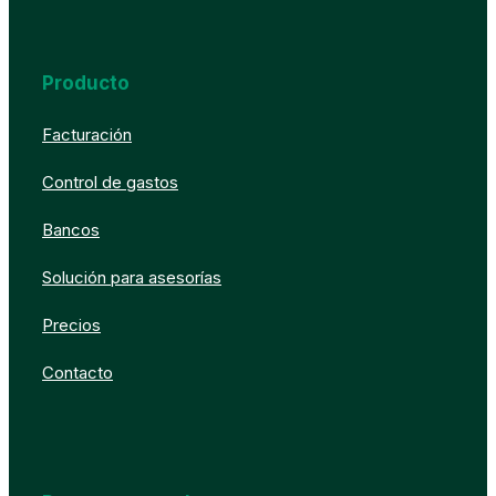
Producto
Facturación
Control de gastos
Bancos
Solución para asesorías
Precios
Contacto