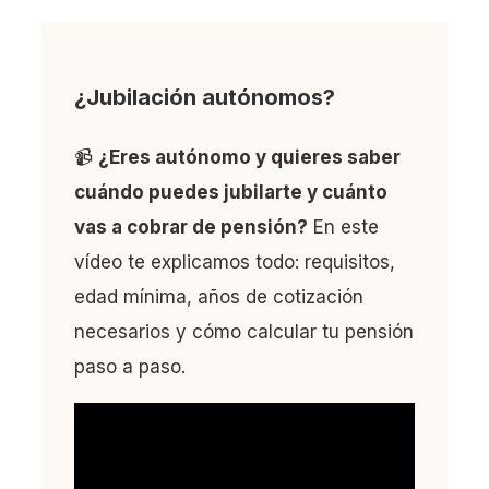
¿Jubilación autónomos?
📹
¿Eres autónomo y quieres saber
cuándo puedes jubilarte y cuánto
vas a cobrar de pensión?
En este
vídeo te explicamos todo: requisitos,
edad mínima, años de cotización
necesarios y cómo calcular tu pensión
paso a paso.