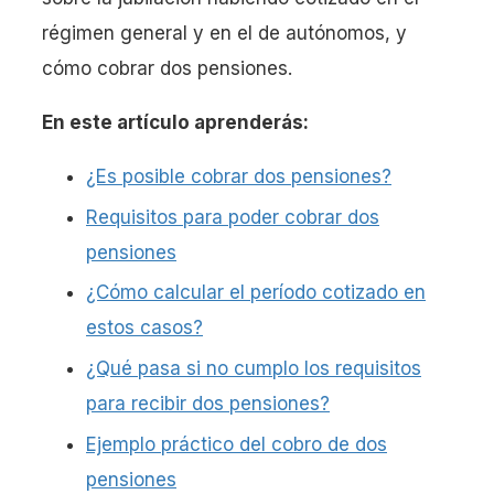
régimen general y en el de autónomos, y
cómo cobrar dos pensiones.
En este artículo aprenderás:
¿Es posible cobrar dos pensiones?
Requisitos para poder cobrar dos
pensiones
¿Cómo calcular el período cotizado en
estos casos?
¿Qué pasa si no cumplo los requisitos
para recibir dos pensiones?
Ejemplo práctico del cobro de dos
pensiones