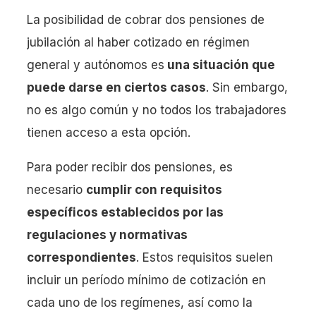
La posibilidad de cobrar dos pensiones de
jubilación al haber cotizado en régimen
general y autónomos es
una situación que
puede darse en ciertos casos
. Sin embargo,
no es algo común y no todos los trabajadores
tienen acceso a esta opción.
Para poder recibir dos pensiones, es
necesario
cumplir con requisitos
específicos establecidos por las
regulaciones y normativas
correspondientes
. Estos requisitos suelen
incluir un período mínimo de cotización en
cada uno de los regímenes, así como la