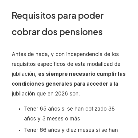
Requisitos para poder
cobrar dos pensiones
Antes de nada, y con independencia de los
requisitos específicos de esta modalidad de
jubilación,
es siempre necesario cumplir las
condiciones generales para acceder a la
jubilación que en 2026 son:
Tener 65 años si se han cotizado 38
años y 3 meses o más
Tener 66 años y diez meses si se han