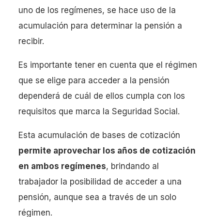
uno de los regímenes, se hace uso de la
acumulación para determinar la pensión a
recibir.
Es importante tener en cuenta que el régimen
que se elige para acceder a la pensión
dependerá de cuál de ellos cumpla con los
requisitos que marca la Seguridad Social.
Esta acumulación de bases de cotización
permite aprovechar los años de cotización
en ambos regímenes
, brindando al
trabajador la posibilidad de acceder a una
pensión, aunque sea a través de un solo
régimen.