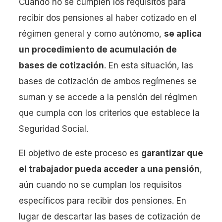
Cuando no se cumplen los requisitos para
recibir dos pensiones al haber cotizado en el
régimen general y como autónomo,
se aplica
un procedimiento de acumulación de
bases de cotización
. En esta situación, las
bases de cotización de ambos regímenes se
suman y se accede a la pensión del régimen
que cumpla con los criterios que establece la
Seguridad Social.
El objetivo de este proceso es
garantizar que
el trabajador pueda acceder a una pensión
,
aún cuando no se cumplan los requisitos
específicos para recibir dos pensiones. En
lugar de descartar las bases de cotización de