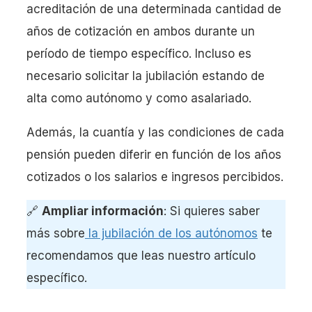
acreditación de una determinada cantidad de
años de cotización en ambos durante un
período de tiempo específico. Incluso es
necesario solicitar la jubilación estando de
alta como autónomo y como asalariado.
Además, la cuantía y las condiciones de cada
pensión pueden diferir en función de los años
cotizados o los salarios e ingresos percibidos.
🔗
Ampliar información
: Si quieres saber
más sobre
la jubilación de los autónomos
te
recomendamos que leas nuestro artículo
específico.