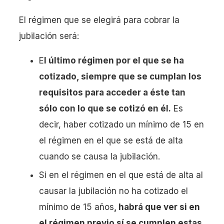
El régimen que se elegirá para cobrar la
jubilación será:
E
l último régimen por el que se ha
cotizado, siempre que se cumplan los
requisitos para acceder a éste tan
sólo con lo que se cotizó en él.
Es
decir, haber cotizado un mínimo de 15 en
el régimen en el que se está de alta
cuando se causa la jubilación.
Si en el régimen en el que está de alta al
causar la jubilación no ha cotizado el
mínimo de 15 años
, habrá que ver si en
el régimen previo sí se cumplen estas