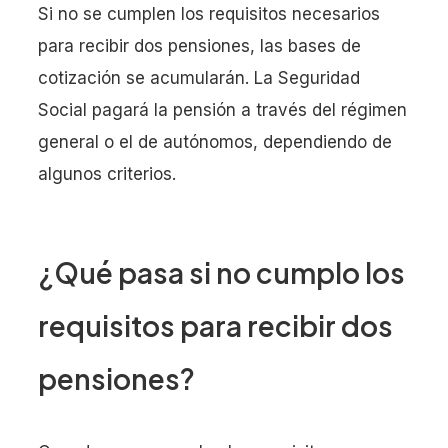
Si no se cumplen los requisitos necesarios
para recibir dos pensiones, las bases de
cotización se acumularán. La Seguridad
Social pagará la pensión a través del régimen
general o el de autónomos, dependiendo de
algunos criterios.
¿Qué pasa si no cumplo los
requisitos para recibir dos
pensiones?