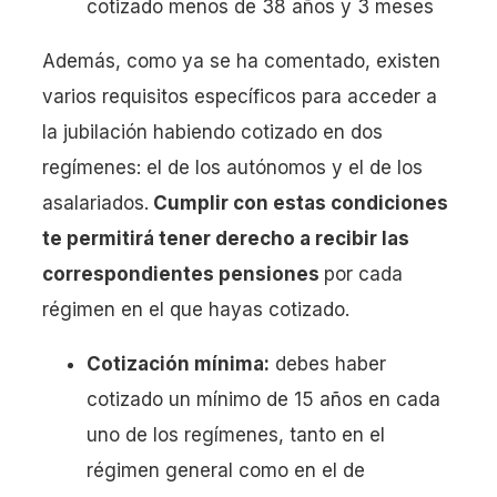
cotizado menos de 38 años y 3 meses
Además, como ya se ha comentado, existen
varios requisitos específicos para acceder a
la jubilación habiendo cotizado en dos
regímenes: el de los autónomos y el de los
asalariados.
Cumplir con estas condiciones
te permitirá tener derecho a recibir las
correspondientes pensiones
por cada
régimen en el que hayas cotizado.
Cotización mínima:
debes haber
cotizado un mínimo de 15 años en cada
uno de los regímenes, tanto en el
régimen general como en el de