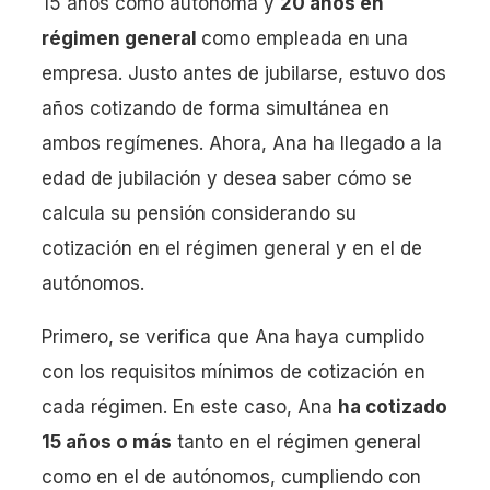
15 años como autónoma y
20 años en
régimen general
como empleada en una
empresa. Justo antes de jubilarse, estuvo dos
años cotizando de forma simultánea en
ambos regímenes. Ahora, Ana ha llegado a la
edad de jubilación y desea saber cómo se
calcula su pensión considerando su
cotización en el régimen general y en el de
autónomos.
Primero, se verifica que Ana haya cumplido
con los requisitos mínimos de cotización en
cada régimen. En este caso, Ana
ha cotizado
15 años o más
tanto en el régimen general
como en el de autónomos, cumpliendo con