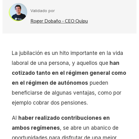
Validado por
Roger Dobaño - CEO Quipu
La jubilación es un hito importante en la vida
laboral de una persona, y aquellos que
han
cotizado tanto en el régimen general como
en el régimen de autónomos
pueden
beneficiarse de algunas ventajas, como por
ejemplo cobrar dos pensiones.
Al
haber realizado contribuciones en
ambos regímenes
, se abre un abanico de
oportunidades para disfrutar de una mejor