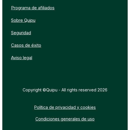
Programa de afiliados
Sobre Quipu
Seguridad
Casos de éxito
Aviso legal
Copyright ©Quipu - All rights reserved 2026
Política de privacidad y cookies
Condiciones generales de uso