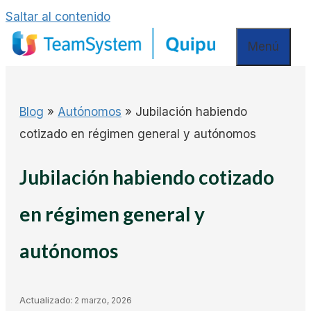
Saltar al contenido
Menú
Blog
»
Autónomos
»
Jubilación habiendo
cotizado en régimen general y autónomos
Jubilación habiendo cotizado
en régimen general y
autónomos
Actualizado:
2 marzo, 2026