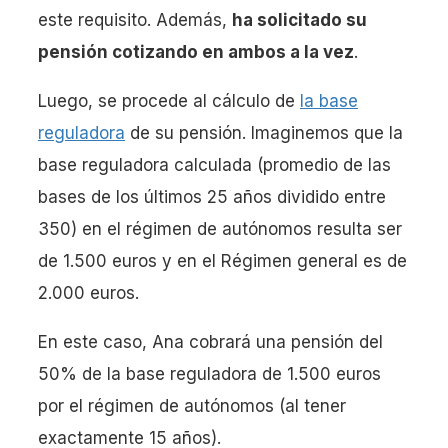
este requisito. Además,
ha solicitado su
pensión cotizando en ambos a la vez
.
Luego, se procede al cálculo de
la base
reguladora
de su pensión. Imaginemos que la
base reguladora calculada (promedio de las
bases de los últimos 25 años dividido entre
350) en el régimen de autónomos resulta ser
de 1.500 euros y en el Régimen general es de
2.000 euros.
En este caso, Ana cobrará una pensión del
50% de la base reguladora de 1.500 euros
por el régimen de autónomos (al tener
exactamente 15 años).