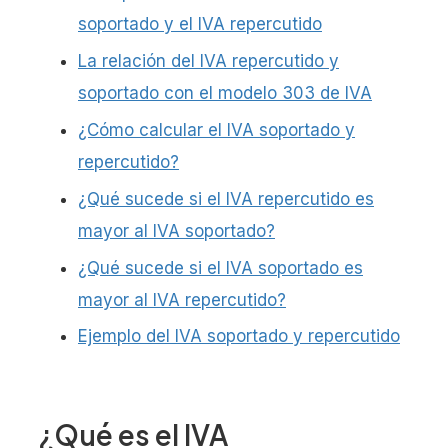
soportado y el IVA repercutido
La relación del IVA repercutido y
soportado con el modelo 303 de IVA
¿Cómo calcular el IVA soportado y
repercutido?
¿Qué sucede si el IVA repercutido es
mayor al IVA soportado?
¿Qué sucede si el IVA soportado es
mayor al IVA repercutido?
Ejemplo del IVA soportado y repercutido
¿Qué es el IVA