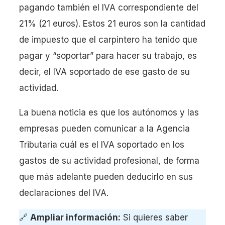
pagando también el IVA correspondiente del
21% (21 euros). Estos 21 euros son la cantidad
de impuesto que el carpintero ha tenido que
pagar y “soportar” para hacer su trabajo, es
decir, el IVA soportado de ese gasto de su
actividad.
La buena noticia es que los autónomos y las
empresas pueden comunicar a la Agencia
Tributaria cuál es el IVA soportado en los
gastos de su actividad profesional, de forma
que más adelante pueden deducirlo en sus
declaraciones del IVA.
🔗
Ampliar información:
Si quieres saber