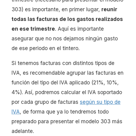
303) es importante, en primer lugar,
reunir
todas las facturas de los gastos realizados
en ese trimestre
. Aquí es importante
asegurar que no nos dejamos ningún gasto
de ese periodo en el tintero.
Si tenemos facturas con distintos tipos de
IVA, es recomendable agrupar las facturas en
función del tipo del IVA aplicado (21%, 10%,
4%). Así, podremos calcular el IVA soportado
por cada grupo de facturas
según su tipo de
IVA
, de forma que ya lo tendremos todo
preparado para presentar el modelo 303 más
adelante.