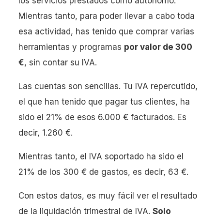
los servicios prestados como autónomo.
Mientras tanto, para poder llevar a cabo toda
esa actividad, has tenido que comprar varias
herramientas y programas
por valor de 300
€
, sin contar su IVA.
Las cuentas son sencillas. Tu IVA repercutido,
el que han tenido que pagar tus clientes, ha
sido el 21% de esos 6.000 € facturados. Es
decir, 1.260 €.
Mientras tanto, el IVA soportado ha sido el
21% de los 300 € de gastos, es decir, 63 €.
Con estos datos, es muy fácil ver el resultado
de la liquidación trimestral de IVA.
Solo