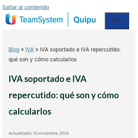
Saltar al contenido
Menú
Blog
»
IVA
»
IVA soportado e IVA repercutido:
qué son y cómo calcularlos
IVA soportado e IVA
repercutido: qué son y cómo
calcularlos
Actualizado:
13 noviembre, 2024