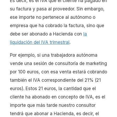
Es decir, es el IVA que el cliente ha pagado en
su factura y pasa al proveedor. Sin embargo,
ese importe no pertenece al autónomo o
empresa que ha cobrado la factura, sino que
debe ser abonado a Hacienda con
la
liquidación del IVA trimestral
.
Por ejemplo, si una trabajadora autónoma
vende una sesión de consultoría de marketing
por 100 euros, con esa venta estará cobrando
también el IVA correspondiente del 21% (21
euros). Estos 21 euros, la cantidad que el
cliente ha abonado en concepto de IVA, es el
importe que más tarde nuestro consultor
tendrá que abonar a Hacienda, es decir, el