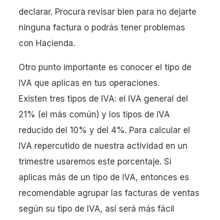
declarar. Procura revisar bien para no dejarte
ninguna factura o podrás tener problemas
con Hacienda.
Otro punto importante es conocer el tipo de
IVA que aplicas en tus operaciones.
Existen tres tipos de IVA: el IVA general del
21% (el más común) y los tipos de IVA
reducido del 10% y del 4%. Para calcular el
IVA repercutido de nuestra actividad en un
trimestre usaremos este porcentaje. Si
aplicas más de un tipo de IVA, entonces es
recomendable agrupar las facturas de ventas
según su tipo de IVA, así será más fácil