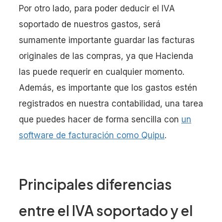
Por otro lado, para poder deducir el IVA
soportado de nuestros gastos, será
sumamente importante guardar las facturas
originales de las compras, ya que Hacienda
las puede requerir en cualquier momento.
Además, es importante que los gastos estén
registrados en nuestra contabilidad, una tarea
que puedes hacer de forma sencilla con
un
software de facturación como Quipu
.
Principales diferencias
entre el IVA soportado y el