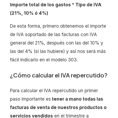
Importe total de los gastos * Tipo de IVA
(21%, 10% ó 4%)
De esta forma, primero obtenemos el importe
de IVA soportado de las facturas con IVA
general del 21%, después con las del 10% y
las del 4% (si las hubiere) y así nos será más
fácil indicarlo en el modelo 303.
¿Cómo calcular el IVA repercutido?
Para calcular el IVA repercutido un primer
paso importante es
tener a mano todas las
facturas de venta de nuestros productos o
servicios vendidos
en el trimestre a