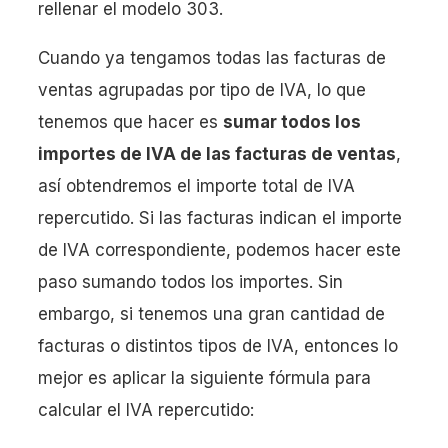
rellenar el modelo 303.
Cuando ya tengamos todas las facturas de
ventas agrupadas por tipo de IVA, lo que
tenemos que hacer es
sumar todos los
importes de IVA de las facturas de ventas
,
así obtendremos el importe total de IVA
repercutido. Si las facturas indican el importe
de IVA correspondiente, podemos hacer este
paso sumando todos los importes. Sin
embargo, si tenemos una gran cantidad de
facturas o distintos tipos de IVA, entonces lo
mejor es aplicar la siguiente fórmula para
calcular el IVA repercutido: