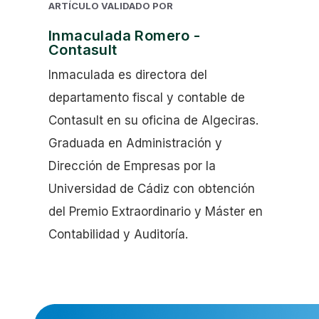
ARTÍCULO VALIDADO POR
Inmaculada Romero -
Contasult
Inmaculada es directora del
departamento fiscal y contable de
Contasult en su oficina de Algeciras.
Graduada en Administración y
Dirección de Empresas por la
Universidad de Cádiz con obtención
del Premio Extraordinario y Máster en
Contabilidad y Auditoría.