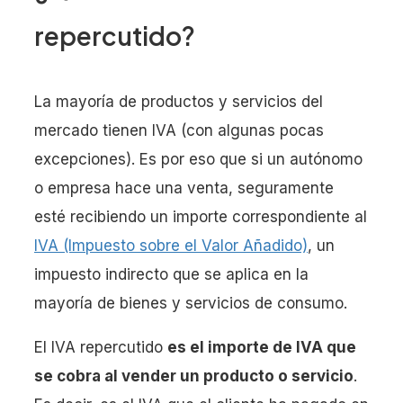
repercutido?
La mayoría de productos y servicios del
mercado tienen IVA (con algunas pocas
excepciones). Es por eso que si un autónomo
o empresa hace una venta, seguramente
esté recibiendo un importe correspondiente al
IVA (Impuesto sobre el Valor Añadido)
, un
impuesto indirecto que se aplica en la
mayoría de bienes y servicios de consumo.
El IVA repercutido
es el importe de IVA que
se cobra al vender un producto o servicio
.