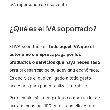
IVA repercutido de esa venta.
¿Qué es el IVA soportado?
El IVA soportado es
todo aquel IVA que el
autónomo o empresa paga por los
productos o servicios que haya necesitado
para el desarrollo de su actividad económica.
Es decir, es el que va ligado a todo gasto
necesario para poder realizar tu trabajo.
Por ejemplo, si un carpintero compra un kit de
herramientas por 100 euros, con ello estará