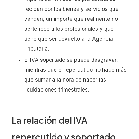
reciben por los bienes y servicios que
venden, un importe que realmente no
pertenece a los profesionales y que
tiene que ser devuelto a la Agencia
Tributaria.
El IVA soportado se puede desgravar,
mientras que el repercutido no hace más
que sumar a la hora de hacer las
liquidaciones trimestrales.
La relación del IVA
repercutido y soportado