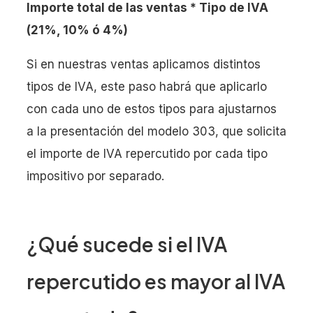
Importe total de las ventas * Tipo de IVA
(21%, 10% ó 4%)
Si en nuestras ventas aplicamos distintos
tipos de IVA, este paso habrá que aplicarlo
con cada uno de estos tipos para ajustarnos
a la presentación del modelo 303, que solicita
el importe de IVA repercutido por cada tipo
impositivo por separado.
¿Qué sucede si el IVA
repercutido es mayor al IVA