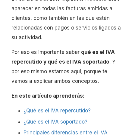
aparecer en todas las facturas emitidas a
clientes, como también en las que estén
relacionadas con pagos o servicios ligados a
su actividad.
Por eso es importante saber
qué es el IVA
repercutido y qué es el IVA soportado
. Y
por eso mismo estamos aquí, porque te
vamos a explicar ambos conceptos.
En este artículo aprenderás:
¿Qué es el IVA repercutido?
¿Qué es el IVA soportado?
Principales diferencias entre el IVA