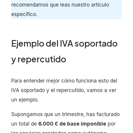
recomendamos que leas nuestro artículo
específico.
Ejemplo del IVA soportado
y repercutido
Para entender mejor cómo funciona esto del
IVA soportado y el repercutido, vamos a ver
un ejemplo.
Supongamos que un trimestre, has facturado
un total de
6.000 € de base imponible
por