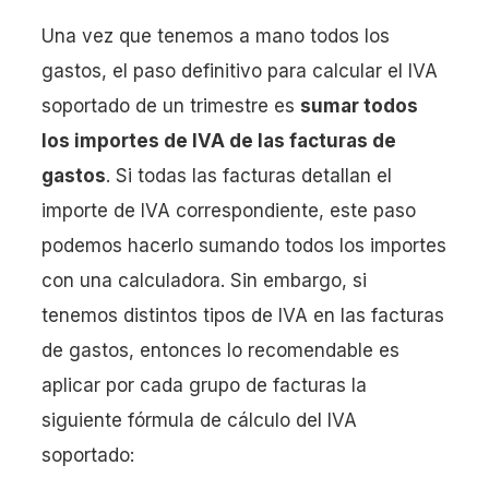
Una vez que tenemos a mano todos los
gastos, el paso definitivo para calcular el IVA
soportado de un trimestre es
sumar todos
los importes de IVA de las facturas de
gastos
. Si todas las facturas detallan el
importe de IVA correspondiente, este paso
podemos hacerlo sumando todos los importes
con una calculadora. Sin embargo, si
tenemos distintos tipos de IVA en las facturas
de gastos, entonces lo recomendable es
aplicar por cada grupo de facturas la
siguiente fórmula de cálculo del IVA
soportado: