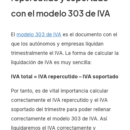
con el modelo 303 de IVA
El
modelo 303 de IVA
es el documento con el
que los autónomos y empresas liquidan
trimestralmente el IVA. La forma de calcular la
liquidación de IVA es muy sencilla:
IVA total = IVA repercutido – IVA soportado
Por tanto, es de vital importancia calcular
correctamente el IVA repercutido y el IVA
soportado del trimestre para poder rellenar
correctamente el modelo 303 de IVA. Así
liquidaremos el IVA correctamente y