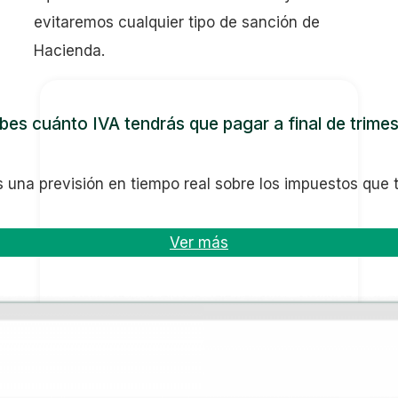
evitaremos cualquier tipo de sanción de
Hacienda.
bes cuánto IVA tendrás que pagar a final de trimes
 una previsión en tiempo real sobre los impuestos que 
Ver más