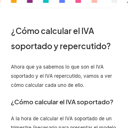
¿Cómo calcular el IVA
soportado y repercutido?
Ahora que ya sabemos lo que son el IVA
soportado y el IVA repercutido, vamos a ver
cómo calcular cada uno de ello.
¿Cómo calcular el IVA soportado?
A la hora de calcular el IVA soportado de un
trimestre (necesario para presentar el modelo