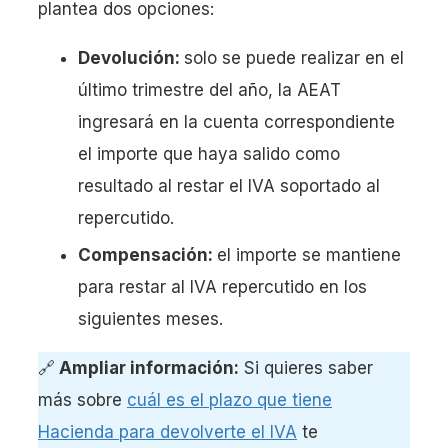
plantea dos opciones:
Devolución:
solo se puede realizar en el
último trimestre del año, la AEAT
ingresará en la cuenta correspondiente
el importe que haya salido como
resultado al restar el IVA soportado al
repercutido.
Compensación:
el importe se mantiene
para restar al IVA repercutido en los
siguientes meses.
🔗
Ampliar información:
Si quieres saber
más sobre
cuál es el plazo que tiene
Hacienda para devolverte el IVA
te