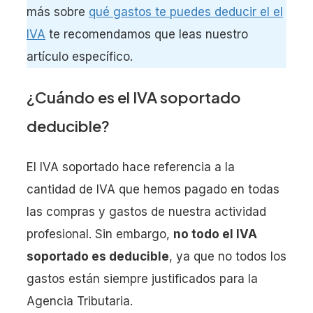
más sobre
qué gastos te puedes deducir el el
IVA
te recomendamos que leas nuestro
artículo específico.
¿Cuándo es el IVA soportado
deducible?
El IVA soportado hace referencia a la
cantidad de IVA que hemos pagado en todas
las compras y gastos de nuestra actividad
profesional. Sin embargo,
no todo el IVA
soportado es deducible
, ya que no todos los
gastos están siempre justificados para la
Agencia Tributaria.