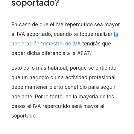
soportado?
En caso de que el IVA repercutido sea mayor
al IVA soportado, cuando te toque realizar
la
declaración trimestral de IVA
tendrás que
pagar dicha diferencia a la AEAT.
Esto es lo más habitual, porque se entiende
que un negocio o una actividad profesional
debe mantener cierto beneficio para seguir
adelante. Por lo tanto, en la mayoría de los
casos el IVA repercutido será mayor al
soportado.