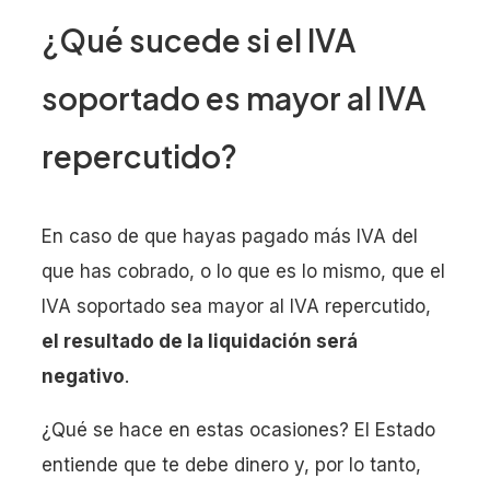
¿Qué sucede si el IVA
soportado es mayor al IVA
repercutido?
En caso de que hayas pagado más IVA del
que has cobrado, o lo que es lo mismo, que el
IVA soportado sea mayor al IVA repercutido,
el resultado de la liquidación será
negativo
.
¿Qué se hace en estas ocasiones? El Estado
entiende que te debe dinero y, por lo tanto,