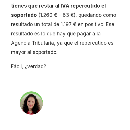
tienes que restar al IVA repercutido el
soportado
(1.260 € – 63 €), quedando como
resultado un total de 1.197 € en positivo. Ese
resultado es lo que hay que pagar a la
Agencia Tributaria, ya que el repercutido es
mayor al soportado.
Fácil, ¿verdad?