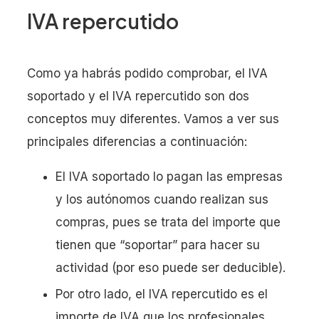
IVA repercutido
Como ya habrás podido comprobar, el IVA
soportado y el IVA repercutido son dos
conceptos muy diferentes. Vamos a ver sus
principales diferencias a continuación:
El IVA soportado lo pagan las empresas
y los autónomos cuando realizan sus
compras, pues se trata del importe que
tienen que “soportar” para hacer su
actividad (por eso puede ser deducible).
Por otro lado, el IVA repercutido es el
importe de IVA que los profesionales