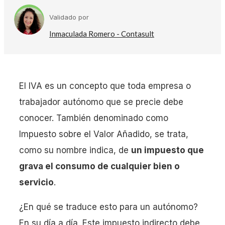
Validado por
Inmaculada Romero - Contasult
El IVA es un concepto que toda empresa o
trabajador autónomo que se precie debe
conocer. También denominado como
Impuesto sobre el Valor Añadido, se trata,
como su nombre indica, de
un impuesto que
grava el consumo de cualquier bien o
servicio
.
¿En qué se traduce esto para un autónomo?
En su día a día. Este impuesto indirecto debe