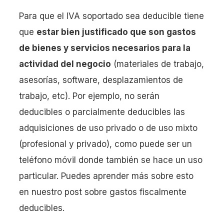
Para que el IVA soportado sea deducible tiene
que
estar bien justificado que son gastos
de bienes y servicios necesarios para la
actividad del negocio
(materiales de trabajo,
asesorías, software, desplazamientos de
trabajo, etc). Por ejemplo, no serán
deducibles o parcialmente deducibles las
adquisiciones de uso privado o de uso mixto
(profesional y privado), como puede ser un
teléfono móvil donde también se hace un uso
particular. Puedes aprender más sobre esto
en nuestro post sobre gastos fiscalmente
deducibles.