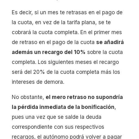
Es decir, si un mes te retrasas en el pago de
la cuota, en vez de la tarifa plana, se te
cobrará la cuota completa. En el primer mes
de retraso en el pago de la cuota
se añadirá
además un recargo del 10%
sobre la cuota
completa. Los siguientes meses el recargo
será del 20% de la cuota completa más los
intereses de demora.
No obstante,
el mero retraso no supondría
la pérdida inmediata de la bonificación
,
pues una vez que se salde la deuda
correspondiente con sus respectivos
recargos, el autónomo podrá volver a pagar