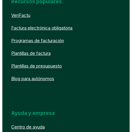
Recursos populares
VeriFactu
Factura electrónica obligatoria
Programas de facturación
Plantillas de factura
Plantillas de presupuesto
Blog para autónomos
Ayuda y empresa
Centro de ayuda