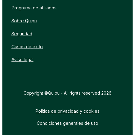
Programa de afiliados
Sobre Quipu
Seguridad
Casos de éxito
Aviso legal
Copyright ©Quipu - All rights reserved 2026
Política de privacidad y cookies
Condiciones generales de uso