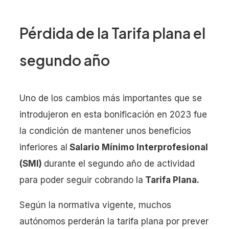
Pérdida de la Tarifa plana el
segundo año
Uno de los cambios más importantes que se
introdujeron en esta bonificación en 2023 fue
la condición de mantener unos beneficios
inferiores al
Salario Mínimo Interprofesional
(SMI)
durante el segundo año de actividad
para poder seguir cobrando la
Tarifa Plana.
Según la normativa vigente, muchos
autónomos perderán la tarifa plana por prever