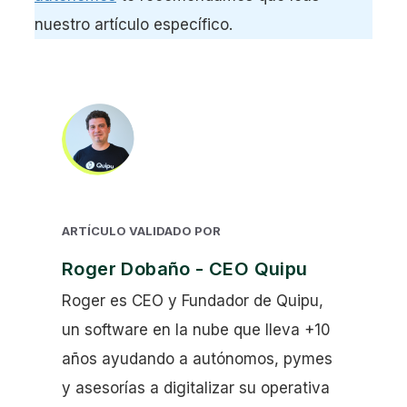
nuestro artículo específico.
ARTÍCULO VALIDADO POR
Roger Dobaño - CEO Quipu
Roger es CEO y Fundador de Quipu,
un software en la nube que lleva +10
años ayudando a autónomos, pymes
y asesorías a digitalizar su operativa