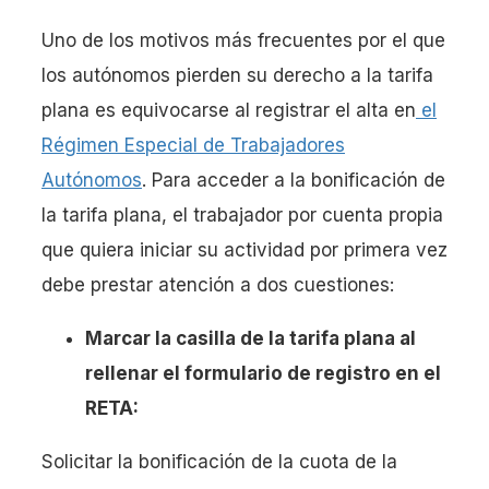
Uno de los motivos más frecuentes por el que
los autónomos pierden su derecho a la tarifa
plana es equivocarse al registrar el alta en
el
Régimen Especial de Trabajadores
Autónomos
. Para acceder a la bonificación de
la tarifa plana, el trabajador por cuenta propia
que quiera iniciar su actividad por primera vez
debe prestar atención a dos cuestiones:
Marcar la casilla de la tarifa plana al
rellenar el formulario de registro en el
RETA:
Solicitar la bonificación de la cuota de la