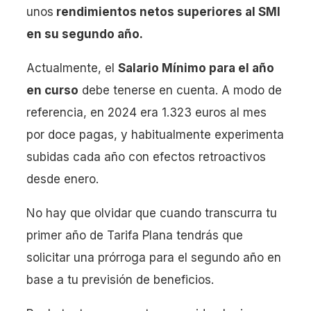
unos
rendimientos netos superiores al SMI
en su segundo año.
Actualmente, el
Salario Mínimo para el año
en curso
debe tenerse en cuenta. A modo de
referencia, en 2024 era 1.323 euros al mes
por doce pagas, y habitualmente experimenta
subidas cada año con efectos retroactivos
desde enero.
No hay que olvidar que cuando transcurra tu
primer año de Tarifa Plana tendrás que
solicitar una prórroga para el segundo año en
base a tu previsión de beneficios.