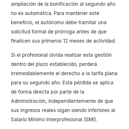
ampliación de la bonificación al segundo año
no es automática. Para mantener este
beneficio, el autónomo debe tramitar una
solicitud formal de prórroga antes de que
finalicen sus primeros 12 meses de actividad.
Si el profesional olvida realizar esta gestión
dentro del plazo establecido, perderá
irremediablemente el derecho a la tarifa plana
para su segundo año. Esta pérdida se aplica
de forma directa por parte de la
Administración, independientemente de que
sus ingresos reales sigan siendo inferiores al
Salario Mínimo Interprofesional (SMI).