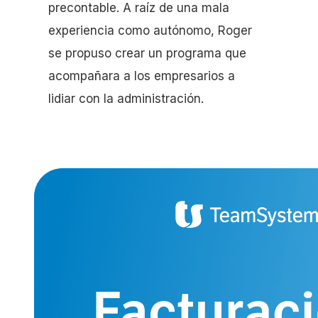
precontable. A raíz de una mala
experiencia como autónomo, Roger
se propuso crear un programa que
acompañara a los empresarios a
lidiar con la administración.