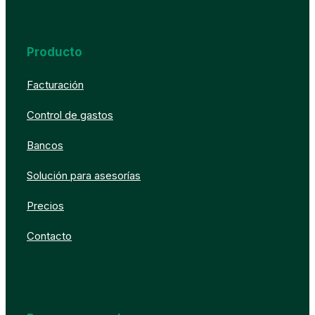
Producto
Facturación
Control de gastos
Bancos
Solución para asesorías
Precios
Contacto