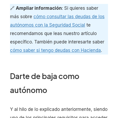
🔗
Ampliar información
: Si quieres saber
más sobre
cómo consultar las deudas de los
autónomos con la Seguridad Social
te
recomendamos que leas nuestro artículo
específico. También puede interesarte saber
cómo saber si tengo deudas con Hacienda
.
Darte de baja como
autónomo
Y al hilo de lo explicado anteriormente, siendo
uno de los principales requisitos para acceder