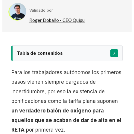
Validado por
Roger Dobaño - CEO Quipu
Tabla de contenidos
Para los trabajadores autónomos los primeros
pasos vienen siempre cargados de
incertidumbre, por eso la existencia de
bonificaciones como la tarifa plana suponen
un verdadero balón de oxígeno para
aquellos que se acaban de dar de alta en el
RETA
por primera vez.