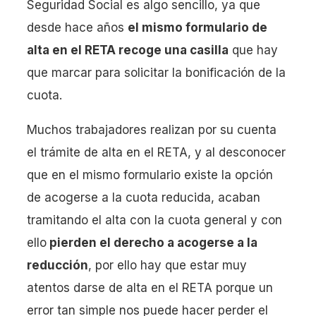
Seguridad Social es algo sencillo, ya que
desde hace años
el mismo formulario de
alta en el RETA recoge una casilla
que hay
que marcar para solicitar la bonificación de la
cuota.
Muchos trabajadores realizan por su cuenta
el trámite de alta en el RETA, y al desconocer
que en el mismo formulario existe la opción
de acogerse a la cuota reducida, acaban
tramitando el alta con la cuota general y con
ello
pierden el derecho a acogerse a la
reducción
, por ello hay que estar muy
atentos darse de alta en el RETA porque un
error tan simple nos puede hacer perder el