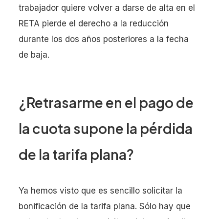
trabajador quiere volver a darse de alta en el
RETA pierde el derecho a la reducción
durante los dos años posteriores a la fecha
de baja.
¿Retrasarme en el pago de
la cuota supone la pérdida
de la tarifa plana?
Ya hemos visto que es sencillo solicitar la
bonificación de la tarifa plana. Sólo hay que