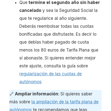
Que
termine el segundo año sin haber
cancelado
y sea la Seguridad Social la
que te regularice al año siguiente.
Deberás reembolsar todas las cuotas
bonificadas que disfrutaste. Es decir lo
que debías haber pagado de cuota
menos los 80 euros de Tarifa Plana que
sí abonaste. Si quieres entender mejor
este ajuste, consulta la guía sobre
regularización de las cuotas de
autónomos
🔗
Ampliar información
: Si quieres saber
más sobre
la ampliación de la tarifa plana de
autónomos
te recomendamos que leas