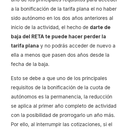
a la bonificación de la tarifa plana el no haber
sido autónomo en los dos años anteriores al
inicio de la actividad, el hecho de
darte de
baja del RETA te puede hacer perder la
tarifa plana
y no podrás acceder de nuevo a
ella a menos que pasen dos años desde la
fecha de la baja.
Esto se debe a que uno de los principales
requisitos de la bonificación de la cuota de
autónomos es la permanencia, la reducción
se aplica al primer año completo de actividad
con la posibilidad de prorrogarlo un año más.
Por ello, al interrumpir las cotizaciones, si el