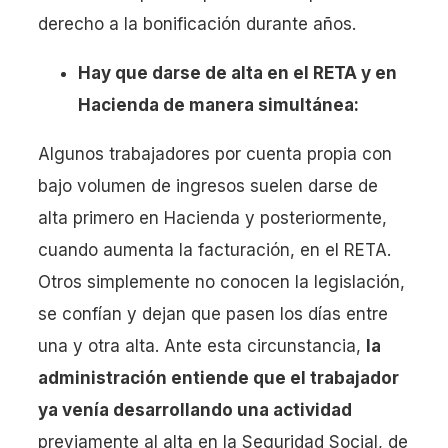
derecho a la bonificación durante años.
Hay que darse de alta en el RETA y en
Hacienda de manera simultánea:
Algunos trabajadores por cuenta propia con
bajo volumen de ingresos suelen darse de
alta primero en Hacienda y posteriormente,
cuando aumenta la facturación, en el RETA.
Otros simplemente no conocen la legislación,
se confían y dejan que pasen los días entre
una y otra alta. Ante esta circunstancia,
la
administración entiende que el trabajador
ya venía desarrollando una actividad
previamente al alta en la Seguridad Social, de