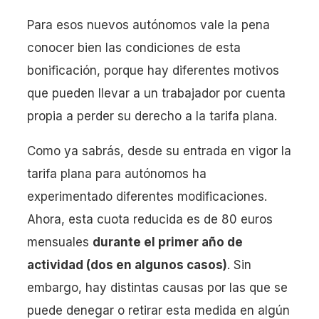
Para esos nuevos autónomos vale la pena
conocer bien las condiciones de esta
bonificación, porque hay diferentes motivos
que pueden llevar a un trabajador por cuenta
propia a perder su derecho a la tarifa plana.
Como ya sabrás, desde su entrada en vigor la
tarifa plana para autónomos ha
experimentado diferentes modificaciones.
Ahora, esta cuota reducida es de 80 euros
mensuales
durante el primer año de
actividad (dos en algunos casos)
. Sin
embargo, hay distintas causas por las que se
puede denegar o retirar esta medida en algún