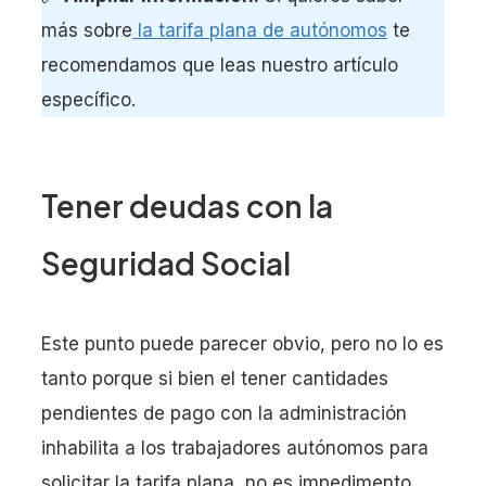
más sobre
la tarifa plana de autónomos
te
recomendamos que leas nuestro artículo
específico.
Tener deudas con la
Seguridad Social
Este punto puede parecer obvio, pero no lo es
tanto porque si bien el tener cantidades
pendientes de pago con la administración
inhabilita a los trabajadores autónomos para
solicitar la tarifa plana, no es impedimento