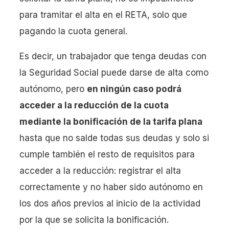
para tramitar el alta en el RETA, solo que
pagando la cuota general.
Es decir, un trabajador que tenga deudas con
la Seguridad Social puede darse de alta como
autónomo, pero
en ningún caso podrá
acceder a la reducción de la cuota
mediante la bonificación de la tarifa plana
hasta que no salde todas sus deudas y solo si
cumple también el resto de requisitos para
acceder a la reducción: registrar el alta
correctamente y no haber sido autónomo en
los dos años previos al inicio de la actividad
por la que se solicita la bonificación.