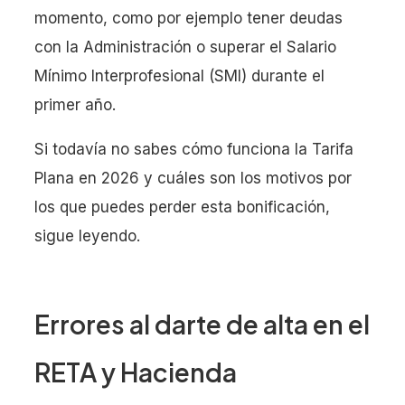
momento, como por ejemplo tener deudas
con la Administración o superar el Salario
Mínimo Interprofesional (SMI) durante el
primer año.
Si todavía no sabes cómo funciona la Tarifa
Plana en 2026 y cuáles son los motivos por
los que puedes perder esta bonificación,
sigue leyendo.
Errores al darte de alta en el
RETA y Hacienda