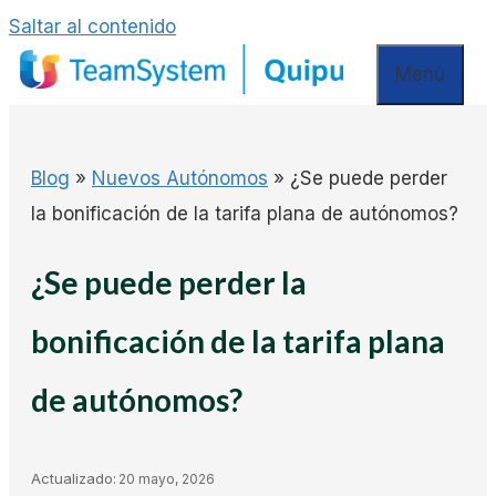
Saltar al contenido
Menú
Blog
»
Nuevos Autónomos
»
¿Se puede perder
la bonificación de la tarifa plana de autónomos?
¿Se puede perder la
bonificación de la tarifa plana
de autónomos?
Actualizado:
20 mayo, 2026