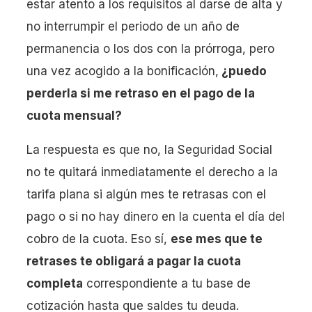
estar atento a los requisitos al darse de alta y
no interrumpir el periodo de un año de
permanencia o los dos con la prórroga, pero
una vez acogido a la bonificación,
¿puedo
perderla si me retraso en el pago de la
cuota mensual?
La respuesta es que no, la Seguridad Social
no te quitará inmediatamente el derecho a la
tarifa plana si algún mes te retrasas con el
pago o si no hay dinero en la cuenta el día del
cobro de la cuota. Eso sí,
ese mes que te
retrases te obligará a pagar la cuota
completa
correspondiente a tu base de
cotización hasta que saldes tu deuda.