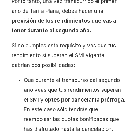
Por lo tanto, una vez transcurrido el primer
año de Tarifa Plana, debes hacer una
previsión de los rendimientos que vas a
tener durante el segundo año.
Si no cumples este requisito y ves que tus
rendimiento sí superan el SMI vigente,
cabrían dos posibilidades:
Que durante el transcurso del segundo
año veas que tus rendimientos superan
el SMI y
optes por cancelar la prórroga.
En este caso sólo tendrás que
reembolsar las cuotas bonificadas que
has disfrutado hasta la cancelación.