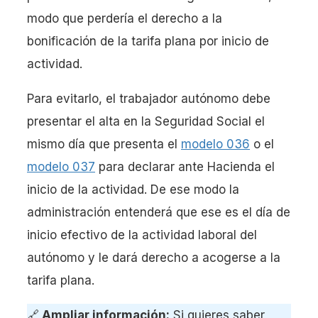
modo que perdería el derecho a la
bonificación de la tarifa plana por inicio de
actividad.
Para evitarlo, el trabajador autónomo debe
presentar el alta en la Seguridad Social el
mismo día que presenta el
modelo 036
o el
modelo 037
para declarar ante Hacienda el
inicio de la actividad. De ese modo la
administración entenderá que ese es el día de
inicio efectivo de la actividad laboral del
autónomo y le dará derecho a acogerse a la
tarifa plana.
🔗
Ampliar información:
Si quieres saber