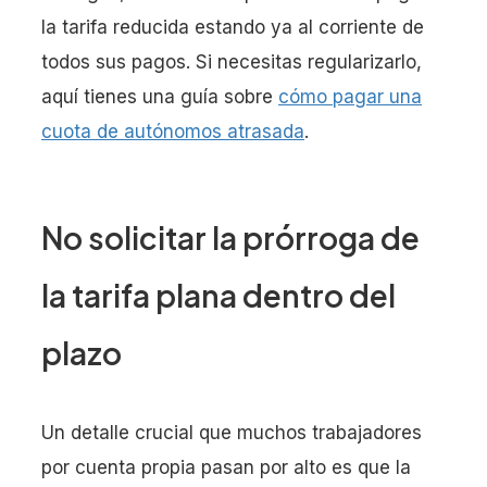
la tarifa reducida estando ya al corriente de
todos sus pagos. Si necesitas regularizarlo,
aquí tienes una guía sobre
cómo pagar una
cuota de autónomos atrasada
.
No solicitar la prórroga de
la tarifa plana dentro del
plazo
Un detalle crucial que muchos trabajadores
por cuenta propia pasan por alto es que la