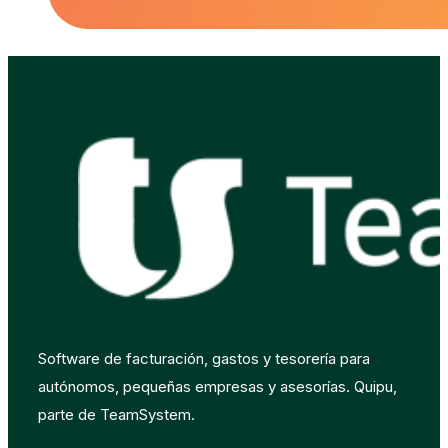
Software de facturación, gastos y tesorería para
autónomos, pequeñas empresas y asesorías. Quipu,
parte de TeamSystem.