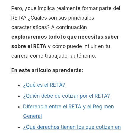
Pero, ¿qué implica realmente formar parte del
RETA? ¿Cuáles son sus principales
características? A continuación
exploraremos todo lo que necesitas saber
sobre el RETA
y cómo puede influir en tu
carrera como trabajador autónomo.
En este artículo aprenderás:
¿Qué es el RETA?
¿Quién debe de cotizar por el RETA?
Diferencia entre el RETA y el Régimen
General
¿Qué derechos tienen los que cotizan en