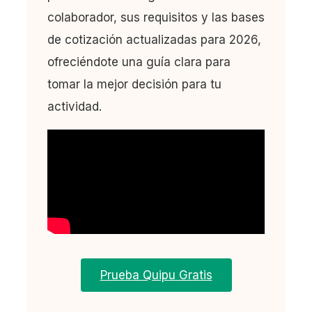
colaborador, sus requisitos y las bases
de cotización actualizadas para 2026,
ofreciéndote una guía clara para
tomar la mejor decisión para tu
actividad.
Prueba Quipu Gratis