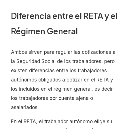
Diferencia entre el RETA y el
Régimen General
Ambos sirven para regular las cotizaciones a
la Seguridad Social de los trabajadores, pero
existen diferencias entre los trabajadores
autónomos obligados a cotizar en el RETA y
los incluidos en el régimen general, es decir
los trabajadores por cuenta ajena o
asalariados.
En el RETA, el trabajador autónomo elige su