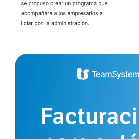
se propuso crear un programa que
acompañara a los empresarios a
lidiar con la administración.