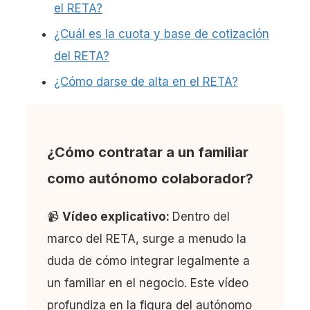
el RETA?
¿Cuál es la cuota y base de cotización
del RETA?
¿Cómo darse de alta en el RETA?
¿Cómo contratar a un familiar
como autónomo colaborador?
📹
Vídeo explicativo:
Dentro del
marco del RETA, surge a menudo la
duda de cómo integrar legalmente a
un familiar en el negocio. Este vídeo
profundiza en la figura del autónomo