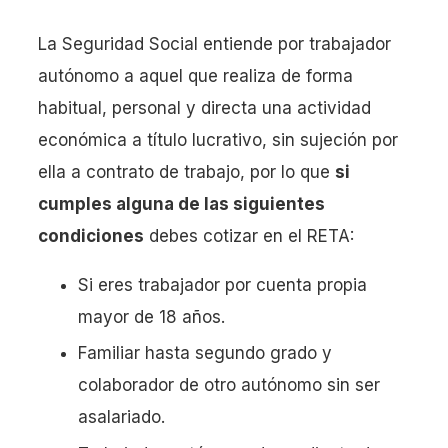
La Seguridad Social entiende por trabajador
autónomo a aquel que realiza de forma
habitual, personal y directa una actividad
económica a título lucrativo, sin sujeción por
ella a contrato de trabajo, por lo que
si
cumples alguna de las siguientes
condiciones
debes cotizar en el RETA:
Si eres trabajador por cuenta propia
mayor de 18 años.
Familiar hasta segundo grado y
colaborador de otro autónomo sin ser
asalariado.