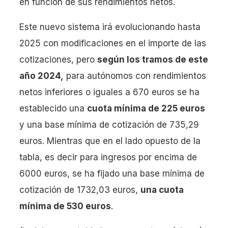
en función de sus rendimientos netos.
Este nuevo sistema irá evolucionando hasta
2025 con modificaciones en el importe de las
cotizaciones, pero
según los tramos de este
año 2024,
para autónomos con rendimientos
netos inferiores o iguales a 670 euros se ha
establecido una
cuota mínima de 225 euros
y una base mínima de cotización de 735,29
euros. Mientras que en el lado opuesto de la
tabla, es decir para ingresos por encima de
6000 euros, se ha fijado una base mínima de
cotización de 1732,03 euros,
una cuota
mínima de 530 euros
.