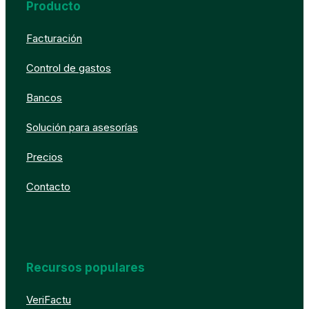
Producto
Facturación
Control de gastos
Bancos
Solución para asesorías
Precios
Contacto
Recursos populares
VeriFactu