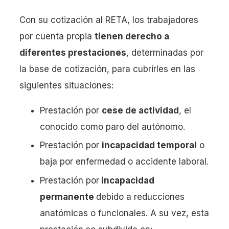
Con su cotización al RETA, los trabajadores
por cuenta propia
tienen derecho a
diferentes prestaciones
, determinadas por
la base de cotización, para cubrirles en las
siguientes situaciones:
Prestación por
cese de actividad
, el
conocido como paro del autónomo.
Prestación por
incapacidad temporal
o
baja por enfermedad o accidente laboral.
Prestación por
incapacidad
permanente
debido a reducciones
anatómicas o funcionales. A su vez, esta