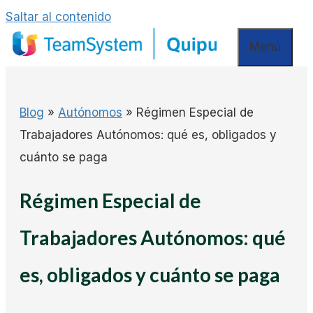
Saltar al contenido
Menú
Blog
»
Autónomos
»
Régimen Especial de
Trabajadores Autónomos: qué es, obligados y
cuánto se paga
Régimen Especial de
Trabajadores Autónomos: qué
es, obligados y cuánto se paga