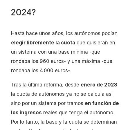
2024?
Hasta hace unos años, los autónomos podían
elegir libremente la cuota
que quisieran en
un sistema con una base mínima -que
rondaba los 960 euros- y una máxima -que
rondaba los 4.000 euros-.
Tras la última reforma, desde
enero de 2023
la cuota de autónomos ya no se calcula así
sino por un sistema por tramos
en función de
los ingresos
reales que tenga el autónomo.
Por lo tanto, la base y la cuota se determinan