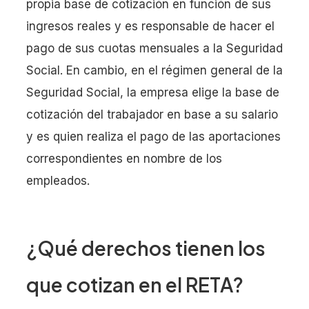
propia base de cotización en función de sus
ingresos reales y es responsable de hacer el
pago de sus cuotas mensuales a la Seguridad
Social. En cambio, en el régimen general de la
Seguridad Social, la empresa elige la base de
cotización del trabajador en base a su salario
y es quien realiza el pago de las aportaciones
correspondientes en nombre de los
empleados.
¿Qué derechos tienen los
que cotizan en el RETA?