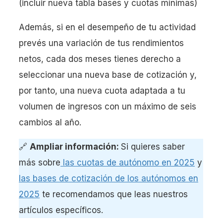
(incluir nueva tabla bases y cuotas mínimas)
Además, si en el desempeño de tu actividad
prevés una variación de tus rendimientos
netos, cada dos meses tienes derecho a
seleccionar una nueva base de cotización y,
por tanto, una nueva cuota adaptada a tu
volumen de ingresos con un máximo de seis
cambios al año.
🔗
Ampliar información:
Si quieres saber
más sobre
las cuotas de autónomo en 2025
y
las bases de cotización de los autónomos en
2025
te recomendamos que leas nuestros
artículos específicos.