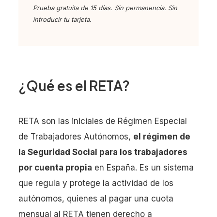
Prueba gratuita de 15 días. Sin permanencia. Sin
introducir tu tarjeta.
¿Qué es el RETA?
RETA son las iniciales de Régimen Especial
de Trabajadores Autónomos,
el régimen de
la Seguridad Social para los trabajadores
por cuenta propia
en España. Es un sistema
que regula y protege la actividad de los
autónomos, quienes al pagar una cuota
mensual al RETA tienen derecho a