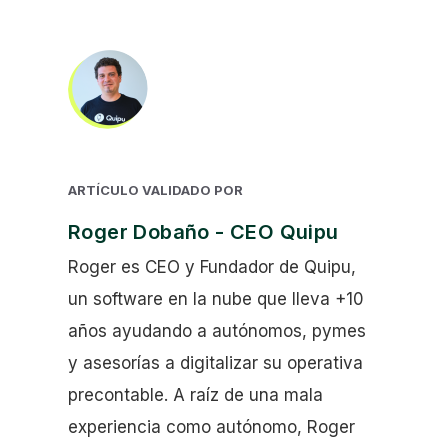
ARTÍCULO VALIDADO POR
Roger Dobaño - CEO Quipu
Roger es CEO y Fundador de Quipu,
un software en la nube que lleva +10
años ayudando a autónomos, pymes
y asesorías a digitalizar su operativa
precontable. A raíz de una mala
experiencia como autónomo, Roger