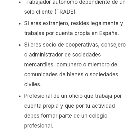
Trabajador autónomo dependiente de un
solo cliente (TRADE).
Si eres extranjero, resides legalmente y
trabajas por cuenta propia en España.
Si eres socio de cooperativas, consejero
o administrador de sociedades
mercantiles, comunero o miembro de
comunidades de bienes o sociedades
civiles.
Profesional de un oficio que trabaja por
cuenta propia y que por tu actividad
debes formar parte de un colegio
profesional.