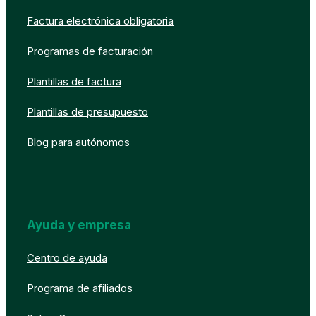
Factura electrónica obligatoria
Programas de facturación
Plantillas de factura
Plantillas de presupuesto
Blog para autónomos
Ayuda y empresa
Centro de ayuda
Programa de afiliados