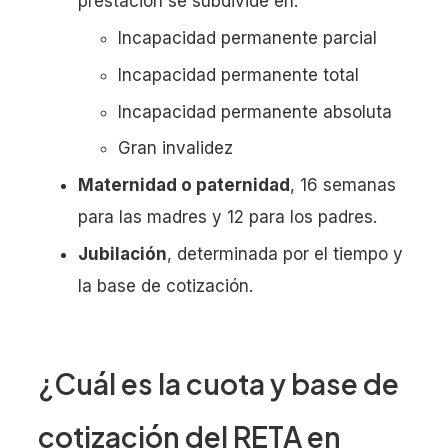
prestación se subdivide en:
Incapacidad permanente parcial
Incapacidad permanente total
Incapacidad permanente absoluta
Gran invalidez
Maternidad o paternidad
, 16 semanas
para las madres y 12 para los padres.
Jubilación
, determinada por el tiempo y
la base de cotización.
¿Cuál es la cuota y base de
cotización del RETA en