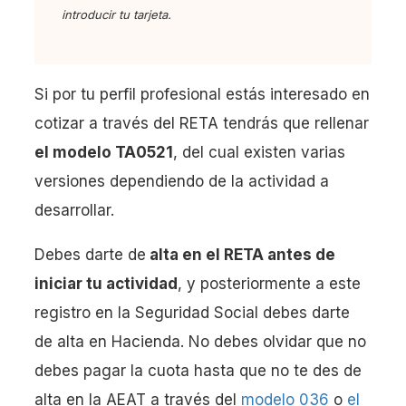
introducir tu tarjeta.
Si por tu perfil profesional estás interesado en
cotizar a través del RETA tendrás que rellenar
el modelo TA0521
, del cual existen varias
versiones dependiendo de la actividad a
desarrollar.
Debes darte de
alta en el RETA antes de
iniciar tu actividad
, y posteriormente a este
registro en la Seguridad Social debes darte
de alta en Hacienda. No debes olvidar que no
debes pagar la cuota hasta que no te des de
alta en la AEAT a través del
modelo 036
o
el