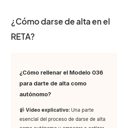
¿Cómo darse de alta en el
RETA?
¿Cómo rellenar el Modelo 036
para darte de alta como
autónomo?
📹
Vídeo explicativo:
Una parte
esencial del proceso de darse de alta