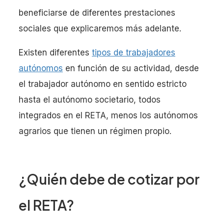
beneficiarse de diferentes prestaciones
sociales que explicaremos más adelante.
Existen diferentes
tipos de trabajadores
autónomos
en función de su actividad, desde
el trabajador autónomo en sentido estricto
hasta el autónomo societario, todos
integrados en el RETA, menos los autónomos
agrarios que tienen un régimen propio.
¿Quién debe de cotizar por
el RETA?