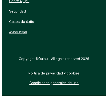
Sobre Quipu
Seguridad
Casos de éxito
Aviso legal
Copyright ©Quipu - All rights reserved 2026
Política de privacidad y cookies
Condiciones generales de uso