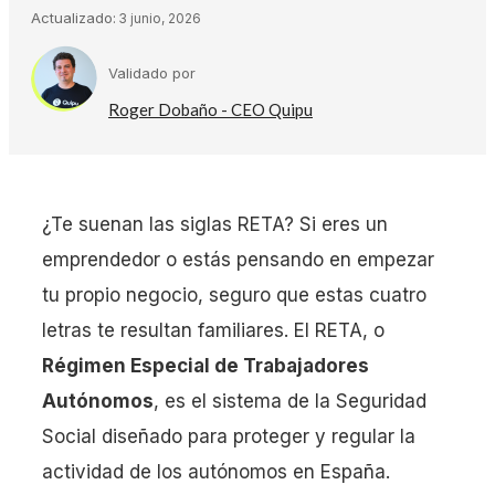
Actualizado:
3 junio, 2026
Validado por
Roger Dobaño - CEO Quipu
¿Te suenan las siglas RETA? Si eres un
emprendedor o estás pensando en empezar
tu propio negocio, seguro que estas cuatro
letras te resultan familiares. El RETA, o
Régimen Especial de Trabajadores
Autónomos
, es el sistema de la Seguridad
Social diseñado para proteger y regular la
actividad de los autónomos en España.