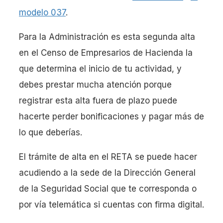
modelo 037
.
Para la Administración es esta segunda alta
en el Censo de Empresarios de Hacienda la
que determina el inicio de tu actividad, y
debes prestar mucha atención porque
registrar esta alta fuera de plazo puede
hacerte perder bonificaciones y pagar más de
lo que deberías.
El trámite de alta en el RETA se puede hacer
acudiendo a la sede de la Dirección General
de la Seguridad Social que te corresponda o
por vía telemática si cuentas con firma digital.