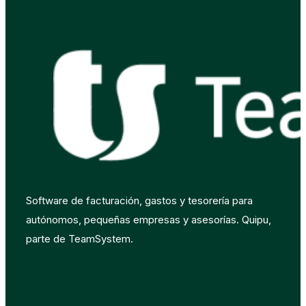
Software de facturación, gastos y tesorería para
autónomos, pequeñas empresas y asesorías. Quipu,
parte de TeamSystem.