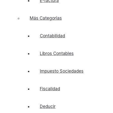
E-factura
Más Categorías
Contabilidad
Libros Contables
Impuesto Sociedades
Fiscalidad
Deducir