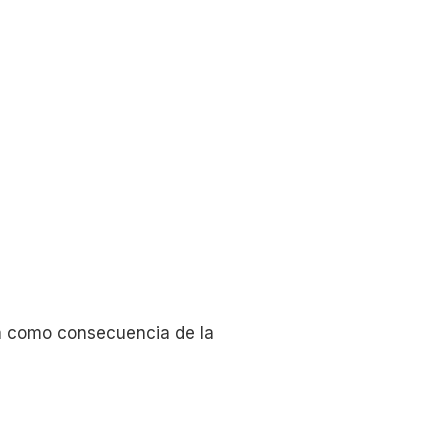
a como consecuencia de la