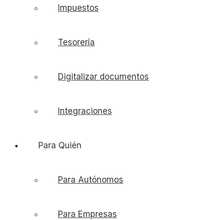
Impuestos
Tesorería
Digitalizar documentos
Integraciones
Para Quién
Para Autónomos
Para Empresas