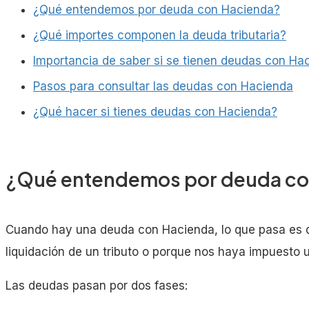
¿Qué entendemos por deuda con Hacienda?
¿Qué importes componen la deuda tributaria?
Importancia de saber si se tienen deudas con Ha
Pasos para consultar las deudas con Hacienda
¿Qué hacer si tienes deudas con Hacienda?
¿Qué entendemos por deuda co
Cuando hay una deuda con Hacienda, lo que pasa es 
liquidación de un tributo o porque nos haya impuesto
Las deudas pasan por dos fases: