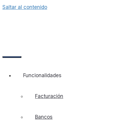
Saltar al contenido
Funcionalidades
Facturación
Bancos