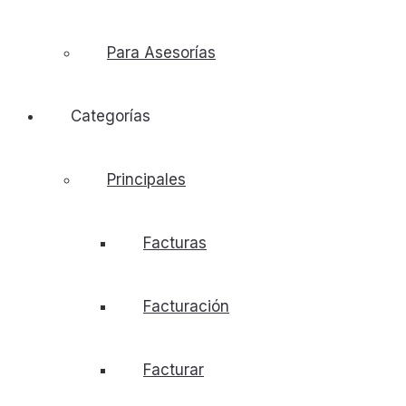
Para Asesorías
Categorías
Principales
Facturas
Facturación
Facturar