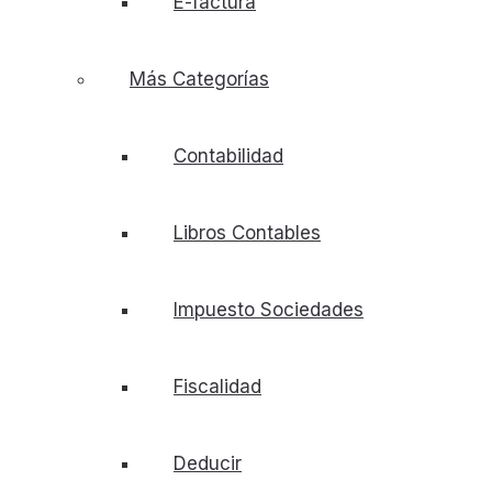
E-factura
Más Categorías
Contabilidad
Libros Contables
Impuesto Sociedades
Fiscalidad
Deducir