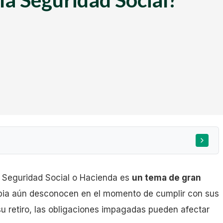
 Seguridad Social o Hacienda es
un tema de gran
pia aún desconocen en el momento de cumplir con sus
su retiro, las obligaciones impagadas pueden afectar
 de pago