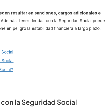
eden resultar en sanciones, cargos adicionales e
. Además, tener deudas con la Seguridad Social puede
ne en peligro la estabilidad financiera a largo plazo.
 Social
 Social
Social?
con la Seguridad Social