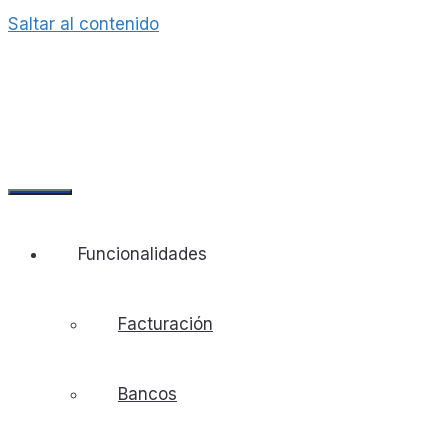
Saltar al contenido
Funcionalidades
Facturación
Bancos