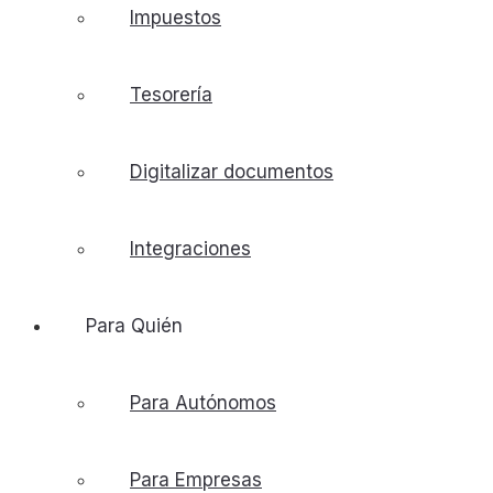
Impuestos
Tesorería
Digitalizar documentos
Integraciones
Para Quién
Para Autónomos
Para Empresas