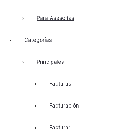
Para Asesorías
Categorías
Principales
Facturas
Facturación
Facturar