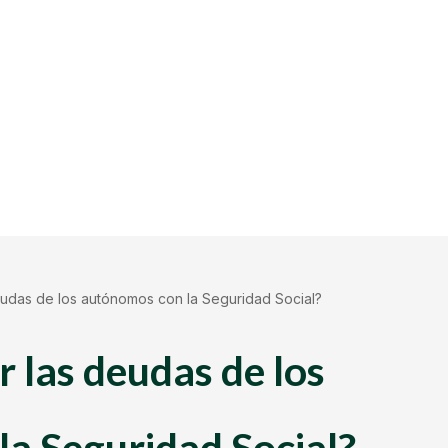
udas de los autónomos con la Seguridad Social?
 las deudas de los
a Seguridad Social?