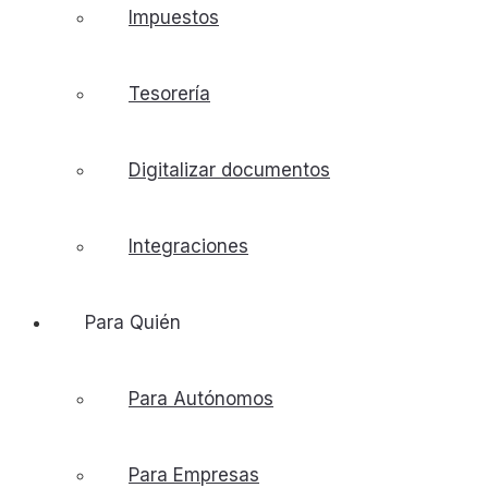
Impuestos
Tesorería
Digitalizar documentos
Integraciones
Para Quién
Para Autónomos
Para Empresas