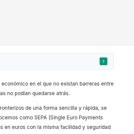
económico en el que no existan barreras entre
rias no podían quedarse atrás.
ronterizos de una forma sencilla y rápida, se
nocemos como SEPA (Single Euro Payments
s en euros con la misma facilidad y seguridad