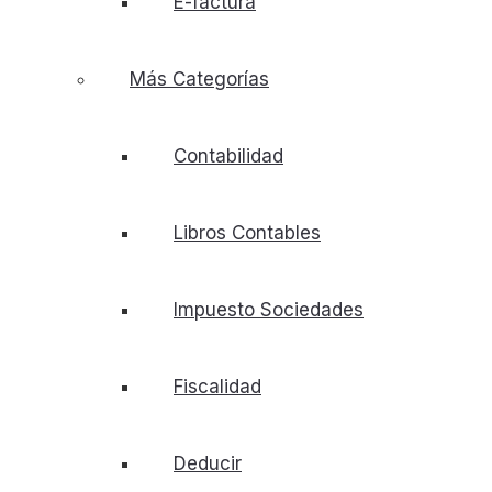
E-factura
Más Categorías
Contabilidad
Libros Contables
Impuesto Sociedades
Fiscalidad
Deducir