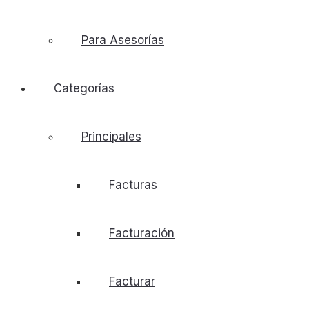
Para Asesorías
Categorías
Principales
Facturas
Facturación
Facturar