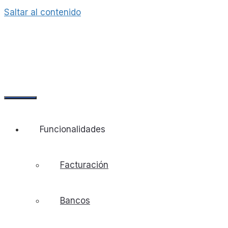
Saltar al contenido
Funcionalidades
Facturación
Bancos