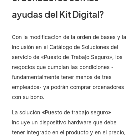
ayudas del Kit Digital?
Con la modificación de la orden de bases y la
inclusión en el Catálogo de Soluciones del
servicio de «Puesto de Trabajo Seguro», los
negocios que cumplan las condiciones -
fundamentalmente tener menos de tres
empleados- ya podrán comprar ordenadores
con su bono.
La solución «Puesto de trabajo seguro»
incluye un dispositivo hardware que debe
tener integrado en el producto y en el precio,