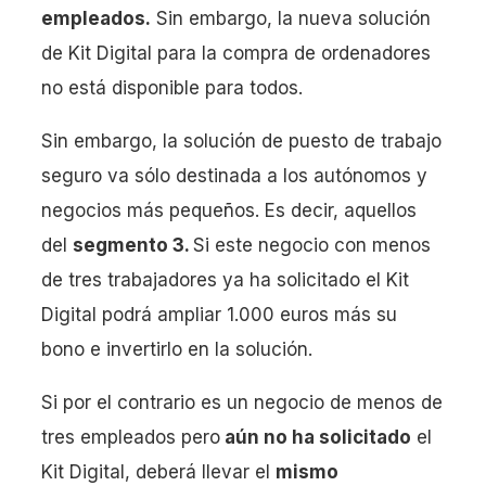
empleados.
Sin embargo, la nueva solución
de Kit Digital para la compra de ordenadores
no está disponible para todos.
Sin embargo, la solución de puesto de trabajo
seguro va sólo destinada a los autónomos y
negocios más pequeños. Es decir, aquellos
del
segmento 3.
Si este negocio con menos
de tres trabajadores ya ha solicitado el Kit
Digital podrá ampliar 1.000 euros más su
bono e invertirlo en la solución.
Si por el contrario es un negocio de menos de
tres empleados pero
aún no ha solicitado
el
Kit Digital, deberá llevar el
mismo