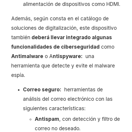
alimentación de dispositivos como HDMI.
Además, según consta en el catálogo de
soluciones de digitalización, este dispositivo
también
deberá llevar integrado algunas
funcionalidades de ciberseguridad
como
Antimalware
o A
ntispyware:
una
herramienta que detecte y evite el malware
espía.
Correo seguro:
herramientas de
análisis del correo electrónico con las
siguientes características:
Antispam
, con detección y filtro de
correo no deseado.