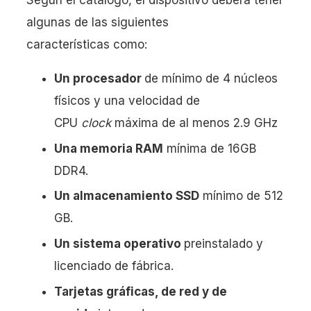
algunas de las siguientes
características como:
Un procesador
de mínimo de 4 núcleos
físicos y una velocidad de
CPU
clock
máxima de al menos 2.9 GHz
Una
memoria RAM
mínima de 16GB
DDR4.
Un almacenamiento SSD
mínimo de 512
GB.
Un sistema operativo
preinstalado y
licenciado de fábrica.
Tarjetas gráficas, de red y de