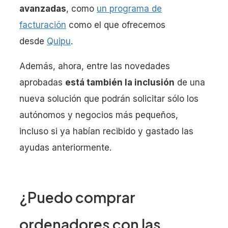
avanzadas
, como
un programa de
facturación
como el que ofrecemos
desde
Quipu
.
Además, ahora, entre las novedades
aprobadas
está también la inclusión
de una
nueva solución que podrán solicitar sólo los
autónomos y negocios más pequeños,
incluso si ya habían recibido y gastado las
ayudas anteriormente.
¿Puedo comprar
ordenadores con las