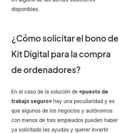
disponibles.
¿Cómo solicitar el bono de
Kit Digital para la compra
de ordenadores?
En el caso de la solución de
«puesto de
trabajo seguro»
hay una peculiaridad y es
que algunos de los negocios y autónomos
con menos de tres empleados pueden haber
ya solicitado las ayudas y querer invertir