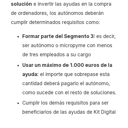
solución
e invertir las ayudas en la compra
de ordenadores, los autónomos deberán
cumplir determinados requisitos como:
Formar parte del Segmento 3:
es decir,
ser autónomo o micropyme con menos
de tres empleados a su cargo
Usar un máximo de 1.000 euros de la
ayuda:
el importe que sobrepase esta
cantidad deberá pagarlo el autónomo,
como sucede con el resto de soluciones.
Cumplir los demás requisitos para ser
beneficiarios de las ayudas de Kit Digital