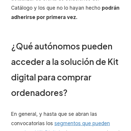
Catálogo y los que no lo hayan hecho
podrán
adherirse por primera vez.
¿Qué autónomos pueden
acceder a la solución de Kit
digital para comprar
ordenadores?
En general, y hasta que se abran las
convocatorias los
segmentos que pueden