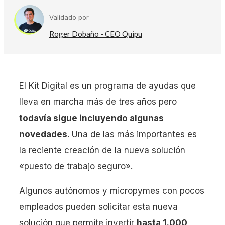
Validado por
Roger Dobaño - CEO Quipu
El Kit Digital es un programa de ayudas que
lleva en marcha más de tres años pero
todavía sigue incluyendo algunas
novedades
. Una de las más importantes es
la reciente creación de la nueva solución
«puesto de trabajo seguro».
Algunos autónomos y micropymes con pocos
empleados pueden solicitar esta nueva
solución que permite invertir
hasta 1.000