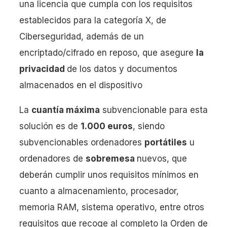
una licencia que cumpla con los requisitos
establecidos para la categoría X, de
Ciberseguridad, además de un
encriptado/cifrado en reposo, que asegure
la
privacidad
de los datos y documentos
almacenados en el dispositivo
La
cuantía máxima
subvencionable para esta
solución es de
1.000 euros
, siendo
subvencionables ordenadores
portátiles
u
ordenadores de
sobremesa
nuevos, que
deberán cumplir unos requisitos mínimos en
cuanto a almacenamiento, procesador,
memoria RAM, sistema operativo, entre otros
requisitos que recoge al completo la Orden de