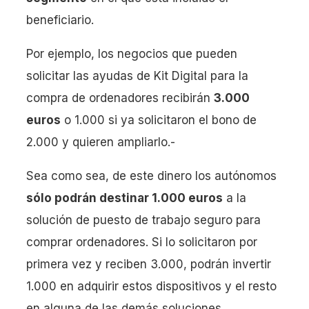
beneficiario.
Por ejemplo, los negocios que pueden
solicitar las ayudas de Kit Digital para la
compra de ordenadores recibirán
3.000
euros
o 1.000 si ya solicitaron el bono de
2.000 y quieren ampliarlo.-
Sea como sea, de este dinero los autónomos
sólo podrán destinar 1.000 euros
a la
solución de puesto de trabajo seguro para
comprar ordenadores. Si lo solicitaron por
primera vez y reciben 3.000, podrán invertir
1.000 en adquirir estos dispositivos y el resto
en alguna de las demás soluciones