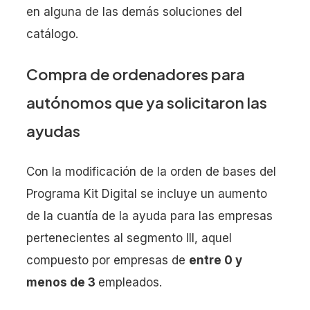
en alguna de las demás soluciones del
catálogo.
Compra de ordenadores para
autónomos que ya solicitaron las
ayudas
Con la modificación de la orden de bases del
Programa Kit Digital se incluye un aumento
de la cuantía de la ayuda para las empresas
pertenecientes al segmento III, aquel
compuesto por empresas de
entre 0 y
menos de 3
empleados.