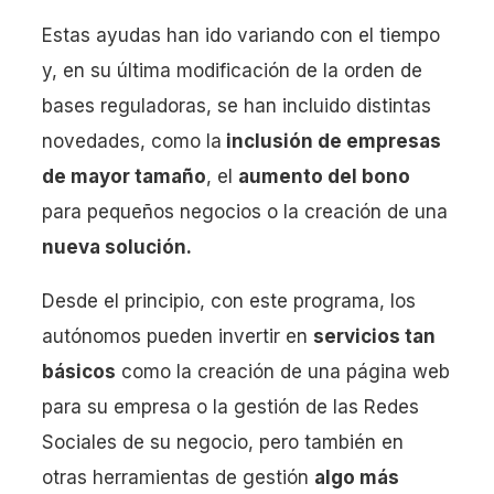
Estas ayudas han ido variando con el tiempo
y, en su última modificación de la orden de
bases reguladoras, se han incluido distintas
novedades, como la
inclusión de empresas
de mayor tamaño
, el
aumento del bono
para pequeños negocios o la creación de una
nueva solución.
Desde el principio, con este programa, los
autónomos pueden invertir en
servicios tan
básicos
como la creación de una página web
para su empresa o la gestión de las Redes
Sociales de su negocio, pero también en
otras herramientas de gestión
algo más