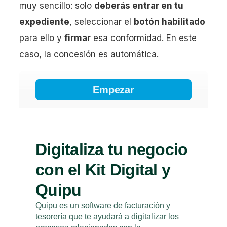
muy sencillo: solo
deberás entrar en tu
expediente
, seleccionar el
botón habilitado
para ello y
firmar
esa conformidad. En este
caso, la concesión es automática.