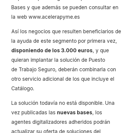
Bases y que además se pueden consultar en
la web www.acelerapyme.es
Así los negocios que resulten beneficiarios de
la ayuda de este segmento por primera vez,
disponiendo de los 3.000 euros
, y que
quieran implantar la solución de Puesto
de Trabajo Seguro, deberán combinarla con
otro servicio adicional de los que incluye el
Catálogo.
La solución todavía no está disponible. Una
vez publicadas las
nuevas bases
, los
agentes digitalizadores adheridos podrán
actualizar su oferta de soluciones del