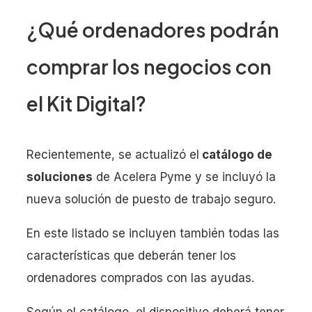
¿Qué ordenadores podrán
comprar los negocios con
el Kit Digital?
Recientemente, se actualizó el
catálogo de
soluciones
de Acelera Pyme y se incluyó la
nueva solución de puesto de trabajo seguro.
En este listado se incluyen también todas las
características que deberán tener los
ordenadores comprados con las ayudas.
Según el catálogo, el dispositivo deberá tener