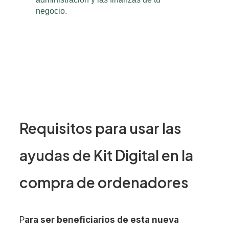
Requisitos para usar las
ayudas de Kit Digital en la
compra de ordenadores
P
ara ser beneficiarios de esta nueva