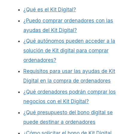
¿Qué es el Kit Digital?
¿Puedo comprar ordenadores con las
ayudas del Kit Digital?
¿Qué autónomos pueden acceder a la
solución de Kit digital para comprar
ordenadores?
Requisitos para usar las ayudas de Kit
Digital en la compra de ordenadores
¿Qué ordenadores podrán comprar los
negocios con el Kit Digital?
¿Qué presupuesto del bono digital se
puede destinar a ordenadores
¿Cómo solicitar el bono de Kit Digital