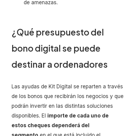
de amenazas.
¿Qué presupuesto del
bono digital se puede
destinar a ordenadores
Las ayudas de Kit Digital se reparten a través
de los bonos que recibirán los negocios y que
podrán invertir en las distintas soluciones
disponibles. El
importe de cada uno de
estos cheques dependerá del
segmento
en el que está incluido el