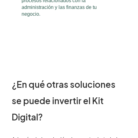
¿En qué otras soluciones
se puede invertir el Kit
Digital?