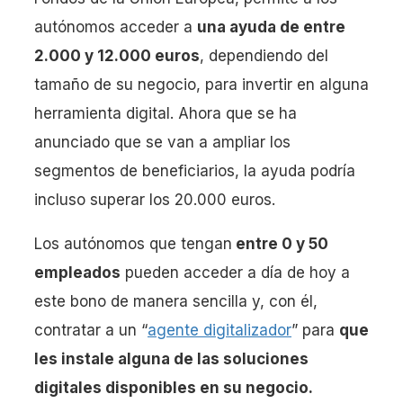
autónomos acceder a
una ayuda de entre
2.000 y 12.000 euros
, dependiendo del
tamaño de su negocio, para invertir en alguna
herramienta digital. Ahora que se ha
anunciado que se van a ampliar los
segmentos de beneficiarios, la ayuda podría
incluso superar los 20.000 euros.
Los autónomos que tengan
entre 0 y 50
empleados
pueden acceder a día de hoy a
este bono de manera sencilla y, con él,
contratar a un “
agente digitalizador
” para
que
les instale alguna de las soluciones
digitales disponibles en su negocio.