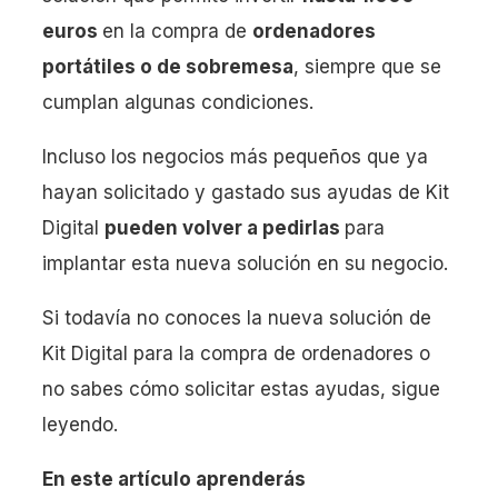
euros
en la compra de
ordenadores
portátiles o de sobremesa
, siempre que se
cumplan algunas condiciones.
Incluso los negocios más pequeños que ya
hayan solicitado y gastado sus ayudas de Kit
Digital
pueden volver a pedirlas
para
implantar esta nueva solución en su negocio.
Si todavía no conoces la nueva solución de
Kit Digital para la compra de ordenadores o
no sabes cómo solicitar estas ayudas, sigue
leyendo.
En este artículo aprenderás