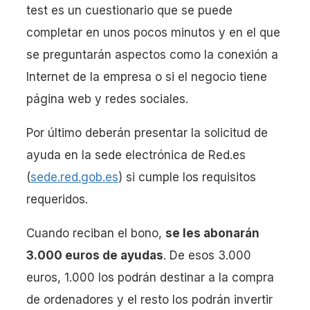
test es un cuestionario que se puede
completar en unos pocos minutos y en el que
se preguntarán aspectos como la conexión a
Internet de la empresa o si el negocio tiene
página web y redes sociales.
Por último deberán presentar la solicitud de
ayuda en la sede electrónica de Red.es
(
sede.red.gob.es
) si cumple los requisitos
requeridos.
Cuando reciban el bono,
se les abonarán
3.000 euros de ayudas
. De esos 3.000
euros, 1.000 los podrán destinar a la compra
de ordenadores y el resto los podrán invertir