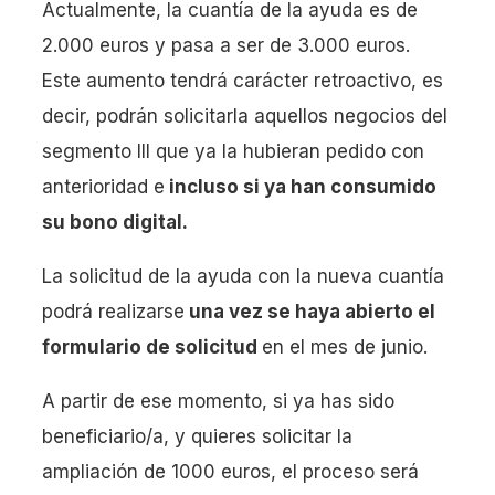
Actualmente, la cuantía de la ayuda es de
2.000 euros y pasa a ser de 3.000 euros.
Este aumento tendrá carácter retroactivo, es
decir, podrán solicitarla aquellos negocios del
segmento III que ya la hubieran pedido con
anterioridad e
incluso si ya han consumido
su bono digital.
La solicitud de la ayuda con la nueva cuantía
podrá realizarse
una vez se haya abierto el
formulario de solicitud
en el mes de junio.
A partir de ese momento, si ya has sido
beneficiario/a, y quieres solicitar la
ampliación de 1000 euros, el proceso será