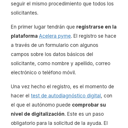
seguir el mismo procedimiento que todos los
solicitantes.
En primer lugar tendrán que
registrarse en la
plataforma
Acelera pyme
. El registro se hace
a través de un formulario con algunos
campos sobre los datos básicos del
solicitante, como nombre y apellido, correo
electrónico o teléfono móvil.
Una vez hecho el registro, es el momento de
hacer el
test de autodiagnóstico digital
, con
el que el autónomo puede
comprobar su
nivel de digitalización
. Este es un paso
obligatorio para la solicitud de la ayuda. El