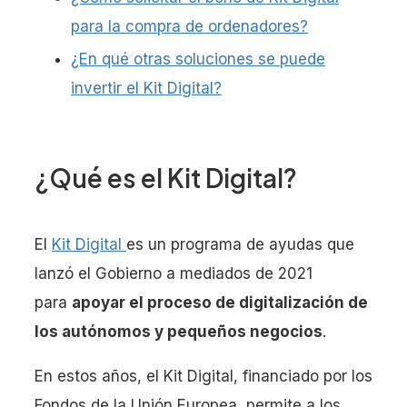
para la compra de ordenadores?
¿En qué otras soluciones se puede
invertir el Kit Digital?
¿Qué es el Kit Digital?
El
Kit Digital
es un programa de ayudas que
lanzó el Gobierno a mediados de 2021
para
apoyar el proceso de digitalización de
los autónomos y pequeños negocios
.
En estos años, el Kit Digital, financiado por los
Fondos de la Unión Europea, permite a los