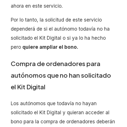
ahora en este servicio.
Por lo tanto, la solicitud de este servicio
dependerá de si el autónomo todavía no ha
solicitado el Kit Digital o si ya lo ha hecho
pero
quiere ampliar el bono.
Compra de ordenadores para
autónomos que no han solicitado
el Kit Digital
Los autónomos que todavía no hayan
solicitado el Kit Digital y quieran acceder al
bono para la compra de ordenadores deberán