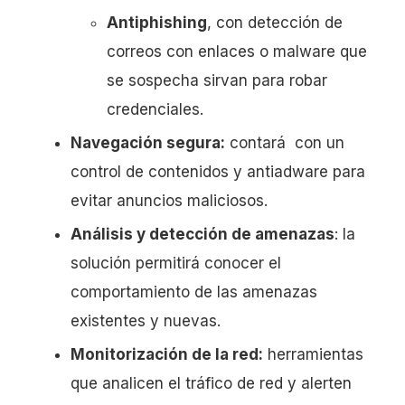
Antiphishing
, con detección de
correos con enlaces o malware que
se sospecha sirvan para robar
credenciales.
Navegación segura:
contará con un
control de contenidos y antiadware para
evitar anuncios maliciosos.
Análisis y detección de amenazas
: la
solución permitirá conocer el
comportamiento de las amenazas
existentes y nuevas.
Monitorización de la red:
herramientas
que analicen el tráfico de red y alerten