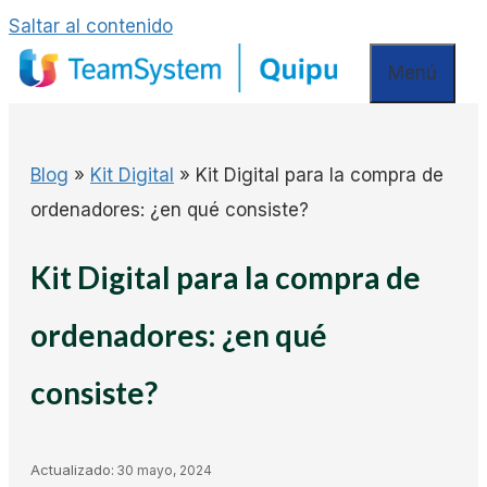
Saltar al contenido
Menú
Blog
»
Kit Digital
»
Kit Digital para la compra de
ordenadores: ¿en qué consiste?
Kit Digital para la compra de
ordenadores: ¿en qué
consiste?
Actualizado:
30 mayo, 2024