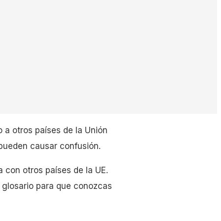
o a otros países de la Unión
pueden causar confusión.
 con otros países de la UE.
 glosario para que conozcas