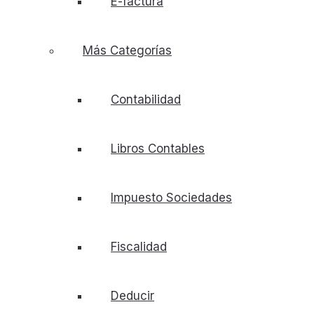
E-factura
Más Categorías
Contabilidad
Libros Contables
Impuesto Sociedades
Fiscalidad
Deducir