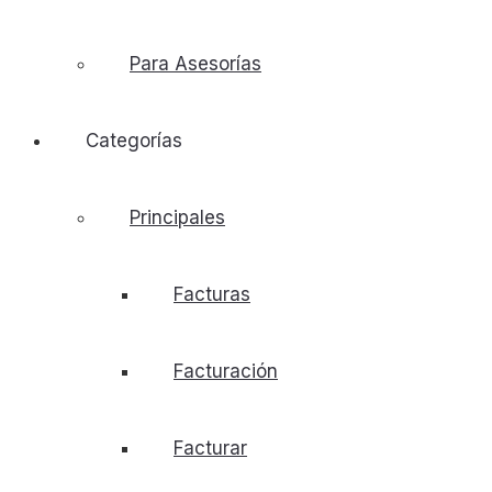
Para Asesorías
Categorías
Principales
Facturas
Facturación
Facturar