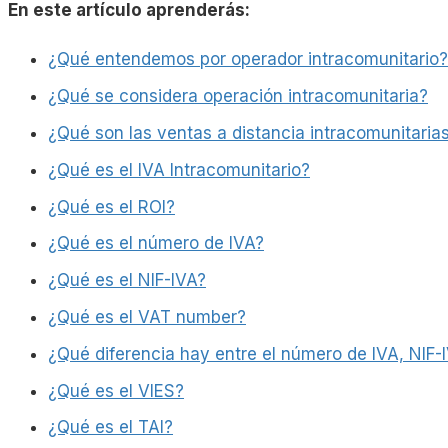
En este artículo aprenderás:
¿Qué entendemos por operador intracomunitario?
¿Qué se considera operación intracomunitaria?
¿Qué son las ventas a distancia intracomunitaria
¿Qué es el IVA Intracomunitario?
¿Qué es el ROI?
¿Qué es el número de IVA?
¿Qué es el NIF-IVA?
¿Qué es el VAT number?
¿Qué diferencia hay entre el número de IVA, NIF
¿Qué es el VIES?
¿Qué es el TAI?