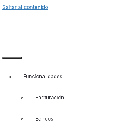
Saltar al contenido
Funcionalidades
Facturación
Bancos