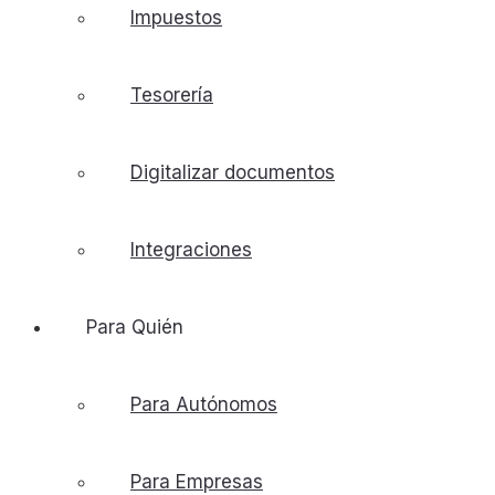
Impuestos
Tesorería
Digitalizar documentos
Integraciones
Para Quién
Para Autónomos
Para Empresas