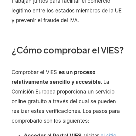
trabajan juntos para facilitar el comercio
legítimo entre los estados miembros de la UE
y prevenir el fraude del IVA.
¿Cómo comprobar el VIES?
Comprobar el VIES
es un proceso
relativamente sencillo y accesible
. La
Comisión Europea proporciona un servicio
online gratuito a través del cual se pueden
realizar estas verificaciones. Los pasos para
comprobarlo son los siguientes:
Acceder al Portal VIES
: visitar
el sitio