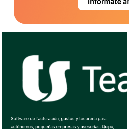
Software de facturación, gastos y tesorería para
autónomos, pequeñas empresas y asesorías. Quipu,