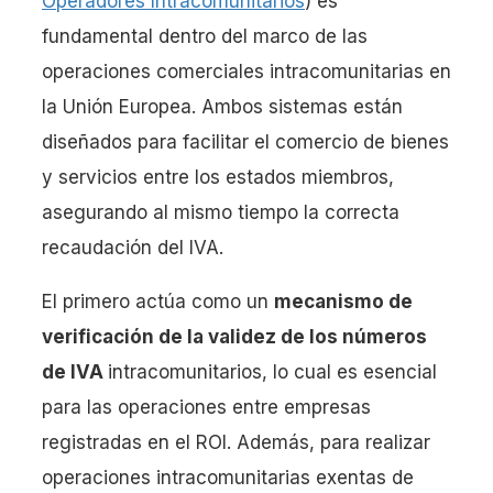
Operadores Intracomunitarios
) es
fundamental dentro del marco de las
operaciones comerciales intracomunitarias en
la Unión Europea. Ambos sistemas están
diseñados para facilitar el comercio de bienes
y servicios entre los estados miembros,
asegurando al mismo tiempo la correcta
recaudación del IVA.
El primero actúa como un
mecanismo de
verificación de la validez de los números
de IVA
intracomunitarios, lo cual es esencial
para las operaciones entre empresas
registradas en el ROI. Además, para realizar
operaciones intracomunitarias exentas de