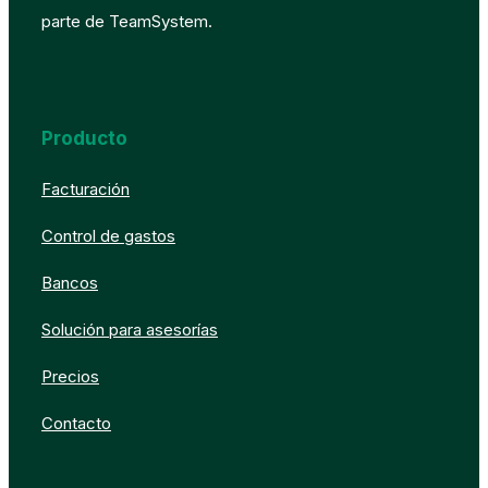
parte de TeamSystem.
Producto
Facturación
Control de gastos
Bancos
Solución para asesorías
Precios
Contacto