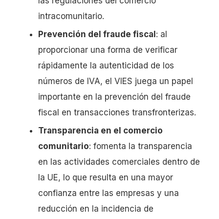
las regulaciones del comercio
intracomunitario.
Prevención del fraude fiscal
: al
proporcionar una forma de verificar
rápidamente la autenticidad de los
números de IVA, el VIES juega un papel
importante en la prevención del fraude
fiscal en transacciones transfronterizas.
Transparencia en el comercio
comunitario
: fomenta la transparencia
en las actividades comerciales dentro de
la UE, lo que resulta en una mayor
confianza entre las empresas y una
reducción en la incidencia de