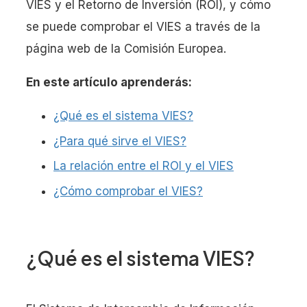
VIES y el Retorno de Inversión (ROI), y cómo
se puede comprobar el VIES a través de la
página web de la Comisión Europea.
En este artículo aprenderás:
¿Qué es el sistema VIES?
¿Para qué sirve el VIES?
La relación entre el ROI y el VIES
¿Cómo comprobar el VIES?
¿Qué es el sistema VIES?