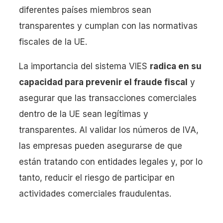
diferentes países miembros sean
transparentes y cumplan con las normativas
fiscales de la UE.
La importancia del sistema VIES
radica en su
capacidad para prevenir el fraude fiscal
y
asegurar que las transacciones comerciales
dentro de la UE sean legítimas y
transparentes. Al validar los números de IVA,
las empresas pueden asegurarse de que
están tratando con entidades legales y, por lo
tanto, reducir el riesgo de participar en
actividades comerciales fraudulentas.