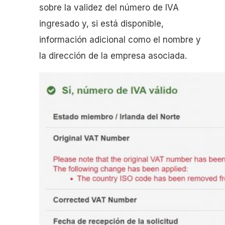
sobre la validez del número de IVA
ingresado y, si está disponible,
información adicional como el nombre y
la dirección de la empresa asociada.