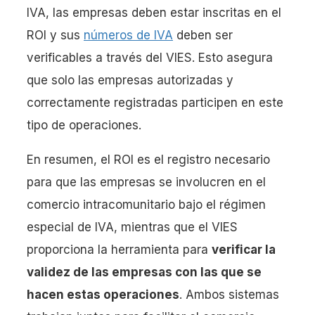
IVA, las empresas deben estar inscritas en el
ROI y sus
números de IVA
deben ser
verificables a través del VIES. Esto asegura
que solo las empresas autorizadas y
correctamente registradas participen en este
tipo de operaciones.
En resumen, el ROI es el registro necesario
para que las empresas se involucren en el
comercio intracomunitario bajo el régimen
especial de IVA, mientras que el VIES
proporciona la herramienta para
verificar la
validez de las empresas con las que se
hacen estas operaciones
. Ambos sistemas