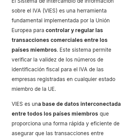
El Sistema de Intercambio de Información
sobre el IVA (VIES) es una herramienta
fundamental implementada por la Unión
Europea para
controlar y regular las
transacciones comerciales entre los
países miembros
. Este sistema permite
verificar la validez de los números de
identificación fiscal para el IVA de las
empresas registradas en cualquier estado
miembro de la UE.
VIES es un
a base de datos interconectada
entre todos los países miembros
que
proporciona una forma rápida y eficiente de
asegurar que las transacciones entre