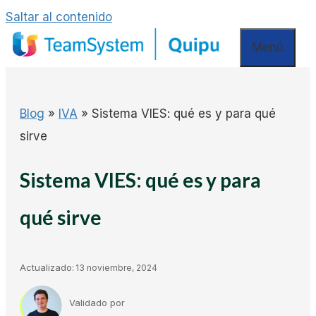
Saltar al contenido
Menú
Blog
»
IVA
»
Sistema VIES: qué es y para qué
sirve
Sistema VIES: qué es y para
qué sirve
Actualizado:
13 noviembre, 2024
Validado por