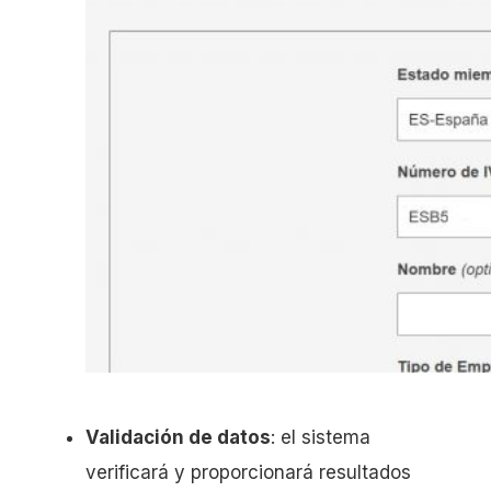
Validación de datos
: el sistema
verificará y proporcionará resultados