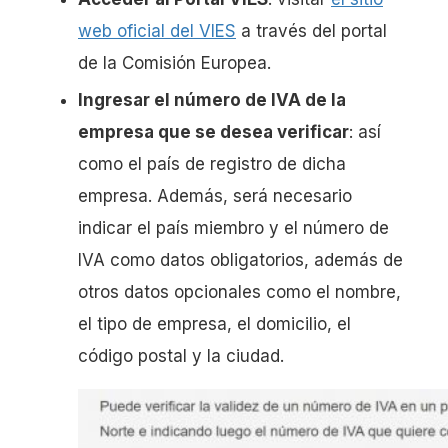
web oficial del VIES
a través del portal
de la Comisión Europea.
Ingresar el número de IVA de la
empresa que se desea verificar
: así
como el país de registro de dicha
empresa. Además, será necesario
indicar el país miembro y el número de
IVA como datos obligatorios, además de
otros datos opcionales como el nombre,
el tipo de empresa, el domicilio, el
código postal y la ciudad.