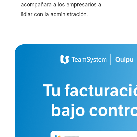
acompañara a los empresarios a
lidiar con la administración.