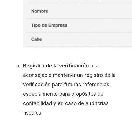
Registro de la verificación
: es
aconsejable mantener un registro de la
verificación para futuras referencias,
especialmente para propósitos de
contabilidad y en caso de auditorías
fiscales.