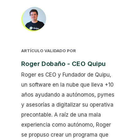
ARTÍCULO VALIDADO POR
Roger Dobaño - CEO Quipu
Roger es CEO y Fundador de Quipu,
un software en la nube que lleva +10
años ayudando a autónomos, pymes
y asesorías a digitalizar su operativa
precontable. A raíz de una mala
experiencia como autónomo, Roger
se propuso crear un programa que