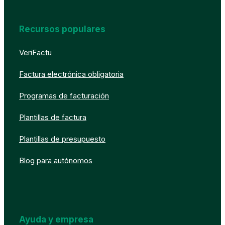
Recursos populares
VeriFactu
Factura electrónica obligatoria
Programas de facturación
Plantillas de factura
Plantillas de presupuesto
Blog para autónomos
Ayuda y empresa