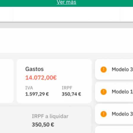
Ver más