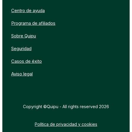
Centro de ayuda
Programa de afiliados
Sobre Quipu
Seguridad
Casos de éxito
Aviso legal
Copyright ©Quipu - All rights reserved 2026
Política de privacidad y cookies