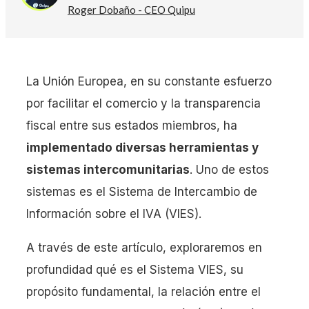
Roger Dobaño - CEO Quipu
La Unión Europea, en su constante esfuerzo
por facilitar el comercio y la transparencia
fiscal entre sus estados miembros, ha
implementado diversas herramientas y
sistemas intercomunitarias
. Uno de estos
sistemas es el Sistema de Intercambio de
Información sobre el IVA (VIES).
A través de este artículo, exploraremos en
profundidad qué es el Sistema VIES, su
propósito fundamental, la relación entre el