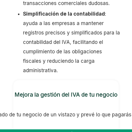
transacciones comerciales dudosas.
Simplificación de la contabilidad
:
ayuda a las empresas a mantener
registros precisos y simplificados para la
contabilidad del IVA, facilitando el
cumplimiento de las obligaciones
fiscales y reduciendo la carga
administrativa.
Mejora la gestión del IVA de tu negocio
ado de tu negocio de un vistazo y prevé lo que pagarás