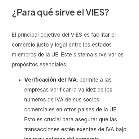
¿Para qué sirve el VIES?
El principal objetivo del VIES es facilitar el
comercio justo y legal entre los estados
miembros de la UE. Este sistema sirve varios
propósitos esenciales:
Verificación del IVA
: permite a las
empresas verificar la validez de los
números de IVA de sus socios
comerciales en otros países de la UE.
Esto es crucial para asegurar que las
transacciones estén exentas de IVA bajo