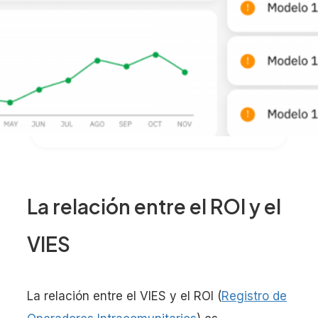
La relación entre el ROI y el
VIES
La relación entre el VIES y el ROI (
Registro de