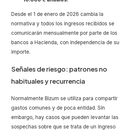
Desde el 1 de enero de 2026 cambia la
normativa y todos los ingresos recibidos se
comunicarán mensualmente por parte de los
bancos a Hacienda, con independencia de su
importe.
Señales de riesgo: patrones no
habituales y recurrencia
Normalmente Bizum se utiliza para compartir
gastos comunes y de poca entidad. Sin
embargo, hay casos que pueden levantar las
sospechas sobre que se trata de un ingreso