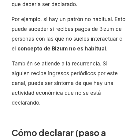
que debería ser declarado.
Por ejemplo, si hay un patrón no habitual. Esto
puede suceder si recibes pagos de Bizum de
personas con las que no sueles interactuar o
el
concepto de Bizum no es habitual
.
También se atiende a la recurrencia. Si
alguien recibe ingresos periódicos por este
canal, puede ser síntoma de que hay una
actividad económica que no se está
declarando.
Cómo declarar (paso a