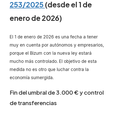
253/2025
(desde el 1 de
enero de 2026)
El 1 de enero de 2026 es una fecha a tener
muy en cuenta por autónomos y empresarios,
porque el Bizum con la nueva ley estará
mucho más controlado. El objetivo de esta
medida no es otro que luchar contra la
economía sumergida.
Fin del umbral de 3.000 € y control
de transferencias