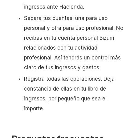
ingresos ante Hacienda.
Separa tus cuentas: una para uso
personal y otra para uso profesional. No
recibas en tu cuenta personal Bizum
relacionados con tu actividad
profesional. Así tendrás un control más
claro de tus ingresos y gastos.
Registra todas las operaciones. Deja
constancia de ellas en tu libro de
ingresos, por pequeño que sea el
importe.