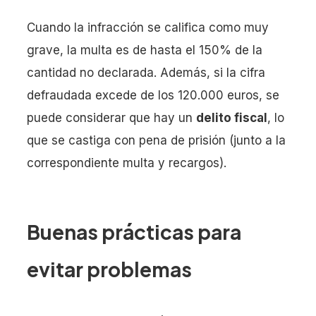
Cuando la infracción se califica como muy
grave, la multa es de hasta el 150% de la
cantidad no declarada. Además, si la cifra
defraudada excede de los 120.000 euros, se
puede considerar que hay un
delito fiscal
, lo
que se castiga con pena de prisión (junto a la
correspondiente multa y recargos).
Buenas prácticas para
evitar problemas