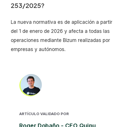
253/2025?
La nueva normativa es de aplicación a partir
del 1 de enero de 2026 y afecta a todas las
operaciones mediante Bizum realizadas por
empresas y autónomos.
ARTÍCULO VALIDADO POR
Roger Dobaño - CEO Quipu