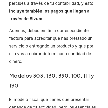
percibes a través de tu contabilidad, y esto
incluye también los pagos que llegan a
través de Bizum.
Además, debes emitir la correspondiente
factura para acreditar que has prestado un
servicio o entregado un producto y que por
ello vas a cobrar determinada cantidad de
dinero.
Modelos 303, 130, 390, 100, 111 y
190
El modelo fiscal que tienes que presentar
depende de tu actividad, pero los esenciales