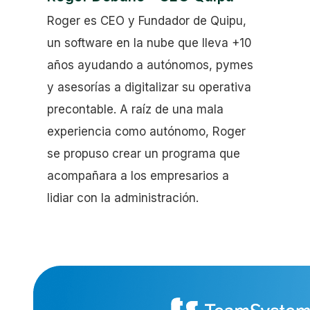
Roger es CEO y Fundador de Quipu,
un software en la nube que lleva +10
años ayudando a autónomos, pymes
y asesorías a digitalizar su operativa
precontable. A raíz de una mala
experiencia como autónomo, Roger
se propuso crear un programa que
acompañara a los empresarios a
lidiar con la administración.