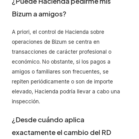
¿Puede Hacienda pedirme mis
Bizum a amigos?
A priori, el control de Hacienda sobre
operaciones de Bizum se centra en
transacciones de carácter profesional o
económico. No obstante, si los pagos a
amigos o familiares son frecuentes, se
repiten periódicamente o son de importe
elevado, Hacienda podría llevar a cabo una
inspección.
¿Desde cuándo aplica
exactamente el cambio del RD