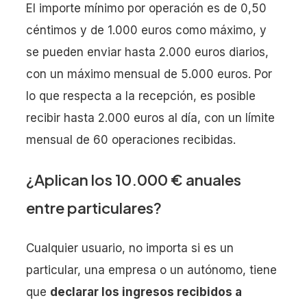
El importe mínimo por operación es de 0,50
céntimos y de 1.000 euros como máximo, y
se pueden enviar hasta 2.000 euros diarios,
con un máximo mensual de 5.000 euros. Por
lo que respecta a la recepción, es posible
recibir hasta 2.000 euros al día, con un límite
mensual de 60 operaciones recibidas.
¿Aplican los 10.000 € anuales
entre particulares?
Cualquier usuario, no importa si es un
particular, una empresa o un autónomo, tiene
que
declarar los ingresos recibidos a