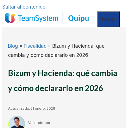
Saltar al contenido
Menú
Blog
»
Fiscalidad
»
Bizum y Hacienda: qué
cambia y cómo declararlo en 2026
Bizum y Hacienda: qué cambia
y cómo declararlo en 2026
Actualizado:
21 enero, 2026
Validado por