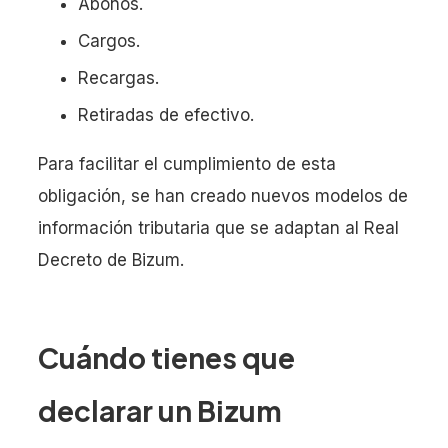
Abonos.
Cargos.
Recargas.
Retiradas de efectivo.
Para facilitar el cumplimiento de esta
obligación, se han creado nuevos modelos de
información tributaria que se adaptan al Real
Decreto de Bizum.
Cuándo tienes que
declarar un Bizum