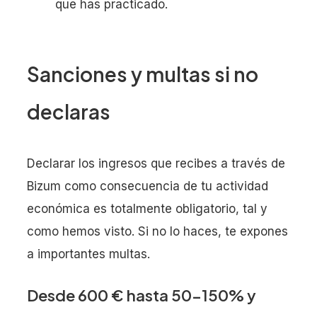
que has practicado.
Sanciones y multas si no
declaras
Declarar los ingresos que recibes a través de
Bizum como consecuencia de tu actividad
económica es totalmente obligatorio, tal y
como hemos visto. Si no lo haces, te expones
a importantes multas.
Desde 600 € hasta 50-150% y