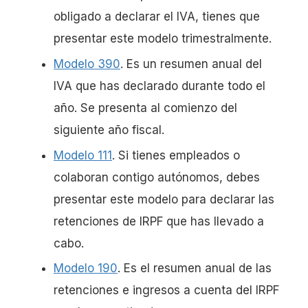
obligado a declarar el IVA, tienes que
presentar este modelo trimestralmente.
Modelo 390
. Es un resumen anual del
IVA que has declarado durante todo el
año. Se presenta al comienzo del
siguiente año fiscal.
Modelo 111
. Si tienes empleados o
colaboran contigo autónomos, debes
presentar este modelo para declarar las
retenciones de IRPF que has llevado a
cabo.
Modelo 190
. Es el resumen anual de las
retenciones e ingresos a cuenta del IRPF