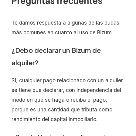
Preguntas frecuentes
Te damos respuesta a algunas de las dudas
más comunes en cuanto al uso de Bizum.
¿Debo declarar un Bizum de
alquiler?
Si, cualquier pago relacionado con un alquiler
se tiene que declarar, con independencia del
modo en que se haga o reciba el pago,
porque es una cantidad que tributa como
rendimiento del capital inmobiliario.