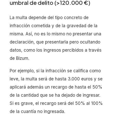
umbral de delito (>120.000 €)
La multa depende del tipo concreto de
infracción cometida y de la gravedad de la
misma. Así, no es lo mismo no presentar una
declaración, que presentarla pero ocultando
datos, como los ingresos percibidos a través
de Bizum.
Por ejemplo, si la infracción se califica como
leve, la multa será de hasta 3.000 euros y se
aplicará además un recargo de hasta el 50%
de la cantidad que se ha dejado de ingresar.
Si es grave, el recargo será del 50% al 100%
de la cuantía no ingresada.