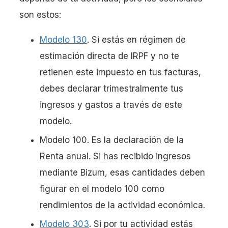
son estos:
Modelo 130
. Si estás en régimen de
estimación directa de IRPF y no te
retienen este impuesto en tus facturas,
debes declarar trimestralmente tus
ingresos y gastos a través de este
modelo.
Modelo 100. Es la declaración de la
Renta anual. Si has recibido ingresos
mediante Bizum, esas cantidades deben
figurar en el modelo 100 como
rendimientos de la actividad económica.
Modelo 303
. Si por tu actividad estás