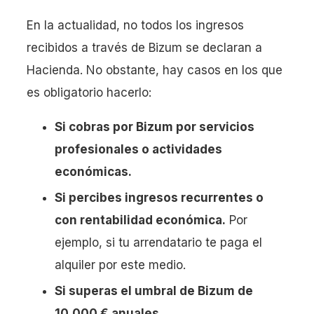
En la actualidad, no todos los ingresos
recibidos a través de Bizum se declaran a
Hacienda. No obstante, hay casos en los que
es obligatorio hacerlo:
Si cobras por Bizum por servicios
profesionales o actividades
económicas.
Si percibes ingresos recurrentes o
con rentabilidad económica.
Por
ejemplo, si tu arrendatario te paga el
alquiler por este medio.
Si superas el umbral de Bizum de
10.000 € anuales.