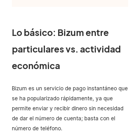
Lo básico: Bizum entre
particulares vs. actividad
económica
Bizum es un servicio de pago instantáneo que
se ha popularizado rápidamente, ya que
permite enviar y recibir dinero sin necesidad
de dar el número de cuenta; basta con el
número de teléfono.