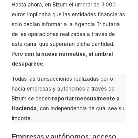
Hasta ahora, en Bizum el umbral de 3.000
euros implicaba que las entidades financieras
solo debían informar a la Agencia Tributaria
de las operaciones realizadas a través de
este canal que superaran dicha cantidad.
Pero
con la nueva normativa, el umbral
desaparece.
Todas las transacciones realizadas por o
hacia empresas y autónomos a través de
Bizum se deben
reportar mensualmente a
Hacienda
, con independencia de cuál sea su
importe.
Empresas y autónomos: acceso