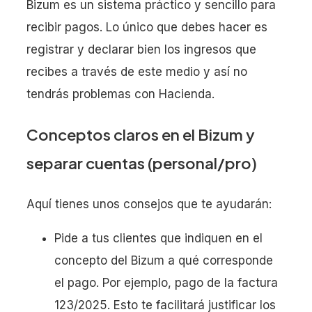
Bizum es un sistema práctico y sencillo para
recibir pagos. Lo único que debes hacer es
registrar y declarar bien los ingresos que
recibes a través de este medio y así no
tendrás problemas con Hacienda.
Conceptos claros en el Bizum y
separar cuentas (personal/pro)
Aquí tienes unos consejos que te ayudarán:
Pide a tus clientes que indiquen en el
concepto del Bizum a qué corresponde
el pago. Por ejemplo, pago de la factura
123/2025. Esto te facilitará justificar los