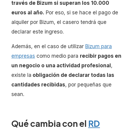
través de Bizum si superan los 10.000
euros al año.
Por eso, si se hace el pago de
alquiler por Bizum, el casero tendrá que
declarar este ingreso.
Además, en el caso de utilizar
Bizum para
empresas
como medio para
recibir pagos en
un negocio o una actividad profesional
,
existe la
obligación de declarar todas las
cantidades recibidas
, por pequeñas que
sean.
Qué cambia con el
RD