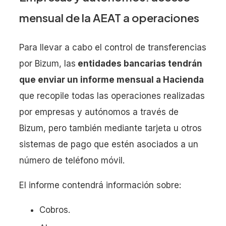
mensual de la AEAT a operaciones
Para llevar a cabo el control de transferencias
por Bizum, las
entidades bancarias tendrán
que enviar un informe mensual a Hacienda
que recopile todas las operaciones realizadas
por empresas y autónomos a través de
Bizum, pero también mediante tarjeta u otros
sistemas de pago que estén asociados a un
número de teléfono móvil.
El informe contendrá información sobre:
Cobros.