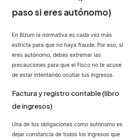
paso si eres autónomo)
En Bizum la normativa es cada vez más
estricta para que no haya fraude. Por eso, si
eres autónomo, debes extremar las
precauciones para que el Fisco no te acuse
de estar intentando ocultar tus ingresos.
Factura y registro contable (libro
de ingresos)
Una de tus obligaciones como autónomo es
dejar constancia de todos los ingresos que