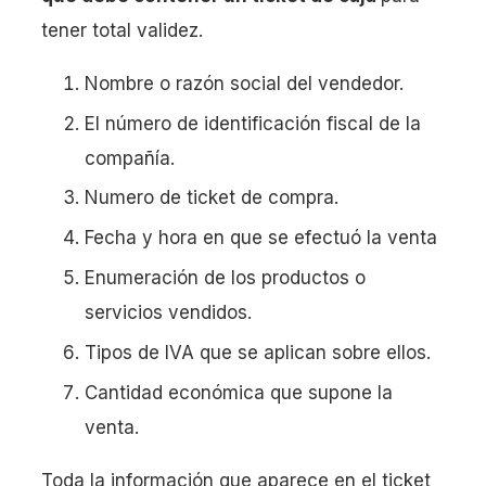
tener total validez.
Nombre o razón social del vendedor.
El número de identificación fiscal de la
compañía.
Numero de ticket de compra.
Fecha y hora en que se efectuó la venta
Enumeración de los productos o
servicios vendidos.
Tipos de IVA que se aplican sobre ellos.
Cantidad económica que supone la
venta.
Toda la información que aparece en el ticket