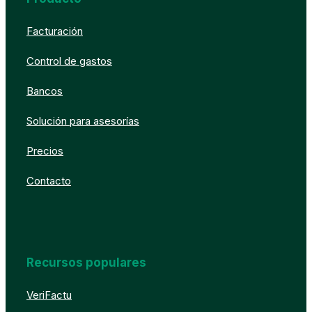
Facturación
Control de gastos
Bancos
Solución para asesorías
Precios
Contacto
Recursos populares
VeriFactu