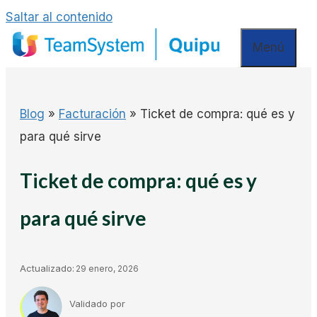
Saltar al contenido
Menú
Blog
»
Facturación
»
Ticket de compra: qué es y
para qué sirve
Ticket de compra: qué es y
para qué sirve
Actualizado:
29 enero, 2026
Validado por