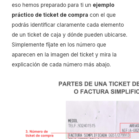
eso hemos preparado para ti un
ejemplo
práctico de ticket de compra
con el que
podrás identificar claramente cada elemento
de un ticket de caja y dónde pueden ubicarse.
Simplemente fíjate en los número que
aparecen en la imagen del ticket y mira la
explicación de cada número más abajo.