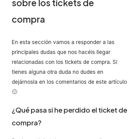
sobre los tickets de
compra
En esta sección vamos a responder a las
principales dudas que nos hacéis llegar
relacionadas con los tickets de compra. Si
tienes alguna otra duda no dudes en
dejárnosla en los comentarios de este artículo
🙂
¿Qué pasa si he perdido el ticket de
compra?