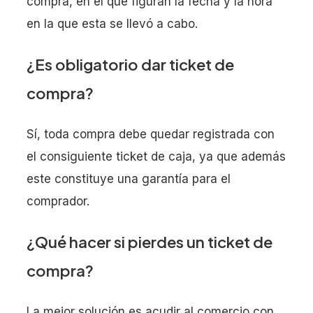
compra, en el que figuran la fecha y la hora
en la que esta se llevó a cabo.
¿Es obligatorio dar ticket de
compra?
Sí, toda compra debe quedar registrada con
el consiguiente ticket de caja, ya que además
este constituye una garantía para el
comprador.
¿Qué hacer si pierdes un ticket de
compra?
La mejor solución es acudir al comercio con