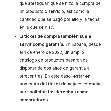
que atestiguan que se hizo la compra de
un producto o servicio, así como la
cantidad que se pagó por ello y la fecha
en la que se hizo.
El ticket de compra también suele
servir como garantía
. En España, desde
el 1 de enero de 2022, un amplio
catálogo de productos pasaron de
disponer de dos años de garantía a
ofrecer tres. En este caso,
estar en
posesión del ticket de caja es esencial
para solicitar los derechos como
compradores
.