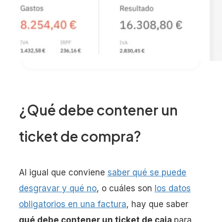
¿Qué debe contener un
ticket de compra?
Al igual que conviene
saber qué se puede
desgravar y qué no
, o cuáles son
los datos
obligatorios en una factura
, hay que saber
qué debe contener un ticket de caja
para