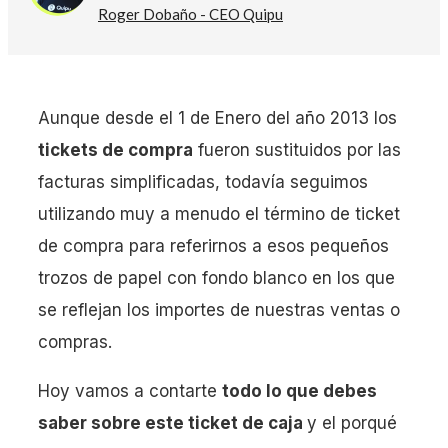
Roger Dobaño - CEO Quipu
Aunque desde el 1 de Enero del año 2013 los
tickets de compra
fueron sustituidos por las
facturas simplificadas, todavía seguimos
utilizando muy a menudo el término de ticket
de compra para referirnos a esos pequeños
trozos de papel con fondo blanco en los que
se reflejan los importes de nuestras ventas o
compras.
Hoy vamos a contarte
todo lo que debes
saber sobre este ticket de caja
y el porqué