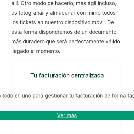
allí. Otro modo de hacerlo, más ágil incluso,
es fotografiar y almacenar con mimo todos
los tickets en nuestro dispositivo móvil. De
esta forma dispondremos de un documento
más duradero que será perfectamente válido
llegado el momento.
Tu facturación centralizada
 todo en uno para gestionar tu facturación de forma fáci
Ver más