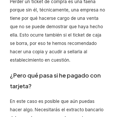
Perder un ticket de compra es una faena
porque sin él, técnicamente, una empresa no
tiene por qué hacerse cargo de una venta
que no se puede demostrar que haya hecho
ella. Esto ocurre también si el ticket de caja
se borra, por eso te hemos recomendado
hacer una copia y acudir a sellarla al
establecimiento en cuestión.
¿Pero qué pasa si he pagado con
tarjeta?
En este caso es posible que aún puedas
hacer algo. Necesitarás el extracto bancario