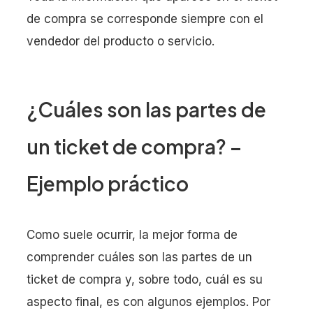
de compra se corresponde siempre con el
vendedor del producto o servicio.
¿Cuáles son las partes de
un ticket de compra? –
Ejemplo práctico
Como suele ocurrir, la mejor forma de
comprender cuáles son las partes de un
ticket de compra y, sobre todo, cuál es su
aspecto final, es con algunos ejemplos. Por