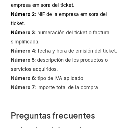
empresa emisora del ticket.
Número 2
: NIF de la empresa emisora del
ticket.
Número 3
:
numeración del ticket o factura
simplificada.
Número 4
: fecha y hora de emisión del ticket.
Número 5
: descripción de los productos o
servicios adquiridos.
Número 6
: tipo de IVA aplicado
Número 7
: importe total de la compra
Preguntas frecuentes