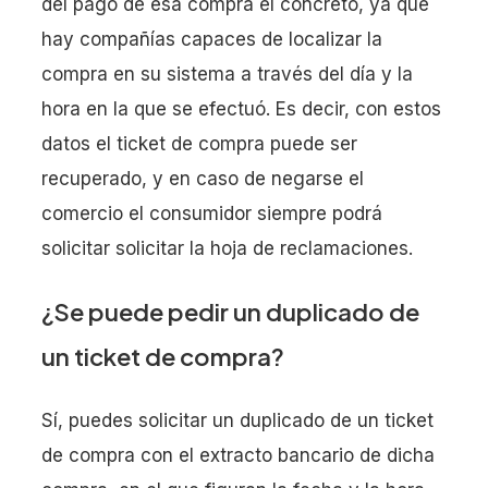
del pago de esa compra el concreto, ya que
hay compañías capaces de localizar la
compra en su sistema a través del día y la
hora en la que se efectuó. Es decir, con estos
datos el ticket de compra puede ser
recuperado, y en caso de negarse el
comercio el consumidor siempre podrá
solicitar solicitar la hoja de reclamaciones.
¿Se puede pedir un duplicado de
un ticket de compra?
Sí, puedes solicitar un duplicado de un ticket
de compra con el extracto bancario de dicha