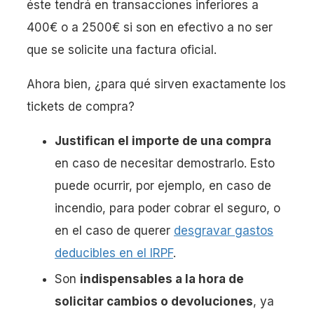
éste tendrá en transacciones inferiores a
400€ o a 2500€ si son en efectivo a no ser
que se solicite una factura oficial.
Ahora bien, ¿para qué sirven exactamente los
tickets de compra?
Justifican el importe de una compra
en caso de necesitar demostrarlo. Esto
puede ocurrir, por ejemplo, en caso de
incendio, para poder cobrar el seguro, o
en el caso de querer
desgravar gastos
deducibles en el IRPF
.
Son
indispensables a la hora de
solicitar cambios o devoluciones
, ya