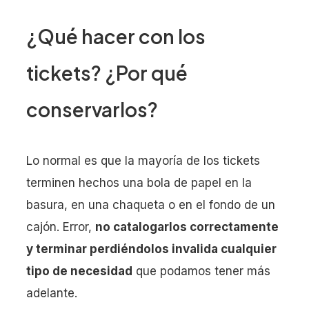
¿Qué hacer con los
tickets? ¿Por qué
conservarlos?
Lo normal es que la mayoría de los tickets
terminen hechos una bola de papel en la
basura, en una chaqueta o en el fondo de un
cajón. Error,
no catalogarlos correctamente
y terminar perdiéndolos invalida cualquier
tipo de necesidad
que podamos tener más
adelante.