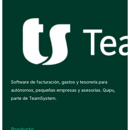
Software de facturación, gastos y tesorería para
autónomos, pequeñas empresas y asesorías. Quipu,
parte de TeamSystem.
Producto