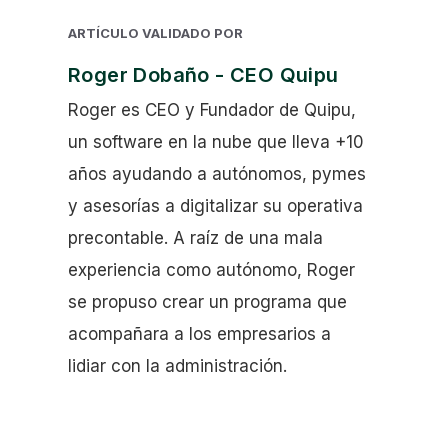
ARTÍCULO VALIDADO POR
Roger Dobaño - CEO Quipu
Roger es CEO y Fundador de Quipu,
un software en la nube que lleva +10
años ayudando a autónomos, pymes
y asesorías a digitalizar su operativa
precontable. A raíz de una mala
experiencia como autónomo, Roger
se propuso crear un programa que
acompañara a los empresarios a
lidiar con la administración.