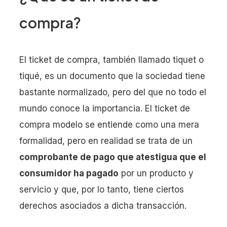
compra?
El ticket de compra, también llamado tiquet o
tiqué, es un documento que la sociedad tiene
bastante normalizado, pero del que no todo el
mundo conoce la importancia. El ticket de
compra modelo se entiende como una mera
formalidad, pero en realidad se trata de un
comprobante de pago que atestigua que el
consumidor ha pagado
por un producto y
servicio y que, por lo tanto, tiene ciertos
derechos asociados a dicha transacción.