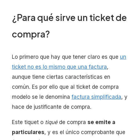
¿Para qué sirve un ticket de
compra?
Lo primero que hay que tener claro es que
un
ticket no es lo mismo que una factura
,
aunque tiene ciertas características en
común. Es por ello que al ticket de compra
modelo se le denomina
factura simplificada
, y
hace de justificante de compra.
Este tiquet o
tiqué
de compra
se emite a
particulares
, y es el único comprobante que