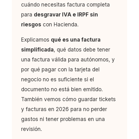
cuándo necesitas factura completa
para
desgravar IVA e IRPF sin
riesgos
con Hacienda.
Explicamos
qué es una factura
simplificada
, qué datos debe tener
una factura válida para autónomos, y
por qué pagar con la tarjeta del
negocio no es suficiente si el
documento no está bien emitido.
También vemos cómo guardar tickets
y facturas en 2026 para no perder
gastos ni tener problemas en una
revisión.