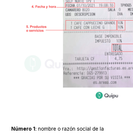
Número 1
: nombre o razón social de la