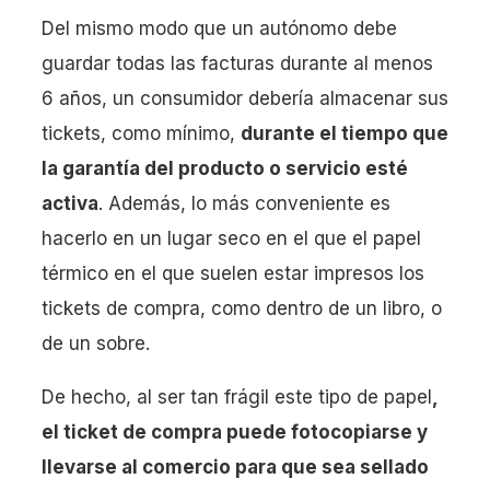
Del mismo modo que un autónomo debe
guardar todas las facturas durante al menos
6 años, un consumidor debería almacenar sus
tickets, como mínimo,
durante el tiempo que
la garantía del producto o servicio esté
activa
. Además, lo más conveniente es
hacerlo en un lugar seco en el que el papel
térmico en el que suelen estar impresos los
tickets de compra, como dentro de un libro, o
de un sobre.
De hecho, al ser tan frágil este tipo de papel
,
el ticket de compra puede fotocopiarse y
llevarse al comercio para que sea sellado