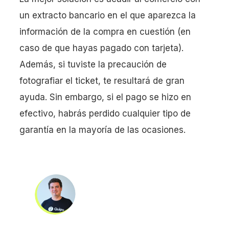
un extracto bancario en el que aparezca la
información de la compra en cuestión (en
caso de que hayas pagado con tarjeta).
Además, si tuviste la precaución de
fotografiar el ticket, te resultará de gran
ayuda. Sin embargo, si el pago se hizo en
efectivo, habrás perdido cualquier tipo de
garantía en la mayoría de las ocasiones.