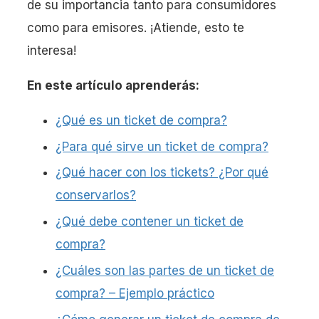
de su importancia tanto para consumidores
como para emisores. ¡Atiende, esto te
interesa!
En este artículo aprenderás:
¿Qué es un ticket de compra?
¿Para qué sirve un ticket de compra?
¿Qué hacer con los tickets? ¿Por qué
conservarlos?
¿Qué debe contener un ticket de
compra?
¿Cuáles son las partes de un ticket de
compra? – Ejemplo práctico