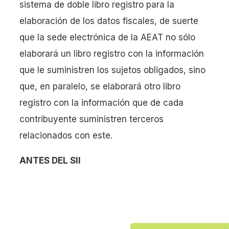
sistema de doble libro registro para la
elaboración de los datos fiscales, de suerte
que la sede electrónica de la AEAT no sólo
elaborará un libro registro con la información
que le suministren los sujetos obligados, sino
que, en paralelo, se elaborará otro libro
registro con la información que de cada
contribuyente suministren terceros
relacionados con este.
ANTES DEL SII