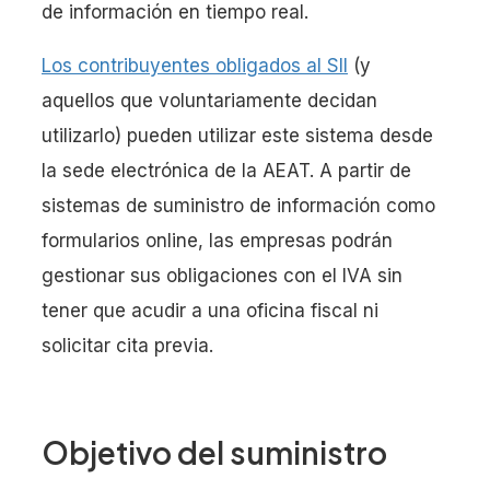
de información en tiempo real.
Los contribuyentes obligados al SII
(y
aquellos que voluntariamente decidan
utilizarlo) pueden utilizar este sistema desde
la sede electrónica de la AEAT. A partir de
sistemas de suministro de información como
formularios online, las empresas podrán
gestionar sus obligaciones con el IVA sin
tener que acudir a una oficina fiscal ni
solicitar cita previa.
Objetivo del suministro