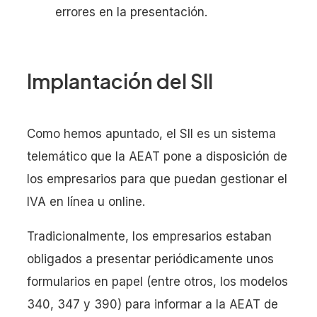
errores en la presentación.
Implantación del SII
Como hemos apuntado, el SII es un sistema
telemático que la AEAT pone a disposición de
los empresarios para que puedan gestionar el
IVA en línea u online.
Tradicionalmente, los empresarios estaban
obligados a presentar periódicamente unos
formularios en papel (entre otros, los modelos
340, 347 y 390) para informar a la AEAT de