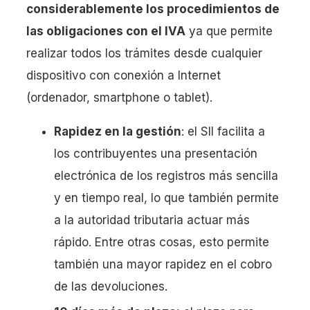
considerablemente los procedimientos de
las obligaciones con el IVA
ya que permite
realizar todos los trámites desde cualquier
dispositivo con conexión a Internet
(ordenador, smartphone o tablet).
Rapidez en la gestión
: el SII facilita a
los contribuyentes una presentación
electrónica de los registros más sencilla
y en tiempo real, lo que también permite
a la autoridad tributaria actuar más
rápido. Entre otras cosas, esto permite
también una mayor rapidez en el cobro
de las devoluciones.