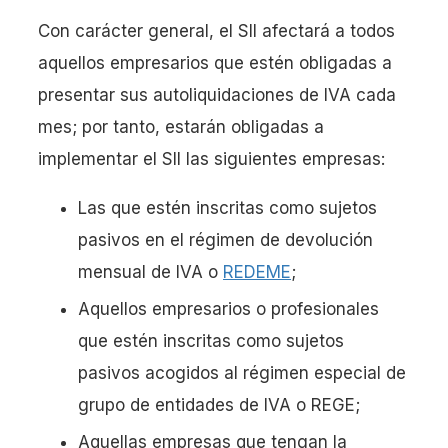
Con carácter general, el SII afectará a todos
aquellos empresarios que estén obligadas a
presentar sus autoliquidaciones de IVA cada
mes; por tanto, estarán obligadas a
implementar el SII las siguientes empresas:
Las que estén inscritas como sujetos
pasivos en el régimen de devolución
mensual de IVA o
REDEME
;
Aquellos empresarios o profesionales
que estén inscritas como sujetos
pasivos acogidos al régimen especial de
grupo de entidades de IVA o REGE;
Aquellas empresas que tengan la