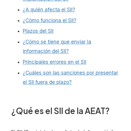
¿A quién afecta el SII?
¿Cómo funciona el SII?
Plazos del SII
¿Cómo se tiene que enviar la
información del SII?
Principales errores en el SII
¿Cuáles son las sanciones por presentar
el SII fuera de plazo?
¿Qué es el SII de la AEAT?