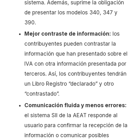
sistema. Además, suprime la obligación
de presentar los modelos 340, 347 y
390.
Mejor contraste de información:
los
contribuyentes pueden contrastar la
información que han presentado sobre el
IVA con otra información presentada por
terceros. Así, los contribuyentes tendrán
un Libro Registro “declarado” y otro
“contrastado”.
Comunicación fluida y menos errores:
el sistema SII de la AEAT responde al
usuario para confirmar la recepción de la
información o comunicar posibles