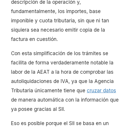
descripción de la operación y,
fundamentalmente, los importes, base
imponible y cuota tributaria, sin que ni tan
siquiera sea necesario emitir copia de la
factura en cuestión.
Con esta simplificación de los trámites se
facilita de forma verdaderamente notable la
labor de la AEAT a la hora de comprobar las
autoliquidaciones de IVA, ya que la Agencia
Tributaria únicamente tiene que
cruzar datos
de manera automática con la información que
ya posee gracias al SII.
Eso es posible porque el SII se basa en un