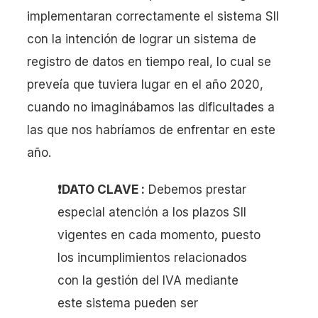
implementaran correctamente el sistema SII
con la intención de lograr un sistema de
registro de datos en tiempo real, lo cual se
preveía que tuviera lugar en el año 2020,
cuando no imaginábamos las dificultades a
las que nos habríamos de enfrentar en este
año.
❗️DATO CLAVE :
Debemos prestar
especial atención a los plazos SII
vigentes en cada momento, puesto
los incumplimientos relacionados
con la gestión del IVA mediante
este sistema pueden ser