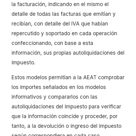
la facturación, indicando en el mismo el
detalle de todas las facturas que emitían y
recibían, con detalle del IVA que habían
repercutido y soportado en cada operación
confeccionando, con base a esta
información, sus propias autoliquidaciones del
impuesto.
Estos modelos permitían a la AEAT comprobar
los importes señalados en los modelos
informativos y compararlos con las
autoliquidaciones del impuesto para verificar
que la información coincide y proceder, por
tanto, a la devolución o ingreso del impuesto
según correspondiera en cada caso.