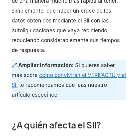
de una manera mucho más rápida al tener,
simplemente, que hacer un cruce de los
datos obtenidos mediante el SII con las
autoliquidaciones que vaya recibiendo,
reduciendo considerablemente sus tiempos
de respuesta.
🔗
Ampliar información:
Si quieres saber
más sobre
cómo convivirán el VERIFACTU y el
SII
te recomendamos que leas nuestro
artículo específico.
¿A quién afecta el SII?