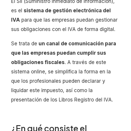
El SII (Suministro Inmediato de Información),
es el
sistema de gestión electrónica del
IVA
para que las empresas puedan gestionar
sus obligaciones con el IVA de forma digital.
Se trata de
un canal de comunicación para
que las empresas puedan cumplir sus
obligaciones fiscales
. A través de este
sistema online, se simplifica la forma en la
que los profesionales pueden declarar y
liquidar este impuesto, así como la
presentación de los Libros Registro del IVA.
¿En qué consiste el