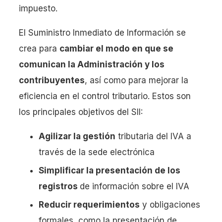
impuesto.
El Suministro Inmediato de Información se
crea para
cambiar el modo en que se
comunican la Administración y los
contribuyentes
, así como para mejorar la
eficiencia en el control tributario. Estos son
los principales objetivos del SII:
Agilizar la gestión
tributaria del IVA a
través de la sede electrónica
Simplificar la presentación de los
registros
de información sobre el IVA
Reducir requerimientos
y obligaciones
formales, como la presentación de