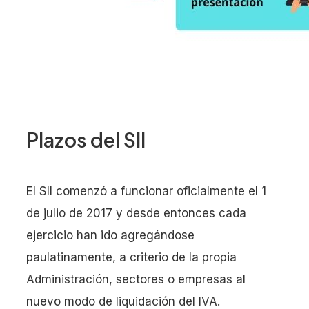
Plazos del SII
El SII comenzó a funcionar oficialmente el 1
de julio de 2017 y desde entonces cada
ejercicio han ido agregándose
paulatinamente, a criterio de la propia
Administración, sectores o empresas al
nuevo modo de liquidación del IVA.