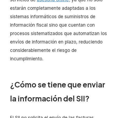
estarán completamente adaptadas a los
sistemas informáticos de suministros de
información fiscal sino que cuentan con
procesos sistematizados que automatizan los
envíos de información en plazo, reduciendo
considerablemente el riesgo de
incumplimiento.
¿Cómo se tiene que enviar
la información del SII?
El SII no solicita el envío de las facturas