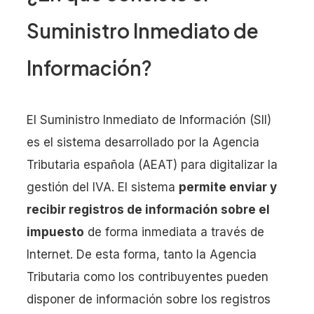
Suministro Inmediato de
Información?
El Suministro Inmediato de Información (SII)
es el sistema desarrollado por la Agencia
Tributaria española (AEAT) para digitalizar la
gestión del IVA. El sistema
permite enviar y
recibir registros de información sobre el
impuesto
de forma inmediata a través de
Internet. De esta forma, tanto la Agencia
Tributaria como los contribuyentes pueden
disponer de información sobre los registros