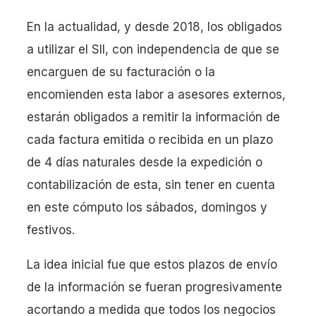
En la actualidad, y desde 2018, los obligados
a utilizar el SII, con independencia de que se
encarguen de su facturación o la
encomienden esta labor a asesores externos,
estarán obligados a remitir la información de
cada factura emitida o recibida en un plazo
de 4 días naturales desde la expedición o
contabilización de esta, sin tener en cuenta
en este cómputo los sábados, domingos y
festivos.
La idea inicial fue que estos plazos de envío
de la información se fueran progresivamente
acortando a medida que todos los negocios