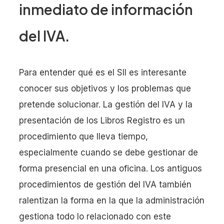
inmediato de información
del IVA.
Para entender qué es el SII es interesante
conocer sus objetivos y los problemas que
pretende solucionar. La gestión del IVA y la
presentación de los Libros Registro es un
procedimiento que lleva tiempo,
especialmente cuando se debe gestionar de
forma presencial en una oficina. Los antiguos
procedimientos de gestión del IVA también
ralentizan la forma en la que la administración
gestiona todo lo relacionado con este