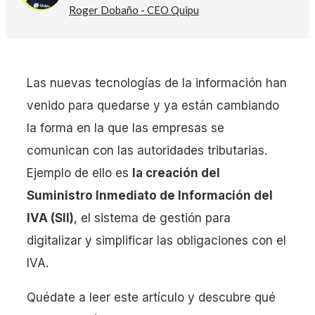
Roger Dobaño - CEO Quipu
Las nuevas tecnologías de la información han
venido para quedarse y ya están cambiando
la forma en la que las empresas se
comunican con las autoridades tributarias.
Ejemplo de ello es
la creación del
Suministro Inmediato de Información del
IVA (SII)
, el sistema de gestión para
digitalizar y simplificar las obligaciones con el
IVA.
Quédate a leer este artículo y descubre qué