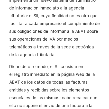
implementa un nuevo sistema de suministro
de información inmediato a la agencia
tributaria: el SII, cuya finalidad no es otra que
facilitar a cada empresario el cumplimiento de
sus obligaciones de informar a la AEAT sobre
sus operaciones de IVA por medios
telemáticos a través de la sede electrónica
de la agencia tributaria.
Dicho de otro modo, el SII consiste en
el registro inmediato en la página web de la
AEAT de los datos de todas las facturas
emitidas y recibidas sobre los elementos
esenciales de las mismas; cabe recalcar que
ello no supone el envío de una factura a la