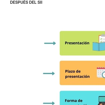
DESPUÉS DEL SII