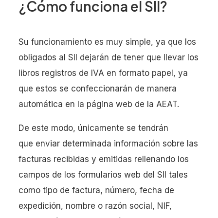
¿Cómo funciona el SII?
Su funcionamiento es muy simple, ya que los
obligados al SII dejarán de tener que llevar los
libros registros de IVA en formato papel, ya
que estos se confeccionarán de manera
automática en la página web de la AEAT.
De este modo, únicamente se tendrán
que enviar determinada información sobre las
facturas recibidas y emitidas rellenando los
campos de los formularios web del SII tales
como tipo de factura, número, fecha de
expedición, nombre o razón social, NIF,