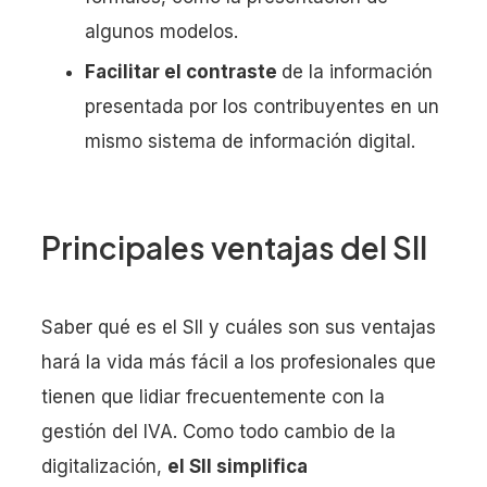
algunos modelos.
Facilitar el contraste
de la información
presentada por los contribuyentes en un
mismo sistema de información digital.
Principales ventajas del SII
Saber qué es el SII y cuáles son sus ventajas
hará la vida más fácil a los profesionales que
tienen que lidiar frecuentemente con la
gestión del IVA. Como todo cambio de la
digitalización,
el SII simplifica