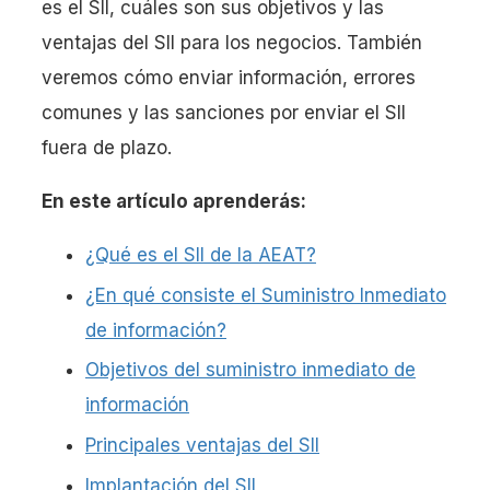
es el SII, cuáles son sus objetivos y las
ventajas del SII para los negocios. También
veremos cómo enviar información, errores
comunes y las sanciones por enviar el SII
fuera de plazo.
En este artículo aprenderás:
¿Qué es el SII de la AEAT?
¿En qué consiste el Suministro Inmediato
de información?
Objetivos del suministro inmediato de
información
Principales ventajas del SII
Implantación del SII