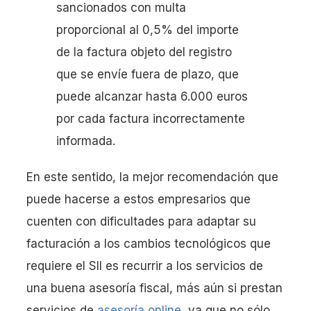
sancionados con multa
proporcional al 0,5% del importe
de la factura objeto del registro
que se envíe fuera de plazo, que
puede alcanzar hasta 6.000 euros
por cada factura incorrectamente
informada.
En este sentido, la mejor recomendación que
puede hacerse a estos empresarios que
cuenten con dificultades para adaptar su
facturación a los cambios tecnológicos que
requiere el SII es recurrir a los servicios de
una buena asesoría fiscal, más aún si prestan
servicios de
asesoría online,
ya que no sólo