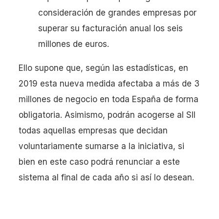
consideración de grandes empresas por
superar su facturación anual los seis
millones de euros.
Ello supone que, según las estadísticas, en
2019 esta nueva medida afectaba a más de 3
millones de negocio en toda España de forma
obligatoria. Asimismo, podrán acogerse al SII
todas aquellas empresas que decidan
voluntariamente sumarse a la iniciativa, si
bien en este caso podrá renunciar a este
sistema al final de cada año si así lo desean.