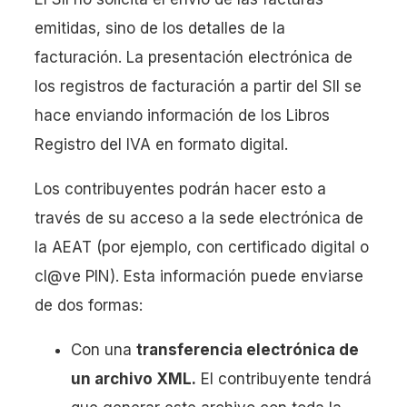
emitidas, sino de los detalles de la
facturación. La presentación electrónica de
los registros de facturación a partir del SII se
hace enviando información de los Libros
Registro del IVA en formato digital.
Los contribuyentes podrán hacer esto a
través de su acceso a la sede electrónica de
la AEAT (por ejemplo, con certificado digital o
cl@ve PIN). Esta información puede enviarse
de dos formas:
Con una
transferencia electrónica de
un archivo XML.
El contribuyente tendrá