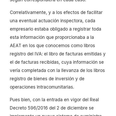
Correlativamente, y a los efectos de facilitar
una eventual actuación inspectora, cada
empresario estaba obligado a registrar toda
esta información que proporcionaba a la
AEAT en los que conocemos como libros
registro del IVA: el libro de facturas emitidas y
el de facturas recibidas, cuya información se
vería completada con la llevanza de los libros
registro de bienes de inversión y de
operaciones intracomunitarias.
Pues bien, con la entrada en vigor del Real
Decreto 596/2016 del 2 de diciembre se