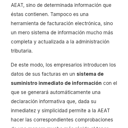
AEAT, sino de determinada información que
éstas contienen. Tampoco es una
herramienta de facturación electrónica, sino
un mero sistema de información mucho más
completa y actualizada a la administración
tributaria.
De este modo, los empresarios introducen los
datos de sus facturas en un
sistema de
suministro inmediato de información
con el
que se generará automáticamente una
declaración informativa que, dada su
inmediatez y simplicidad permite a la AEAT
hacer las correspondientes comprobaciones