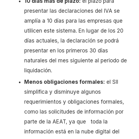
10 días más de plazo:
el plazo para
presentar las declaraciones del IVA se
amplía a 10 días para las empresas que
utilicen este sistema. En lugar de los 20
días actuales, la declaración se podrá
presentar en los primeros 30 días
naturales del mes siguiente al periodo de
liquidación.
Menos obligaciones formales:
el SII
simplifica y disminuye algunos
requerimientos y obligaciones formales,
como las solicitudes de información por
parte de la AEAT, ya que toda la
información está en la nube digital del