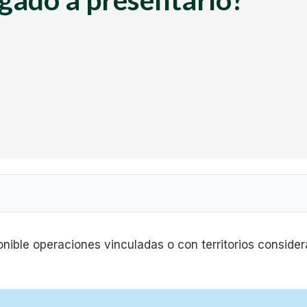
ible operaciones vinculadas o con territorios consider