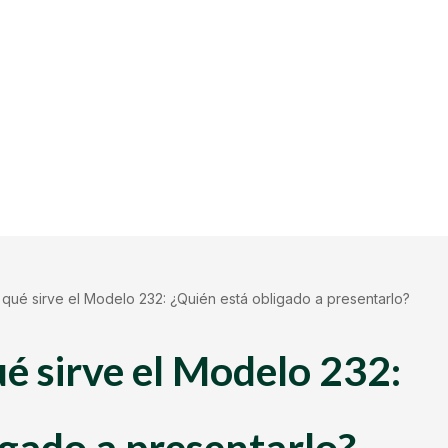
qué sirve el Modelo 232: ¿Quién está obligado a presentarlo?
ué sirve el Modelo 232:
igado a presentarlo?