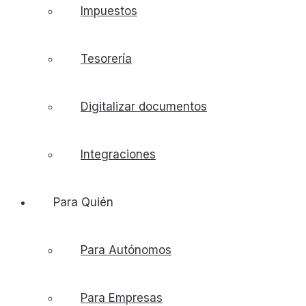
Impuestos
Tesorería
Digitalizar documentos
Integraciones
Para Quién
Para Autónomos
Para Empresas