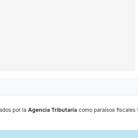
ados por la
Agencia Tributaria
como paraísos fiscales 