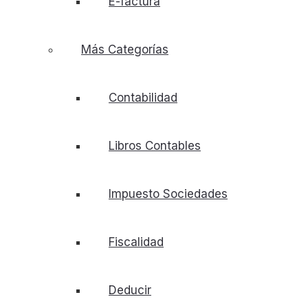
E-factura
Más Categorías
Contabilidad
Libros Contables
Impuesto Sociedades
Fiscalidad
Deducir