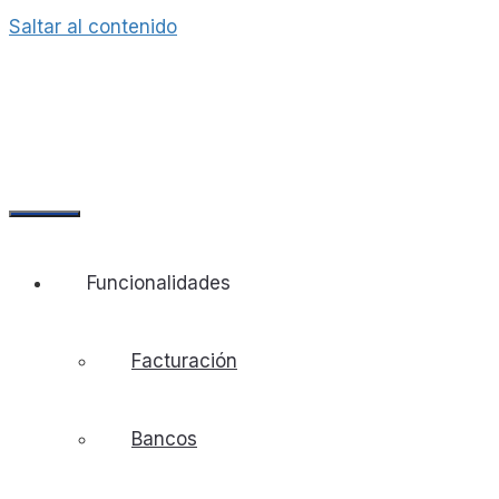
Saltar al contenido
Funcionalidades
Facturación
Bancos