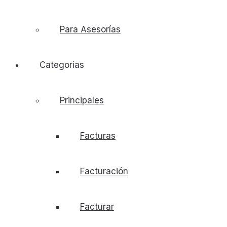
Para Asesorías
Categorías
Principales
Facturas
Facturación
Facturar