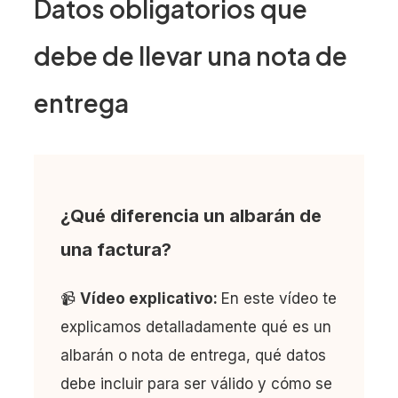
Datos obligatorios que
debe de llevar una nota de
entrega
¿Qué diferencia un albarán de
una factura?
📹
Vídeo explicativo:
En este vídeo te
explicamos detalladamente qué es un
albarán o nota de entrega, qué datos
debe incluir para ser válido y cómo se