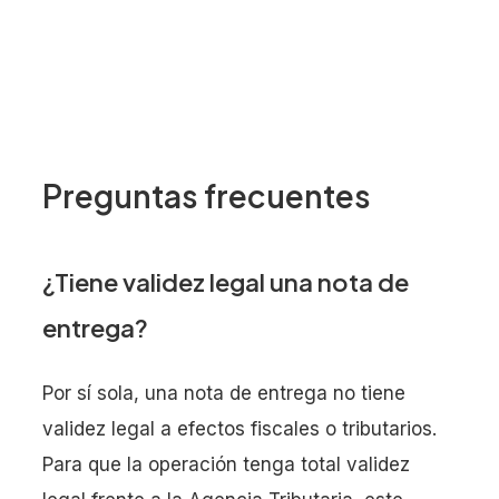
Preguntas frecuentes
¿Tiene validez legal una nota de
entrega?
Por sí sola, una nota de entrega no tiene
validez legal a efectos fiscales o tributarios.
Para que la operación tenga total validez