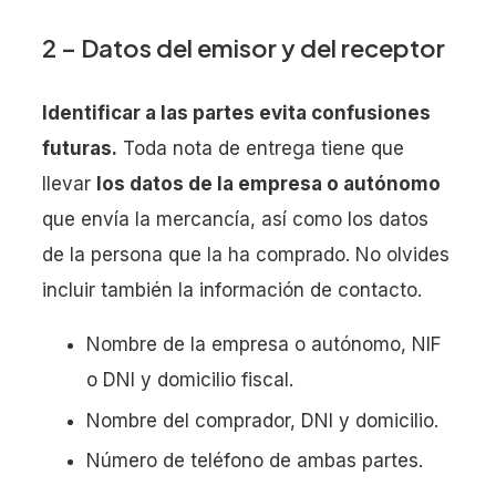
2 – Datos del emisor y del receptor
Identificar a las partes evita confusiones
futuras.
Toda nota de entrega tiene que
llevar
los datos de la empresa o autónomo
que envía la mercancía, así como los datos
de la persona que la ha comprado. No olvides
incluir también la información de contacto.
Nombre de la empresa o autónomo, NIF
o DNI y domicilio fiscal.
Nombre del comprador, DNI y domicilio.
Número de teléfono de ambas partes.