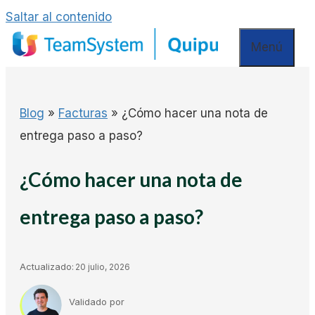
Saltar al contenido
Menú
Blog
»
Facturas
»
¿Cómo hacer una nota de
entrega paso a paso?
¿Cómo hacer una nota de
entrega paso a paso?
Actualizado:
20 julio, 2026
Validado por