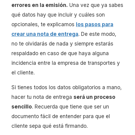
errores en la emisión.
Una vez que ya sabes
qué datos hay que incluir y cuáles son
opcionales, te explicamos
los pasos para
crear una nota de entrega
. De este modo,
no te olvidarás de nada y siempre estarás
respaldado en caso de que haya alguna
incidencia entre la empresa de transportes y
el cliente.
Si tienes todos los datos obligatorios a mano,
hacer tu nota de entrega
será un proceso
sencillo
. Recuerda que tiene que ser un
documento fácil de entender para que el
cliente sepa qué está firmando.