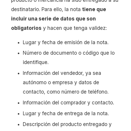
destinatario. Para ello, la nota
tiene que
incluir una serie de datos que son
obligatorios
y hacen que tenga validez:
Lugar y fecha de emisión de la nota.
Número de documento o código que lo
identifique.
Información del vendedor, ya sea
autónomo o empresa y datos de
contacto, como número de teléfono.
Información del comprador y contacto.
Lugar y fecha de entrega de la nota.
Descripción del producto entregado y