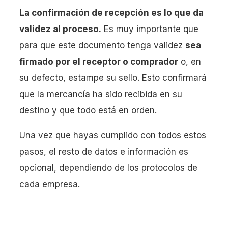
La confirmación de recepción es lo que da
validez al proceso.
Es muy importante que
para que este documento tenga validez
sea
firmado por el receptor o comprador
o, en
su defecto, estampe su sello. Esto confirmará
que la mercancía ha sido recibida en su
destino y que todo está en orden.
Una vez que hayas cumplido con todos estos
pasos, el resto de datos e información es
opcional, dependiendo de los protocolos de
cada empresa.