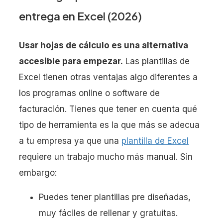
entrega en Excel (2026)
Usar hojas de cálculo es una alternativa
accesible para empezar.
Las plantillas de
Excel tienen otras ventajas algo diferentes a
los programas online o software de
facturación. Tienes que tener en cuenta qué
tipo de herramienta es la que más se adecua
a tu empresa ya que una
plantilla de Excel
requiere un trabajo mucho más manual. Sin
embargo:
Puedes tener plantillas pre diseñadas,
muy fáciles de rellenar y gratuitas.