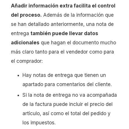
Añadir información extra facilita el control
del proceso.
Además de la información que
se han detallado anteriormente, una nota de
entrega
también puede llevar datos
adicionales
que hagan el documento mucho
más claro tanto para el vendedor como para
el comprador:
Hay notas de entrega que tienen un
apartado para comentarios del cliente.
Si la nota de entrega no va acompañada
de la factura puede incluir el precio del
artículo, así como el total del pedido y
los impuestos.