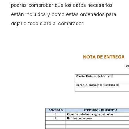
podrás comprobar que los datos necesarios
están incluidos y cómo estas ordenados para
dejarlo todo claro al comprador.