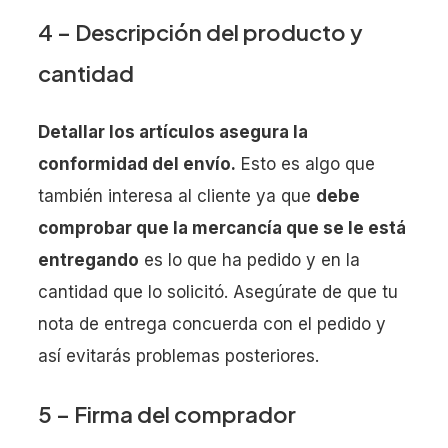
4 – Descripción del producto y
cantidad
Detallar los artículos asegura la
conformidad del envío.
Esto es algo que
también interesa al cliente ya que
debe
comprobar que la mercancía que se le está
entregando
es lo que ha pedido y en la
cantidad que lo solicitó. Asegúrate de que tu
nota de entrega concuerda con el pedido y
así evitarás problemas posteriores.
5 – Firma del comprador