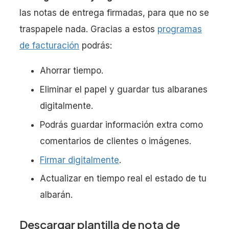
las notas de entrega firmadas, para que no se
traspapele nada. Gracias a estos
programas
de facturación
podrás:
Ahorrar tiempo.
Eliminar el papel y guardar tus albaranes
digitalmente.
Podrás guardar información extra como
comentarios de clientes o imágenes.
Firmar digitalmente
.
Actualizar en tiempo real el estado de tu
albarán.
Descargar plantilla de nota de