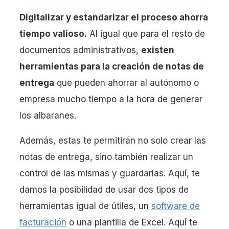
Digitalizar y estandarizar el proceso ahorra
tiempo valioso.
Al igual que para el resto de
documentos administrativos,
existen
herramientas para la creación de notas de
entrega
que pueden ahorrar al autónomo o
empresa mucho tiempo a la hora de generar
los albaranes.
Además, estas te permitirán no solo crear las
notas de entrega, sino también realizar un
control de las mismas y guardarlas. Aquí, te
damos la posibilidad de usar dos tipos de
herramientas igual de útiles, un
software de
facturación
o una plantilla de Excel. Aquí te