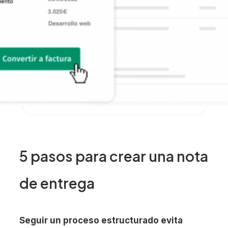
5 pasos para crear una nota
de entrega
Seguir un proceso estructurado evita