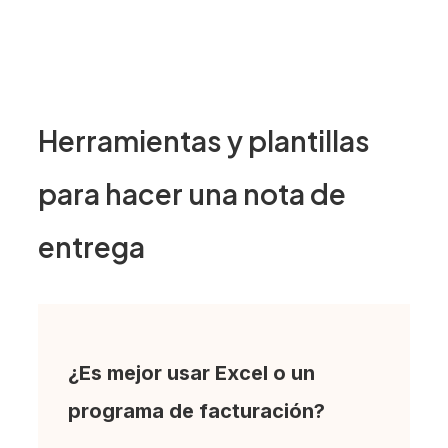
Herramientas y plantillas
para hacer una nota de
entrega
¿Es mejor usar Excel o un
programa de facturación?