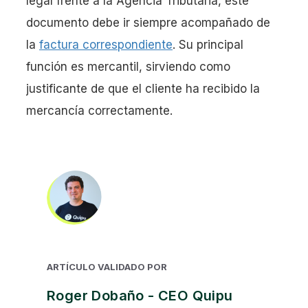
legal frente a la Agencia Tributaria, este
documento debe ir siempre acompañado de
la
factura correspondiente
. Su principal
función es mercantil, sirviendo como
justificante de que el cliente ha recibido la
mercancía correctamente.
ARTÍCULO VALIDADO POR
Roger Dobaño - CEO Quipu