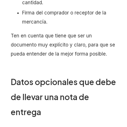
cantidad.
Firma del comprador o receptor de la
mercancía.
Ten en cuenta que tiene que ser un
documento muy explícito y claro, para que se
pueda entender de la mejor forma posible.
Datos opcionales que debe
de llevar una nota de
entrega