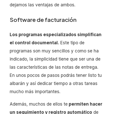
dejamos las ventajas de ambos.
Software de facturación
Los programas especializados simplifican
el control documental.
Este tipo de
programas son muy sencillos y como se ha
indicado, la simplicidad tiene que ser una de
las características de las notas de entrega.
En unos pocos de pasos podrás tener listo tu
albarán y así dedicar tiempo a otras tareas
mucho más importantes.
Además, muchos de ellos te
permiten hacer
un seguimiento y registro automático
de