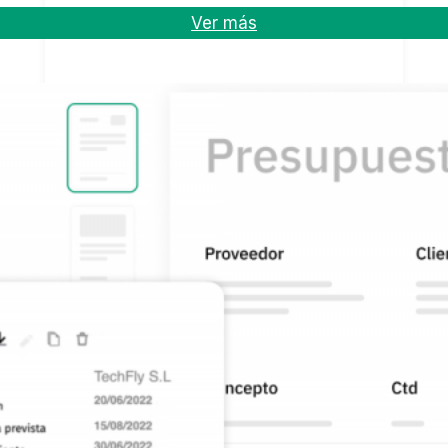
Ver más