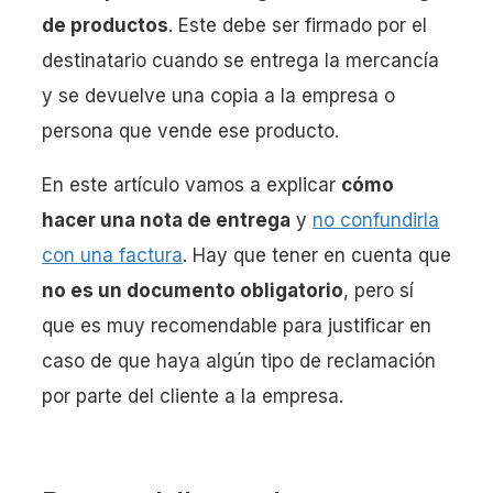
de productos
. Este debe ser firmado por el
destinatario cuando se entrega la mercancía
y se devuelve una copia a la empresa o
persona que vende ese producto.
En este artículo vamos a explicar
cómo
hacer una nota de entrega
y
no confundirla
con una factura
. Hay que tener en cuenta que
no es un documento obligatorio
, pero sí
que es muy recomendable para justificar en
caso de que haya algún tipo de reclamación
por parte del cliente a la empresa.