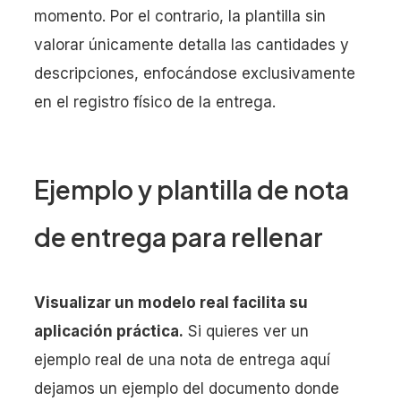
momento. Por el contrario, la plantilla sin
valorar únicamente detalla las cantidades y
descripciones, enfocándose exclusivamente
en el registro físico de la entrega.
Ejemplo y plantilla de nota
de entrega para rellenar
Visualizar un modelo real facilita su
aplicación práctica.
Si quieres ver un
ejemplo real de una nota de entrega aquí
dejamos un ejemplo del documento donde