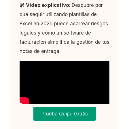
📹
Vídeo explicativo:
Descubre por
qué seguir utilizando plantillas de
Excel en 2026 puede acarrear riesgos
legales y cómo un software de
facturación simplifica la gestión de tus
notas de entrega.
Prueba Quipu Gratis