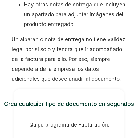
Hay otras notas de entrega que incluyen
un apartado para adjuntar imágenes del
producto entregado.
Un albarán o nota de entrega no tiene validez
legal por sí solo y tendrá que ir acompañado
de la factura para ello. Por eso, siempre
dependerá de la empresa los datos
adicionales que desee añadir al documento.
Crea cualquier tipo de documento en segundos
Quipu programa de Facturación.