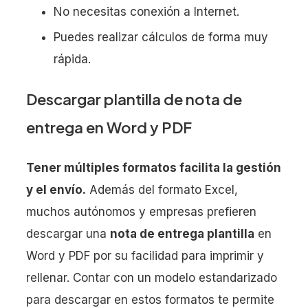
No necesitas conexión a Internet.
Puedes realizar cálculos de forma muy
rápida.
Descargar plantilla de nota de
entrega en Word y PDF
Tener múltiples formatos facilita la gestión
y el envío.
Además del formato Excel,
muchos autónomos y empresas prefieren
descargar una
nota de entrega plantilla
en
Word y PDF por su facilidad para imprimir y
rellenar. Contar con un modelo estandarizado
para descargar en estos formatos te permite