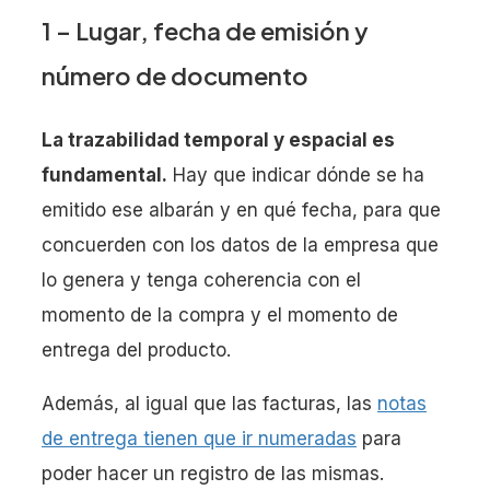
1 – Lugar, fecha de emisión y
número de documento
La trazabilidad temporal y espacial es
fundamental.
Hay que indicar dónde se ha
emitido ese albarán y en qué fecha, para que
concuerden con los datos de la empresa que
lo genera y tenga coherencia con el
momento de la compra y el momento de
entrega del producto.
Además, al igual que las facturas, las
notas
de entrega tienen que ir numeradas
para
poder hacer un registro de las mismas.