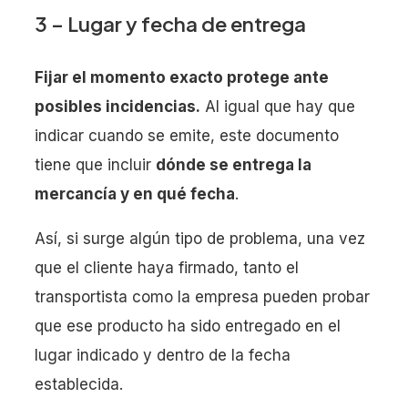
3 – Lugar y fecha de entrega
Fijar el momento exacto protege ante
posibles incidencias.
Al igual que hay que
indicar cuando se emite, este documento
tiene que incluir
dónde se entrega la
mercancía y en qué fecha
.
Así, si surge algún tipo de problema, una vez
que el cliente haya firmado, tanto el
transportista como la empresa pueden probar
que ese producto ha sido entregado en el
lugar indicado y dentro de la fecha
establecida.