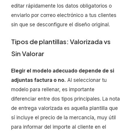
editar rápidamente los datos obligatorios o
enviarlo por correo electrónico a tus clientes
sin que se desconfigure el diseño original.
Tipos de plantillas: Valorizada vs
Sin Valorar
Elegir el modelo adecuado depende de si
adjuntas factura o no.
Al seleccionar tu
modelo para rellenar, es importante
diferenciar entre dos tipos principales. La nota
de entrega valorizada es aquella plantilla que
sí incluye el precio de la mercancía, muy útil
para informar del importe al cliente en el