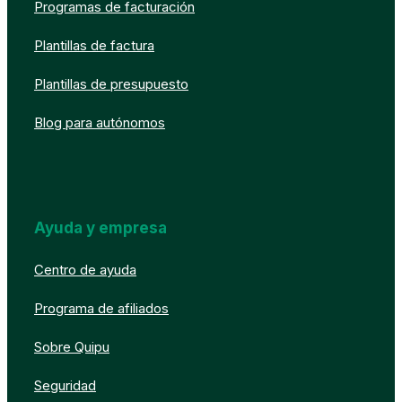
Programas de facturación
Plantillas de factura
Plantillas de presupuesto
Blog para autónomos
Ayuda y empresa
Centro de ayuda
Programa de afiliados
Sobre Quipu
Seguridad