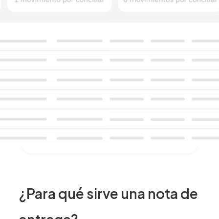
¿Para qué sirve una nota de