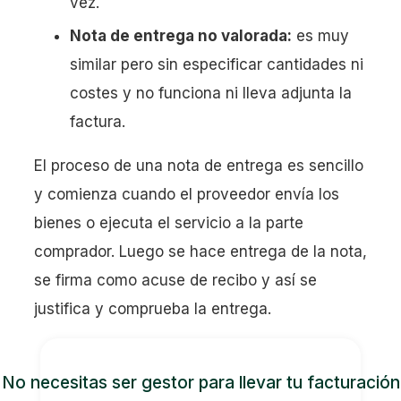
vez.
Nota de entrega no valorada:
es muy
similar pero sin especificar cantidades ni
costes y no funciona ni lleva adjunta la
factura.
El proceso de una nota de entrega es sencillo
y comienza cuando el proveedor envía los
bienes o ejecuta el servicio a la parte
comprador. Luego se hace entrega de la nota,
se firma como acuse de recibo y así se
justifica y comprueba la entrega.
No necesitas ser gestor para llevar tu facturación