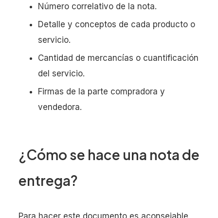
Número correlativo de la nota.
Detalle y conceptos de cada producto o
servicio.
Cantidad de mercancías o cuantificación
del servicio.
Firmas de la parte compradora y
vendedora.
¿Cómo se hace una nota de
entrega?
Para hacer este documento es aconsejable