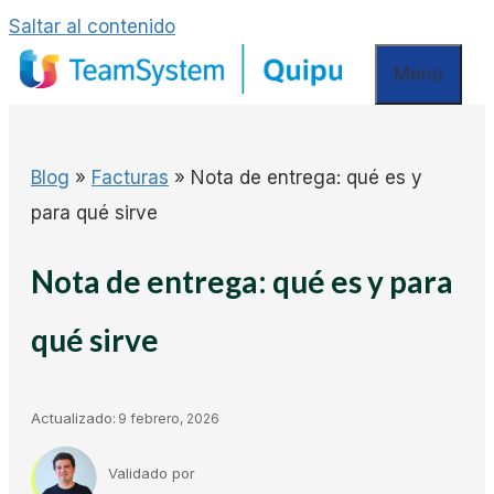
Saltar al contenido
Menú
Blog
»
Facturas
»
Nota de entrega: qué es y
para qué sirve
Nota de entrega: qué es y para
qué sirve
Actualizado:
9 febrero, 2026
Validado por