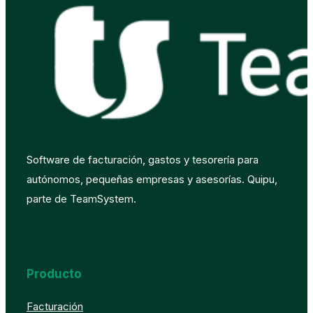
Software de facturación, gastos y tesorería para
autónomos, pequeñas empresas y asesorías. Quipu,
parte de TeamSystem.
Producto
Facturación