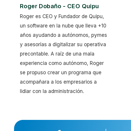
Roger Dobaño - CEO Quipu
Roger es CEO y Fundador de Quipu,
un software en la nube que lleva +10
años ayudando a autónomos, pymes
y asesorías a digitalizar su operativa
precontable. A raíz de una mala
experiencia como autónomo, Roger
se propuso crear un programa que
acompañara a los empresarios a
lidiar con la administración.