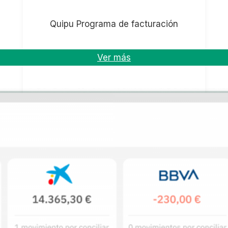
Quipu Programa de facturación
Ver más