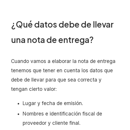
¿Qué datos debe de llevar
una nota de entrega?
Cuando vamos a elaborar la nota de entrega
tenemos que tener en cuenta los datos que
debe de llevar para que sea correcta y
tengan cierto valor:
Lugar y fecha de emisión.
Nombres e identificación fiscal de
proveedor y cliente final.