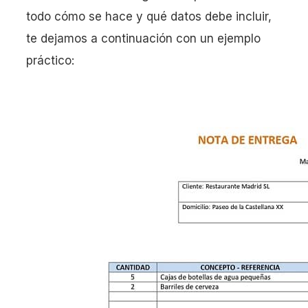
todo cómo se hace y qué datos debe incluir,
te dejamos a continuación con un ejemplo
práctico: