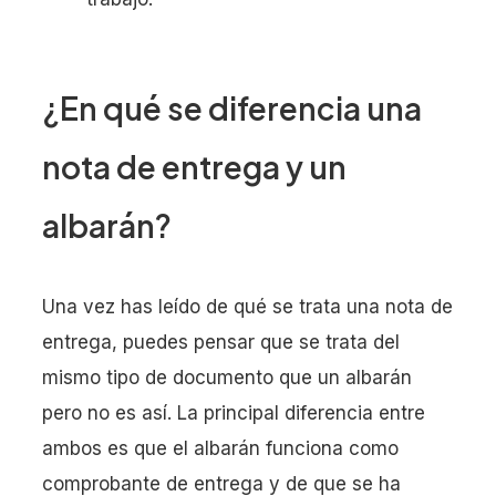
¿En qué se diferencia una
nota de entrega y un
albarán?
Una vez has leído de qué se trata una nota de
entrega, puedes pensar que se trata del
mismo tipo de documento que un albarán
pero no es así. La principal diferencia entre
ambos es que el albarán funciona como
comprobante de entrega y de que se ha