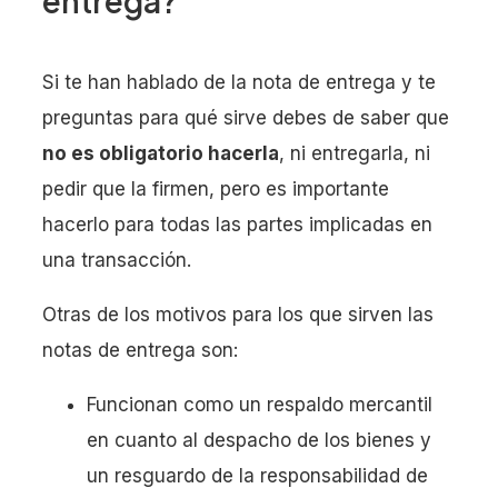
entrega?
Si te han hablado de la nota de entrega y te
preguntas para qué sirve debes de saber que
no es obligatorio hacerla
, ni entregarla, ni
pedir que la firmen, pero es importante
hacerlo para todas las partes implicadas en
una transacción.
Otras de los motivos para los que sirven las
notas de entrega son:
Funcionan como un respaldo mercantil
en cuanto al despacho de los bienes y
un resguardo de la responsabilidad de