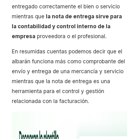
entregado correctamente el bien o servicio
mientras que
la nota de entrega sirve para
la contabilidad y control interno de la
empresa
proveedora o el profesional.
En resumidas cuentas podemos decir que el
albarán funciona más como comprobante del
envío y entrega de una mercancía y servicio
mientras que la nota de entrega es una
herramienta para el control y gestión
relacionada con la facturación.