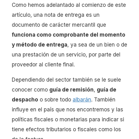
Como hemos adelantado al comienzo de este
artículo, una nota de entrega es un
documento de carácter mercantil que
funciona como comprobante del momento
y método de entrega
, ya sea de un bien o de
una prestación de un servicio, por parte del
proveedor al cliente final.
Dependiendo del sector también se le suele
conocer como
guía de remisión
,
guía de
despacho
o sobre todo
albarán
. También
influye en el país que nos encontremos y las
políticas fiscales o monetarias para indicar si
tiene efectos tributarios o fiscales como los