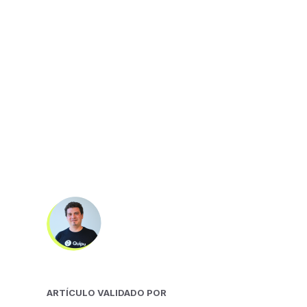
ARTÍCULO VALIDADO POR