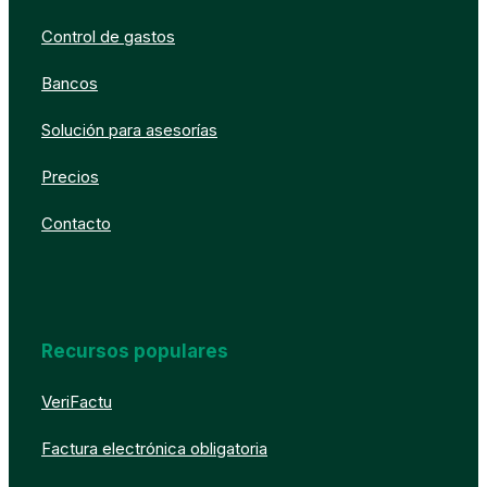
Control de gastos
Bancos
Solución para asesorías
Precios
Contacto
Recursos populares
VeriFactu
Factura electrónica obligatoria