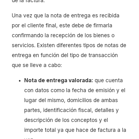
de la factura.
Una vez que la nota de entrega es recibida
por el cliente final, este debe de firmarla
confirmando la recepción de los bienes o
servicios. Existen diferentes tipos de notas de
entrega en función del tipo de transacción
que se lleve a cabo:
Nota de entrega valorada:
que cuenta
con datos como la fecha de emisión y el
lugar del mismo, domicilios de ambas
partes, identificación fiscal, detalles y
descripción de los conceptos y el
importe total ya que hace de factura a la