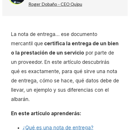
Roger Dobaño - CEO Quipu
La nota de entrega… ese documento
mercantil que
certifica la entrega de un bien
o la prestación de un servicio
por parte de
un proveedor. En este artículo descubrirás
qué es exactamente, para qué sirve una nota
de entrega, cómo se hace, qué datos debe de
llevar, un ejemplo y sus diferencias con el
albarán.
En este artículo aprenderás:
¿Qué es una nota de entrega?