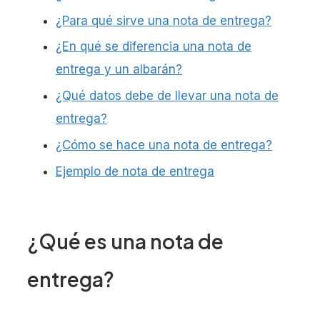
¿Para qué sirve una nota de entrega?
¿En qué se diferencia una nota de
entrega y un albarán?
¿Qué datos debe de llevar una nota de
entrega?
¿Cómo se hace una nota de entrega?
Ejemplo de nota de entrega
¿Qué es una nota de
entrega?