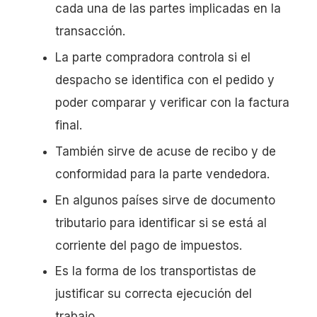
cada una de las partes implicadas en la
transacción.
La parte compradora controla si el
despacho se identifica con el pedido y
poder comparar y verificar con la factura
final.
También sirve de acuse de recibo y de
conformidad para la parte vendedora.
En algunos países sirve de documento
tributario para identificar si se está al
corriente del pago de impuestos.
Es la forma de los transportistas de
justificar su correcta ejecución del
trabajo.