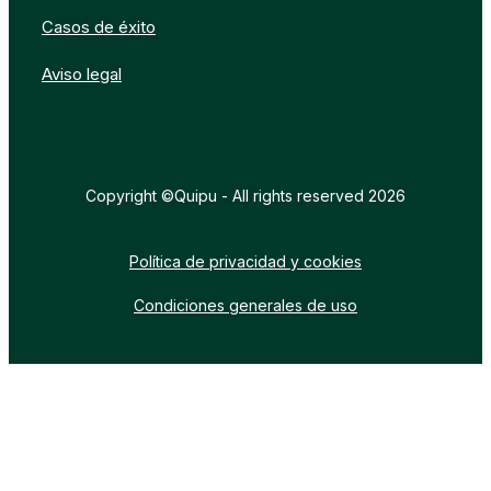
Casos de éxito
Aviso legal
Copyright ©Quipu - All rights reserved 2026
Política de privacidad y cookies
Condiciones generales de uso