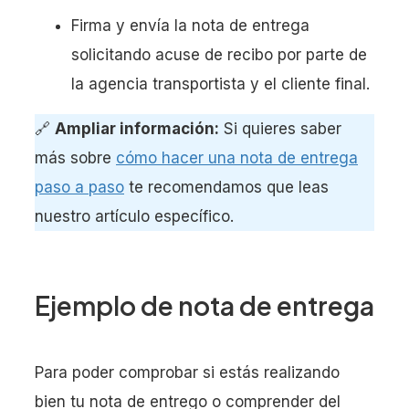
Firma y envía la nota de entrega
solicitando acuse de recibo por parte de
la agencia transportista y el cliente final.
🔗
Ampliar información:
Si quieres saber
más sobre
cómo hacer una nota de entrega
paso a paso
te recomendamos que leas
nuestro artículo específico.
Ejemplo de nota de entrega
Para poder comprobar si estás realizando
bien tu nota de entrego o comprender del