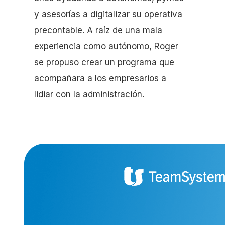
y asesorías a digitalizar su operativa
precontable. A raíz de una mala
experiencia como autónomo, Roger
se propuso crear un programa que
acompañara a los empresarios a
lidiar con la administración.