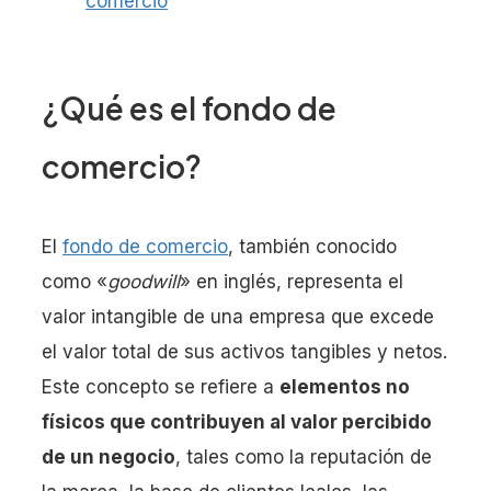
comercio
¿Qué es el fondo de
comercio?
El
fondo de comercio
, también conocido
como «
goodwill
» en inglés, representa el
valor intangible de una empresa que excede
el valor total de sus activos tangibles y netos.
Este concepto se refiere a
elementos no
físicos que contribuyen al valor percibido
de un negocio
, tales como la reputación de