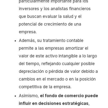
particularmente importante para los
inversores y los analistas financieros
que buscan evaluar la salud y el
potencial de crecimiento de una
empresa.
Además, su tratamiento contable
permite a las empresas amortizar el
valor de este activo intangible a lo largo
del tiempo, reflejando cualquier posible
depreciación o pérdida de valor debido a
cambios en el mercado o en la posición
competitiva de la empresa.
Asimismo,
el fondo de comercio puede
influir en decisiones estratégicas
,