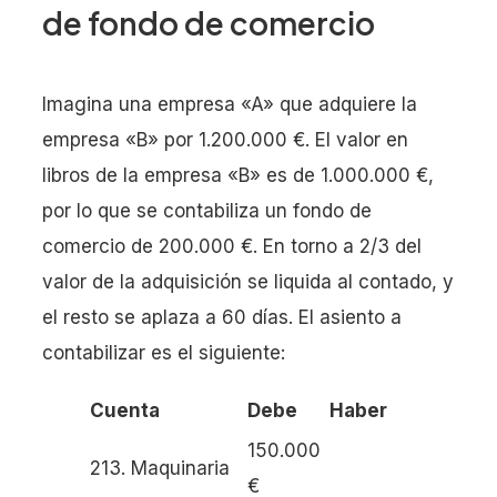
de fondo de comercio
Imagina una empresa «A» que adquiere la
empresa «B» por 1.200.000 €. El valor en
libros de la empresa «B» es de 1.000.000 €,
por lo que se contabiliza un fondo de
comercio de 200.000 €. En torno a 2/3 del
valor de la adquisición se liquida al contado, y
el resto se aplaza a 60 días. El asiento a
contabilizar es el siguiente:
Cuenta
Debe
Haber
150.000
213. Maquinaria
€