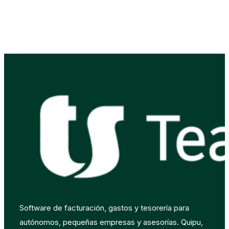
Software de facturación, gastos y tesorería para
autónomos, pequeñas empresas y asesorías. Quipu,