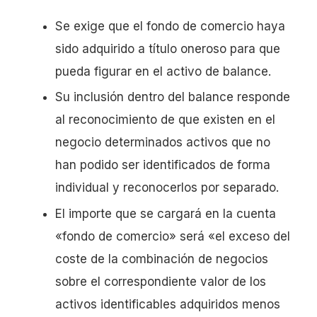
Se exige que el fondo de comercio haya
sido adquirido a título oneroso para que
pueda figurar en el activo de balance.
Su inclusión dentro del balance responde
al reconocimiento de que existen en el
negocio determinados activos que no
han podido ser identificados de forma
individual y reconocerlos por separado.
El importe que se cargará en la cuenta
«fondo de comercio» será «el exceso del
coste de la combinación de negocios
sobre el correspondiente valor de los
activos identificables adquiridos menos