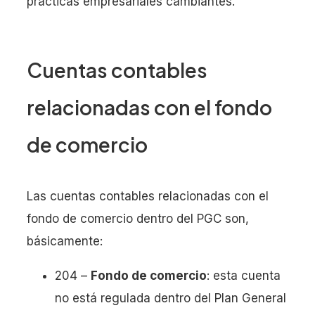
prácticas empresariales cambiantes.
Cuentas contables
relacionadas con el fondo
de comercio
Las cuentas contables relacionadas con el
fondo de comercio dentro del PGC son,
básicamente:
204 –
Fondo de comercio
: esta cuenta
no está regulada dentro del Plan General