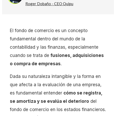
Roger Dobaño - CEO Quipu
El fondo de comercio es un concepto
fundamental dentro del mundo de la
contabilidad y las finanzas, especialmente
cuando se trata de
fusiones, adquisiciones
o compra de empresas
.
Dada su naturaleza intangible y la forma en
que afecta a la evaluación de una empresa,
es fundamental entender
cómo se registra,
se amortiza y se evalúa el deterioro
del
fondo de comercio en los estados financieros.