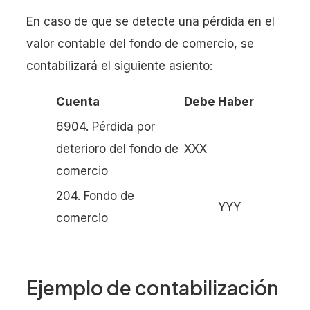
En caso de que se detecte una pérdida en el
valor contable del fondo de comercio, se
contabilizará el siguiente asiento:
Cuenta
Debe
Haber
6904. Pérdida por
deterioro del fondo de
XXX
comercio
204. Fondo de
YYY
comercio
Ejemplo de contabilización