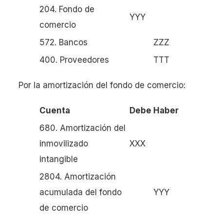
204. Fondo de
YYY
comercio
572. Bancos
ZZZ
400. Proveedores
TTT
Por la amortización del fondo de comercio:
Cuenta
Debe
Haber
680. Amortización del
inmovilizado
XXX
intangible
2804. Amortización
acumulada del fondo
YYY
de comercio