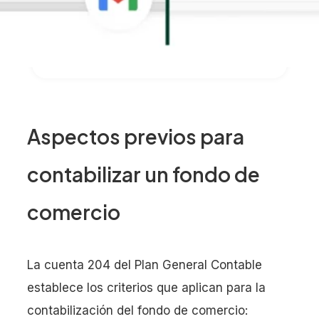
Aspectos previos para
contabilizar un fondo de
comercio
La cuenta 204 del Plan General Contable
establece los criterios que aplican para la
contabilización del fondo de comercio: