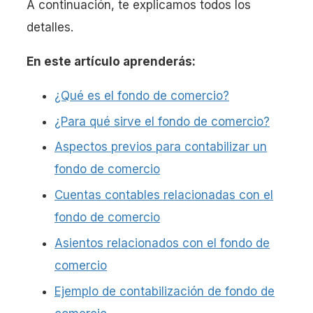
A continuación, te explicamos todos los
detalles.
En este artículo aprenderás:
¿Qué es el fondo de comercio?
¿Para qué sirve el fondo de comercio?
Aspectos previos para contabilizar un
fondo de comercio
Cuentas contables relacionadas con el
fondo de comercio
Asientos relacionados con el fondo de
comercio
Ejemplo de contabilización de fondo de