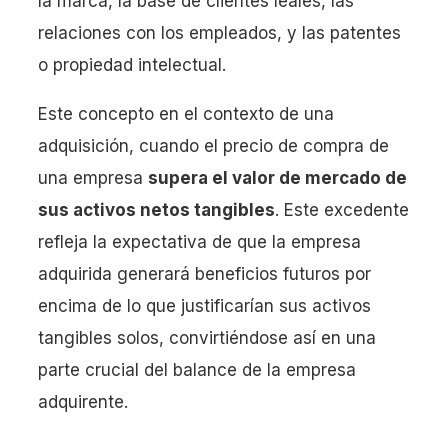
la marca, la base de clientes leales, las
relaciones con los empleados, y las patentes
o propiedad intelectual.
Este concepto en el contexto de una
adquisición, cuando el precio de compra de
una empresa
supera el valor de mercado de
sus activos netos tangibles
. Este excedente
refleja la expectativa de que la empresa
adquirida generará beneficios futuros por
encima de lo que justificarían sus activos
tangibles solos, convirtiéndose así en una
parte crucial del balance de la empresa
adquirente.