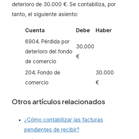
deterioro de 30.000 €. Se contabiliza, por
tanto, el siguiente asiento:
Cuenta
Debe
Haber
6904. Pérdida por
30.000
deterioro del fondo
€
de comercio
204. Fondo de
30.000
comercio
€
Otros artículos relacionados
¿Cómo contabilizar las facturas
pendientes de recibir?