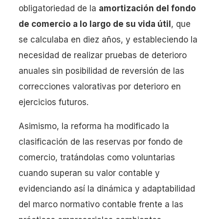
obligatoriedad de la
amortización del fondo
de comercio a lo largo de su vida útil
, que
se calculaba en diez años, y estableciendo la
necesidad de realizar pruebas de deterioro
anuales sin posibilidad de reversión de las
correcciones valorativas por deterioro en
ejercicios futuros.
Asimismo, la reforma ha modificado la
clasificación de las reservas por fondo de
comercio, tratándolas como voluntarias
cuando superan su valor contable y
evidenciando así la dinámica y adaptabilidad
del marco normativo contable frente a las