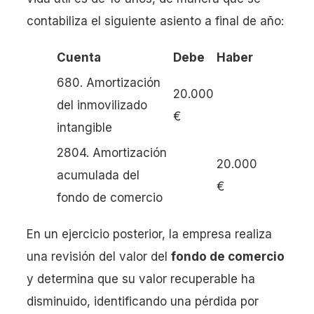
contabiliza el siguiente asiento a final de año:
Cuenta
Debe
Haber
680. Amortización
20.000
del inmovilizado
€
intangible
2804. Amortización
20.000
acumulada del
€
fondo de comercio
En un ejercicio posterior, la empresa realiza
una revisión del valor del
fondo de comercio
y determina que su valor recuperable ha
disminuido, identificando una pérdida por