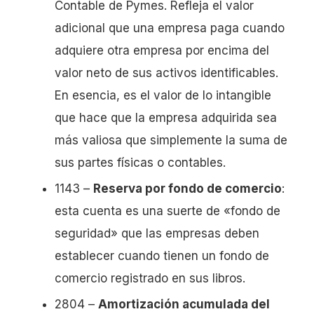
Contable de Pymes. Refleja el valor
adicional que una empresa paga cuando
adquiere otra empresa por encima del
valor neto de sus activos identificables.
En esencia, es el valor de lo intangible
que hace que la empresa adquirida sea
más valiosa que simplemente la suma de
sus partes físicas o contables.
1143 –
Reserva por fondo de comercio
:
esta cuenta es una suerte de «fondo de
seguridad» que las empresas deben
establecer cuando tienen un fondo de
comercio registrado en sus libros.
2804 –
Amortización acumulada del