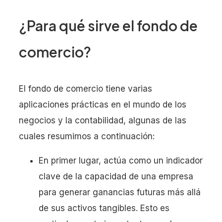
¿Para qué sirve el fondo de
comercio?
El fondo de comercio tiene varias
aplicaciones prácticas en el mundo de los
negocios y la contabilidad, algunas de las
cuales resumimos a continuación:
En primer lugar, actúa como un indicador
clave de la capacidad de una empresa
para generar ganancias futuras más allá
de sus activos tangibles. Esto es