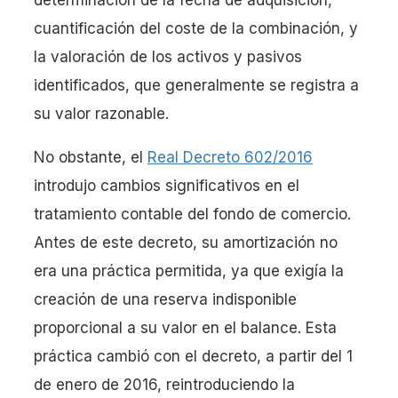
cuantificación del coste de la combinación, y
la valoración de los activos y pasivos
identificados, que generalmente se registra a
su valor razonable.
No obstante, el
Real Decreto 602/2016
introdujo cambios significativos en el
tratamiento contable del fondo de comercio.
Antes de este decreto, su amortización no
era una práctica permitida, ya que exigía la
creación de una reserva indisponible
proporcional a su valor en el balance. Esta
práctica cambió con el decreto, a partir del 1
de enero de 2016, reintroduciendo la