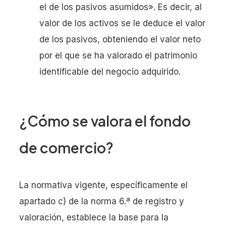
el de los pasivos asumidos». Es decir, al
valor de los activos se le deduce el valor
de los pasivos, obteniendo el valor neto
por el que se ha valorado el patrimonio
identificable del negocio adquirido.
¿Cómo se valora el fondo
de comercio?
La normativa vigente, específicamente el
apartado c) de la norma 6.ª de registro y
valoración, establece la base para la