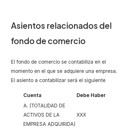
Asientos relacionados del
fondo de comercio
El fondo de comercio se contabiliza en el
momento en el que se adquiere una empresa.
El asiento a contabilizar será el siguiente
Cuenta
Debe
Haber
A. (TOTALIDAD DE
ACTIVOS DE LA
XXX
EMPRESA ADQUIRIDA)