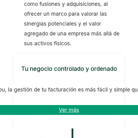
como fusiones y adquisiciones, al
ofrecer un marco para valorar las
sinergias potenciales y el valor
agregado de una empresa más allá de
sus activos físicos.
Tu negocio controlado y ordenado
u, la gestión de tu facturación es más fácil y simple q
Ver más