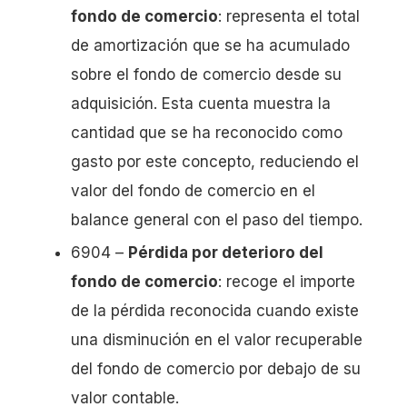
fondo de comercio
: representa el total
de amortización que se ha acumulado
sobre el fondo de comercio desde su
adquisición. Esta cuenta muestra la
cantidad que se ha reconocido como
gasto por este concepto, reduciendo el
valor del fondo de comercio en el
balance general con el paso del tiempo.
6904 –
Pérdida por deterioro del
fondo de comercio
: recoge el importe
de la pérdida reconocida cuando existe
una disminución en el valor recuperable
del fondo de comercio por debajo de su
valor contable.