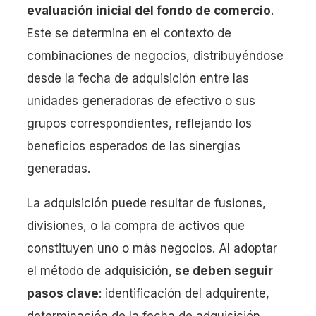
evaluación inicial del fondo de comercio
.
Este se determina en el contexto de
combinaciones de negocios, distribuyéndose
desde la fecha de adquisición entre las
unidades generadoras de efectivo o sus
grupos correspondientes, reflejando los
beneficios esperados de las sinergias
generadas.
La adquisición puede resultar de fusiones,
divisiones, o la compra de activos que
constituyen uno o más negocios. Al adoptar
el método de adquisición,
se deben seguir
pasos clave
: identificación del adquirente,
determinación de la fecha de adquisición,