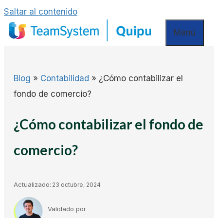
Saltar al contenido
Menú
Blog
»
Contabilidad
»
¿Cómo contabilizar el
fondo de comercio?
¿Cómo contabilizar el fondo de
comercio?
Actualizado:
23 octubre, 2024
Validado por