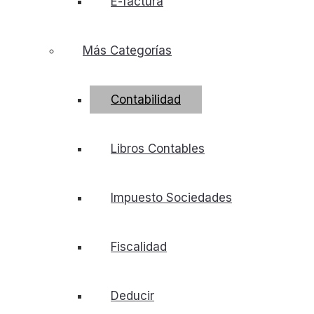
E-factura
Más Categorías
Contabilidad
Libros Contables
Impuesto Sociedades
Fiscalidad
Deducir