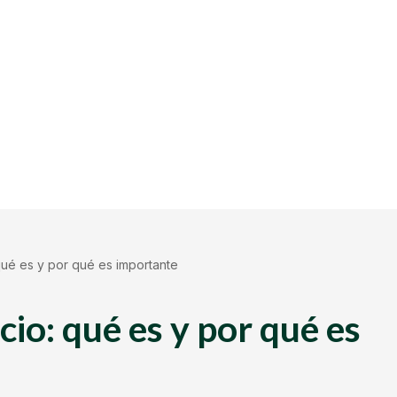
ué es y por qué es importante
io: qué es y por qué es