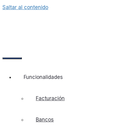
Saltar al contenido
Funcionalidades
Facturación
Bancos