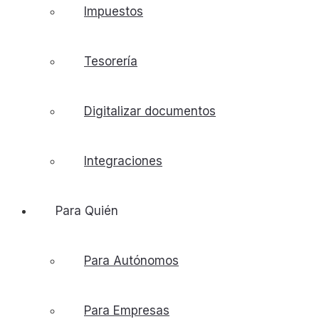
Impuestos
Tesorería
Digitalizar documentos
Integraciones
Para Quién
Para Autónomos
Para Empresas