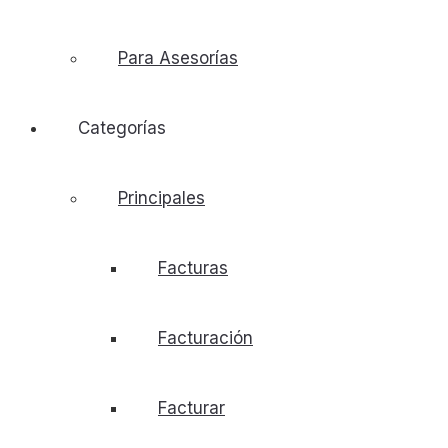
Para Asesorías
Categorías
Principales
Facturas
Facturación
Facturar