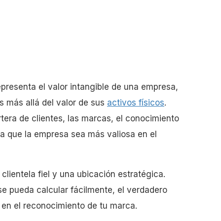
presenta el valor intangible de una empresa,
os más allá del valor de sus
activos físicos
.
rtera de clientes, las marcas, el conocimiento
ga que la empresa sea más valiosa en el
lientela fiel y una ubicación estratégica.
se pueda calcular fácilmente, el verdadero
y en el reconocimiento de tu marca.