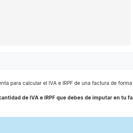
a para calcular el IVA e IRPF de una factura de forma
 cantidad de IVA e IRPF que debes de imputar en tu f