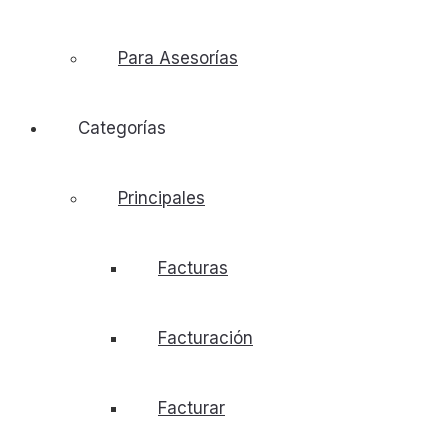
Para Asesorías
Categorías
Principales
Facturas
Facturación
Facturar