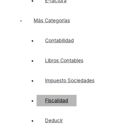
E-factura
Más Categorías
Contabilidad
Libros Contables
Impuesto Sociedades
Fiscalidad
Deducir