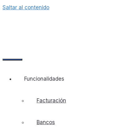
Saltar al contenido
Funcionalidades
Facturación
Bancos