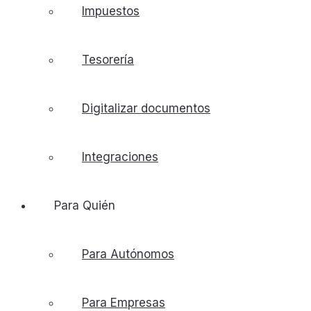
Impuestos
Tesorería
Digitalizar documentos
Integraciones
Para Quién
Para Autónomos
Para Empresas