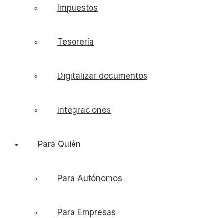
Impuestos
Tesorería
Digitalizar documentos
Integraciones
Para Quién
Para Autónomos
Para Empresas