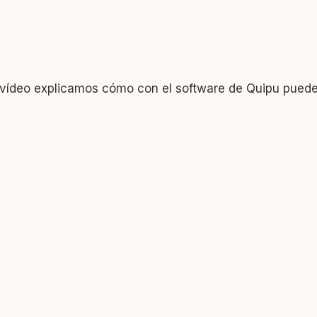
e vídeo explicamos cómo con el software de Quipu puede