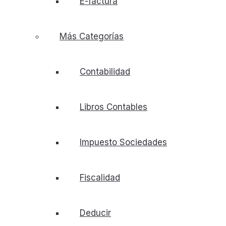
E-factura
Más Categorías
Contabilidad
Libros Contables
Impuesto Sociedades
Fiscalidad
Deducir