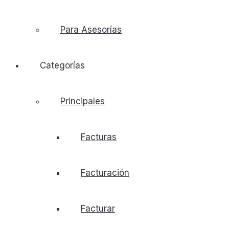
Para Asesorías
Categorías
Principales
Facturas
Facturación
Facturar