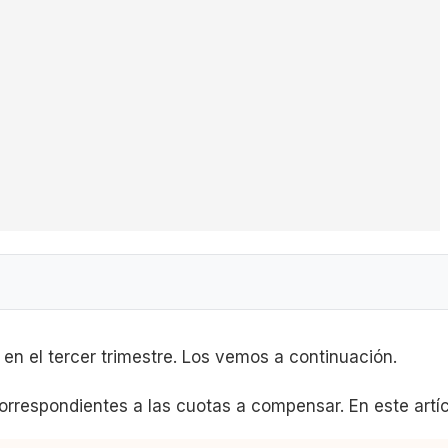
s en el tercer trimestre. Los vemos a continuación.
orrespondientes a las cuotas a compensar. En este artíc