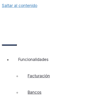
Saltar al contenido
Funcionalidades
Facturación
Bancos