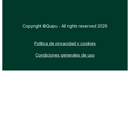
Copyright ©Quipu - All rights reserved 2026
Política de privacidad y cookies
Condiciones generales de uso