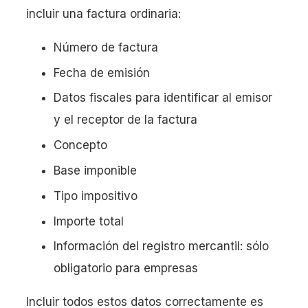
incluir una factura ordinaria:
Número de factura
Fecha de emisión
Datos fiscales para identificar al emisor
y el receptor de la factura
Concepto
Base imponible
Tipo impositivo
Importe total
Información del registro mercantil: sólo
obligatorio para empresas
Incluir todos estos datos correctamente es