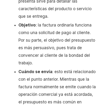
presenta sirve para detallar las
características del producto o servicio
que se entrega.
Objetivo
: la factura ordinaria funciona
como una solicitud de pago al cliente.
Por su parte, el objetivo del presupuesto
es más persuasivo, pues trata de
convencer al cliente de la bondad del
trabajo.
Cuándo se envía
: esto está relacionado
con el punto anterior. Mientras que la
factura normalmente se emite cuando la
operación comercial ya está acordada,
el presupuesto es más común en