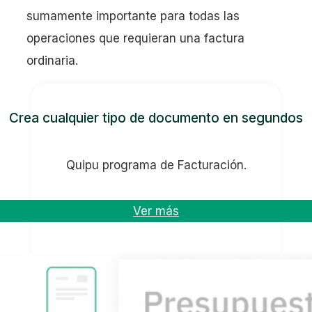
sumamente importante para todas las
operaciones que requieran una factura
ordinaria.
Crea cualquier tipo de documento en segundos
Quipu programa de Facturación.
Ver más