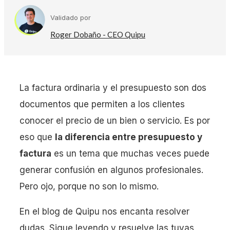
Validado por
Roger Dobaño - CEO Quipu
La factura ordinaria y el presupuesto son dos
documentos que permiten a los clientes
conocer el precio de un bien o servicio. Es por
eso que
la diferencia entre presupuesto y
factura
es un tema que muchas veces puede
generar confusión en algunos profesionales.
Pero ojo, porque no son lo mismo.
En el blog de Quipu nos encanta resolver
dudas. Sigue leyendo y resuelve las tuyas