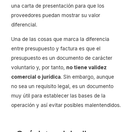
una carta de presentación para que los
proveedores puedan mostrar su valor
diferencial.
Una de las cosas que marca la diferencia
entre presupuesto y factura es que el
presupuesto es un documento de carácter
voluntario y, por tanto,
no tiene validez
comercial o jurídica
. Sin embargo, aunque
no sea un requisito legal, es un documento
muy útil para establecer las bases de la
operación y así evitar posibles malentendidos.