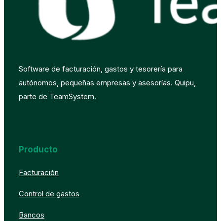
Software de facturación, gastos y tesorería para
autónomos, pequeñas empresas y asesorías. Quipu,
parte de TeamSystem.
Producto
Facturación
Control de gastos
Bancos