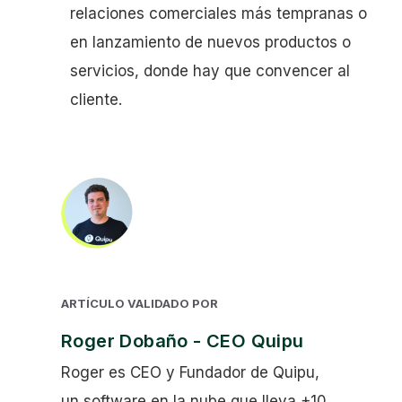
relaciones comerciales más tempranas o
en lanzamiento de nuevos productos o
servicios, donde hay que convencer al
cliente.
ARTÍCULO VALIDADO POR
Roger Dobaño - CEO Quipu
Roger es CEO y Fundador de Quipu,
un software en la nube que lleva +10