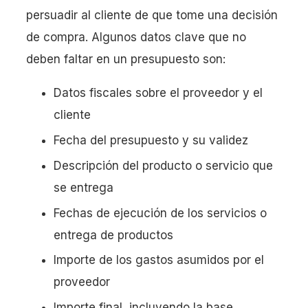
persuadir al cliente de que tome una decisión
de compra. Algunos datos clave que no
deben faltar en un presupuesto son:
Datos fiscales sobre el proveedor y el
cliente
Fecha del presupuesto y su validez
Descripción del producto o servicio que
se entrega
Fechas de ejecución de los servicios o
entrega de productos
Importe de los gastos asumidos por el
proveedor
Importe final, incluyendo la base