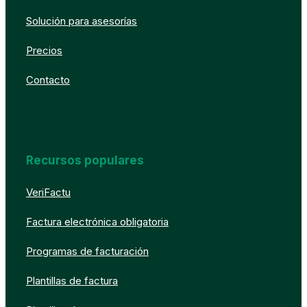
Solución para asesorías
Precios
Contacto
Recursos populares
VeriFactu
Factura electrónica obligatoria
Programas de facturación
Plantillas de factura