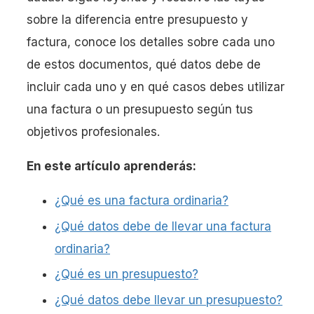
sobre la diferencia entre presupuesto y
factura, conoce los detalles sobre cada uno
de estos documentos, qué datos debe de
incluir cada uno y en qué casos debes utilizar
una factura o un presupuesto según tus
objetivos profesionales.
En este artículo aprenderás:
¿Qué es una factura ordinaria?
¿Qué datos debe de llevar una factura
ordinaria?
¿Qué es un presupuesto?
¿Qué datos debe llevar un presupuesto?