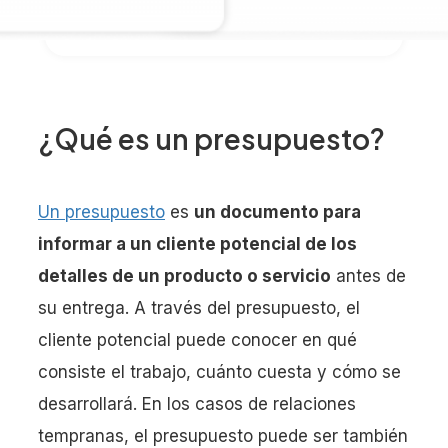
¿Qué es un presupuesto?
Un presupuesto
es
un documento para
informar a un cliente potencial de los
detalles de un producto o servicio
antes de
su entrega. A través del presupuesto, el
cliente potencial puede conocer en qué
consiste el trabajo, cuánto cuesta y cómo se
desarrollará. En los casos de relaciones
tempranas, el presupuesto puede ser también