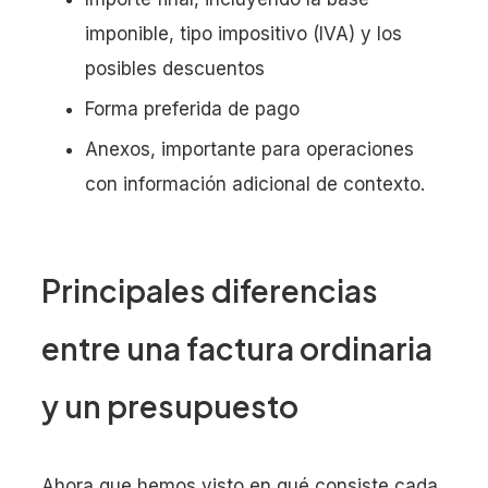
imponible, tipo impositivo (IVA) y los
posibles descuentos
Forma preferida de pago
Anexos, importante para operaciones
con información adicional de contexto.
Principales diferencias
entre una factura ordinaria
y un presupuesto
Ahora que hemos visto en qué consiste cada