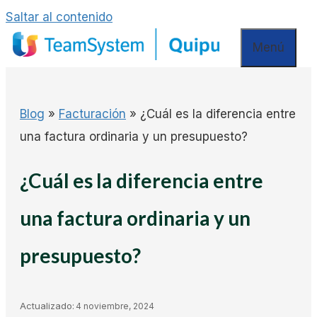
Saltar al contenido
Menú
Blog
»
Facturación
»
¿Cuál es la diferencia entre
una factura ordinaria y un presupuesto?
¿Cuál es la diferencia entre
una factura ordinaria y un
presupuesto?
Actualizado:
4 noviembre, 2024