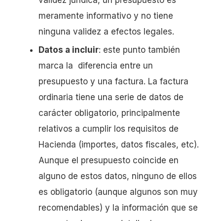
validez jurídica, un presupuesto es
meramente informativo y no tiene
ninguna validez a efectos legales.
Datos a incluir
: este punto también
marca la diferencia entre un
presupuesto y una factura. La factura
ordinaria tiene una serie de datos de
carácter obligatorio, principalmente
relativos a cumplir los requisitos de
Hacienda (importes, datos fiscales, etc).
Aunque el presupuesto coincide en
alguno de estos datos, ninguno de ellos
es obligatorio (aunque algunos son muy
recomendables) y la información que se