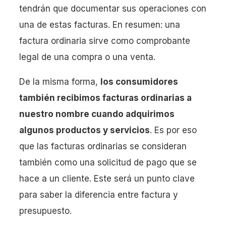
tendrán que documentar sus operaciones con
una de estas facturas. En resumen: una
factura ordinaria sirve como comprobante
legal de una compra o una venta.
De la misma forma,
los consumidores
también recibimos facturas ordinarias a
nuestro nombre cuando adquirimos
algunos productos y servicios
. Es por eso
que las facturas ordinarias se consideran
también como una solicitud de pago que se
hace a un cliente. Este será un punto clave
para saber la diferencia entre factura y
presupuesto.