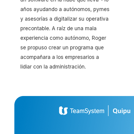
años ayudando a autónomos, pymes
y asesorías a digitalizar su operativa
precontable. A raíz de una mala
experiencia como autónomo, Roger
se propuso crear un programa que
acompañara a los empresarios a
lidiar con la administración.