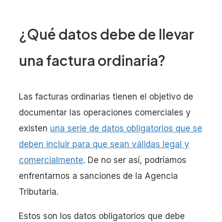
¿Qué datos debe de llevar
una factura ordinaria?
Las facturas ordinarias tienen el objetivo de
documentar las operaciones comerciales y
existen
una serie de datos obligatorios que se
deben incluir para que sean válidas legal y
comercialmente
. De no ser así, podríamos
enfrentarnos a sanciones de la Agencia
Tributaria.
Estos son los datos obligatorios que debe