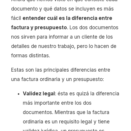
documento y qué datos se incluyen es más
fácil
entender cuál es la diferencia entre
factura y presupuesto
. Los dos documentos
nos sirven para informar a un cliente de los
detalles de nuestro trabajo, pero lo hacen de
formas distintas.
Estas son las principales diferencias entre
una factura ordinaria y un presupuesto:
Validez legal
: ésta es quizá la diferencia
más importante entre los dos
documentos. Mientras que la factura
ordinaria es un requisito legal y tiene