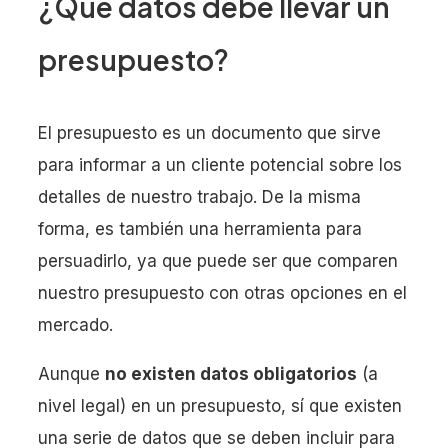
¿Qué datos debe llevar un
presupuesto?
El presupuesto es un documento que sirve
para informar a un cliente potencial sobre los
detalles de nuestro trabajo. De la misma
forma, es también una herramienta para
persuadirlo, ya que puede ser que comparen
nuestro presupuesto con otras opciones en el
mercado.
Aunque
no existen datos obligatorios
(a
nivel legal) en un presupuesto, sí que existen
una serie de datos que se deben incluir para