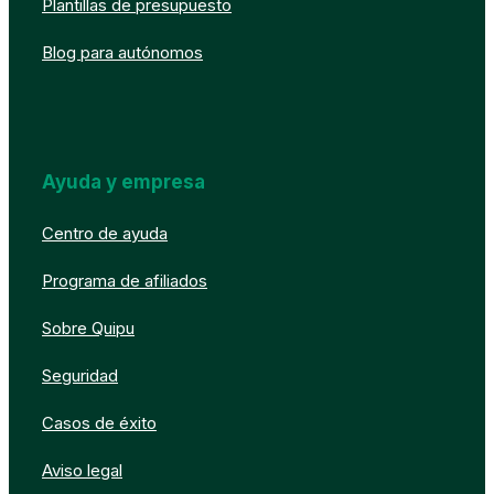
Plantillas de presupuesto
Blog para autónomos
Ayuda y empresa
Centro de ayuda
Programa de afiliados
Sobre Quipu
Seguridad
Casos de éxito
Aviso legal