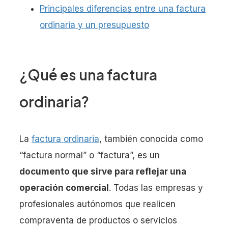
Principales diferencias entre una factura
ordinaria y un presupuesto
¿Qué es una factura
ordinaria?
La
factura ordinaria
, también conocida como
“factura normal” o “factura”, es un
documento que sirve para reflejar una
operación comercial
. Todas las empresas y
profesionales autónomos que realicen
compraventa de productos o servicios