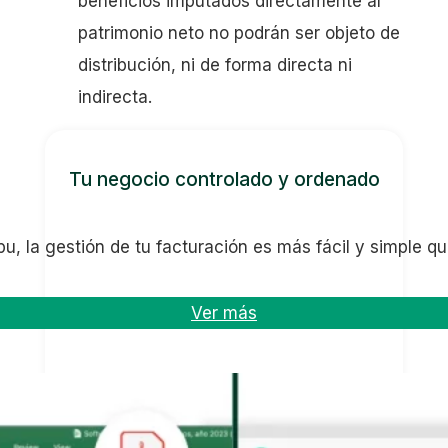
beneficios imputados directamente al
patrimonio neto no podrán ser objeto de
distribución, ni de forma directa ni
indirecta.
Tu negocio controlado y ordenado
u, la gestión de tu facturación es más fácil y simple q
Ver más