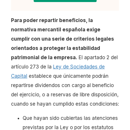
Para poder repartir beneficios, la
normativa mercantil española exige
cumplir con una serie de criterios legales
orientados a proteger la estabilidad
patrimonial de la empresa.
El apartado 2 del
artículo 273 de la
Ley de Sociedades de
Capital
establece que únicamente podrán
repartirse dividendos con cargo al beneficio
del ejercicio, o a reservas de libre disposición,
cuando se hayan cumplido estas condiciones:
Que hayan sido cubiertas las atenciones
previstas por la Ley o por los estatutos