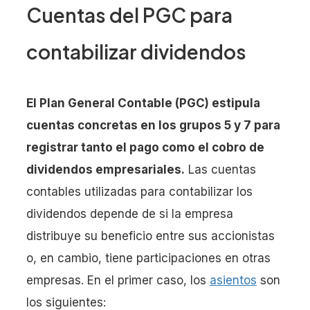
Cuentas del PGC para
contabilizar dividendos
El Plan General Contable (PGC) estipula
cuentas concretas en los grupos 5 y 7 para
registrar tanto el pago como el cobro de
dividendos empresariales.
Las cuentas
contables utilizadas para contabilizar los
dividendos depende de si la empresa
distribuye su beneficio entre sus accionistas
o, en cambio, tiene participaciones en otras
empresas. En el primer caso, los
asientos
son
los siguientes: