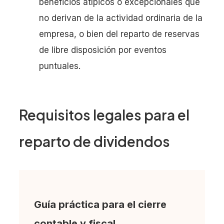
beneficios atípicos o excepcionales que
no derivan de la actividad ordinaria de la
empresa, o bien del reparto de reservas
de libre disposición por eventos
puntuales.
Requisitos legales para el
reparto de dividendos
Guía práctica para el cierre
contable y fiscal