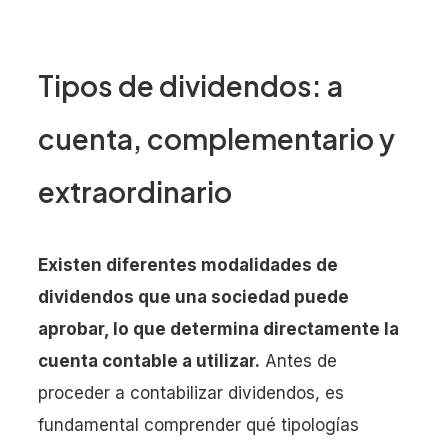
Tipos de dividendos: a
cuenta, complementario y
extraordinario
Existen diferentes modalidades de
dividendos que una sociedad puede
aprobar, lo que determina directamente la
cuenta contable a utilizar.
Antes de
proceder a contabilizar dividendos, es
fundamental comprender qué tipologías