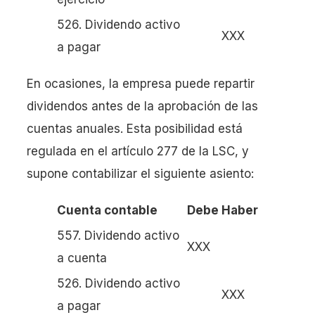
526. Dividendo activo
XXX
a pagar
En ocasiones, la empresa puede repartir
dividendos antes de la aprobación de las
cuentas anuales. Esta posibilidad está
regulada en el artículo 277 de la LSC, y
supone contabilizar el siguiente asiento:
Cuenta contable
Debe
Haber
557. Dividendo activo
XXX
a cuenta
526. Dividendo activo
XXX
a pagar