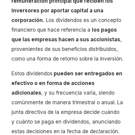
remuneración principal que reciben los
inversores por aportar capital a una
corporación.
Los dividendos es un concepto
financiero que hace referencia a
los pagos
que las empresas hacen a sus accionistas
,
provenientes de sus beneficios distribuidos,
como una forma de retorno sobre la inversión.
Estos dividendos
pueden ser entregados en
efectivo o en forma de acciones
adicionales
, y su frecuencia varía, siendo
comúnmente de manera trimestral o anual. La
junta directiva de la empresa decide cuándo
y cuánto se paga en dividendos, anunciando
estas decisiones en la fecha de declaración.