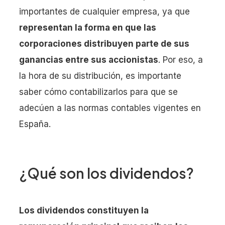
importantes de cualquier empresa, ya que
representan la forma en que las
corporaciones distribuyen parte de sus
ganancias entre sus accionistas
. Por eso, a
la hora de su distribución, es importante
saber cómo contabilizarlos para que se
adecúen a las normas contables vigentes en
España.
¿Qué son los dividendos?
Los dividendos constituyen la