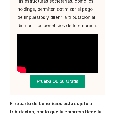
las estructuras societarias, como los
holdings, permiten optimizar el pago
de impuestos y diferir la tributación al
distribuir los beneficios de tu empresa.
Prueba Quipu Gratis
El reparto de beneficios está sujeto a
tributación, por lo que la empresa tiene la