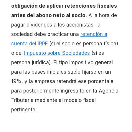
obligación de aplicar retenciones fiscales
antes del abono neto al socio.
A la hora de
pagar dividendos a los accionistas, la
sociedad debe practicar una
retención a
cuenta del IRPF
(si el socio es persona física)
o del
Impuesto sobre Sociedades
(si es
persona jurídica). El tipo impositivo general
para las bases iniciales suele fijarse en un
19%, y la empresa retendrá ese porcentaje
para posteriormente ingresarlo en la Agencia
Tributaria mediante el modelo fiscal
pertinente.