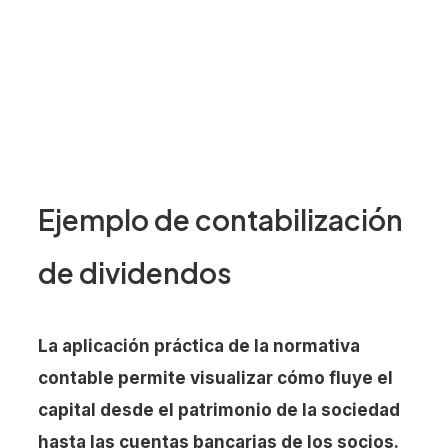
Ejemplo de contabilización
de dividendos
La aplicación práctica de la normativa
contable permite visualizar cómo fluye el
capital desde el patrimonio de la sociedad
hasta las cuentas bancarias de los socios.