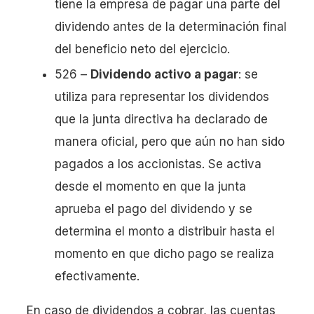
tiene la empresa de pagar una parte del
dividendo antes de la determinación final
del beneficio neto del ejercicio.
526 –
Dividendo activo a pagar
: se
utiliza para representar los dividendos
que la junta directiva ha declarado de
manera oficial, pero que aún no han sido
pagados a los accionistas. Se activa
desde el momento en que la junta
aprueba el pago del dividendo y se
determina el monto a distribuir hasta el
momento en que dicho pago se realiza
efectivamente.
En caso de dividendos a cobrar, las cuentas