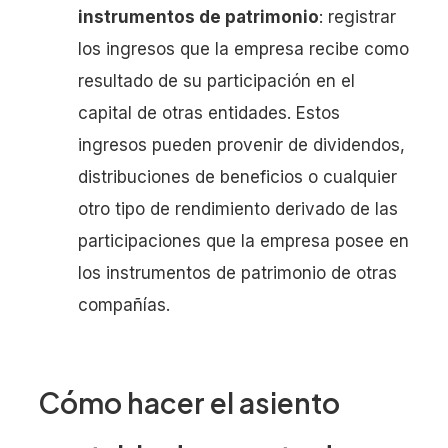
instrumentos de patrimonio
: registrar
los ingresos que la empresa recibe como
resultado de su participación en el
capital de otras entidades. Estos
ingresos pueden provenir de dividendos,
distribuciones de beneficios o cualquier
otro tipo de rendimiento derivado de las
participaciones que la empresa posee en
los instrumentos de patrimonio de otras
compañías.
Cómo hacer el asiento