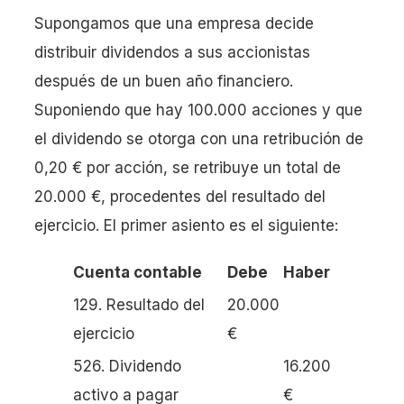
Supongamos que una empresa decide
distribuir dividendos a sus accionistas
después de un buen año financiero.
Suponiendo que hay 100.000 acciones y que
el dividendo se otorga con una retribución de
0,20 € por acción, se retribuye un total de
20.000 €, procedentes del resultado del
ejercicio. El primer asiento es el siguiente:
Cuenta contable
Debe
Haber
129. Resultado del
20.000
ejercicio
€
526. Dividendo
16.200
activo a pagar
€