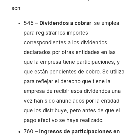
son:
545 –
Dividendos a cobrar
: se emplea
para registrar los importes
correspondientes a los dividendos
declarados por otras entidades en las
que la empresa tiene participaciones, y
que están pendientes de cobro. Se utiliza
para reflejar el derecho que tiene la
empresa de recibir esos dividendos una
vez han sido anunciados por la entidad
que los distribuye, pero antes de que el
pago efectivo se haya realizado.
760 –
Ingresos de participaciones en