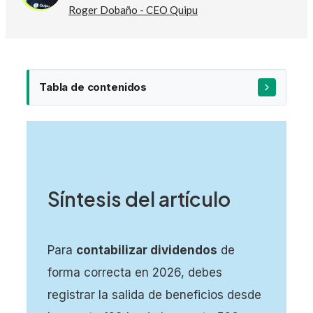
Roger Dobaño - CEO Quipu
Tabla de contenidos
Síntesis del artículo
Para
contabilizar dividendos
de
forma correcta en 2026, debes
registrar la salida de beneficios desde