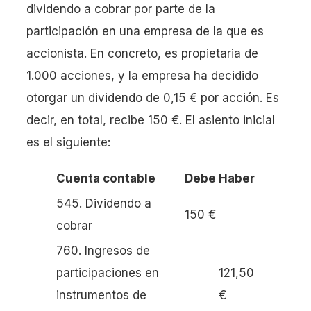
dividendo a cobrar por parte de la
participación en una empresa de la que es
accionista. En concreto, es propietaria de
1.000 acciones, y la empresa ha decidido
otorgar un dividendo de 0,15 € por acción. Es
decir, en total, recibe 150 €. El asiento inicial
es el siguiente:
Cuenta contable
Debe
Haber
545. Dividendo a
150 €
cobrar
760. Ingresos de
participaciones en
121,50
instrumentos de
€