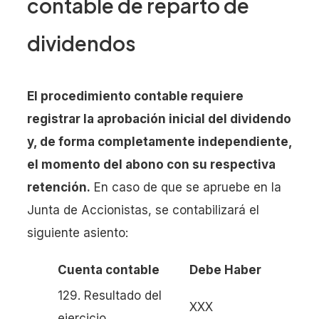
contable de reparto de
dividendos
El procedimiento contable requiere
registrar la aprobación inicial del dividendo
y, de forma completamente independiente,
el momento del abono con su respectiva
retención.
En caso de que se apruebe en la
Junta de Accionistas, se contabilizará el
siguiente asiento:
Cuenta contable
Debe
Haber
129. Resultado del
XXX
ejercicio