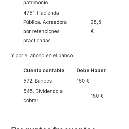
patrimonio
4751. Hacienda
Pública. Acreedora
28,5
por retenciones
€
practicadas
Y por el abono en el banco:
Cuenta contable
Debe
Haber
572. Bancos
150 €
545. Dividendo a
150 €
cobrar