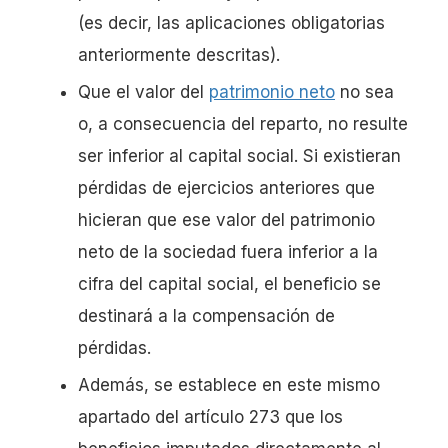
(es decir, las aplicaciones obligatorias
anteriormente descritas).
Que el valor del
patrimonio neto
no sea
o, a consecuencia del reparto, no resulte
ser inferior al capital social. Si existieran
pérdidas de ejercicios anteriores que
hicieran que ese valor del patrimonio
neto de la sociedad fuera inferior a la
cifra del capital social, el beneficio se
destinará a la compensación de
pérdidas.
Además, se establece en este mismo
apartado del artículo 273 que los