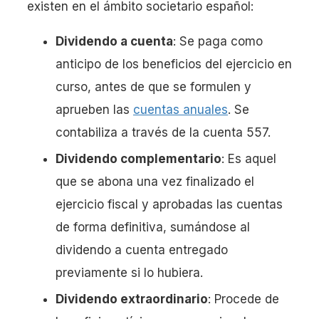
existen en el ámbito societario español:
Dividendo a cuenta
: Se paga como
anticipo de los beneficios del ejercicio en
curso, antes de que se formulen y
aprueben las
cuentas anuales
. Se
contabiliza a través de la cuenta 557.
Dividendo complementario
: Es aquel
que se abona una vez finalizado el
ejercicio fiscal y aprobadas las cuentas
de forma definitiva, sumándose al
dividendo a cuenta entregado
previamente si lo hubiera.
Dividendo extraordinario
: Procede de