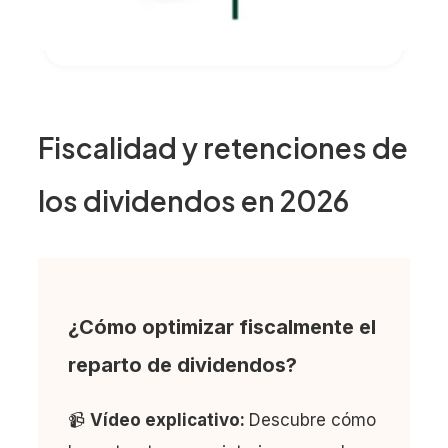
Fiscalidad y retenciones de
los dividendos en 2026
¿Cómo optimizar fiscalmente el
reparto de dividendos?
📹
Vídeo explicativo:
Descubre cómo