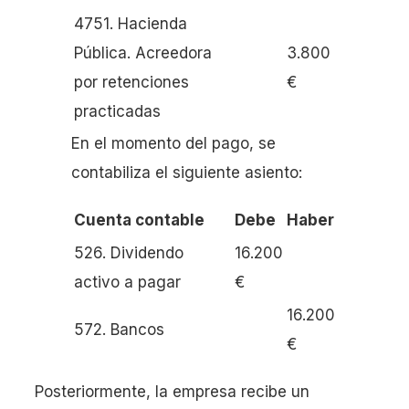
4751. Hacienda
Pública. Acreedora
3.800
por retenciones
€
practicadas
En el momento del pago, se
contabiliza el siguiente asiento:
Cuenta contable
Debe
Haber
526. Dividendo
16.200
activo a pagar
€
16.200
572. Bancos
€
Posteriormente, la empresa recibe un