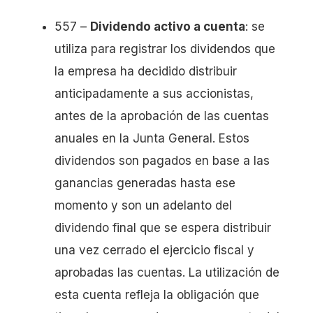
557 –
Dividendo activo a cuenta
: se
utiliza para registrar los dividendos que
la empresa ha decidido distribuir
anticipadamente a sus accionistas,
antes de la aprobación de las cuentas
anuales en la Junta General. Estos
dividendos son pagados en base a las
ganancias generadas hasta ese
momento y son un adelanto del
dividendo final que se espera distribuir
una vez cerrado el ejercicio fiscal y
aprobadas las cuentas. La utilización de
esta cuenta refleja la obligación que