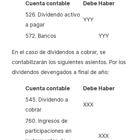
Cuenta contable
Debe
Haber
526. Dividendo activo
YYY
a pagar
572. Bancos
YYY
En el caso de dividendos a cobrar, se
contabilizarán los siguientes asientos. Por los
dividendos devengados a final de año:
Cuenta contable
Debe
Haber
545. Dividendo a
XXX
cobrar
760. Ingresos de
participaciones en
XXX