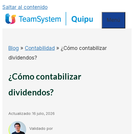
Saltar al contenido
Menú
Blog
»
Contabilidad
»
¿Cómo contabilizar
dividendos?
¿Cómo contabilizar
dividendos?
Actualizado:
16 julio, 2026
Validado por