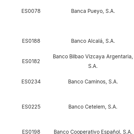
ES0078
Banca Pueyo, S.A.
ES0188
Banco Alcalá, S.A.
Banco Bilbao Vizcaya Argentaria,
ES0182
S.A.
ES0234
Banco Caminos, S.A.
ES0225
Banco Cetelem, S.A.
ES0198
Banco Cooperativo Español, S.A.