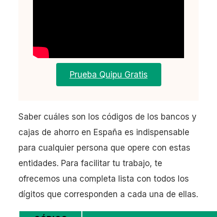
Prueba Quipu Gratis
Saber cuáles son los códigos de los bancos y
cajas de ahorro en España es indispensable
para cualquier persona que opere con estas
entidades. Para facilitar tu trabajo, te
ofrecemos una completa lista con todos los
dígitos que corresponden a cada una de ellas.