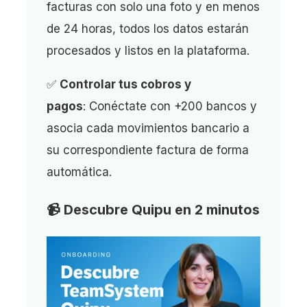
facturas con solo una foto y en menos
de 24 horas, todos los datos estarán
procesados y listos en la plataforma.
✅
Controlar tus cobros y
pagos
: Conéctate con +200 bancos y
asocia cada movimientos bancario a
su correspondiente factura de forma
automática.
📹
Descubre Quipu en 2 minutos