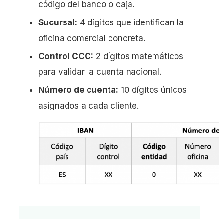
código del banco o caja.
Sucursal:
4 dígitos que identifican la
oficina comercial concreta.
Control CCC:
2 dígitos matemáticos
para validar la cuenta nacional.
Número de cuenta:
10 dígitos únicos
asignados a cada cliente.