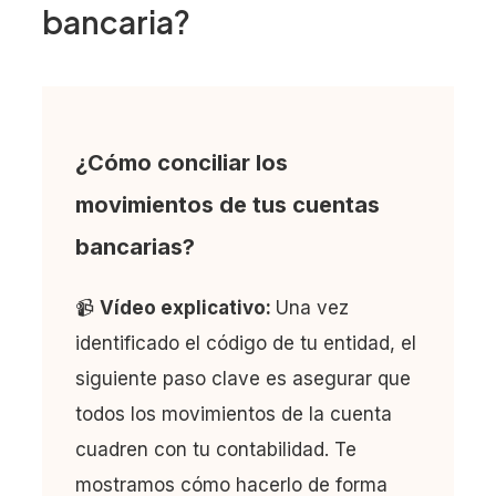
bancaria?
¿Cómo conciliar los
movimientos de tus cuentas
bancarias?
📹
Vídeo explicativo:
Una vez
identificado el código de tu entidad, el
siguiente paso clave es asegurar que
todos los movimientos de la cuenta
cuadren con tu contabilidad. Te
mostramos cómo hacerlo de forma