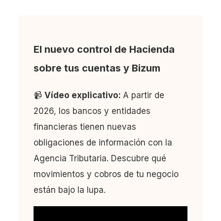
El nuevo control de Hacienda
sobre tus cuentas y Bizum
📹
Vídeo explicativo:
A partir de
2026, los bancos y entidades
financieras tienen nuevas
obligaciones de información con la
Agencia Tributaria. Descubre qué
movimientos y cobros de tu negocio
están bajo la lupa.