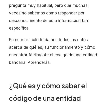
pregunta muy habitual, pero que muchas
veces no sabemos cómo responder por
desconocimiento de esta información tan
específica.
En este artículo te damos todos los datos
acerca de qué es, su funcionamiento y cómo
encontrar fácilmente el código de una entidad
bancaria. Aprenderás:
¿Qué es y cómo saber el
código de una entidad