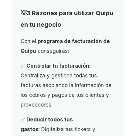
💡3 Razones para utilizar Quipu
en tu negocio
Con el
programa de facturación de
Quipu
conseguirás:
✅
Controlar tu facturación
:
Centraliza y gestiona todas tus
facturas asociando la información de
los cobros y pagos de tus clientes y
proveedores.
✅
Deducir todos tus
gastos
: Digitaliza tus tickets y