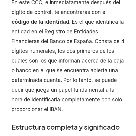
En este CCC, e inmediatamente después del
dígito de control, te encontrarás con el
código de la identidad
. Es el que identifica la
entidad en el Registro de Entidades
Financieras del Banco de España. Consta de 4
dígitos numerales, los dos primeros de los
cuales son los que informan acerca de la caja
o banco en el que se encuentra abierta una
determinada cuenta. Por lo tanto, se puede
decir que juega un papel fundamental a la
hora de identificarla completamente con solo
proporcionar el IBAN.
Estructura completa y significado