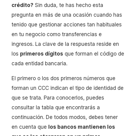
crédito?
Sin duda, te has hecho esta
pregunta en más de una ocasión cuando has
tenido que gestionar acciones tan habituales
en tu negocio como transferencias e
ingresos. La clave de la respuesta reside en
los
primeros dígitos
que forman el código de
cada entidad bancaria.
El primero o los dos primeros números que
forman un CCC indican el tipo de identidad de
que se trata. Para conocerlos, puedes
consultar la tabla que encontrarás a
continuación. De todos modos, debes tener
en cuenta que
los bancos mantienen los