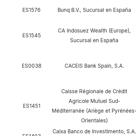
ES1576
Bunq B.V., Sucursal en España
CA Indosuez Wealth (Europe),
ES1545
Sucursal en España
ES0038
CACEIS Bank Spain, S.A.
Caisse Régionale de Crédit
Agricole Mutuel Sud-
ES1451
Méditerranée (Ariège et Pyrénées
Orientales)
Caixa Banco de Investimento, S.A.