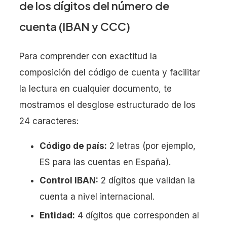
de los dígitos del número de
cuenta (IBAN y CCC)
Para comprender con exactitud la
composición del código de cuenta y facilitar
la lectura en cualquier documento, te
mostramos el desglose estructurado de los
24 caracteres:
Código de país:
2 letras (por ejemplo,
ES para las cuentas en España).
Control IBAN:
2 dígitos que validan la
cuenta a nivel internacional.
Entidad:
4 dígitos que corresponden al