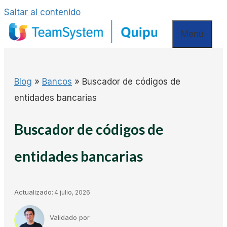
Saltar al contenido
Menú
Blog
»
Bancos
»
Buscador de códigos de
entidades bancarias
Buscador de códigos de
entidades bancarias
Actualizado:
4 julio, 2026
Validado por