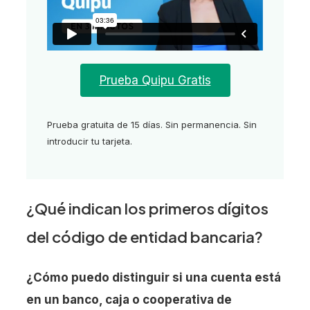
Prueba Quipu Gratis
Prueba gratuita de 15 días. Sin permanencia. Sin
introducir tu tarjeta.
¿Qué indican los primeros dígitos
del código de entidad bancaria?
¿Cómo puedo distinguir si una cuenta está
en un banco, caja o cooperativa de