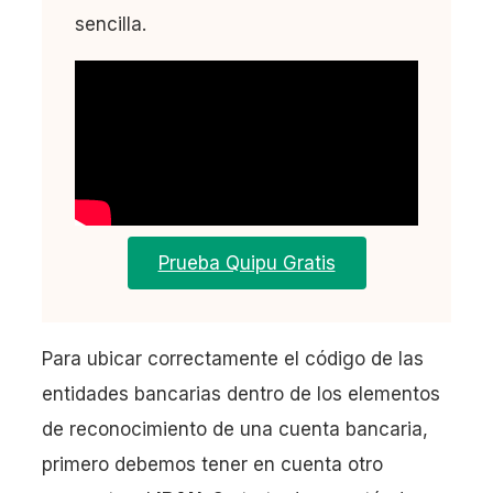
sencilla.
Prueba Quipu Gratis
Para ubicar correctamente el código de las
entidades bancarias dentro de los elementos
de reconocimiento de una cuenta bancaria,
primero debemos tener en cuenta otro