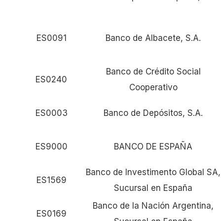
ES0091
Banco de Albacete, S.A.
Banco de Crédito Social
ES0240
Cooperativo
ES0003
Banco de Depósitos, S.A.
ES9000
BANCO DE ESPAÑA
Banco de Investimento Global SA,
ES1569
Sucursal en España
Banco de la Nación Argentina,
ES0169