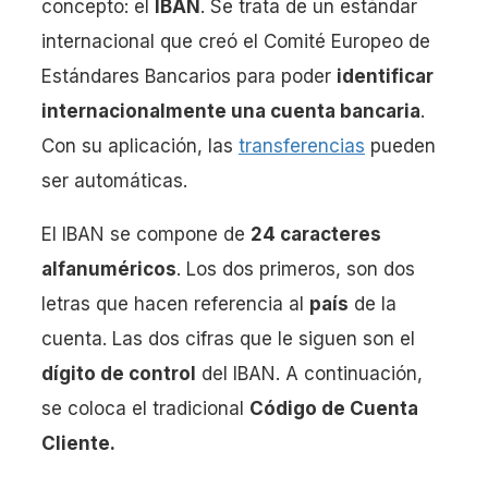
concepto: el
IBAN
. Se trata de un estándar
internacional que creó el Comité Europeo de
Estándares Bancarios para poder
identificar
internacionalmente una cuenta bancaria
.
Con su aplicación, las
transferencias
pueden
ser automáticas.
El IBAN se compone de
24 caracteres
alfanuméricos
. Los dos primeros, son dos
letras que hacen referencia al
país
de la
cuenta. Las dos cifras que le siguen son el
dígito de control
del IBAN. A continuación,
se coloca el tradicional
Código de Cuenta
Cliente.