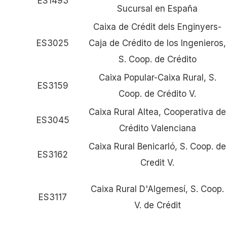
ES1493
Sucursal en España
Caixa de Crédit dels Enginyers-
ES3025
Caja de Crédito de los Ingenieros,
S. Coop. de Crédito
Caixa Popular-Caixa Rural, S.
ES3159
Coop. de Crédito V.
Caixa Rural Altea, Cooperativa de
ES3045
Crédito Valenciana
Caixa Rural Benicarló, S. Coop. de
ES3162
Credit V.
Caixa Rural D'Algemesí, S. Coop.
ES3117
V. de Crédit