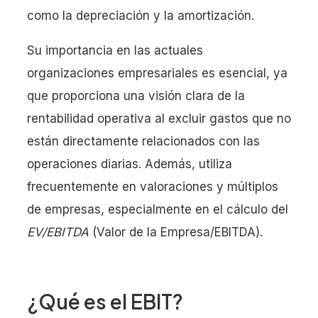
como la depreciación y la amortización.
Su importancia en las actuales
organizaciones empresariales es esencial, ya
que proporciona una visión clara de la
rentabilidad operativa al excluir gastos que no
están directamente relacionados con las
operaciones diarias. Además, utiliza
frecuentemente en valoraciones y múltiplos
de empresas, especialmente en el cálculo del
EV/EBITDA
(Valor de la Empresa/EBITDA).
¿Qué es el EBIT?