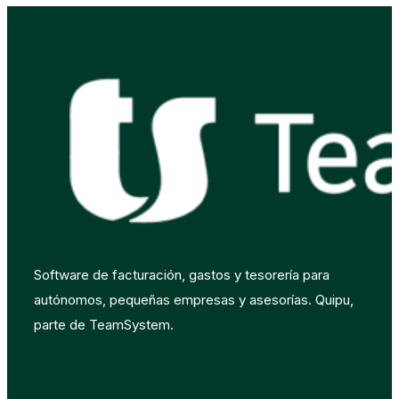
Software de facturación, gastos y tesorería para
autónomos, pequeñas empresas y asesorías. Quipu,
parte de TeamSystem.