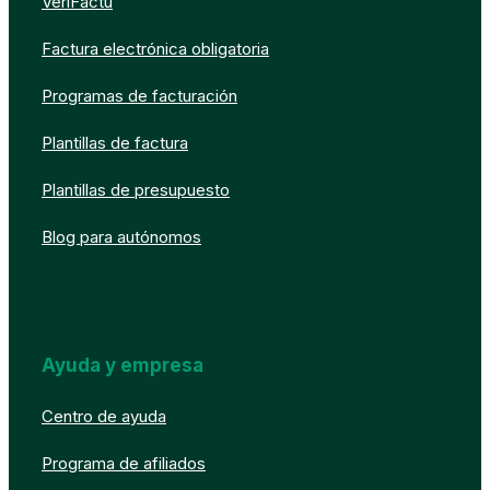
VeriFactu
Factura electrónica obligatoria
Programas de facturación
Plantillas de factura
Plantillas de presupuesto
Blog para autónomos
Ayuda y empresa
Centro de ayuda
Programa de afiliados