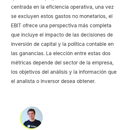
centrada en la eficiencia operativa, una vez
se excluyen estos gastos no monetarios, el
EBIT ofrece una perspectiva más completa
que incluye el impacto de las decisiones de
inversión de capital y la política contable en
las ganancias. La elección entre estas dos
métricas depende del sector de la empresa,
los objetivos del análisis y la información que
el analista o inversor desea obtener.