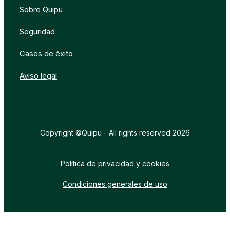
Sobre Quipu
Seguridad
Casos de éxito
Aviso legal
Copyright ©Quipu - All rights reserved 2026
Política de privacidad y cookies
Condiciones generales de uso