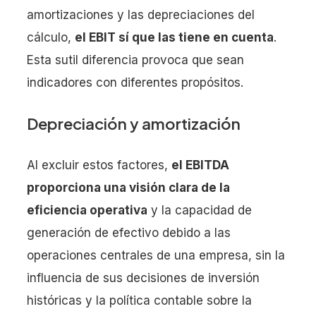
amortizaciones y las depreciaciones del
cálculo,
el EBIT sí que las tiene en cuenta
.
Esta sutil diferencia provoca que sean
indicadores con diferentes propósitos.
Depreciación y amortización
Al excluir estos factores,
el EBITDA
proporciona una visión clara de la
eficiencia operativa
y la capacidad de
generación de efectivo debido a las
operaciones centrales de una empresa, sin la
influencia de sus decisiones de inversión
históricas y la política contable sobre la