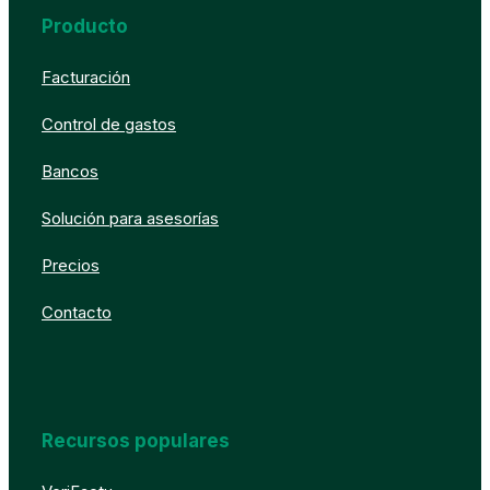
Producto
Facturación
Control de gastos
Bancos
Solución para asesorías
Precios
Contacto
Recursos populares