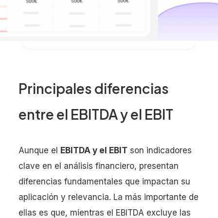
Principales diferencias
entre el EBITDA y el EBIT
Aunque el
EBITDA y el EBIT
son indicadores
clave en el análisis financiero, presentan
diferencias fundamentales que impactan su
aplicación y relevancia. La más importante de
ellas es que, mientras el EBITDA excluye las