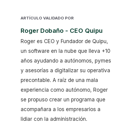
ARTÍCULO VALIDADO POR
Roger Dobaño - CEO Quipu
Roger es CEO y Fundador de Quipu,
un software en la nube que lleva +10
años ayudando a autónomos, pymes
y asesorías a digitalizar su operativa
precontable. A raíz de una mala
experiencia como autónomo, Roger
se propuso crear un programa que
acompañara a los empresarios a
lidiar con la administración.