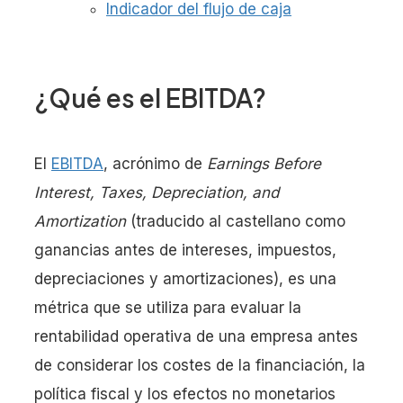
Indicador del flujo de caja
¿Qué es el EBITDA?
El
EBITDA
, acrónimo de
Earnings Before
Interest, Taxes, Depreciation, and
Amortization
(traducido al castellano como
ganancias antes de intereses, impuestos,
depreciaciones y amortizaciones), es una
métrica que se utiliza para evaluar la
rentabilidad operativa de una empresa antes
de considerar los costes de la financiación, la
política fiscal y los efectos no monetarios