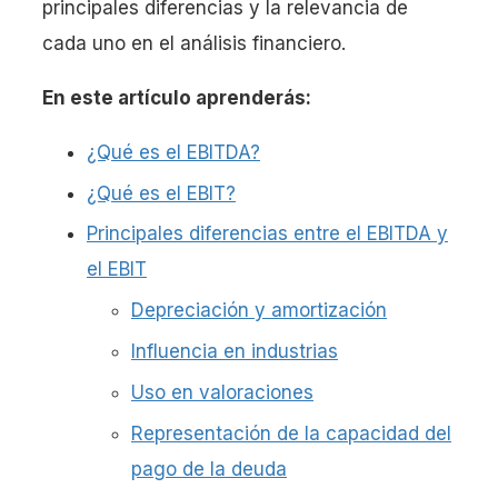
principales diferencias y la relevancia de
cada uno en el análisis financiero.
En este artículo aprenderás:
¿Qué es el EBITDA?
¿Qué es el EBIT?
Principales diferencias entre el EBITDA y
el EBIT
Depreciación y amortización
Influencia en industrias
Uso en valoraciones
Representación de la capacidad del
pago de la deuda