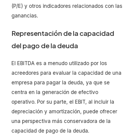
(P/E) y otros indicadores relacionados con las
ganancias.
Representación de la capacidad
del pago de la deuda
El EBITDA es a menudo utilizado por los
acreedores para evaluar la capacidad de una
empresa para pagar la deuda, ya que se
centra en la generación de efectivo
operativo. Por su parte, el EBIT, al incluir la
depreciación y amortización, puede ofrecer
una perspectiva más conservadora de la
capacidad de pago de la deuda.