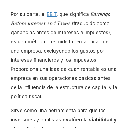
Por su parte, el
EBIT
, que significa
Earnings
Before Interest and Taxes
(traducido como
ganancias antes de Intereses e Impuestos),
es una métrica que mide la rentabilidad de
una empresa, excluyendo los gastos por
intereses financieros y los impuestos.
Proporciona una idea de cuán rentable es una
empresa en sus operaciones básicas antes
de la influencia de la estructura de capital y la
política fiscal.
Sirve como una herramienta para que los
inversores y analistas
evalúen la viabilidad y