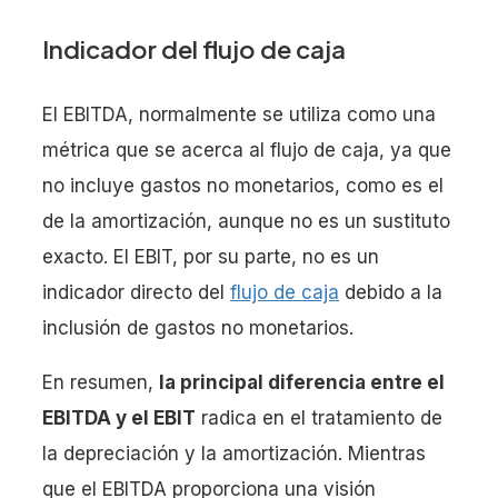
Indicador del flujo de caja
El EBITDA, normalmente se utiliza como una
métrica que se acerca al flujo de caja, ya que
no incluye gastos no monetarios, como es el
de la amortización, aunque no es un sustituto
exacto. El EBIT, por su parte, no es un
indicador directo del
flujo de caja
debido a la
inclusión de gastos no monetarios.
En resumen,
la principal diferencia entre el
EBITDA y el EBIT
radica en el tratamiento de
la depreciación y la amortización. Mientras
que el EBITDA proporciona una visión