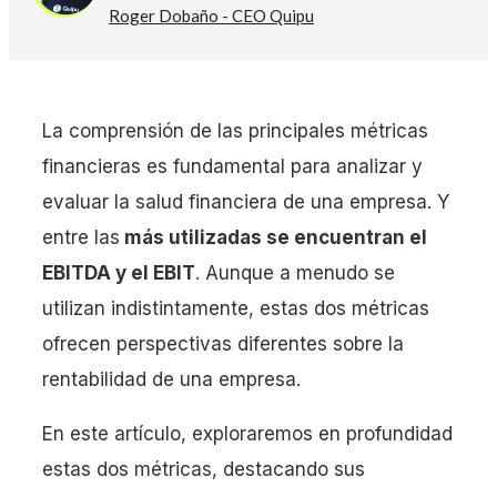
Roger Dobaño - CEO Quipu
La comprensión de las principales métricas
financieras es fundamental para analizar y
evaluar la salud financiera de una empresa. Y
entre las
más utilizadas se encuentran el
EBITDA y el EBIT
. Aunque a menudo se
utilizan indistintamente, estas dos métricas
ofrecen perspectivas diferentes sobre la
rentabilidad de una empresa.
En este artículo, exploraremos en profundidad
estas dos métricas, destacando sus