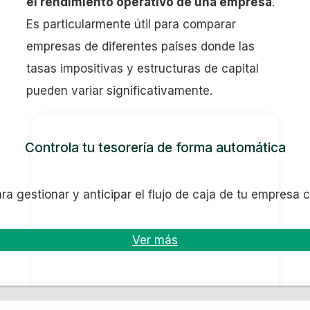
el rendimiento operativo de una empresa
.
Es particularmente útil para comparar
empresas de diferentes países donde las
tasas impositivas y estructuras de capital
pueden variar significativamente.
Controla tu tesorería de forma automática
ra gestionar y anticipar el flujo de caja de tu empresa 
Ver más