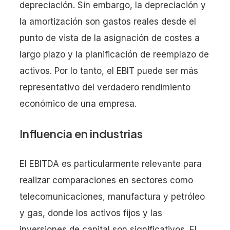
depreciación. Sin embargo, la depreciación y
la amortización son gastos reales desde el
punto de vista de la asignación de costes a
largo plazo y la planificación de reemplazo de
activos. Por lo tanto, el EBIT puede ser más
representativo del verdadero rendimiento
económico de una empresa.
Influencia en industrias
El EBITDA es particularmente relevante para
realizar comparaciones en sectores como
telecomunicaciones, manufactura y petróleo
y gas, donde los activos fijos y las
inversiones de capital son significativos. El