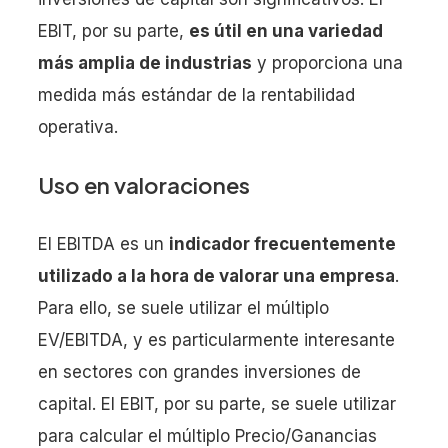
EBIT, por su parte,
es útil en una variedad
más amplia de industrias
y proporciona una
medida más estándar de la rentabilidad
operativa.
Uso en valoraciones
El EBITDA es un
indicador frecuentemente
utilizado a la hora de valorar una empresa
.
Para ello, se suele utilizar el múltiplo
EV/EBITDA, y es particularmente interesante
en sectores con grandes inversiones de
capital. El EBIT, por su parte, se suele utilizar
para calcular el múltiplo Precio/Ganancias