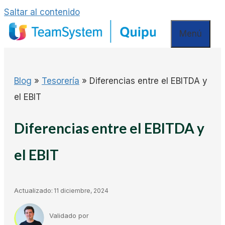
Saltar al contenido
Menú
Blog
»
Tesorería
»
Diferencias entre el EBITDA y
el EBIT
Diferencias entre el EBITDA y
el EBIT
Actualizado:
11 diciembre, 2024
Validado por