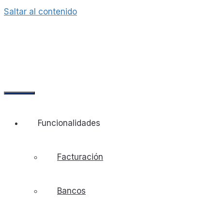
Saltar al contenido
Funcionalidades
Facturación
Bancos