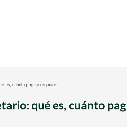
ué es, cuánto paga y requisitos
ario: qué es, cuánto pag