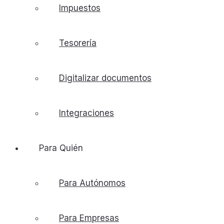
Impuestos
Tesorería
Digitalizar documentos
Integraciones
Para Quién
Para Autónomos
Para Empresas