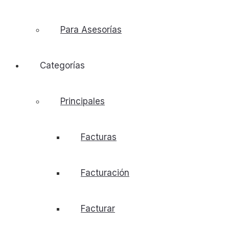
Para Asesorías
Categorías
Principales
Facturas
Facturación
Facturar