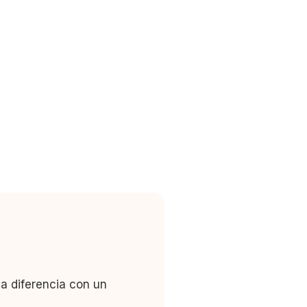
la diferencia con un