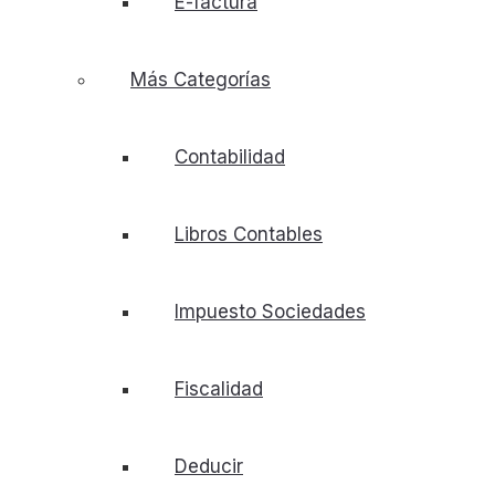
E-factura
Más Categorías
Contabilidad
Libros Contables
Impuesto Sociedades
Fiscalidad
Deducir