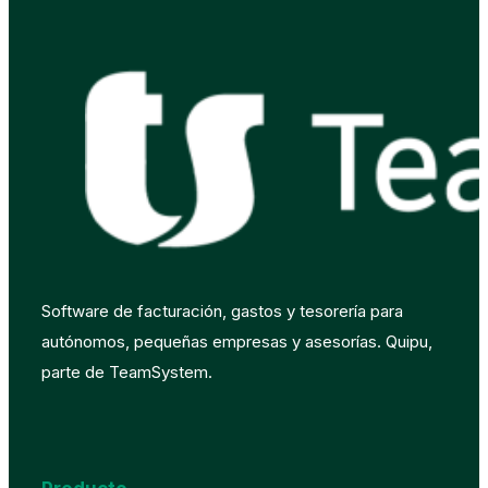
Software de facturación, gastos y tesorería para
autónomos, pequeñas empresas y asesorías. Quipu,
parte de TeamSystem.