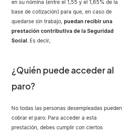
en su nómina (entre el 1,55 y el 1,65% de la
base de cotización) para que, en caso de
quedarse sin trabajo,
puedan recibir una
prestación contributiva de la Seguridad
Social
. Es decir,
¿Quién puede acceder al
paro?
No todas las personas desempleadas pueden
cobrar el paro. Para acceder a esta
prestación, debes cumplir con ciertos