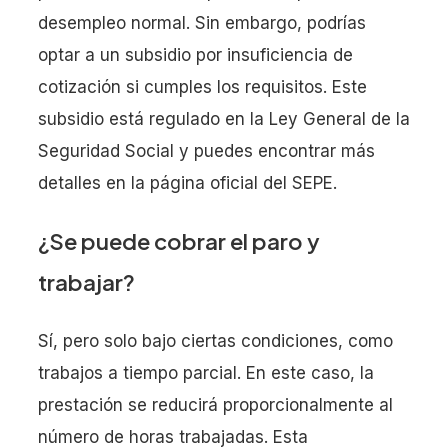
desempleo normal. Sin embargo, podrías
optar a un subsidio por insuficiencia de
cotización si cumples los requisitos. Este
subsidio está regulado en la Ley General de la
Seguridad Social y puedes encontrar más
detalles en la página oficial del SEPE.
¿Se puede cobrar el paro y
trabajar?
Sí, pero solo bajo ciertas condiciones, como
trabajos a tiempo parcial. En este caso, la
prestación se reducirá proporcionalmente al
número de horas trabajadas. Esta