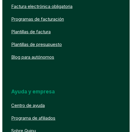
Factura electrónica obligatoria
Programas de facturación
Plantillas de factura
Plantillas de presupuesto
Blog para autónomos
Ayuda y empresa
Centro de ayuda
Programa de afiliados
Sobre Quipu