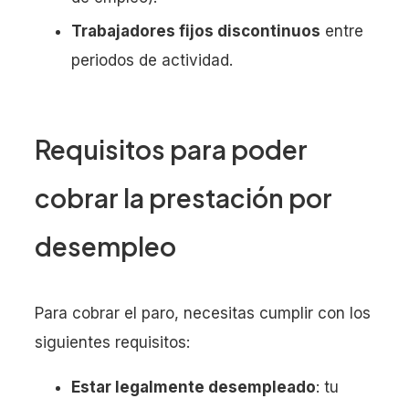
Trabajadores fijos discontinuos
entre
periodos de actividad.
Requisitos para poder
cobrar la prestación por
desempleo
Para cobrar el paro, necesitas cumplir con los
siguientes requisitos:
Estar legalmente desempleado
: tu