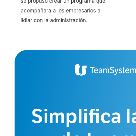
se propuso crear un programa que
acompañara a los empresarios a
lidiar con la administración.