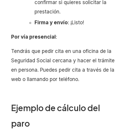
confirmar si quieres solicitar la
prestación.
Firma y envío
: ¡Listo!
Por vía presencial
:
Tendrás que pedir cita en una oficina de la
Seguridad Social cercana y hacer el trámite
en persona. Puedes pedir cita a través de la
web o llamando por teléfono.
Ejemplo de cálculo del
paro