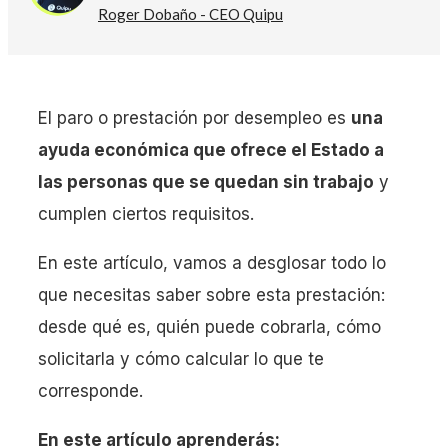
Roger Dobaño - CEO Quipu
El paro o prestación por desempleo es
una
ayuda económica que ofrece el Estado a
las personas que se quedan sin trabajo
y
cumplen ciertos requisitos.
En este artículo, vamos a desglosar todo lo
que necesitas saber sobre esta prestación:
desde qué es, quién puede cobrarla, cómo
solicitarla y cómo calcular lo que te
corresponde.
En este artículo aprenderás: