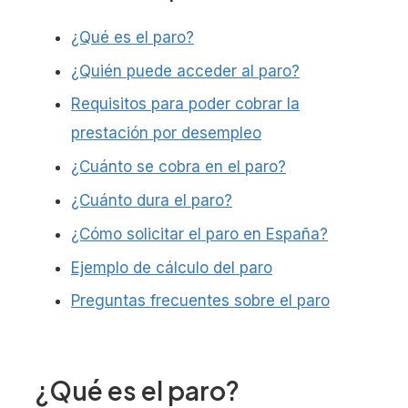
¿Qué es el paro?
¿Quién puede acceder al paro?
Requisitos para poder cobrar la
prestación por desempleo
¿Cuánto se cobra en el paro?
¿Cuánto dura el paro?
¿Cómo solicitar el paro en España?
Ejemplo de cálculo del paro
Preguntas frecuentes sobre el paro
¿Qué es el paro?