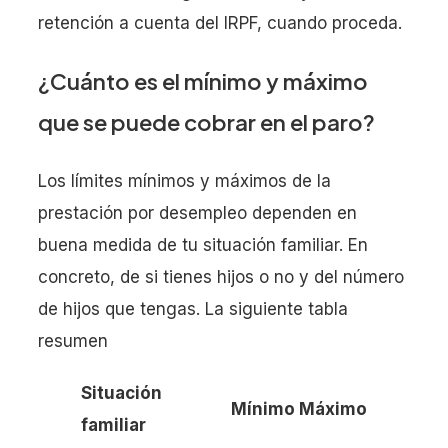
retención a cuenta del IRPF, cuando proceda.
¿Cuánto es el mínimo y máximo
que se puede cobrar en el paro?
Los límites mínimos y máximos de la
prestación por desempleo dependen en
buena medida de tu situación familiar. En
concreto, de si tienes hijos o no y del número
de hijos que tengas. La siguiente tabla
resumen
Situación
Mínimo
Máximo
familiar