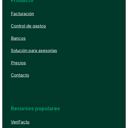
Producto
Facturación
Control de gastos
Bancos
Solución para asesorías
Precios
Contacto
Recursos populares
VeriFactu