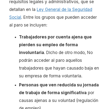
requisitos legales y administrativos, que se
detallan en la
Ley General de la Seguridad
Social
. Entre los grupos que pueden acceder
al paro se incluyen:
Trabajadores por cuenta ajena que
pierden su empleo de forma
involuntaria
. Dicho de otro modo, No
podrán acceder al paro aquellos
trabajadores que hayan causado baja en
su empresa de forma voluntaria.
Personas que ven reducida su jornada
de trabajo de forma significativa
por
causas ajenas a su voluntad (regulación
de empleo).