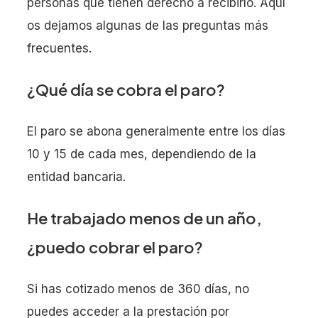
personas que tienen derecho a recibirlo. Aquí
os dejamos algunas de las preguntas más
frecuentes.
¿Qué día se cobra el paro?
El paro se abona generalmente entre los días
10 y 15 de cada mes, dependiendo de la
entidad bancaria.
He trabajado menos de un año,
¿puedo cobrar el paro?
Si has cotizado menos de 360 días, no
puedes acceder a la prestación por