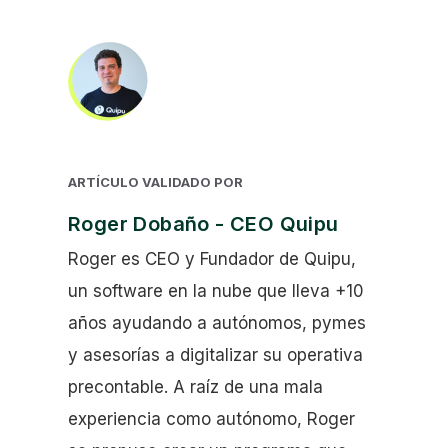
ARTÍCULO VALIDADO POR
Roger Dobaño - CEO Quipu
Roger es CEO y Fundador de Quipu,
un software en la nube que lleva +10
años ayudando a autónomos, pymes
y asesorías a digitalizar su operativa
precontable. A raíz de una mala
experiencia como autónomo, Roger