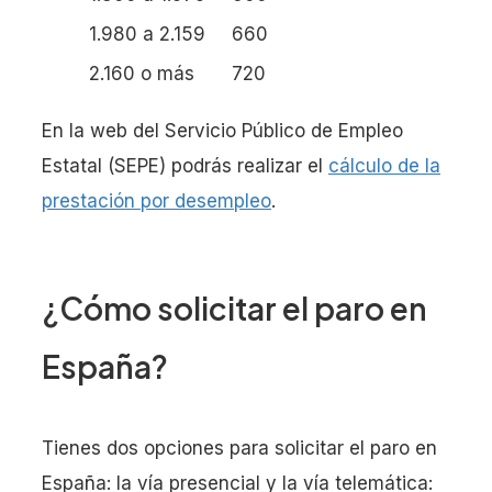
1.980 a 2.159
660
2.160 o más
720
En la web del Servicio Público de Empleo
Estatal (SEPE) podrás realizar el
cálculo de la
prestación por desempleo
.
¿Cómo solicitar el paro en
España?
Tienes dos opciones para solicitar el paro en
España: la vía presencial y la vía telemática: