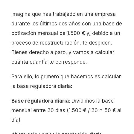
Imagina que has trabajado en una empresa
durante los últimos dos años con una base de
cotización mensual de 1.500 € y, debido a un
proceso de reestructuración, te despiden.
Tienes derecho a paro, y vamos a calcular
cuánta cuantía te corresponde.
Para ello, lo primero que hacemos es calcular
la base reguladora diaria:
Base reguladora diaria
: Dividimos la base
mensual entre 30 días (1.500 € / 30 = 50 € al
día).