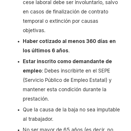
cese laboral debe ser involuntario, salvo
en casos de finalización de contrato
temporal o extinción por causas
objetivas.
Haber cotizado al menos 360 días
en
los últimos 6 años
.
Estar inscrito como demandante de
empleo
: Debes inscribirte en el SEPE
(Servicio Público de Empleo Estatal) y
mantener esta condición durante la
prestación.
Que la causa de la baja no sea imputable
al trabajador.
No ser mayor de 65 años (es decir, no