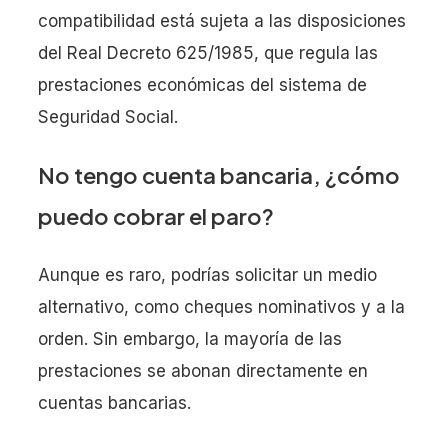
compatibilidad está sujeta a las disposiciones
del Real Decreto 625/1985, que regula las
prestaciones económicas del sistema de
Seguridad Social.
No tengo cuenta bancaria, ¿cómo
puedo cobrar el paro?
Aunque es raro, podrías solicitar un medio
alternativo, como cheques nominativos y a la
orden. Sin embargo, la mayoría de las
prestaciones se abonan directamente en
cuentas bancarias.