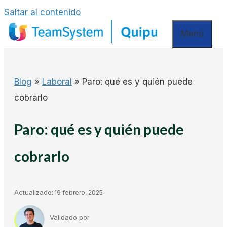
Saltar al contenido
Menú
Blog
»
Laboral
»
Paro: qué es y quién puede
cobrarlo
Paro: qué es y quién puede
cobrarlo
Actualizado:
19 febrero, 2025
Validado por