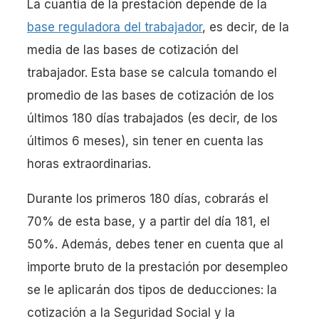
La cuantía de la prestación depende de la
base reguladora del trabajador
, es decir, de la
media de las bases de cotización del
trabajador. Esta base se calcula tomando el
promedio de las bases de cotización de los
últimos 180 días trabajados (es decir, de los
últimos 6 meses), sin tener en cuenta las
horas extraordinarias.
Durante los primeros 180 días, cobrarás el
70% de esta base, y a partir del día 181, el
50%. Además, debes tener en cuenta que al
importe bruto de la prestación por desempleo
se le aplicarán dos tipos de deducciones: la
cotización a la Seguridad Social y la