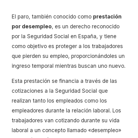
El paro, también conocido como
prestación
por desempleo
, es un derecho reconocido
por la Seguridad Social en España, y tiene
como objetivo es proteger a los trabajadores
que pierden su empleo, proporcionándoles un
ingreso temporal mientras buscan uno nuevo.
Esta prestación se financia a través de las
cotizaciones a la Seguridad Social que
realizan tanto los empleados como los
empleadores durante la relación laboral. Los
trabajadores van cotizando durante su vida
laboral a un concepto llamado «desempleo»