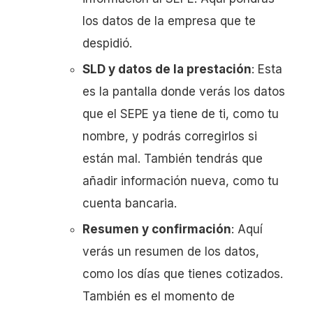
los datos de la empresa que te
despidió.
SLD y datos de la prestación
: Esta
es la pantalla donde verás los datos
que el SEPE ya tiene de ti, como tu
nombre, y podrás corregirlos si
están mal. También tendrás que
añadir información nueva, como tu
cuenta bancaria.
Resumen y confirmación
: Aquí
verás un resumen de los datos,
como los días que tienes cotizados.
También es el momento de