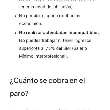
tener la edad de jubilación).
No percibir ninguna retribución
económica.
No realizar actividades incompatibles
:
No puedes trabajar ni tener ingresos
superiores al 75% del SMI (Salario
Mínimo Interprofesional).
¿Cuánto se cobra en el
paro?