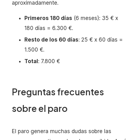
aproximadamente.
Primeros 180 días
(6 meses): 35 € x
180 días = 6.300 €.
Resto de los 60 días
: 25 € x 60 días =
1.500 €.
Total
: 7.800 €
Preguntas frecuentes
sobre el paro
El paro genera muchas dudas sobre las