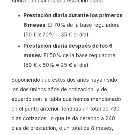
Ahora calculamos la prestación diaria:
Prestación diaria durante los primeros
6 meses
: El 70% de la base reguladora
(50 € x 70% = 35 € al día).
Prestación diaria después de los 6
meses
: El 50% de la base reguladora
(50 € x 50% = 25 € al día).
Suponiendo que estos dos años hayan sido
los dos únicos años de cotización, y de
acuerdo con la tabla que hemos mencionado
en el punto anterior, tendrías un total de 730
días cotizados, lo que te da derecho a 240
días de prestación, o un total de 8 meses,