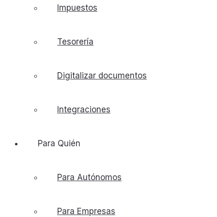
Impuestos
Tesorería
Digitalizar documentos
Integraciones
Para Quién
Para Autónomos
Para Empresas