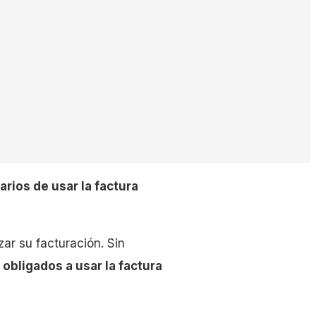
ios de usar la factura
ar su facturación. Sin
obligados a usar la factura