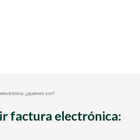
 electrónica: ¿quiénes son?
r factura electrónica: