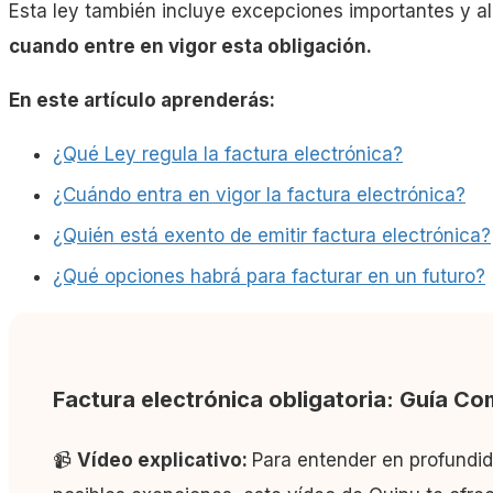
Esta ley también incluye excepciones importantes y
cuando entre en vigor esta obligación.
En este artículo aprenderás:
¿Qué Ley regula la factura electrónica?
¿Cuándo entra en vigor la factura electrónica?
¿Quién está exento de emitir factura electrónica?
¿Qué opciones habrá para facturar en un futuro?
Factura electrónica obligatoria: Guía Co
📹
Vídeo explicativo:
Para entender en profundida