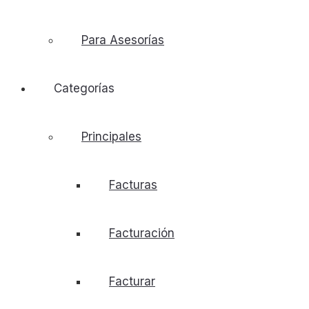
Para Asesorías
Categorías
Principales
Facturas
Facturación
Facturar