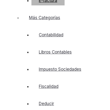
E-factura
Más Categorías
Contabilidad
Libros Contables
Impuesto Sociedades
Fiscalidad
Deducir