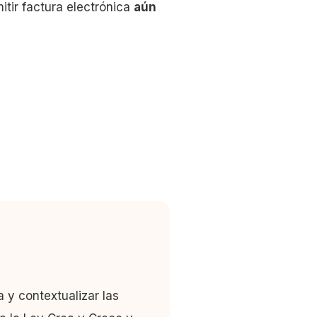
itir factura electrónica
aún
 y contextualizar las