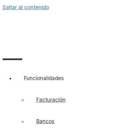
Saltar al contenido
Funcionalidades
Facturación
Bancos