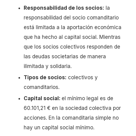
Responsabilidad de los socios:
la
responsabilidad del socio comanditario
está limitada a la aportación económica
que ha hecho al capital social. Mientras
que los socios colectivos responden de
las deudas societarias de manera
ilimitada y solidaria.
Tipos de socios:
colectivos y
comanditarios.
Capital social:
el mínimo legal es de
60.101,21 € en la sociedad colectiva por
acciones. En la comanditaria simple no
hay un capital social mínimo.