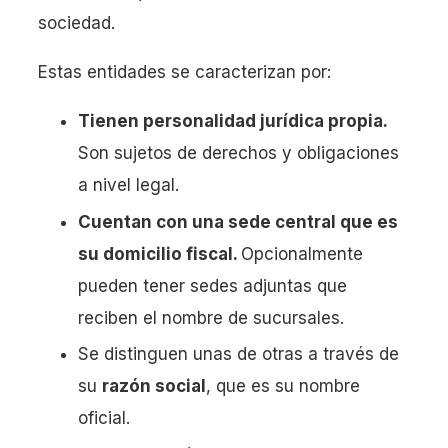
sociedad.
Estas entidades se caracterizan por:
Tienen personalidad jurídica propia.
Son sujetos de derechos y obligaciones
a nivel legal.
Cuentan con una sede central que es
su domicilio fiscal.
Opcionalmente
pueden tener sedes adjuntas que
reciben el nombre de sucursales.
Se distinguen unas de otras a través de
su
razón social
, que es su nombre
oficial.