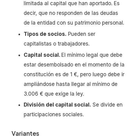
limitada al capital que han aportado. Es
decir, que no responden de las deudas
de la entidad con su patrimonio personal.
Tipos de socios.
Pueden ser
capitalistas o trabajadores.
Capital social.
El mínimo legal que debe
estar desembolsado en el momento de la
constitución es de 1 €, pero luego debe ir
ampliándose hasta llegar al mínimo de
3.006 € que exige la ley.
División del capital social.
Se divide en
participaciones sociales.
Variantes