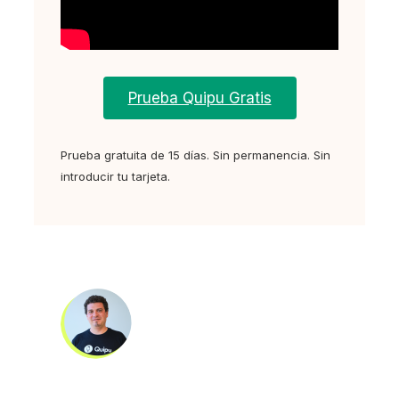
Prueba Quipu Gratis
Prueba gratuita de 15 días. Sin permanencia. Sin
introducir tu tarjeta.