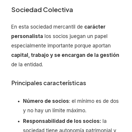
Sociedad Colectiva
En esta sociedad mercantil de
carácter
personalista
los socios juegan un papel
especialmente importante porque aportan
capital, trabajo y se encargan de la gestión
de la entidad.
Principales características
Número de socios
: el mínimo es de dos
y no hay un límite máximo.
Responsabilidad de los socios:
la
sociedad tiene autonomía patrimonial y