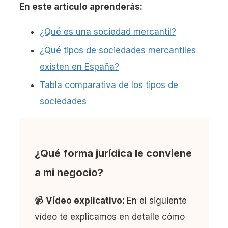
En este artículo aprenderás:
¿Qué es una sociedad mercantil?
¿Qué tipos de sociedades mercantiles
existen en España?
Tabla comparativa de los tipos de
sociedades
¿Qué forma jurídica le conviene
a mi negocio?
📹
Vídeo explicativo:
En el siguiente
vídeo te explicamos en detalle cómo