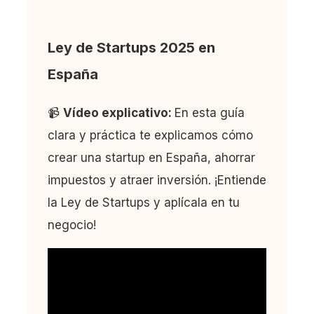
Ley de Startups 2025 en
España
📹
Vídeo explicativo:
En esta guía
clara y práctica te explicamos cómo
crear una startup en España, ahorrar
impuestos y atraer inversión. ¡Entiende
la Ley de Startups y aplícala en tu
negocio!