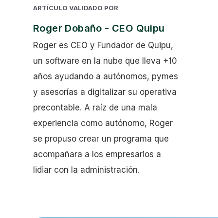
ARTÍCULO VALIDADO POR
Roger Dobaño - CEO Quipu
Roger es CEO y Fundador de Quipu,
un software en la nube que lleva +10
años ayudando a autónomos, pymes
y asesorías a digitalizar su operativa
precontable. A raíz de una mala
experiencia como autónomo, Roger
se propuso crear un programa que
acompañara a los empresarios a
lidiar con la administración.