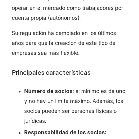
operar en el mercado como trabajadores por
cuenta propia (autónomos).
Su regulación ha cambiado en los últimos
años para que la creación de este tipo de
empresas sea más flexible.
Principales características
Número de socios
: el mínimo es de uno
y no hay un límite máximo. Además, los
socios pueden ser personas físicas o
jurídicas.
Responsabilidad de los socios: