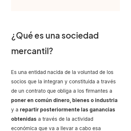
¿Qué es una sociedad
mercantil?
Es una entidad nacida de la voluntad de los
socios que la integran y constituida a través
de un contrato que obliga a los firmantes a
poner en común dinero, bienes o industria
y a
repartir posteriormente las ganancias
obtenidas
a través de la actividad
económica que va a llevar a cabo esa