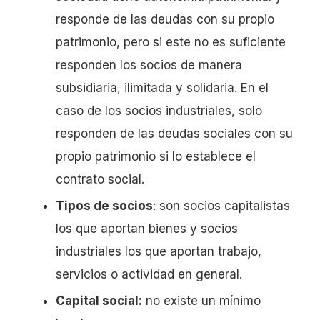
responde de las deudas con su propio
patrimonio, pero si este no es suficiente
responden los socios de manera
subsidiaria, ilimitada y solidaria. En el
caso de los socios industriales, solo
responden de las deudas sociales con su
propio patrimonio si lo establece el
contrato social.
Tipos de socios
: son socios capitalistas
los que aportan bienes y socios
industriales los que aportan trabajo,
servicios o actividad en general.
Capital social:
no existe un mínimo