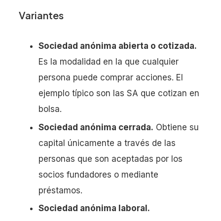
Variantes
Sociedad anónima abierta o cotizada.
Es la modalidad en la que cualquier
persona puede comprar acciones. El
ejemplo típico son las SA que cotizan en
bolsa.
Sociedad anónima cerrada.
Obtiene su
capital únicamente a través de las
personas que son aceptadas por los
socios fundadores o mediante
préstamos.
Sociedad anónima laboral.