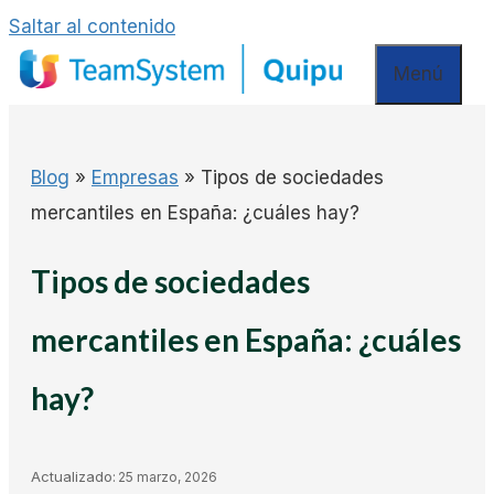
Saltar al contenido
Menú
Blog
»
Empresas
»
Tipos de sociedades
mercantiles en España: ¿cuáles hay?
Tipos de sociedades
mercantiles en España: ¿cuáles
hay?
Actualizado:
25 marzo, 2026