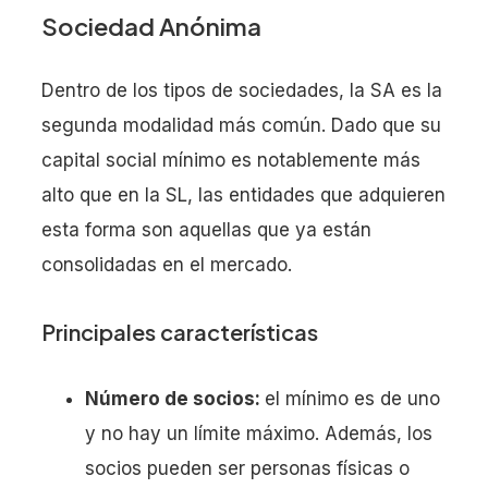
Sociedad Anónima
Dentro de los tipos de sociedades, la SA es la
segunda modalidad más común. Dado que su
capital social mínimo es notablemente más
alto que en la SL, las entidades que adquieren
esta forma son aquellas que ya están
consolidadas en el mercado.
Principales características
Número de socios:
el mínimo es de uno
y no hay un límite máximo. Además, los
socios pueden ser personas físicas o