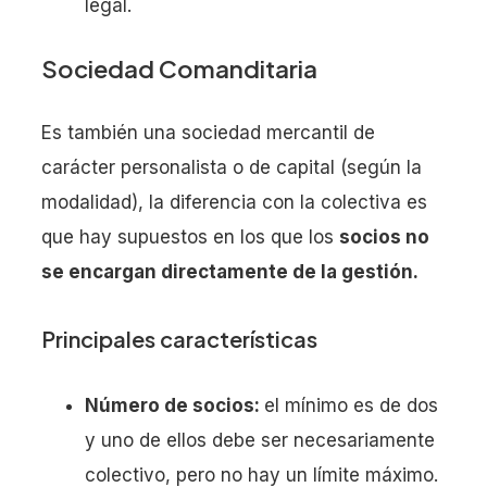
legal.
Sociedad Comanditaria
Es también una sociedad mercantil de
carácter personalista o de capital (según la
modalidad), la diferencia con la colectiva es
que hay supuestos en los que los
socios no
se encargan directamente de la gestión.
Principales características
Número de socios:
el mínimo es de dos
y uno de ellos debe ser necesariamente
colectivo, pero no hay un límite máximo.