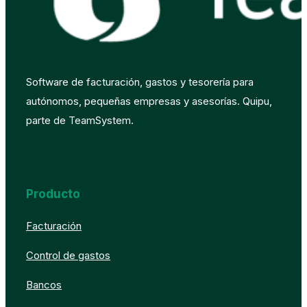
Software de facturación, gastos y tesorería para
autónomos, pequeñas empresas y asesorías. Quipu,
parte de TeamSystem.
Producto
Facturación
Control de gastos
Bancos