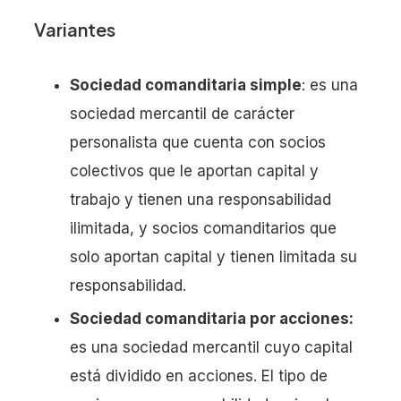
Variantes
Sociedad comanditaria simple
: es una
sociedad mercantil de carácter
personalista que cuenta con socios
colectivos que le aportan capital y
trabajo y tienen una responsabilidad
ilimitada, y socios comanditarios que
solo aportan capital y tienen limitada su
responsabilidad.
Sociedad comanditaria por acciones:
es una sociedad mercantil cuyo capital
está dividido en acciones. El tipo de