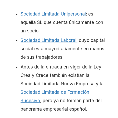
Sociedad Limitada Unipersonal
: es
aquella SL que cuenta únicamente con
un socio.
Sociedad Limitada Laboral:
cuyo capital
social está mayoritariamente en manos
de sus trabajadores.
Antes de la entrada en vigor de la Ley
Crea y Crece también existían la
Sociedad Limitada Nueva Empresa y la
Sociedad Limitada de Formación
Sucesiva
, pero ya no forman parte del
panorama empresarial español.