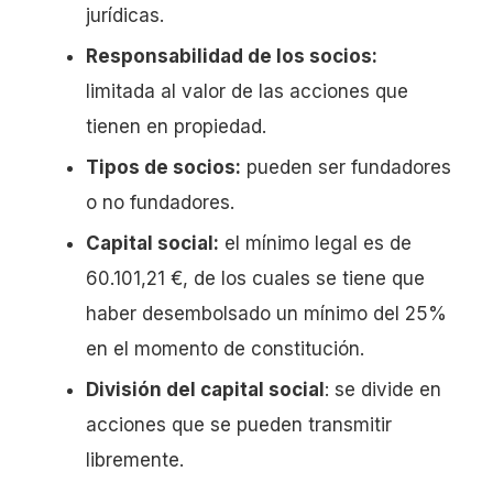
jurídicas.
Responsabilidad de los socios:
limitada al valor de las acciones que
tienen en propiedad.
Tipos de socios:
pueden ser fundadores
o no fundadores.
Capital social:
el mínimo legal es de
60.101,21 €, de los cuales se tiene que
haber desembolsado un mínimo del 25%
en el momento de constitución.
División del capital social
: se divide en
acciones que se pueden transmitir
libremente.