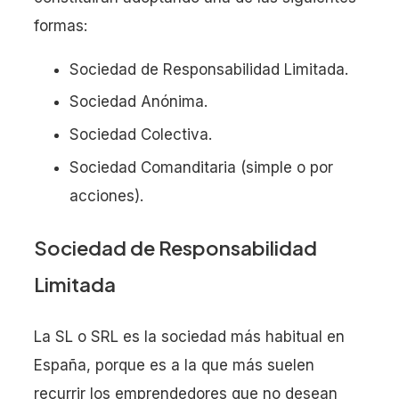
formas:
Sociedad de Responsabilidad Limitada.
Sociedad Anónima.
Sociedad Colectiva.
Sociedad Comanditaria (simple o por
acciones).
Sociedad de Responsabilidad
Limitada
La SL o SRL es la sociedad más habitual en
España, porque es a la que más suelen
recurrir los emprendedores que no desean