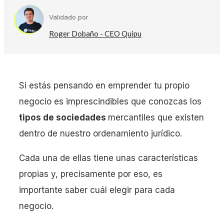
Validado por
Roger Dobaño - CEO Quipu
Si estás pensando en emprender tu propio
negocio es imprescindibles que conozcas los
tipos de sociedades
mercantiles que existen
dentro de nuestro ordenamiento jurídico.
Cada una de ellas tiene unas características
propias y, precisamente por eso, es
importante saber cuál elegir para cada
negocio.