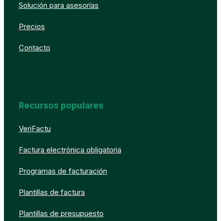
Solución para asesorías
Precios
Contacto
Recursos populares
VeriFactu
Factura electrónica obligatoria
Programas de facturación
Plantillas de factura
Plantillas de presupuesto