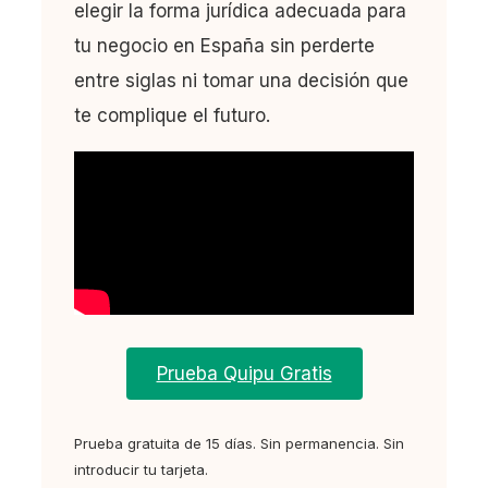
elegir la forma jurídica adecuada para
tu negocio en España sin perderte
entre siglas ni tomar una decisión que
te complique el futuro.
Prueba Quipu Gratis
Prueba gratuita de 15 días. Sin permanencia. Sin
introducir tu tarjeta.