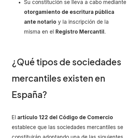
Su constitución se lleva a cabo mediante
otorgamiento de escritura pública
ante notario
y la inscripción de la
misma en el
Registro Mercantil
.
¿Qué tipos de sociedades
mercantiles existen en
España?
El
artículo 122 del Código de Comercio
establece que las sociedades mercantiles se
constituirán adoptando una de las siguientes