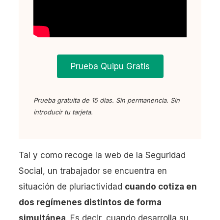
Prueba Quipu Gratis
Prueba gratuita de 15 días. Sin permanencia. Sin
introducir tu tarjeta.
Tal y como recoge la web de la Seguridad
Social, un trabajador se encuentra en
situación de pluriactividad
cuando cotiza en
dos regímenes distintos de forma
simultánea
. Es decir, cuando desarrolla su