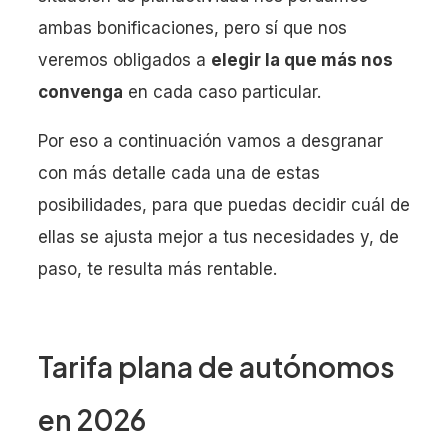
ambas bonificaciones, pero sí que nos
veremos obligados a
elegir la que más nos
convenga
en cada caso particular.
Por eso a continuación vamos a desgranar
con más detalle cada una de estas
posibilidades, para que puedas decidir cuál de
ellas se ajusta mejor a tus necesidades y, de
paso, te resulta más rentable.
Tarifa plana de autónomos
en 2026