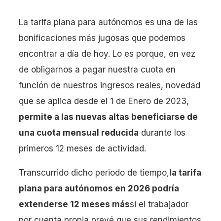
La tarifa plana para autónomos es una de las
bonificaciones más jugosas que podemos
encontrar a día de hoy. Lo es porque, en vez
de obligarnos a pagar nuestra cuota en
función de nuestros ingresos reales, novedad
que se aplica desde el 1 de Enero de 2023,
permite a las nuevas altas beneficiarse de
una cuota mensual reducida
durante los
primeros 12 meses de actividad.
Transcurrido dicho periodo de tiempo,
la tarifa
plana para autónomos en 2026 podría
extenderse 12 meses más
si el trabajador
por cuenta propia prevé que sus rendimientos