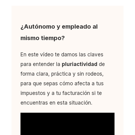
¿Autónomo y empleado al
mismo tiempo?
En este vídeo te damos las claves
para entender la
pluriactividad
de
forma clara, práctica y sin rodeos,
para que sepas cómo afecta a tus
impuestos y a tu facturación si te
encuentras en esta situación.