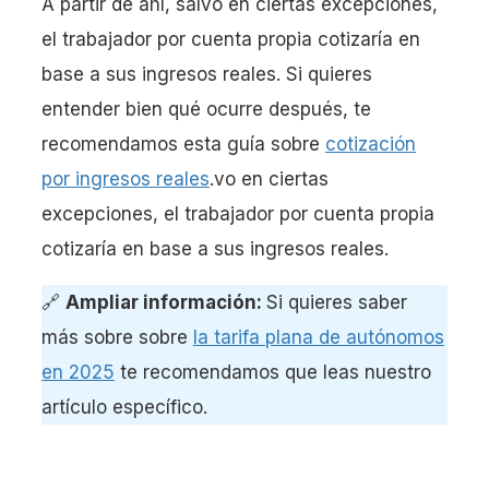
A partir de ahí, salvo en ciertas excepciones,
el trabajador por cuenta propia cotizaría en
base a sus ingresos reales. Si quieres
entender bien qué ocurre después, te
recomendamos esta guía sobre
cotización
por ingresos reales
.vo en ciertas
excepciones, el trabajador por cuenta propia
cotizaría en base a sus ingresos reales.
🔗
Ampliar información:
Si quieres saber
más sobre sobre
la tarifa plana de autónomos
en 2025
te recomendamos que leas nuestro
artículo específico.