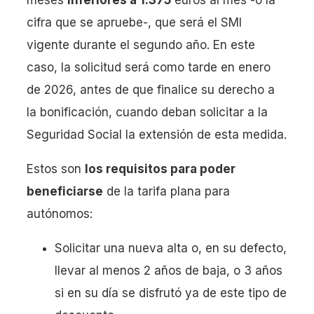
meses
inferiores a 1.375
euros al mes -o la
cifra que se apruebe-, que será el SMI
vigente durante el segundo año. En este
caso, la solicitud será como tarde en enero
de 2026, antes de que finalice su derecho a
la bonificación, cuando deban solicitar a la
Seguridad Social la extensión de esta medida.
Estos son
los requisitos para poder
beneficiarse
de la tarifa plana para
autónomos:
Solicitar una nueva alta o, en su defecto,
llevar al menos 2 años de baja, o 3 años
si en su día se disfrutó ya de este tipo de