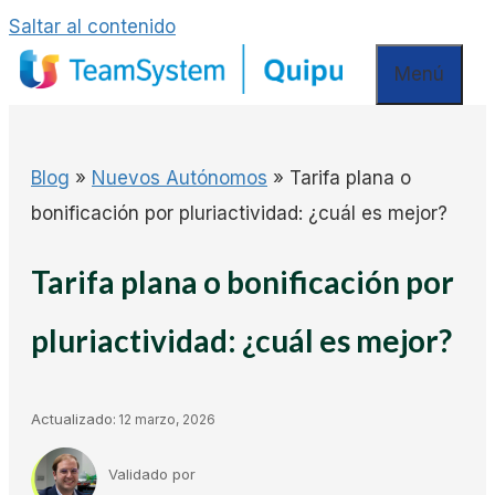
Saltar al contenido
Menú
Blog
»
Nuevos Autónomos
»
Tarifa plana o
bonificación por pluriactividad: ¿cuál es mejor?
Tarifa plana o bonificación por
pluriactividad: ¿cuál es mejor?
Actualizado:
12 marzo, 2026
Validado por