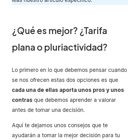
¿Qué es mejor? ¿Tarifa
plana o pluriactividad?
Lo primero en lo que debemos pensar cuando
se nos ofrecen estas dos opciones es que
cada una de ellas aporta unos pros y unos
contras
que debemos aprender a valorar
antes de tomar una decisión.
Aquí te dejamos unos consejos que te
ayudarán a tomar la mejor decisión para tu