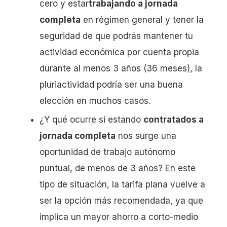
cero y estar
trabajando a jornada
completa
en régimen general y tener la
seguridad de que podrás mantener tu
actividad económica por cuenta propia
durante al menos 3 años (36 meses), la
pluriactividad podría ser una buena
elección en muchos casos.
¿Y qué ocurre si estando
contratados a
jornada completa
nos surge una
oportunidad de trabajo autónomo
puntual, de menos de 3 años? En este
tipo de situación, la tarifa plana vuelve a
ser la opción más recomendada, ya que
implica un mayor ahorro a corto-medio