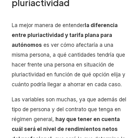
pluriactividad
La mejor manera de entender
la diferencia
entre pluriactividad y tarifa plana para
autónomos
es ver cómo afectaría a una
misma persona, a qué cantidades tendría que
hacer frente una persona en situación de
pluriactividad en función de qué opción elija y
cuánto podría llegar a ahorrar en cada caso.
Las variables son muchas, ya que además del
tipo de persona y del contrato que tenga en
régimen general,
hay que tener en cuenta
cuál será el nivel de rendimientos netos