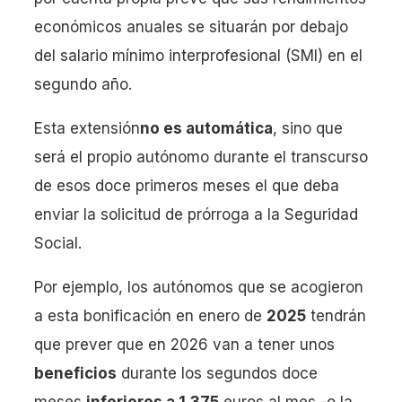
económicos anuales se situarán por debajo
del salario mínimo interprofesional (SMI) en el
segundo año.
Esta extensión
no es automática
, sino que
será el propio autónomo durante el transcurso
de esos doce primeros meses el que deba
enviar la solicitud de prórroga a la Seguridad
Social.
Por ejemplo, los autónomos que se acogieron
a esta bonificación en enero de
2025
tendrán
que prever que en 2026 van a tener unos
beneficios
durante los segundos doce