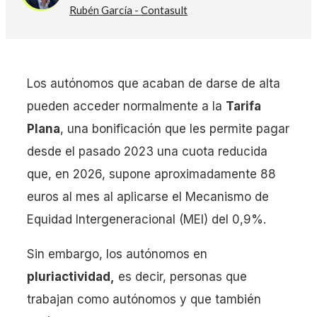
Rubén García - Contasult
Los autónomos que acaban de darse de alta
pueden acceder normalmente a la
Tarifa
Plana
, una bonificación que les permite pagar
desde el pasado 2023 una cuota reducida
que, en 2026, supone aproximadamente 88
euros al mes al aplicarse el Mecanismo de
Equidad Intergeneracional (MEI) del 0,9%.
Sin embargo, los autónomos en
pluriactividad,
es decir, personas que
trabajan como autónomos y que también