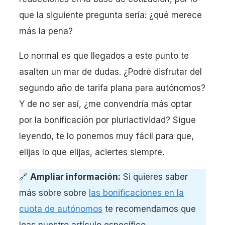
que la siguiente pregunta sería: ¿qué merece
más la pena?
Lo normal es que llegados a este punto te
asalten un mar de dudas. ¿Podré disfrutar del
segundo año de tarifa plana para autónomos?
Y de no ser así, ¿me convendría más optar
por la bonificación por pluriactividad? Sigue
leyendo, te lo ponemos muy fácil para que,
elijas lo que elijas, aciertes siempre.
🔗
Ampliar información:
Si quieres saber
más sobre sobre
las bonificaciones en la
cuota de autónomos
te recomendamos que
leas nuestro artículo específico.