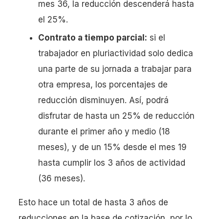
mes 36, la reducción descenderá hasta
el 25%.
Contrato a tiempo parcial:
si el
trabajador en pluriactividad solo dedica
una parte de su jornada a trabajar para
otra empresa, los porcentajes de
reducción disminuyen. Así, podrá
disfrutar de hasta un 25% de reducción
durante el primer año y medio (18
meses), y de un 15% desde el mes 19
hasta cumplir los 3 años de actividad
(36 meses).
Esto hace un total de hasta 3 años de
reducciones en la base de cotización, por lo