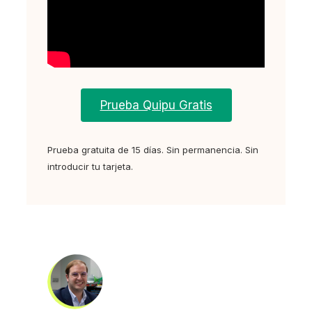
Prueba Quipu Gratis
Prueba gratuita de 15 días. Sin permanencia. Sin
introducir tu tarjeta.