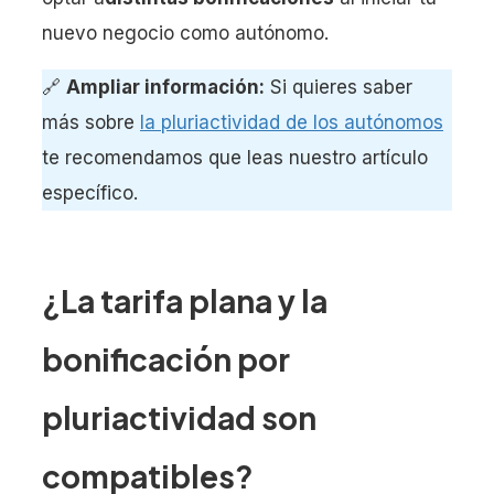
nuevo negocio como autónomo.
🔗
Ampliar información:
Si quieres saber
más sobre
la pluriactividad de los autónomos
te recomendamos que leas nuestro artículo
específico.
¿La tarifa plana y la
bonificación por
pluriactividad son
compatibles?