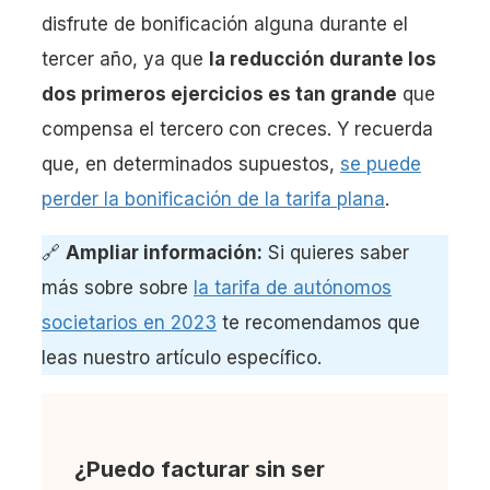
disfrute de bonificación alguna durante el
tercer año, ya que
la reducción durante los
dos primeros ejercicios es tan grande
que
compensa el tercero con creces. Y recuerda
que, en determinados supuestos,
se puede
perder la bonificación de la tarifa plana
.
🔗
Ampliar información:
Si quieres saber
más sobre sobre
la tarifa de autónomos
societarios en 2023
te recomendamos que
leas nuestro artículo específico.
¿Puedo facturar sin ser