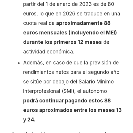
partir del 1 de enero de 2023 es de 80
euros, lo que en 2026 se traduce en una
cuota real de
aproximadamente 88
euros mensuales (incluyendo el MEI)
durante los primeros 12 meses
de
actividad económica.
Además, en caso de que la previsión de
rendimientos netos para el segundo año
se sitúe por debajo del Salario Mínimo
Interprofesional (SMI), el autónomo
podrá continuar pagando estos 88
euros aproximados entre los meses 13
y 24.