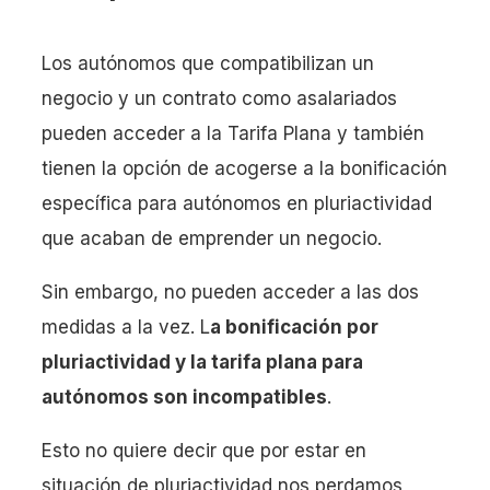
Los autónomos que compatibilizan un
negocio y un contrato como asalariados
pueden acceder a la Tarifa Plana y también
tienen la opción de acogerse a la bonificación
específica para autónomos en pluriactividad
que acaban de emprender un negocio.
Sin embargo, no pueden acceder a las dos
medidas a la vez. L
a bonificación por
pluriactividad y la tarifa plana para
autónomos son incompatibles
.
Esto no quiere decir que por estar en
situación de pluriactividad nos perdamos