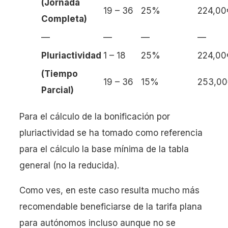
(Jornada
19 – 36
25%
224,00
Completa)
—
—
—
—
Pluriactividad
1 – 18
25%
224,00
(Tiempo
19 – 36
15%
253,00
Parcial)
Para el cálculo de la bonificación por
pluriactividad se ha tomado como referencia
para el cálculo la base mínima de la tabla
general (no la reducida).
Como ves, en este caso resulta mucho más
recomendable beneficiarse de la tarifa plana
para autónomos incluso aunque no se