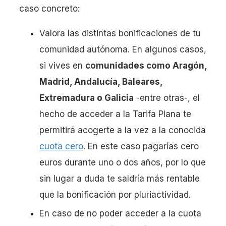
caso concreto:
Valora las distintas bonificaciones de tu
comunidad autónoma. En algunos casos,
si vives en
comunidades como Aragón,
Madrid, Andalucía, Baleares,
Extremadura o Galicia
-entre otras-, el
hecho de acceder a la Tarifa Plana te
permitirá acogerte a la vez a la conocida
cuota cero
. En este caso pagarías cero
euros durante uno o dos años, por lo que
sin lugar a duda te saldría más rentable
que la bonificación por pluriactividad.
En caso de no poder acceder a la cuota