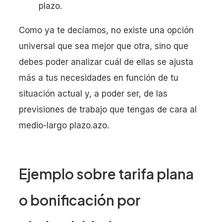
plazo.
Como ya te decíamos, no existe una opción
universal que sea mejor que otra, sino que
debes poder analizar cuál de ellas se ajusta
más a tus necesidades en función de tu
situación actual y, a poder ser, de las
previsiones de trabajo que tengas de cara al
medio-largo plazo.azo.
Ejemplo sobre tarifa plana
o bonificación por