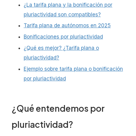
¿La tarifa plana y la bonificación por
pluriactividad son compatibles?
Tarifa plana de autónomos en 2025
Bonificaciones por pluriactividad
¿Qué es mejor? ¿Tarifa plana o
pluriactividad?
Ejemplo sobre tarifa plana o bonificación
por pluriactividad
¿Qué entendemos por
pluriactividad?