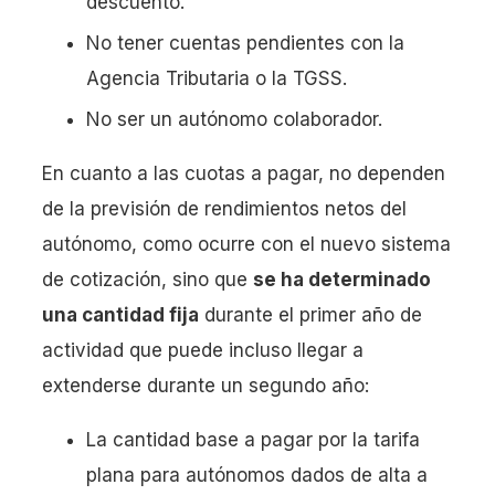
descuento.
No tener cuentas pendientes con la
Agencia Tributaria o la TGSS.
No ser un autónomo colaborador.
En cuanto a las cuotas a pagar, no dependen
de la previsión de rendimientos netos del
autónomo, como ocurre con el nuevo sistema
de cotización, sino que
se ha determinado
una cantidad fija
durante el primer año de
actividad que puede incluso llegar a
extenderse durante un segundo año:
La cantidad base a pagar por la tarifa
plana para autónomos dados de alta a