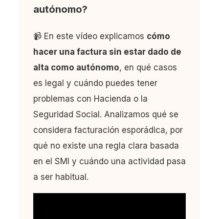
autónomo?
📹 En este vídeo explicamos
cómo
hacer una factura sin estar dado de
alta como autónomo
, en qué casos
es legal y cuándo puedes tener
problemas con Hacienda o la
Seguridad Social. Analizamos qué se
considera facturación esporádica, por
qué no existe una regla clara basada
en el SMI y cuándo una actividad pasa
a ser habitual.