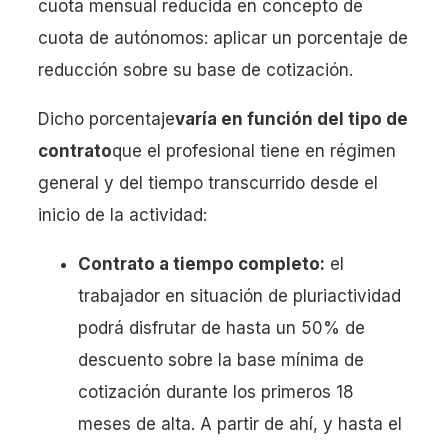
cuota mensual reducida en concepto de
cuota de autónomos: aplicar un porcentaje de
reducción sobre su base de cotización.
Dicho porcentaje
varía en función del tipo de
contrato
que el profesional tiene en régimen
general y del tiempo transcurrido desde el
inicio de la actividad:
Contrato a tiempo completo:
el
trabajador en situación de pluriactividad
podrá disfrutar de hasta un 50% de
descuento sobre la base mínima de
cotización durante los primeros 18
meses de alta. A partir de ahí, y hasta el