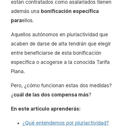
están contratados como asalariados tienen
además una
bonificación específica
para
ellos.
Aquellos autónomos en pluriactividad que
acaben de darse de alta tendrán que elegir
entre beneficiarse de esta bonificación
específica o acogerse a la conocida Tarifa
Plana.
Pero, ¿cómo funcionan estas dos medidas?
¿
cuál de las dos compensa más
?
En este artículo aprenderás:
¿Qué entendemos por pluriactividad?