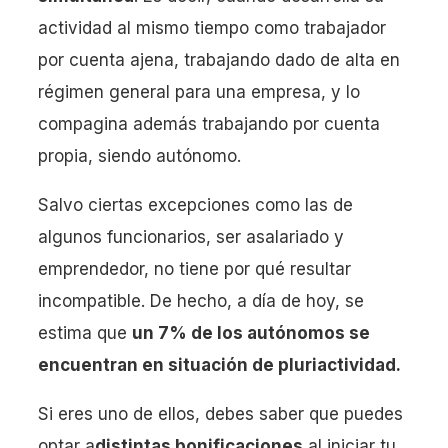
actividad al mismo tiempo como trabajador
por cuenta ajena, trabajando dado de alta en
régimen general para una empresa, y lo
compagina además trabajando por cuenta
propia, siendo autónomo.
Salvo ciertas excepciones como las de
algunos funcionarios, ser asalariado y
emprendedor, no tiene por qué resultar
incompatible. De hecho, a día de hoy, se
estima que
un 7% de los autónomos se
encuentran en situación de pluriactividad.
Si eres uno de ellos, debes saber que puedes
optar a
distintas bonificaciones
al iniciar tu