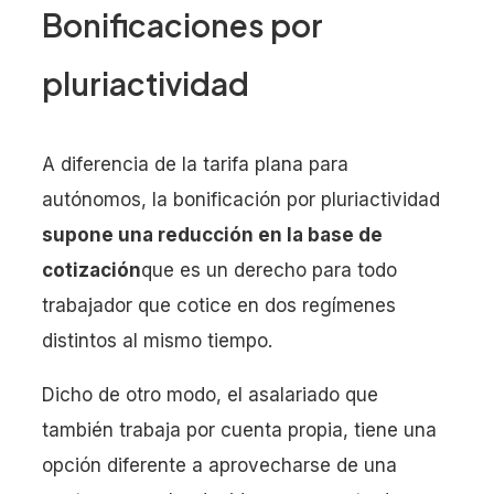
Bonificaciones por
pluriactividad
A diferencia de la tarifa plana para
autónomos, la bonificación por pluriactividad
supone una reducción en la base de
cotización
que es un derecho para todo
trabajador que cotice en dos regímenes
distintos al mismo tiempo.
Dicho de otro modo, el asalariado que
también trabaja por cuenta propia, tiene una
opción diferente a aprovecharse de una