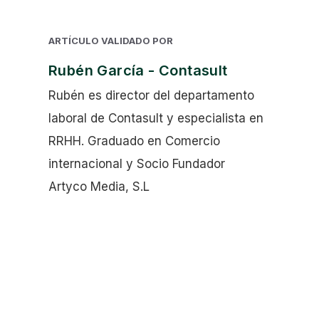
ARTÍCULO VALIDADO POR
Rubén García - Contasult
Rubén es director del departamento
laboral de Contasult y especialista en
RRHH. Graduado en Comercio
internacional y Socio Fundador
Artyco Media, S.L