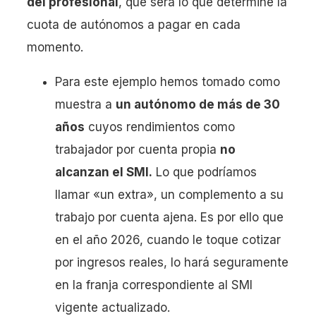
del profesional
, que será lo que determine la
cuota de autónomos a pagar en cada
momento.
Para este ejemplo hemos tomado como
muestra a
un autónomo de más de 30
años
cuyos rendimientos como
trabajador por cuenta propia
no
alcanzan el SMI.
Lo que podríamos
llamar «un extra», un complemento a su
trabajo por cuenta ajena. Es por ello que
en el año 2026, cuando le toque cotizar
por ingresos reales, lo hará seguramente
en la franja correspondiente al SMI
vigente actualizado.