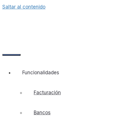
Saltar al contenido
Funcionalidades
Facturación
Bancos