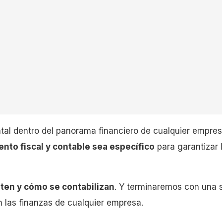
tal dentro del panorama financiero de cualquier empr
ento fiscal y contable sea específico
para garantizar 
ten y cómo se contabilizan
. Y terminaremos con una 
 las finanzas de cualquier empresa.