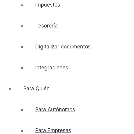
Impuestos
Tesorería
Digitalizar documentos
Integraciones
Para Quién
Para Autónomos
Para Empresas