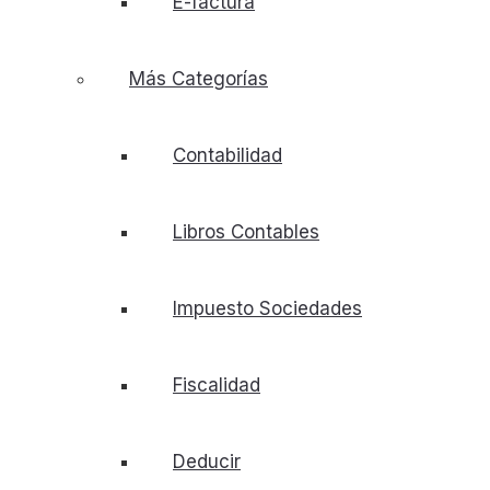
E-factura
Más Categorías
Contabilidad
Libros Contables
Impuesto Sociedades
Fiscalidad
Deducir