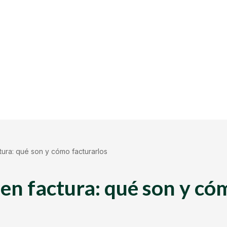
tura: qué son y cómo facturarlos
 en factura: qué son y có