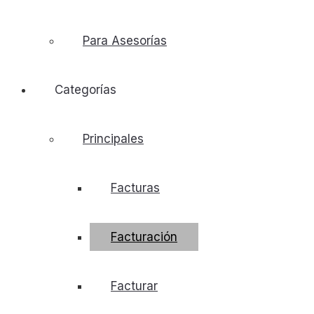
Para Asesorías
Categorías
Principales
Facturas
Facturación
Facturar