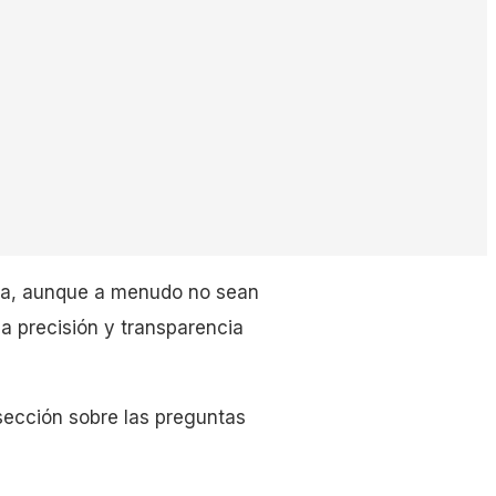
esa, aunque a menudo no sean
la precisión y transparencia
sección sobre las preguntas