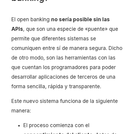
El open banking
no sería posible sin las
APIs
, que son una especie de «puente» que
permite que diferentes sistemas se
comuniquen entre sí de manera segura. Dicho
de otro modo, son las herramientas con las
que cuentan los programadores para poder
desarrollar aplicaciones de terceros de una
forma sencilla, rápida y transparente.
Este nuevo sistema funciona de la siguiente
manera:
El proceso comienza con el