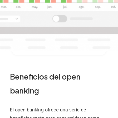
Beneficios del open
banking
El open banking ofrece una serie de