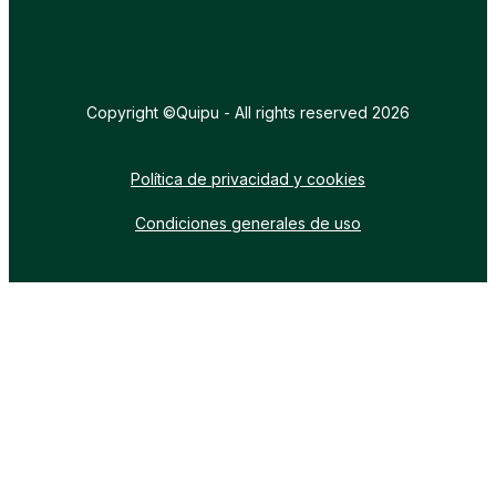
Copyright ©Quipu - All rights reserved 2026
Política de privacidad y cookies
Condiciones generales de uso