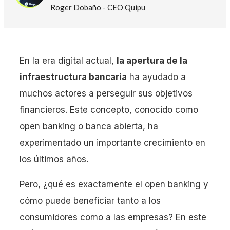
Roger Dobaño - CEO Quipu
En la era digital actual,
la apertura de la
infraestructura bancaria
ha ayudado a
muchos actores a perseguir sus objetivos
financieros. Este concepto, conocido como
open banking o banca abierta, ha
experimentado un importante crecimiento en
los últimos años.
Pero, ¿qué es exactamente el open banking y
cómo puede beneficiar tanto a los
consumidores como a las empresas? En este