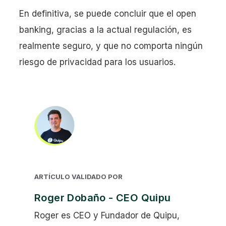
En definitiva, se puede concluir que el open
banking, gracias a la actual regulación, es
realmente seguro, y que no comporta ningún
riesgo de privacidad para los usuarios.
ARTÍCULO VALIDADO POR
Roger Dobaño - CEO Quipu
Roger es CEO y Fundador de Quipu,