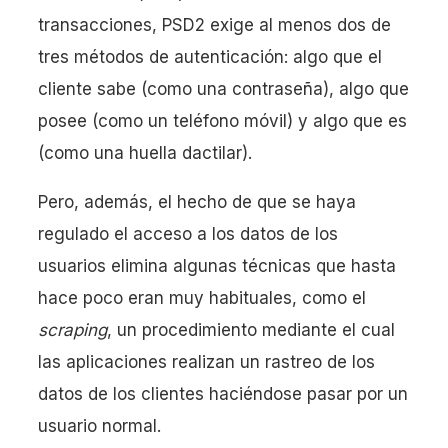
transacciones, PSD2 exige al menos dos de
tres métodos de autenticación: algo que el
cliente sabe (como una contraseña), algo que
posee (como un teléfono móvil) y algo que es
(como una huella dactilar).
Pero, además, el hecho de que se haya
regulado el acceso a los datos de los
usuarios elimina algunas técnicas que hasta
hace poco eran muy habituales, como el
scraping
, un procedimiento mediante el cual
las aplicaciones realizan un rastreo de los
datos de los clientes haciéndose pasar por un
usuario normal.