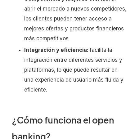
abrir el mercado a nuevos competidores,
los clientes pueden tener acceso a
mejores ofertas y productos financieros
más competitivos.
Integración y eficiencia
: facilita la
integración entre diferentes servicios y
plataformas, lo que puede resultar en
una experiencia de usuario más fluida y
eficiente.
¿Cómo funciona el open
banking?