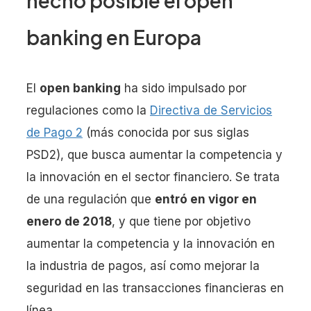
hecho posible el open
banking en Europa
El
open banking
ha sido impulsado por
regulaciones como la
Directiva de Servicios
de Pago 2
(más conocida por sus siglas
PSD2), que busca aumentar la competencia y
la innovación en el sector financiero. Se trata
de una regulación que
entró en vigor en
enero de 2018
, y que tiene por objetivo
aumentar la competencia y la innovación en
la industria de pagos, así como mejorar la
seguridad en las transacciones financieras en
línea.