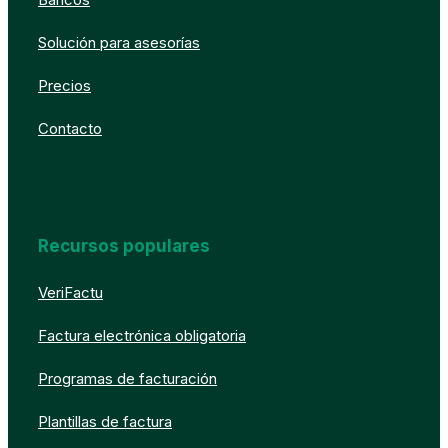
Solución para asesorías
Precios
Contacto
Recursos populares
VeriFactu
Factura electrónica obligatoria
Programas de facturación
Plantillas de factura