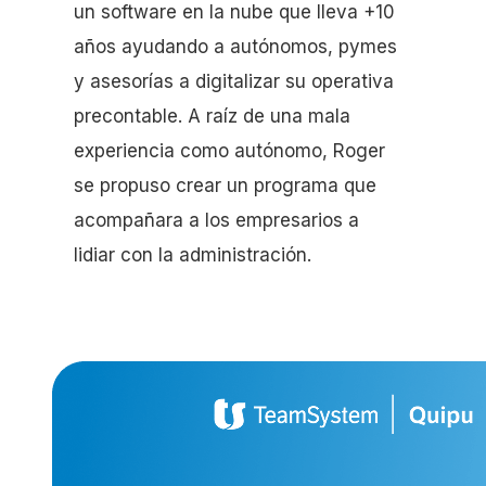
un software en la nube que lleva +10
años ayudando a autónomos, pymes
y asesorías a digitalizar su operativa
precontable. A raíz de una mala
experiencia como autónomo, Roger
se propuso crear un programa que
acompañara a los empresarios a
lidiar con la administración.