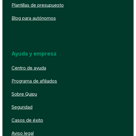
Plantillas de presupuesto
Blog para autónomos
Ayuda y empresa
Centro de ayuda
Programa de afiliados
Sobre Quipu
Seguridad
Casos de éxito
Aviso legal