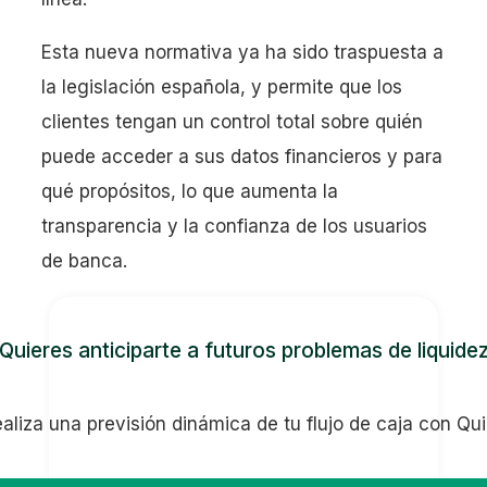
Esta nueva normativa ya ha sido traspuesta a
la legislación española, y permite que los
clientes tengan un control total sobre quién
puede acceder a sus datos financieros y para
qué propósitos, lo que aumenta la
transparencia y la confianza de los usuarios
de banca.
Quieres anticiparte a futuros problemas de liquide
aliza una previsión dinámica de tu flujo de caja con Qu