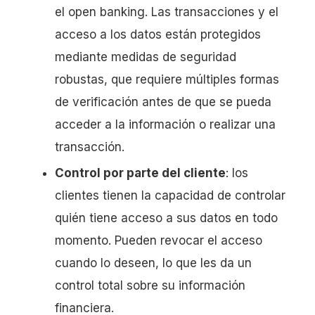
el open banking. Las transacciones y el
acceso a los datos están protegidos
mediante medidas de seguridad
robustas, que requiere múltiples formas
de verificación antes de que se pueda
acceder a la información o realizar una
transacción.
Control por parte del cliente
: los
clientes tienen la capacidad de controlar
quién tiene acceso a sus datos en todo
momento. Pueden revocar el acceso
cuando lo deseen, lo que les da un
control total sobre su información
financiera.