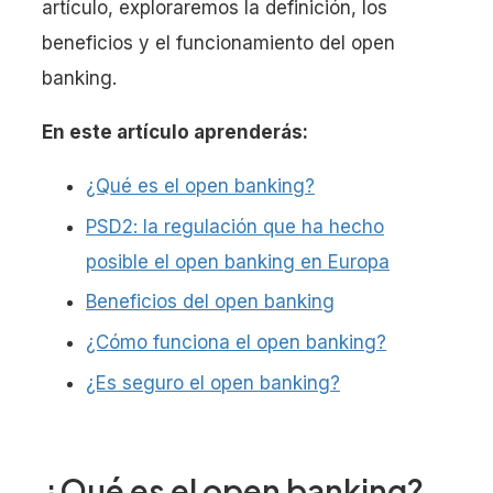
artículo, exploraremos la definición, los
beneficios y el funcionamiento del open
banking.
En este artículo aprenderás:
¿Qué es el open banking?
PSD2: la regulación que ha hecho
posible el open banking en Europa
Beneficios del open banking
¿Cómo funciona el open banking?
¿Es seguro el open banking?
¿Qué es el open banking?