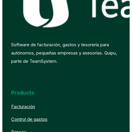
Software de facturación, gastos y tesorería para
autónomos, pequeñas empresas y asesorías. Quipu,
parte de TeamSystem.
Producto
Facturación
Control de gastos
Bancos