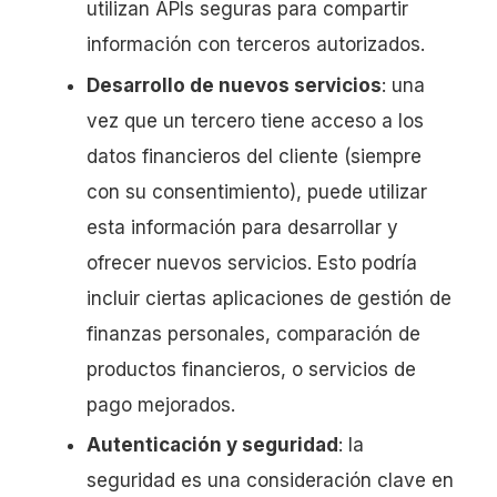
utilizan APIs seguras para compartir
información con terceros autorizados.
Desarrollo de nuevos servicios
: una
vez que un tercero tiene acceso a los
datos financieros del cliente (siempre
con su consentimiento), puede utilizar
esta información para desarrollar y
ofrecer nuevos servicios. Esto podría
incluir ciertas aplicaciones de gestión de
finanzas personales, comparación de
productos financieros, o servicios de
pago mejorados.
Autenticación y seguridad
: la
seguridad es una consideración clave en