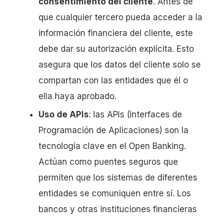
consentimiento del cliente
. Antes de
que cualquier tercero pueda acceder a la
información financiera del cliente, este
debe dar su autorización explícita. Esto
asegura que los datos del cliente solo se
compartan con las entidades que él o
ella haya aprobado.
Uso de APIs
: las APIs (Interfaces de
Programación de Aplicaciones) son la
tecnología clave en el Open Banking.
Actúan como puentes seguros que
permiten que los sistemas de diferentes
entidades se comuniquen entre sí. Los
bancos y otras instituciones financieras