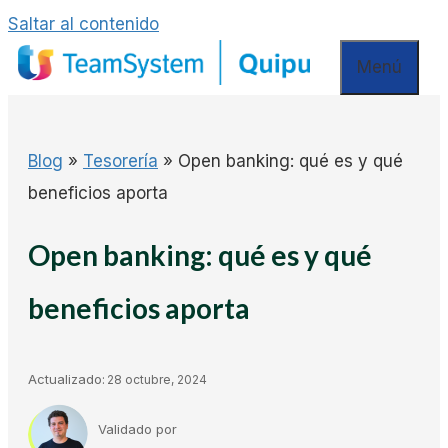
Saltar al contenido
Menú
Blog
»
Tesorería
»
Open banking: qué es y qué
beneficios aporta
Open banking: qué es y qué
beneficios aporta
Actualizado:
28 octubre, 2024
Validado por