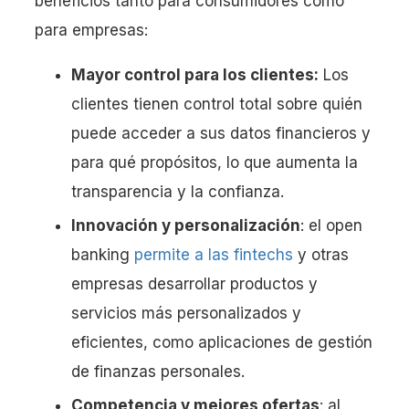
beneficios tanto para consumidores como
para empresas:
Mayor control para los clientes:
Los
clientes tienen control total sobre quién
puede acceder a sus datos financieros y
para qué propósitos, lo que aumenta la
transparencia y la confianza.
Innovación y personalización
: el open
banking
permite a las fintechs
y otras
empresas desarrollar productos y
servicios más personalizados y
eficientes, como aplicaciones de gestión
de finanzas personales.
Competencia y mejores ofertas
: al