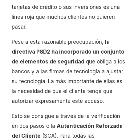
tarjetas de crédito o sus inversiones es una
línea roja que muchos clientes no quieren
pasar.
Pese a esta razonable preocupación,
la
directiva PSD2 ha incorporado un conjunto
de elementos de seguridad
que obliga a los
bancos y a las firmas de tecnología a ajustar
su tecnología. La más importante de ellas es
la necesidad de que el cliente tenga que
autorizar expresamente este acceso.
Esto se consigue a través de la verificación
en dos pasos o la
Autenticación Reforzada
del Cliente
(SCA). Para todas las