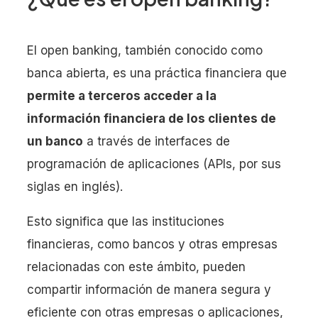
El open banking, también conocido como
banca abierta, es una práctica financiera que
permite a terceros acceder a la
información financiera de los clientes de
un banco
a través de interfaces de
programación de aplicaciones (APIs, por sus
siglas en inglés).
Esto significa que las instituciones
financieras, como bancos y otras empresas
relacionadas con este ámbito, pueden
compartir información de manera segura y
eficiente con otras empresas o aplicaciones,