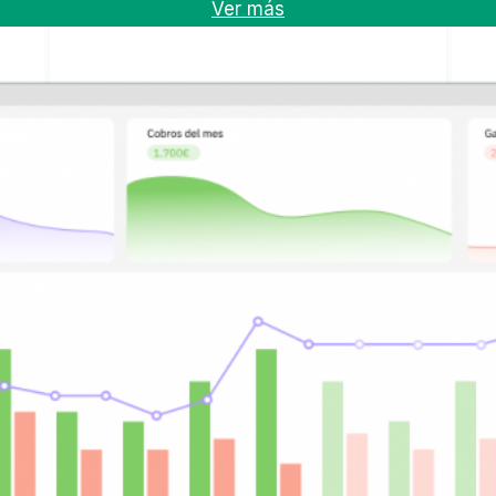
Ver más