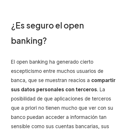
¿Es seguro el open
banking?
El open banking ha generado cierto
escepticismo entre muchos usuarios de
banca, que se muestran reacios a
compartir
sus datos personales con terceros
. La
posibilidad de que aplicaciones de terceros
que a priori no tienen mucho que ver con su
banco puedan acceder a información tan
sensible como sus cuentas bancarias, sus