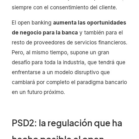
siempre con el consentimiento del cliente.
El open banking
aumenta las oportunidades
de negocio para la banca
y también para el
resto de proveedores de servicios financieros.
Pero, al mismo tiempo, supone un gran
desafío para toda la industria, que tendrá que
enfrentarse a un modelo disruptivo que
cambiará por completo el paradigma bancario
en un futuro próximo.
PSD2: la regulación que ha