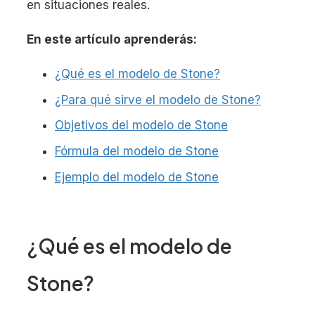
en situaciones reales.
En este artículo aprenderás:
¿Qué es el modelo de Stone?
¿Para qué sirve el modelo de Stone?
Objetivos del modelo de Stone
Fórmula del modelo de Stone
Ejemplo del modelo de Stone
¿Qué es el modelo de
Stone?