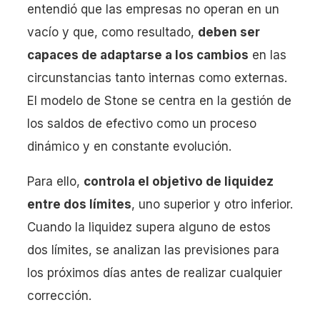
entendió que las empresas no operan en un
vacío y que, como resultado,
deben ser
capaces de adaptarse a los cambios
en las
circunstancias tanto internas como externas.
El modelo de Stone se centra en la gestión de
los saldos de efectivo como un proceso
dinámico y en constante evolución.
Para ello,
controla el objetivo de liquidez
entre dos límites
, uno superior y otro inferior.
Cuando la liquidez supera alguno de estos
dos límites, se analizan las previsiones para
los próximos días antes de realizar cualquier
corrección.