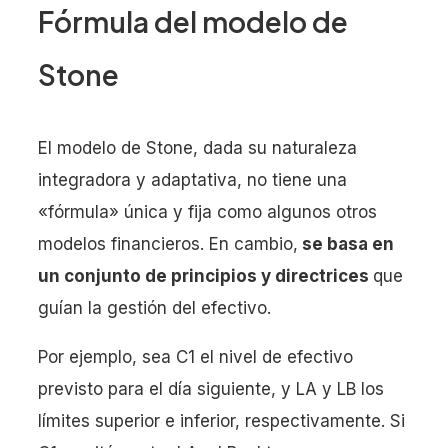
Fórmula del modelo de
Stone
El modelo de Stone, dada su naturaleza
integradora y adaptativa, no tiene una
«fórmula» única y fija como algunos otros
modelos financieros. En cambio,
se basa en
un conjunto de principios y directrices
que
guían la gestión del efectivo.
Por ejemplo, sea C1 el nivel de efectivo
previsto para el día siguiente, y LA y LB los
límites superior e inferior, respectivamente. Si