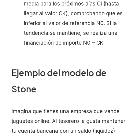
media para los próximos días Ci (hasta
llegar al valor CK), comprobando que es
inferior al valor de referencia N0. Si la
tendencia se mantiene, se realiza una
financiación de importe N0 – CK.
Ejemplo del modelo de
Stone
Imagina que tienes una empresa que vende
juguetes online. Al tesorero le gusta mantener
tu cuenta bancaria con un saldo (liquidez)