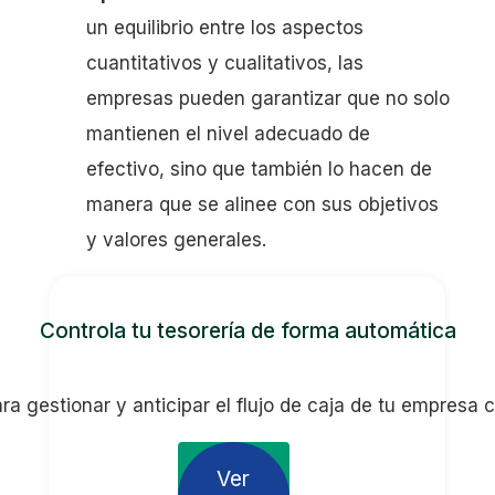
un equilibrio entre los aspectos
cuantitativos y cualitativos, las
empresas pueden garantizar que no solo
mantienen el nivel adecuado de
efectivo, sino que también lo hacen de
manera que se alinee con sus objetivos
y valores generales.
Controla tu tesorería de forma automática
ra gestionar y anticipar el flujo de caja de tu empresa 
Ver