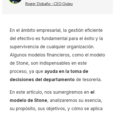
Roger Dobaño - CEO Quipu
En el ámbito empresarial, la gestión eficiente
del efectivo es fundamental para el éxito y la
supervivencia de cualquier organización.
Algunos modelos financieros, como el modelo
de Stone, son indispensables en este
proceso, ya que
ayuda en la toma de
decisiones del departamento
de tesorería.
En este artículo, nos sumergiremos en
el
modelo de Stone
, analizaremos su esencia,
su propósito, sus objetivos, y cómo se aplica