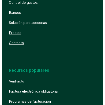
Control de gastos
Bancos
Solución para asesorías
Precios
Contacto
Recursos populares
VeriFactu
Factura electrónica obligatoria
Programas de facturación