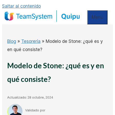
Saltar al contenido
Menú
Blog
»
Tesorería
»
Modelo de Stone: ¿qué es y
en qué consiste?
Modelo de Stone: ¿qué es y en
qué consiste?
Actualizado:
28 octubre, 2024
Validado por