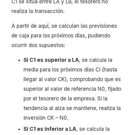
C1 se sitúa entre LA y LB, el tesorero no
realiza la transacción.
A partir de aquí, se calculan las previsiones
de caja para los próximos días, pudiendo
ocurrir dos supuestos:
Si C1 es superior a LA
, se calcula la
media para los próximos días Ci (hasta
llegar al valor CK), comprobando que es
superior al valor de referencia N0, fijado
por el tesorero de la empresa. Si la
tendencia al alza se mantiene, realiza la
inversión CK – N0.
Si C1 es inferior a LA
, se calcula la