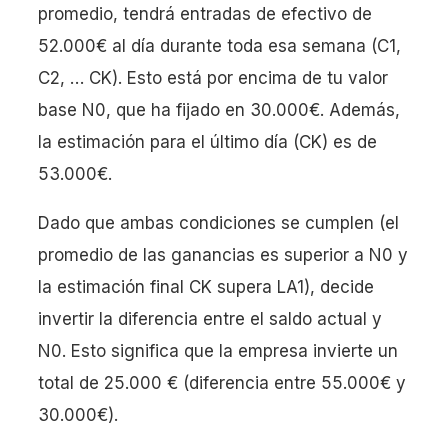
promedio, tendrá entradas de efectivo de
52.000€ al día durante toda esa semana (C1,
C2, … CK). Esto está por encima de tu valor
base N0, que ha fijado en 30.000€. Además,
la estimación para el último día (CK) es de
53.000€.
Dado que ambas condiciones se cumplen (el
promedio de las ganancias es superior a N0 y
la estimación final CK supera LA1), decide
invertir la diferencia entre el saldo actual y
N0. Esto significa que la empresa invierte un
total de 25.000 € (diferencia entre 55.000€ y
30.000€).