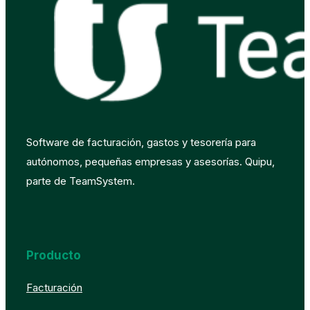
Software de facturación, gastos y tesorería para
autónomos, pequeñas empresas y asesorías. Quipu,
parte de TeamSystem.
Producto
Facturación