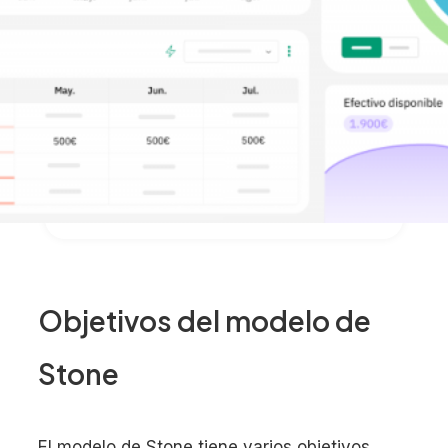
Objetivos del modelo de
Stone
El modelo de Stone tiene varios objetivos