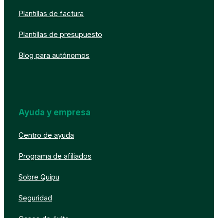
Plantillas de factura
Plantillas de presupuesto
Blog para autónomos
Ayuda y empresa
Centro de ayuda
Programa de afiliados
Sobre Quipu
Seguridad