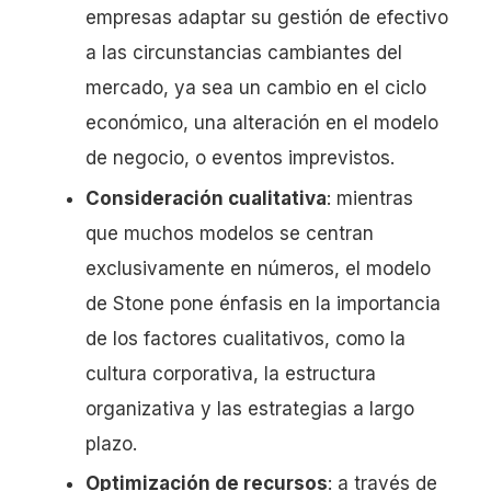
empresas adaptar su gestión de efectivo
a las circunstancias cambiantes del
mercado, ya sea un cambio en el ciclo
económico, una alteración en el modelo
de negocio, o eventos imprevistos.
Consideración cualitativa
: mientras
que muchos modelos se centran
exclusivamente en números, el modelo
de Stone pone énfasis en la importancia
de los factores cualitativos, como la
cultura corporativa, la estructura
organizativa y las estrategias a largo
plazo.
Optimización de recursos
: a través de