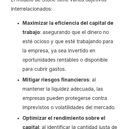
interrelacionados:
Maximizar la eficiencia del capital de
trabajo
: asegurando que el dinero no
esté ocioso y que esté trabajando para
la empresa, ya sea invertido en
oportunidades rentables o disponible
para cubrir gastos.
Mitigar riesgos financieros
: al
mantener la liquidez adecuada, las
empresas pueden protegerse contra
imprevistos o volatilidades del mercado.
Optimizar el rendimiento sobre el
capital
: al identificar la cantidad justa de