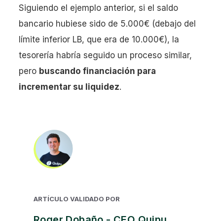
Siguiendo el ejemplo anterior, si el saldo
bancario hubiese sido de 5.000€ (debajo del
límite inferior LB, que era de 10.000€), la
tesorería habría seguido un proceso similar,
pero
buscando financiación para
incrementar su liquidez
.
ARTÍCULO VALIDADO POR
Roger Dobaño - CEO Quipu