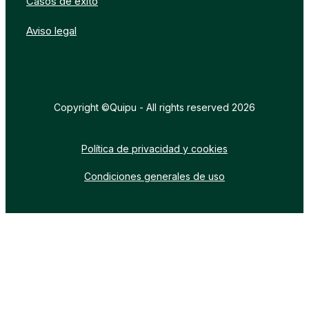
Casos de éxito
Aviso legal
Copyright ©Quipu - All rights reserved 2026
Política de privacidad y cookies
Condiciones generales de uso