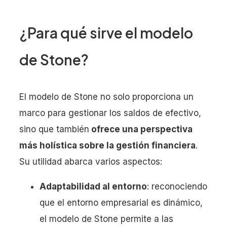
¿Para qué sirve el modelo
de Stone?
El modelo de Stone no solo proporciona un
marco para gestionar los saldos de efectivo,
sino que también
ofrece una perspectiva
más holística sobre la gestión financiera
.
Su utilidad abarca varios aspectos:
Adaptabilidad al entorno
: reconociendo
que el entorno empresarial es dinámico,
el modelo de Stone permite a las