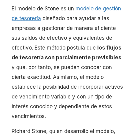
El modelo de Stone es un
modelo de gestión
de tesorería
diseñado para ayudar a las
empresas a gestionar de manera eficiente
sus saldos de efectivo y equivalentes de
efectivo. Este método postula que
los flujos
de tesorería son parcialmente previsibles
y que, por tanto, se pueden conocer con
cierta exactitud. Asimismo, el modelo
establece la posibilidad de incorporar activos
de vencimiento variable y con un tipo de
interés conocido y dependiente de estos
vencimientos.
Richard Stone, quien desarrolló el modelo,