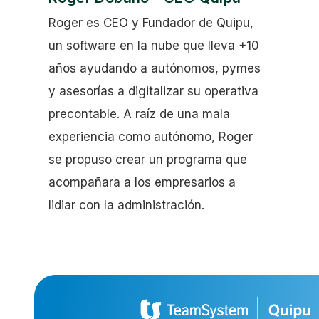
Roger es CEO y Fundador de Quipu,
un software en la nube que lleva +10
años ayudando a autónomos, pymes
y asesorías a digitalizar su operativa
precontable. A raíz de una mala
experiencia como autónomo, Roger
se propuso crear un programa que
acompañara a los empresarios a
lidiar con la administración.