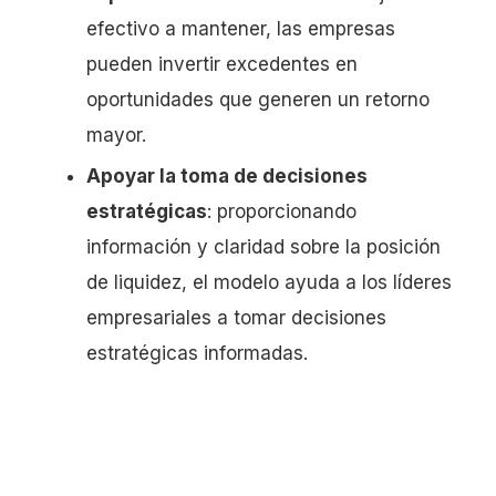
efectivo a mantener, las empresas
pueden invertir excedentes en
oportunidades que generen un retorno
mayor.
Apoyar la toma de decisiones
estratégicas
: proporcionando
información y claridad sobre la posición
de liquidez, el modelo ayuda a los líderes
empresariales a tomar decisiones
estratégicas informadas.