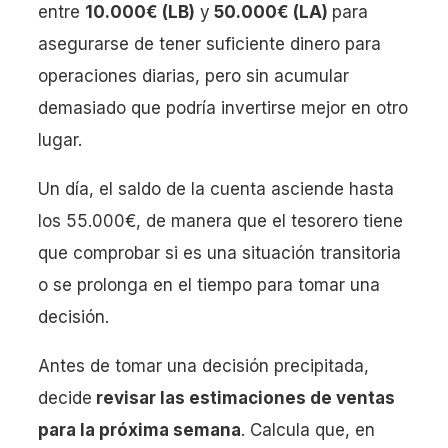
entre
10.000€ (LB)
y
50.000€ (LA)
para
asegurarse de tener suficiente dinero para
operaciones diarias, pero sin acumular
demasiado que podría invertirse mejor en otro
lugar.
Un día, el saldo de la cuenta asciende hasta
los 55.000€, de manera que el tesorero tiene
que comprobar si es una situación transitoria
o se prolonga en el tiempo para tomar una
decisión.
Antes de tomar una decisión precipitada,
decide
revisar las estimaciones de ventas
para la próxima semana
. Calcula que, en