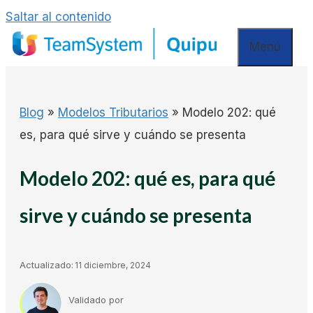
Saltar al contenido
Menú
Blog
»
Modelos Tributarios
»
Modelo 202: qué
es, para qué sirve y cuándo se presenta
Modelo 202: qué es, para qué
sirve y cuándo se presenta
Actualizado:
11 diciembre, 2024
Validado por