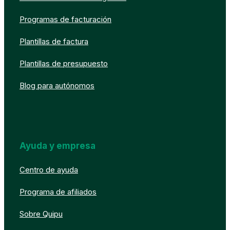
Programas de facturación
Plantillas de factura
Plantillas de presupuesto
Blog para autónomos
Ayuda y empresa
Centro de ayuda
Programa de afiliados
Sobre Quipu