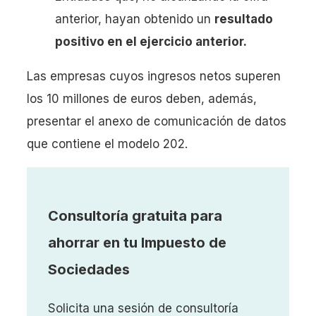
anterior, hayan obtenido un
resultado
positivo en el ejercicio anterior.
Las empresas cuyos ingresos netos superen
los 10 millones de euros deben, además,
presentar el anexo de comunicación de datos
que contiene el modelo 202.
Consultoría gratuita para
ahorrar en tu Impuesto de
Sociedades
Solicita una sesión de consultoría