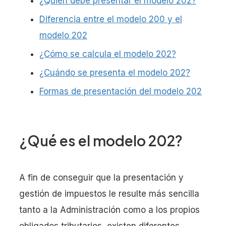
¿Quién debe presentar el modelo 202?
Diferencia entre el modelo 200 y el
modelo 202
¿Cómo se calcula el modelo 202?
¿Cuándo se presenta el modelo 202?
Formas de presentación del modelo 202
¿Qué es el modelo 202?
A fin de conseguir que la presentación y
gestión de impuestos le resulte más sencilla
tanto a la Administración como a los propios