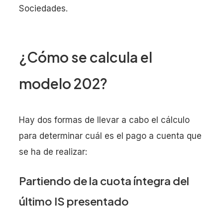
Sociedades.
¿Cómo se calcula el
modelo 202?
Hay dos formas de llevar a cabo el cálculo
para determinar cuál es el pago a cuenta que
se ha de realizar:
Partiendo de la cuota íntegra del
último IS presentado