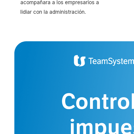
acompañara a los empresarios a
lidiar con la administración.