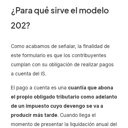
¿Para qué sirve el modelo
202?
Como acabamos de señalar, la finalidad de
este formulario es que los contribuyentes
cumplan con su obligación de realizar pagos
a cuenta del IS.
El pago a cuenta es una
cuantía que abona
el propio obligado tributario como adelanto
de un impuesto cuyo devengo se va a
producir más tarde
. Cuando llega el
momento de presentar la liquidación anual del