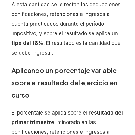
A esta cantidad se le restan las deducciones,
bonificaciones, retenciones e ingresos a
cuenta practicados durante el período
impositivo, y sobre el resultado se aplica un
tipo del 18%
. El resultado es la cantidad que
se debe ingresar.
Aplicando un porcentaje variable
sobre el resultado del ejercicio en
curso
El porcentaje se aplica sobre el
resultado del
primer trimestre
, minorado en las
bonificaciones, retenciones e ingresos a