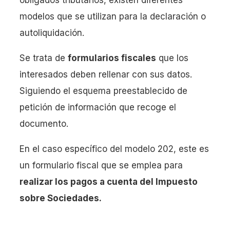
obligados tributarios, existen diferentes
modelos que se utilizan para la declaración o
autoliquidación.
Se trata de
formularios fiscales
que los
interesados deben rellenar con sus datos.
Siguiendo el esquema preestablecido de
petición de información que recoge el
documento.
En el caso específico del modelo 202, este es
un formulario fiscal que se emplea para
realizar los pagos a cuenta del Impuesto
sobre Sociedades.