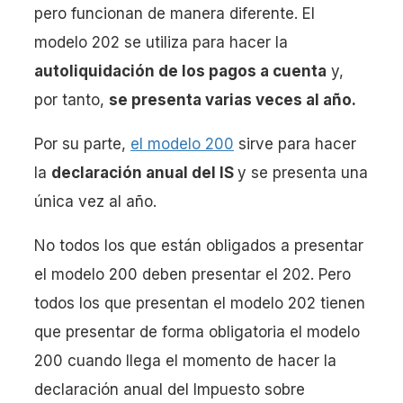
pero funcionan de manera diferente. El
modelo 202 se utiliza para hacer la
autoliquidación de los pagos a cuenta
y,
por tanto,
se presenta varias veces al año.
Por su parte,
el modelo 200
sirve para hacer
la
declaración anual del IS
y se presenta una
única vez al año.
No todos los que están obligados a presentar
el modelo 200 deben presentar el 202. Pero
todos los que presentan el modelo 202 tienen
que presentar de forma obligatoria el modelo
200 cuando llega el momento de hacer la
declaración anual del Impuesto sobre