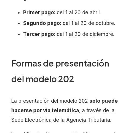
Primer pago:
del 1 al 20 de abril.
Segundo pago:
del 1 al 20 de octubre.
Tercer pago:
del 1 al 20 de diciembre.
Formas de presentación
del modelo 202
La presentación del modelo 202
solo puede
hacerse por vía telemática
, a través de la
Sede Electrónica de la Agencia Tributaria.