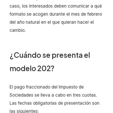
caso, los interesados deben comunicar a qué
formato se acogen durante el mes de febrero
del año natural en el que quieran hacer el
cambio.
¿Cuándo se presenta el
modelo 202?
El pago fraccionado del Impuesto de
Sociedades se lleva a cabo en tres cuotas.
Las fechas obligatorias de presentación son
las siguientes: