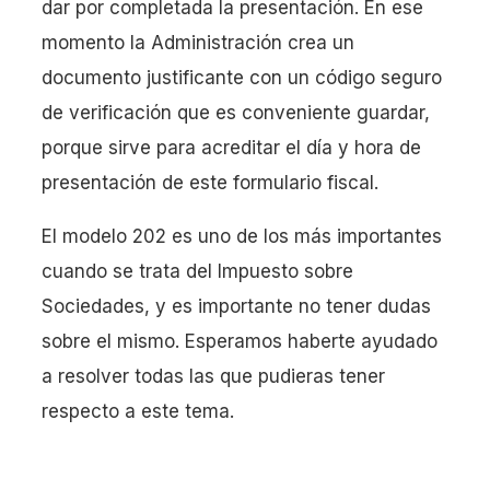
dar por completada la presentación. En ese
momento la Administración crea un
documento justificante con un código seguro
de verificación que es conveniente guardar,
porque sirve para acreditar el día y hora de
presentación de este formulario fiscal.
El modelo 202 es uno de los más importantes
cuando se trata del Impuesto sobre
Sociedades, y es importante no tener dudas
sobre el mismo. Esperamos haberte ayudado
a resolver todas las que pudieras tener
respecto a este tema.