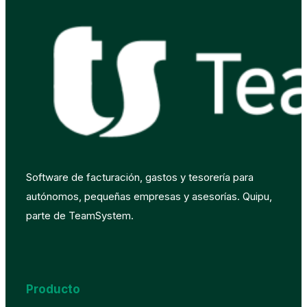
Software de facturación, gastos y tesorería para
autónomos, pequeñas empresas y asesorías. Quipu,
parte de TeamSystem.
Producto