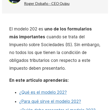
Roger Dobaño - CEO Quipu
El modelo 202 es
uno de los formularios
más importantes
cuando se trata del
Impuesto sobre Sociedades (IS). Sin embargo,
no todos los que tienen la condición de
obligados tributarios con respecto a este
impuesto deben presentarlo.
En este artículo aprenderás:
¿Qué es el modelo 202?
¿Para qué sirve el modelo 202?