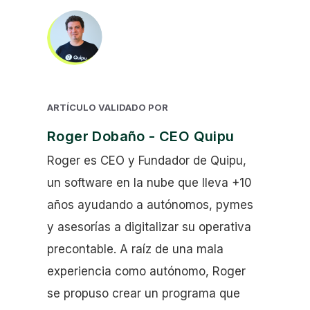
ARTÍCULO VALIDADO POR
Roger Dobaño - CEO Quipu
Roger es CEO y Fundador de Quipu,
un software en la nube que lleva +10
años ayudando a autónomos, pymes
y asesorías a digitalizar su operativa
precontable. A raíz de una mala
experiencia como autónomo, Roger
se propuso crear un programa que