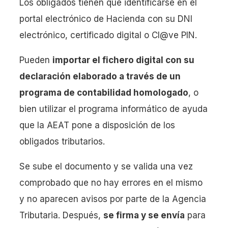
Los obligados tienen que identificarse en el
portal electrónico de Hacienda con su DNI
electrónico, certificado digital o Cl@ve PIN.
Pueden
importar el fichero digital con su
declaración elaborado a través de un
programa de contabilidad homologado
, o
bien utilizar el programa informático de ayuda
que la AEAT pone a disposición de los
obligados tributarios.
Se sube el documento y se valida una vez
comprobado que no hay errores en el mismo
y no aparecen avisos por parte de la Agencia
Tributaria. Después,
se firma y se envía
para