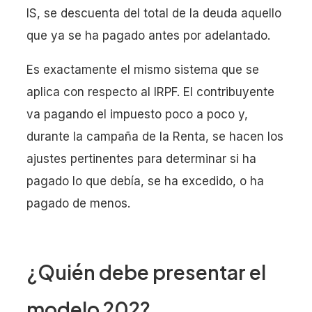
IS, se descuenta del total de la deuda aquello
que ya se ha pagado antes por adelantado.
Es exactamente el mismo sistema que se
aplica con respecto al IRPF. El contribuyente
va pagando el impuesto poco a poco y,
durante la campaña de la Renta, se hacen los
ajustes pertinentes para determinar si ha
pagado lo que debía, se ha excedido, o ha
pagado de menos.
¿Quién debe presentar el
modelo 202?