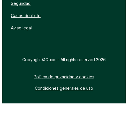
Seguridad
Casos de éxito
Aviso legal
Copyright ©Quipu - All rights reserved 2026
Política de privacidad y cookies
Condiciones generales de uso