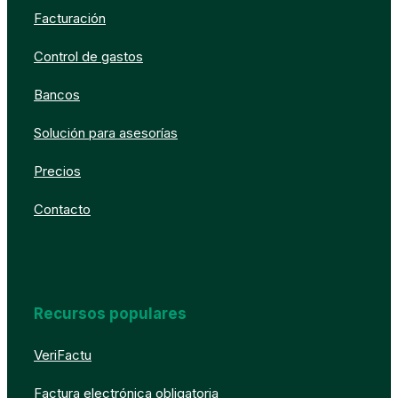
Facturación
Control de gastos
Bancos
Solución para asesorías
Precios
Contacto
Recursos populares
VeriFactu
Factura electrónica obligatoria