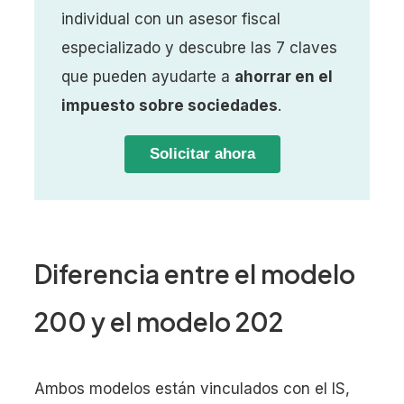
individual con un asesor fiscal
especializado y descubre las 7 claves
que pueden ayudarte a
ahorrar en el
impuesto sobre sociedades
.
Solicitar ahora
Diferencia entre el modelo
200 y el modelo 202
Ambos modelos están vinculados con el IS,