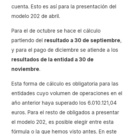
cuenta. Esto es así para la presentación del
modelo 202 de abril.
Para el de octubre se hace el cálculo
partiendo del
resultado a 30 de septiembre
,
y para el pago de diciembre se atiende a los
resultados de la entidad a 30 de
noviembre
.
Esta forma de cálculo es obligatoria para las
entidades cuyo volumen de operaciones en el
año anterior haya superado los 6.010.121,04
euros. Para el resto de obligados a presentar
el modelo 202, es posible elegir entre esta
fórmula o la que hemos visto antes. En este