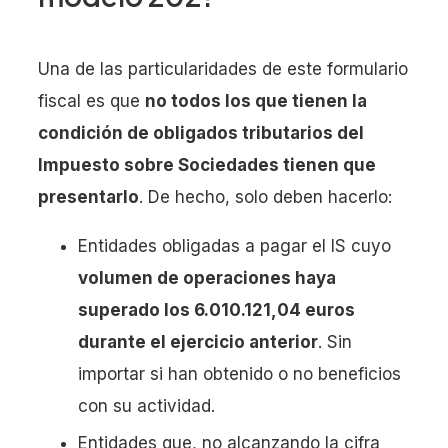
Una de las particularidades de este formulario
fiscal es que
no todos los que tienen la
condición de obligados tributarios del
Impuesto sobre Sociedades tienen que
presentarlo
. De hecho, solo deben hacerlo:
Entidades obligadas a pagar el IS cuyo
volumen de operaciones haya
superado los 6.010.121,04 euros
durante el ejercicio anterior
. Sin
importar si han obtenido o no beneficios
con su actividad.
Entidades que, no alcanzando la cifra