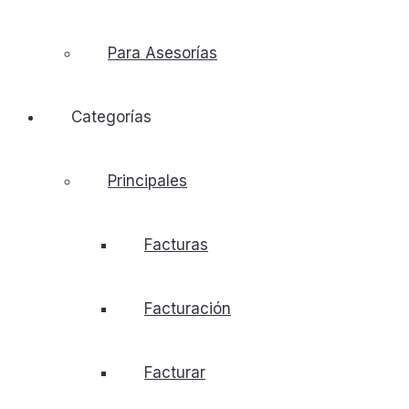
Para Asesorías
Categorías
Principales
Facturas
Facturación
Facturar