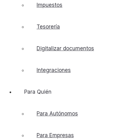
Impuestos
Tesorería
Digitalizar documentos
Integraciones
Para Quién
Para Autónomos
Para Empresas