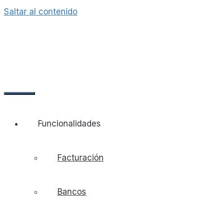
Saltar al contenido
Funcionalidades
Facturación
Bancos