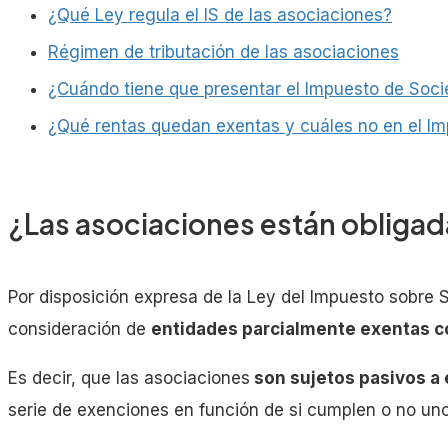
¿Qué Ley regula el IS de las asociaciones?
Régimen de tributación de las asociaciones
¿Cuándo tiene que presentar el Impuesto de Soc
¿Qué rentas quedan exentas y cuáles no en el I
¿Las asociaciones están obligada
Por disposición expresa de la Ley del Impuesto sobre S
consideración de
entidades parcialmente exentas co
Es decir, que las asociaciones
son sujetos pasivos a 
serie de exenciones en función de si cumplen o no uno