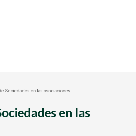
de Sociedades en las asociaciones
Sociedades en las