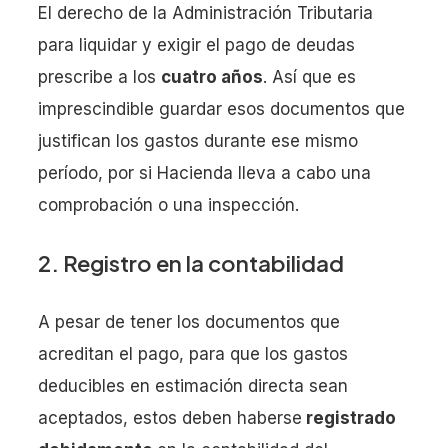
El derecho de la Administración Tributaria
para liquidar y exigir el pago de deudas
prescribe a los
cuatro años
. Así que es
imprescindible guardar esos documentos que
justifican los gastos durante ese mismo
período, por si Hacienda lleva a cabo una
comprobación o una inspección.
2. Registro en la contabilidad
A pesar de tener los documentos que
acreditan el pago, para que los gastos
deducibles en estimación directa sean
aceptados, estos deben haberse
registrado