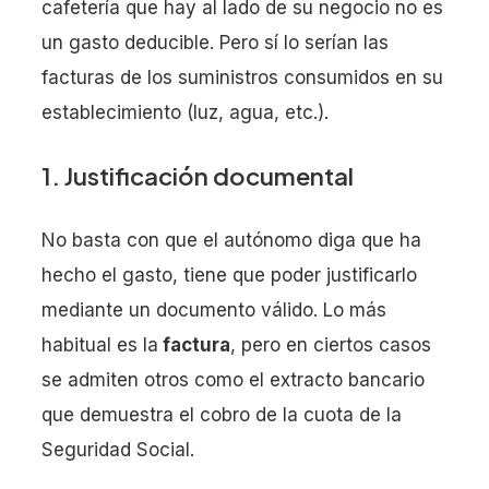
cafetería que hay al lado de su negocio no es
un gasto deducible. Pero sí lo serían las
facturas de los suministros consumidos en su
establecimiento (luz, agua, etc.).
1. Justificación documental
No basta con que el autónomo diga que ha
hecho el gasto, tiene que poder justificarlo
mediante un documento válido. Lo más
habitual es la
factura
, pero en ciertos casos
se admiten otros como el extracto bancario
que demuestra el cobro de la cuota de la
Seguridad Social.