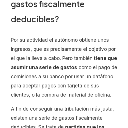
gastos fiscalmente
deducibles?
Por su actividad el autónomo obtiene unos
ingresos, que es precisamente el objetivo por
el que la lleva a cabo. Pero también
tiene que
asumir una serie de gastos
como el pago de
comisiones a su banco por usar un datáfono
para aceptar pagos con tarjeta de sus
clientes, o la compra de material de oficina.
A fin de conseguir una tributación más justa,
existen una serie de gastos fiscalmente
deducibles. Se trata de
partidas que los