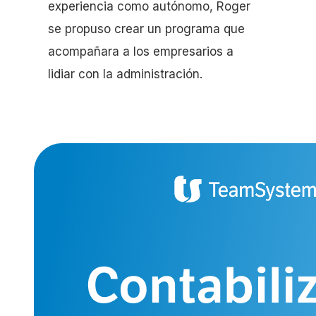
experiencia como autónomo, Roger
se propuso crear un programa que
acompañara a los empresarios a
lidiar con la administración.