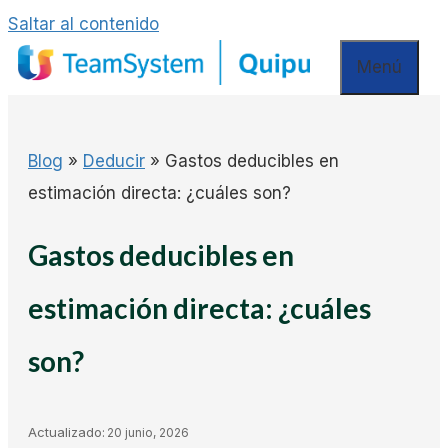
Saltar al contenido
Menú
Blog
»
Deducir
»
Gastos deducibles en
estimación directa: ¿cuáles son?
Gastos deducibles en
estimación directa: ¿cuáles
son?
Actualizado:
20 junio, 2026