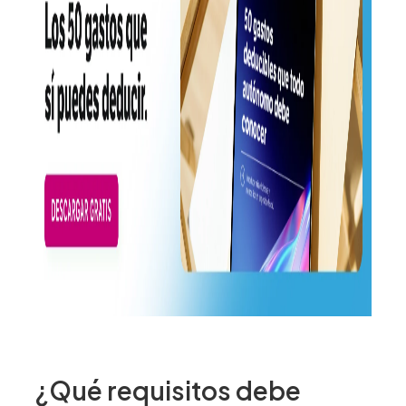
¿Qué requisitos debe