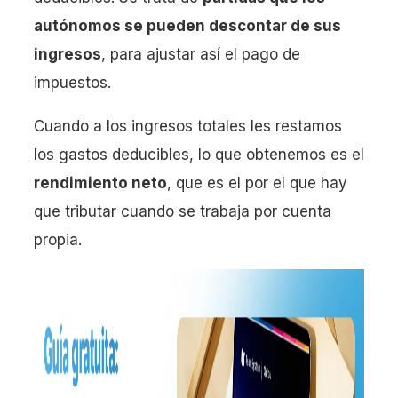
autónomos se pueden descontar de sus
ingresos
, para ajustar así el pago de
impuestos.
Cuando a los ingresos totales les restamos
los gastos deducibles, lo que obtenemos es el
rendimiento neto
, que es el por el que hay
que tributar cuando se trabaja por cuenta
propia.