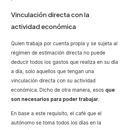
Vinculación directa con la
actividad económica
Quien trabaja por cuenta propia y se sujeta al
régimen de estimación directa no puede
deducir todos los gastos que realiza en su día
a día, solo aquellos que tengan una
vinculación directa con su actividad
económica. Dicho de otra manera, esos
que
son necesarios para poder trabajar
.
En base a este requisito, el café que el
autónomo se toma todos los días en la