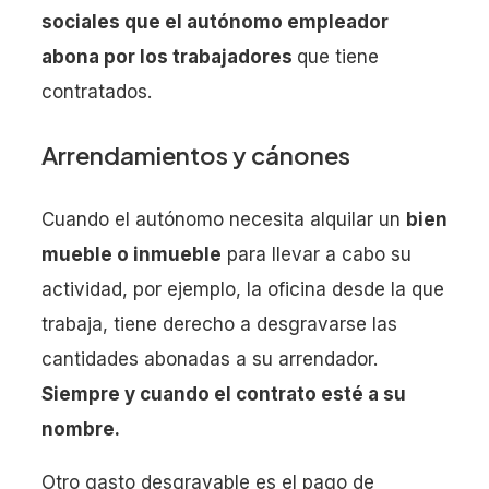
sociales que el autónomo empleador
abona por los trabajadores
que tiene
contratados.
Arrendamientos y cánones
Cuando el autónomo necesita alquilar un
bien
mueble o inmueble
para llevar a cabo su
actividad, por ejemplo, la oficina desde la que
trabaja, tiene derecho a desgravarse las
cantidades abonadas a su arrendador.
Siempre y cuando el contrato esté a su
nombre.
Otro gasto desgravable es el pago de