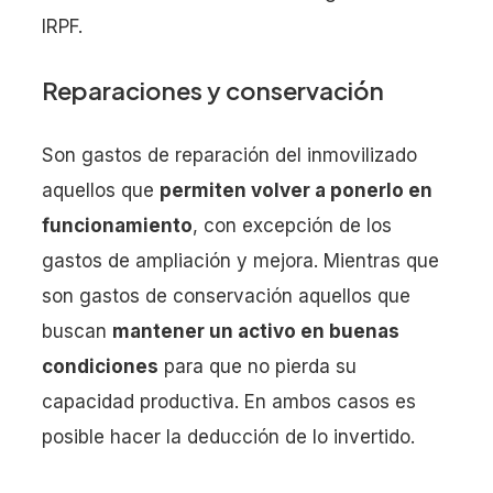
IRPF.
Reparaciones y conservación
Son gastos de reparación del inmovilizado
aquellos que
permiten volver a ponerlo en
funcionamiento
, con excepción de los
gastos de ampliación y mejora. Mientras que
son gastos de conservación aquellos que
buscan
mantener un activo en buenas
condiciones
para que no pierda su
capacidad productiva. En ambos casos es
posible hacer la deducción de lo invertido.