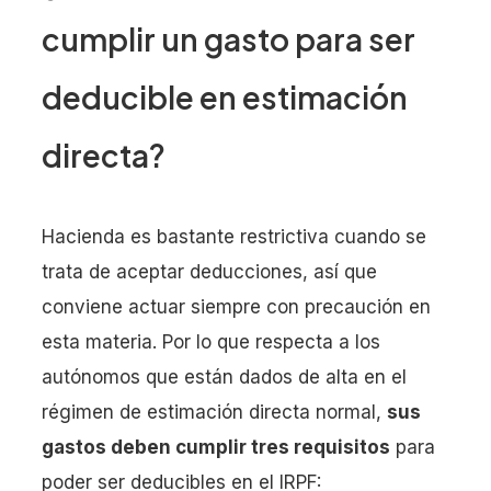
cumplir un gasto para ser
deducible en estimación
directa?
Hacienda es bastante restrictiva cuando se
trata de aceptar deducciones, así que
conviene actuar siempre con precaución en
esta materia. Por lo que respecta a los
autónomos que están dados de alta en el
régimen de estimación directa normal,
sus
gastos deben cumplir tres requisitos
para
poder ser deducibles en el IRPF: