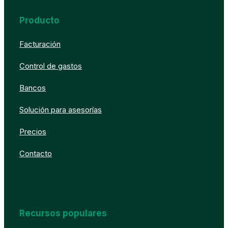
Producto
Facturación
Control de gastos
Bancos
Solución para asesorías
Precios
Contacto
Recursos populares