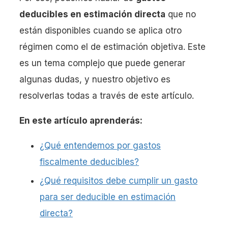
deducibles en estimación directa
que no
están disponibles cuando se aplica otro
régimen como el de estimación objetiva. Este
es un tema complejo que puede generar
algunas dudas, y nuestro objetivo es
resolverlas todas a través de este artículo.
En este artículo aprenderás:
¿Qué entendemos por gastos
fiscalmente deducibles?
¿Qué requisitos debe cumplir un gasto
para ser deducible en estimación
directa?