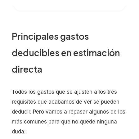
Principales gastos
deducibles en estimación
directa
Todos los gastos que se ajusten a los tres
requisitos que acabamos de ver se pueden
deducir. Pero vamos a repasar algunos de los
más comunes para que no quede ninguna
duda: