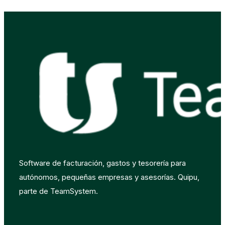
Software de facturación, gastos y tesorería para
autónomos, pequeñas empresas y asesorías. Quipu,
parte de TeamSystem.