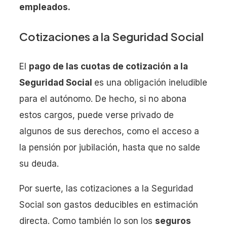
empleados.
Cotizaciones a la Seguridad Social
El
pago de las cuotas de cotización a la
Seguridad Social
es una obligación ineludible
para el autónomo. De hecho, si no abona
estos cargos, puede verse privado de
algunos de sus derechos, como el acceso a
la pensión por jubilación, hasta que no salde
su deuda.
Por suerte, las cotizaciones a la Seguridad
Social son gastos deducibles en estimación
directa. Como también lo son los
seguros