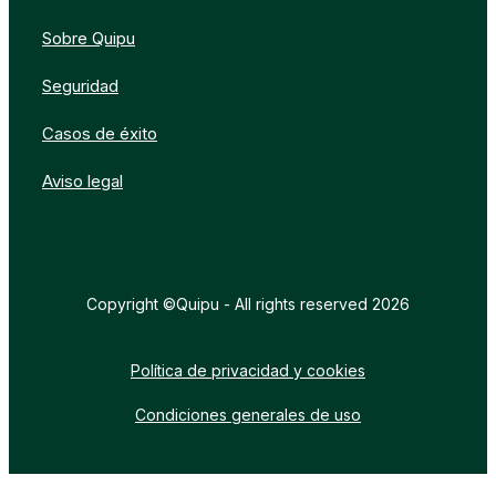
Sobre Quipu
Seguridad
Casos de éxito
Aviso legal
Copyright ©Quipu - All rights reserved 2026
Política de privacidad y cookies
Condiciones generales de uso