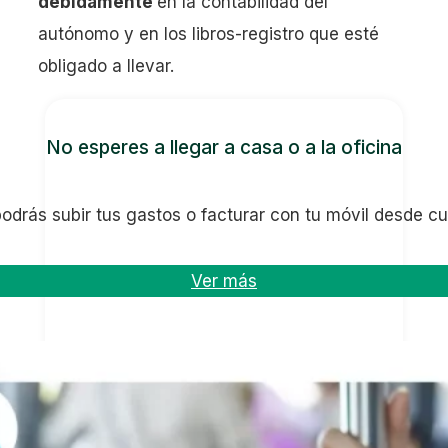
debidamente
en la contabilidad del
autónomo y en los libros-registro que esté
obligado a llevar.
No esperes a llegar a casa o a la oficina
odrás subir tus gastos o facturar con tu móvil desde cua
Ver más