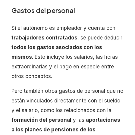
Gastos del personal
Si el autónomo es empleador y cuenta con
trabajadores contratados
, se puede deducir
todos los gastos asociados con los
mismos
. Esto incluye los salarios, las horas
extraordinarias y el pago en especie entre
otros conceptos.
Pero también otros gastos de personal que no
están vinculados directamente con el sueldo
y el salario, como los relacionados con la
formación del personal
y las
aportaciones
a los planes de pensiones de los