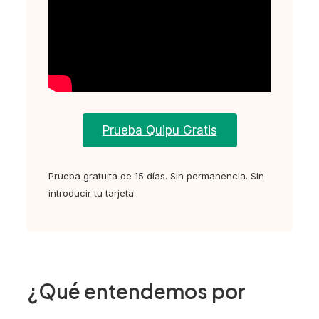
Prueba Quipu Gratis
Prueba gratuita de 15 días. Sin permanencia. Sin
introducir tu tarjeta.
¿Qué entendemos por