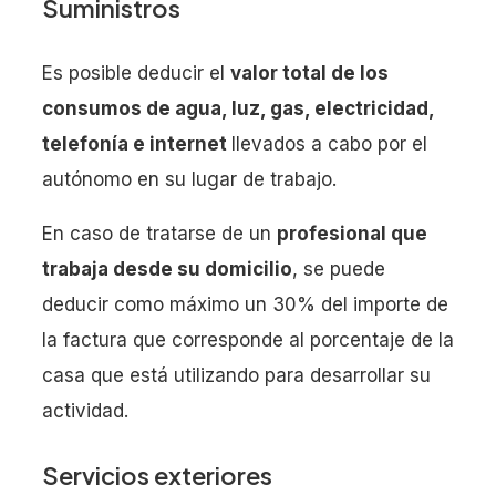
Suministros
Es posible deducir el
valor total de los
consumos de agua, luz, gas, electricidad,
telefonía e internet
llevados a cabo por el
autónomo en su lugar de trabajo.
En caso de tratarse de un
profesional que
trabaja desde su domicilio
, se puede
deducir como máximo un 30% del importe de
la factura que corresponde al porcentaje de la
casa que está utilizando para desarrollar su
actividad.
Servicios exteriores