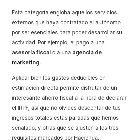
Esta categoría engloba aquellos servicios
externos que haya contratado el autónomo
por ser esenciales para poder desarrollar su
actividad. Por ejemplo, el pago a una
asesoría fiscal
o a una
agencia de
marketing.
Aplicar bien los gastos deducibles en
estimación directa permite disfrutar de un
interesante ahorro fiscal a la hora de declarar
el IRPF, así que no olvides descontar de tus
ingresos totales estas partidas que hemos
señalado, y otras que se ajusten a los tres
requisitos marcados por Hacienda.