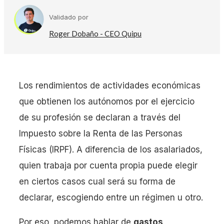
Validado por
Roger Dobaño - CEO Quipu
Los rendimientos de actividades económicas
que obtienen los autónomos por el ejercicio
de su profesión se declaran a través del
Impuesto sobre la Renta de las Personas
Físicas (IRPF). A diferencia de los asalariados,
quien trabaja por cuenta propia puede elegir
en ciertos casos cual será su forma de
declarar, escogiendo entre un régimen u otro.
Por eso, podemos hablar de
gastos