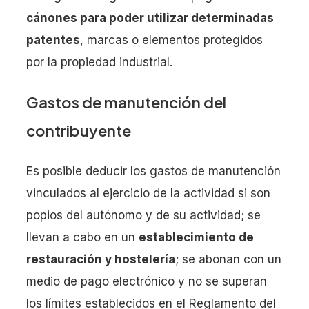
cánones para poder utilizar determinadas
patentes
, marcas o elementos protegidos
por la propiedad industrial.
Gastos de manutención del
contribuyente
Es posible deducir los gastos de manutención
vinculados al ejercicio de la actividad si son
popios del autónomo y de su actividad; se
llevan a cabo en un
establecimiento de
restauración y hostelería
; se abonan con un
medio de pago electrónico y no se superan
los límites establecidos en el Reglamento del