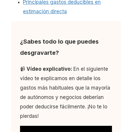
Principales gastos deducibles en
estimación directa
¿Sabes todo lo que puedes
desgravarte?
📹
Vídeo explicativo:
En el siguiente
vídeo te explicamos en detalle los
gastos más habituales que la mayoría
de autónomos y negocios deberían
poder deducirse fácilmente. ¡No te lo
pierdas!