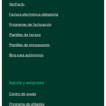
VeriFactu
Factura electrónica obligatoria
Programas de facturación
Plantillas de factura
Plantillas de presupuesto
Blog para autónomos
Ayuda y empresa
Centro de ayuda
Programa de afiliados