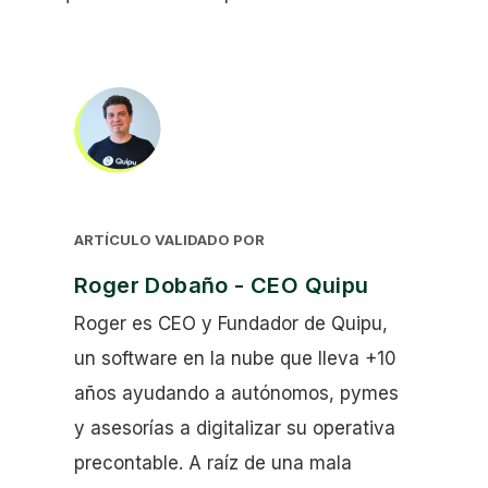
ARTÍCULO VALIDADO POR
Roger Dobaño - CEO Quipu
Roger es CEO y Fundador de Quipu,
un software en la nube que lleva +10
años ayudando a autónomos, pymes
y asesorías a digitalizar su operativa
precontable. A raíz de una mala