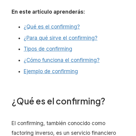
En este artículo aprenderás:
¿Qué es el confirming?
¿Para qué sirve el confirming?
Tipos de confirming
¿Cómo funciona el confirming?
Ejemplo de confirming
¿Qué es el confirming?
El confirming, también conocido como
factoring inverso, es un servicio financiero