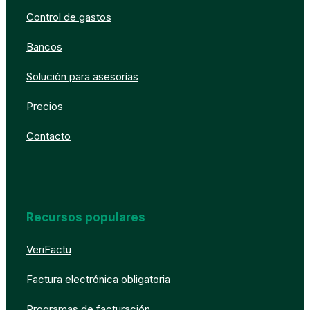
Control de gastos
Bancos
Solución para asesorías
Precios
Contacto
Recursos populares
VeriFactu
Factura electrónica obligatoria
Programas de facturación