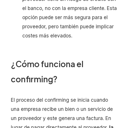
el banco, no con la empresa cliente. Esta
opción puede ser más segura para el
proveedor, pero también puede implicar
costes más elevados.
¿Cómo funciona el
confirming?
El proceso del confirming se inicia cuando
una empresa recibe un bien o un servicio de
un proveedor y este genera una factura. En
lugar de pagar directamente al proveedor,
la