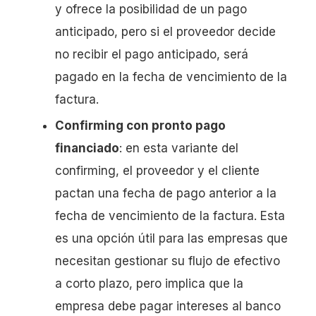
y ofrece la posibilidad de un pago
anticipado, pero si el proveedor decide
no recibir el pago anticipado, será
pagado en la fecha de vencimiento de la
factura.
Confirming con pronto pago
financiado
: en esta variante del
confirming, el proveedor y el cliente
pactan una fecha de pago anterior a la
fecha de vencimiento de la factura. Esta
es una opción útil para las empresas que
necesitan gestionar su flujo de efectivo
a corto plazo, pero implica que la
empresa debe pagar intereses al banco