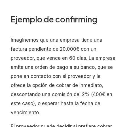
Ejemplo de confirming
Imaginemos que una empresa tiene una
factura pendiente de 20.000€ con un
proveedor, que vence en 60 días. La empresa
emite una orden de pago a su banco, que se
pone en contacto con el proveedor y le
ofrece la opción de cobrar de inmediato,
descontando una comisión del 2% (400€ en
este caso), o esperar hasta la fecha de
vencimiento.
El proveedor puede decidir si prefiere cobrar