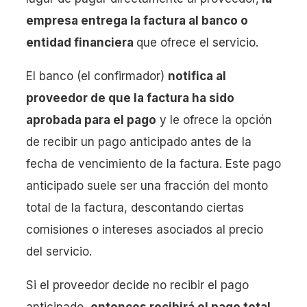
empresa entrega la factura al banco o
entidad financiera
que ofrece el servicio.
El banco (el confirmador)
notifica al
proveedor de que la factura ha sido
aprobada para el pago
y le ofrece la opción
de recibir un pago anticipado antes de la
fecha de vencimiento de la factura. Este pago
anticipado suele ser una fracción del monto
total de la factura, descontando ciertas
comisiones o intereses asociados al precio
del servicio.
Si el proveedor decide no recibir el pago
anticipado,
entonces recibirá el pago total