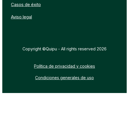
Casos de éxito
Aviso legal
Copyright ©Quipu - All rights reserved 2026
Política de privacidad y cookies
Condiciones generales de uso