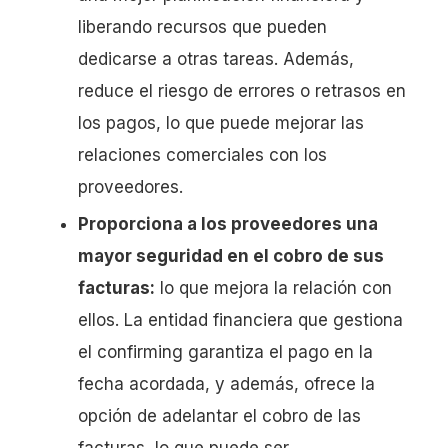
liberando recursos que pueden
dedicarse a otras tareas. Además,
reduce el riesgo de errores o retrasos en
los pagos, lo que puede mejorar las
relaciones comerciales con los
proveedores.
Proporciona a los proveedores una
mayor seguridad en el cobro de sus
facturas:
lo que mejora la relación con
ellos. La entidad financiera que gestiona
el confirming garantiza el pago en la
fecha acordada, y además, ofrece la
opción de adelantar el cobro de las
facturas, lo que puede ser