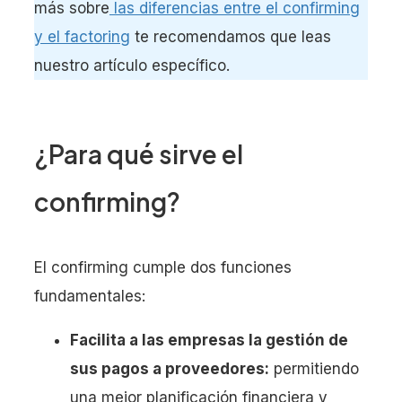
más sobre
las diferencias entre el confirming
y el factoring
te recomendamos que leas
nuestro artículo específico.
¿Para qué sirve el
confirming?
El confirming cumple dos funciones
fundamentales:
Facilita a las empresas la gestión de
sus pagos a proveedores:
permitiendo
una mejor planificación financiera y