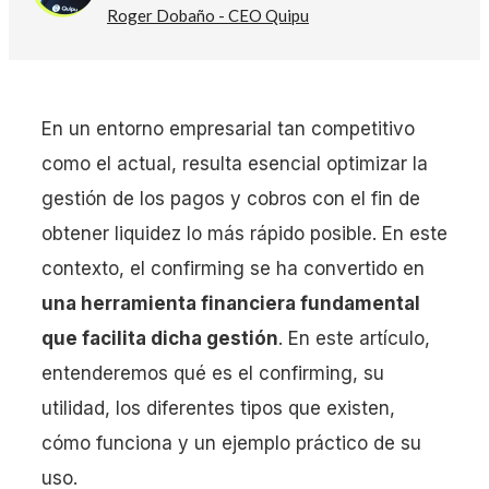
Roger Dobaño - CEO Quipu
En un entorno empresarial tan competitivo
como el actual, resulta esencial optimizar la
gestión de los pagos y cobros con el fin de
obtener liquidez lo más rápido posible. En este
contexto, el confirming se ha convertido en
una herramienta financiera fundamental
que facilita dicha gestión
. En este artículo,
entenderemos qué es el confirming, su
utilidad, los diferentes tipos que existen,
cómo funciona y un ejemplo práctico de su
uso.