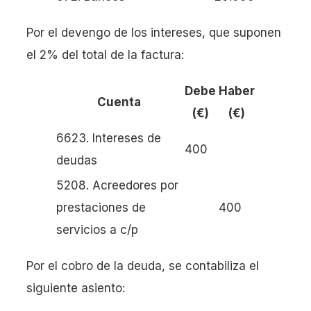
Por el devengo de los intereses, que suponen
el 2% del total de la factura:
Debe
Haber
Cuenta
(€)
(€)
6623. Intereses de
400
deudas
5208. Acreedores por
prestaciones de
400
servicios a c/p
Por el cobro de la deuda, se contabiliza el
siguiente asiento: