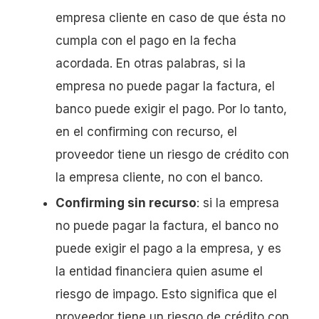
empresa cliente en caso de que ésta no
cumpla con el pago en la fecha
acordada. En otras palabras, si la
empresa no puede pagar la factura, el
banco puede exigir el pago. Por lo tanto,
en el confirming con recurso, el
proveedor tiene un riesgo de crédito con
la empresa cliente, no con el banco.
Confirming sin recurso
: si la empresa
no puede pagar la factura, el banco no
puede exigir el pago a la empresa, y es
la entidad financiera quien asume el
riesgo de impago. Esto significa que el
proveedor tiene un riesgo de crédito con