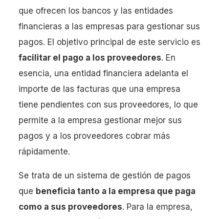
que ofrecen los bancos y las entidades
financieras a las empresas para gestionar sus
pagos. El objetivo principal de este servicio es
facilitar el pago a los proveedores
. En
esencia, una entidad financiera adelanta el
importe de las facturas que una empresa
tiene pendientes con sus proveedores, lo que
permite a la empresa gestionar mejor sus
pagos y a los proveedores cobrar más
rápidamente.
Se trata de un sistema de gestión de pagos
que
beneficia tanto a la empresa que paga
como a sus proveedores
. Para la empresa,