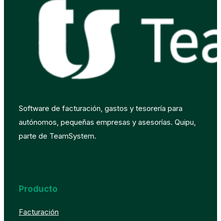
Software de facturación, gastos y tesorería para
autónomos, pequeñas empresas y asesorías. Quipu,
parte de TeamSystem.
Producto
Facturación