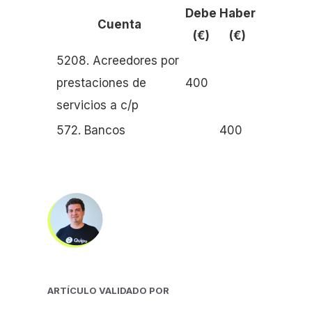
Debe
Haber
Cuenta
(€)
(€)
5208. Acreedores por
prestaciones de
400
servicios a c/p
572. Bancos
400
ARTÍCULO VALIDADO POR