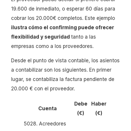
19.600 de inmediato, o esperar 60 días para
cobrar los 20.000€ completos. Este ejemplo
ilustra cómo el confirming puede ofrecer
flexibilidad y seguridad
tanto a las
empresas como a los proveedores.
Desde el punto de vista contable, los asientos
a contabilizar son los siguientes. En primer
lugar, se contabiliza la factura pendiente de
20.000 € con el proveedor.
Debe
Haber
Cuenta
(€)
(€)
5028. Acreedores