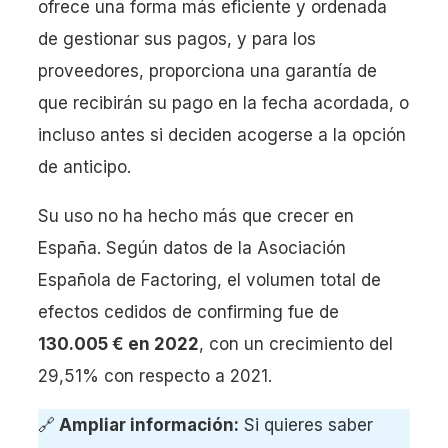
ofrece una forma más eficiente y ordenada
de gestionar sus pagos, y para los
proveedores, proporciona una garantía de
que recibirán su pago en la fecha acordada, o
incluso antes si deciden acogerse a la opción
de anticipo.
Su uso no ha hecho más que crecer en
España. Según datos de la Asociación
Española de Factoring, el volumen total de
efectos cedidos de confirming fue de
130.005 € en 2022
, con un crecimiento del
29,51% con respecto a 2021.
🔗
Ampliar información:
Si quieres saber