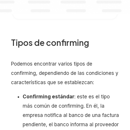
Tipos de confirming
Podemos encontrar varios tipos de
confirming, dependiendo de las condiciones y
características que se establezcan:
Confirming estándar
: este es el tipo
más común de confirming. En él, la
empresa notifica al banco de una factura
pendiente, el banco informa al proveedor