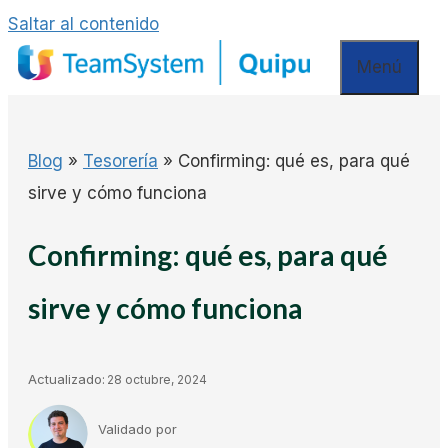
Saltar al contenido
Menú
Blog
»
Tesorería
»
Confirming: qué es, para qué
sirve y cómo funciona
Confirming: qué es, para qué
sirve y cómo funciona
Actualizado:
28 octubre, 2024
Validado por