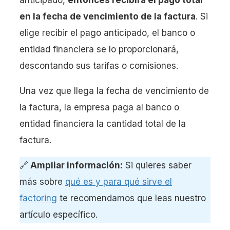
en la fecha de vencimiento de la factura
. Si
elige recibir el pago anticipado, el banco o
entidad financiera se lo proporcionará,
descontando sus tarifas o comisiones.
Una vez que llega la fecha de vencimiento de
la factura, la empresa paga al banco o
entidad financiera la cantidad total de la
factura.
🔗
Ampliar información:
Si quieres saber
más sobre
qué es y para qué sirve el
factoring
te recomendamos que leas nuestro
artículo específico.