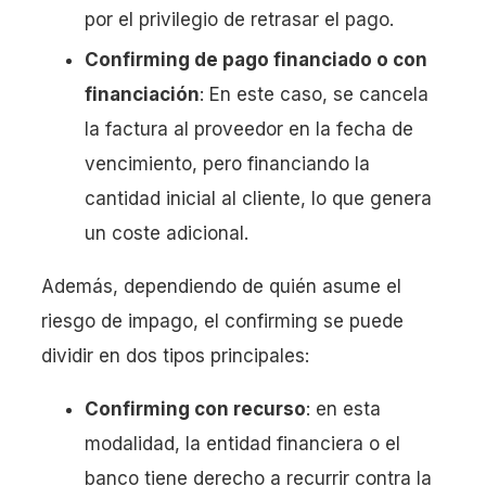
por el privilegio de retrasar el pago.
Confirming de pago financiado o con
financiación
: En este caso, se cancela
la factura al proveedor en la fecha de
vencimiento, pero financiando la
cantidad inicial al cliente, lo que genera
un coste adicional.
Además, dependiendo de quién asume el
riesgo de impago, el confirming se puede
dividir en dos tipos principales:
Confirming con recurso
: en esta
modalidad, la entidad financiera o el
banco tiene derecho a recurrir contra la