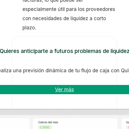
especialmente útil para los proveedores
con necesidades de liquidez a corto
plazo.
Quieres anticiparte a futuros problemas de liquide
aliza una previsión dinámica de tu flujo de caja con Qu
Ver más