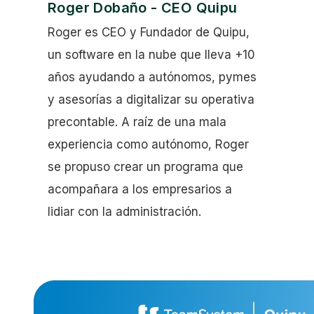
Roger Dobaño - CEO Quipu
Roger es CEO y Fundador de Quipu,
un software en la nube que lleva +10
años ayudando a autónomos, pymes
y asesorías a digitalizar su operativa
precontable. A raíz de una mala
experiencia como autónomo, Roger
se propuso crear un programa que
acompañara a los empresarios a
lidiar con la administración.