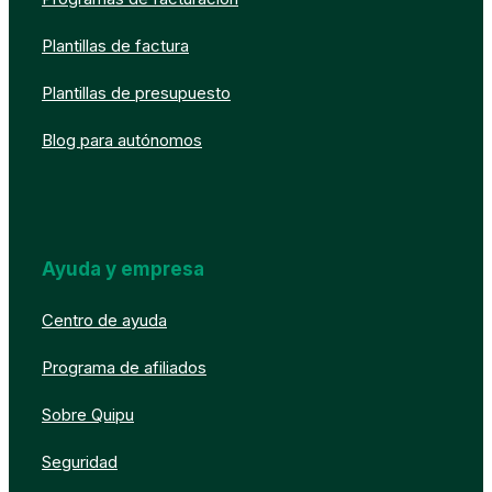
Plantillas de factura
Plantillas de presupuesto
Blog para autónomos
Ayuda y empresa
Centro de ayuda
Programa de afiliados
Sobre Quipu
Seguridad