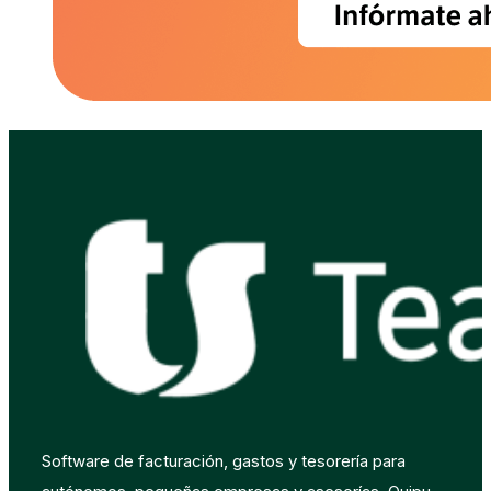
Software de facturación, gastos y tesorería para