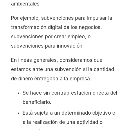
ambientales.
Por ejemplo, subvenciones para impulsar la
transformación digital de los negocios,
subvenciones por crear empleo, o
subvenciones para innovación.
En líneas generales, consideramos que
estamos ante una subvención si la cantidad
de dinero entregada a la empresa:
Se hace sin contraprestación directa del
beneficiario.
Está sujeta a un determinado objetivo o
a la realización de una actividad o