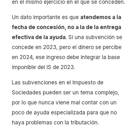
en el mismo ejercicio en el que se conceden.
Un dato importante es que
atendemos a la
fecha de concesión, no a la de la entrega
efectiva de la ayuda
. Si una subvención se
concede en 2023, pero el dinero se percibe
en 2024, ese ingreso debe integrar la base
imponible del IS de 2023.
Las subvenciones en el Impuesto de
Sociedades pueden ser un tema complejo,
por lo que nunca viene mal contar con un
poco de ayuda especializada para que no
haya problemas con la tributación.