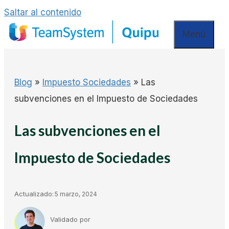
Saltar al contenido
Menú
Blog
»
Impuesto Sociedades
»
Las
subvenciones en el Impuesto de Sociedades
Las subvenciones en el
Impuesto de Sociedades
Actualizado:
5 marzo, 2024
Validado por