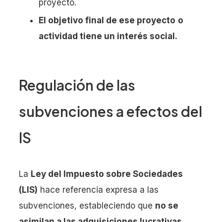
proyecto.
El objetivo final de ese proyecto
o
actividad tiene un interés social.
Regulación de las
subvenciones a efectos del
IS
La
Ley del Impuesto sobre Sociedades
(LIS)
hace referencia expresa a las
subvenciones, estableciendo que
no se
asimilan a las adquisiciones lucrativas
.