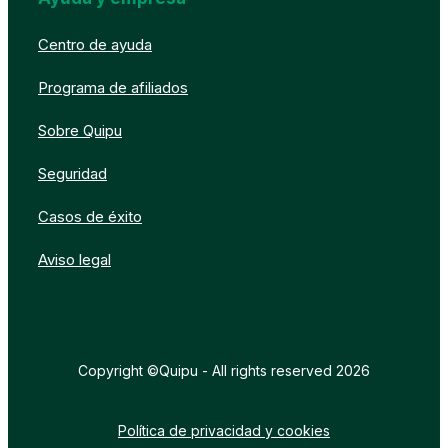
Centro de ayuda
Programa de afiliados
Sobre Quipu
Seguridad
Casos de éxito
Aviso legal
Copyright ©Quipu - All rights reserved 2026
Política de privacidad y cookies