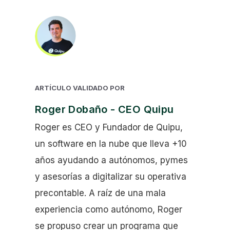
ARTÍCULO VALIDADO POR
Roger Dobaño - CEO Quipu
Roger es CEO y Fundador de Quipu,
un software en la nube que lleva +10
años ayudando a autónomos, pymes
y asesorías a digitalizar su operativa
precontable. A raíz de una mala
experiencia como autónomo, Roger
se propuso crear un programa que