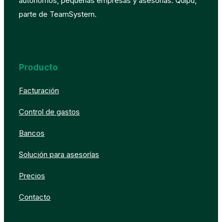
autónomos, pequeñas empresas y asesorías. Quipu,
parte de TeamSystem.
Producto
Facturación
Control de gastos
Bancos
Solución para asesorías
Precios
Contacto