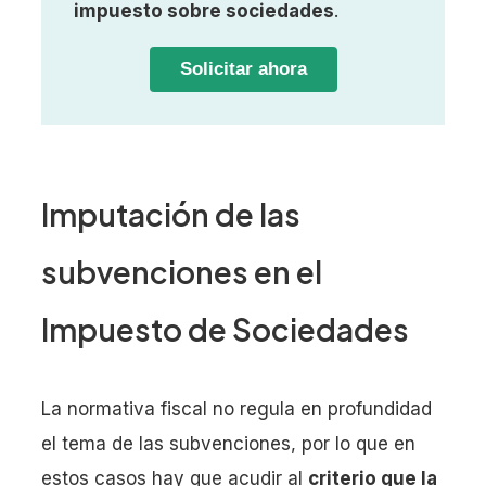
impuesto sobre sociedades
.
Solicitar ahora
Imputación de las
subvenciones en el
Impuesto de Sociedades
La normativa fiscal no regula en profundidad
el tema de las subvenciones, por lo que en
estos casos hay que acudir al
criterio que la