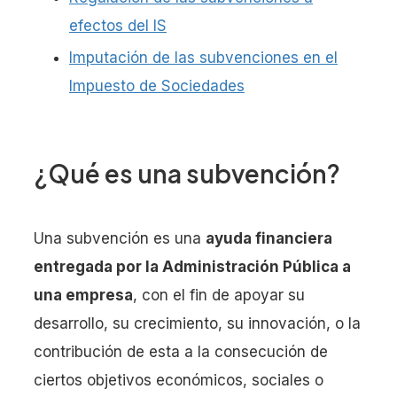
efectos del IS
Imputación de las subvenciones en el
Impuesto de Sociedades
¿Qué es una subvención?
Una subvención es una
ayuda financiera
entregada por la Administración Pública a
una empresa
, con el fin de apoyar su
desarrollo, su crecimiento, su innovación, o la
contribución de esta a la consecución de
ciertos objetivos económicos, sociales o