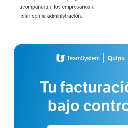
acompañara a los empresarios a
lidiar con la administración.