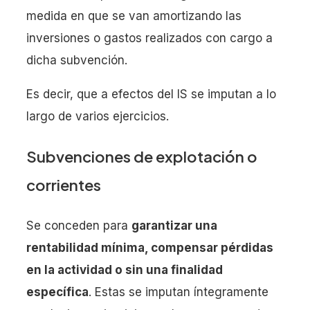
medida en que se van amortizando las
inversiones o gastos realizados con cargo a
dicha subvención.
Es decir, que a efectos del IS se imputan a lo
largo de varios ejercicios.
Subvenciones de explotación o
corrientes
Se conceden para
garantizar una
rentabilidad mínima, compensar pérdidas
en la actividad o sin una finalidad
específica
. Estas se imputan íntegramente