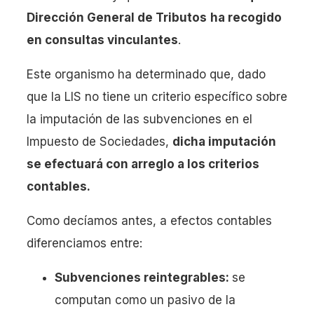
Dirección General de Tributos
ha recogido
en consultas vinculantes
.
Este organismo ha determinado que, dado
que la LIS no tiene un criterio específico sobre
la imputación de las subvenciones en el
Impuesto de Sociedades,
dicha imputación
se efectuará con arreglo a los criterios
contables.
Como decíamos antes, a efectos contables
diferenciamos entre:
Subvenciones reintegrables:
se
computan como un pasivo de la