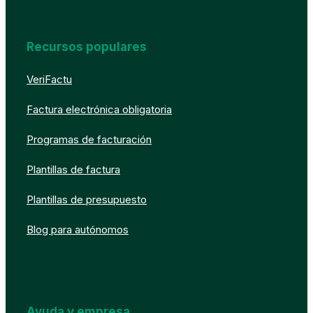
Recursos populares
VeriFactu
Factura electrónica obligatoria
Programas de facturación
Plantillas de factura
Plantillas de presupuesto
Blog para autónomos
Ayuda y empresa