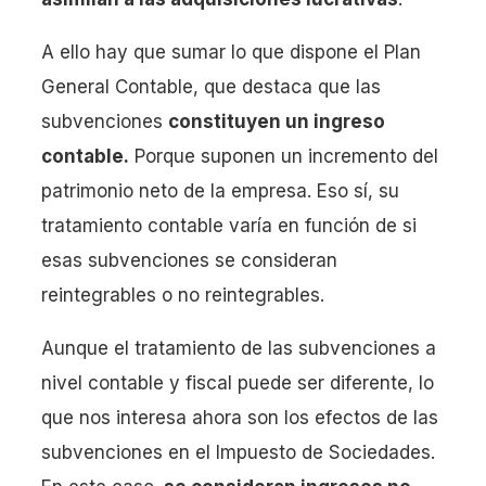
A ello hay que sumar lo que dispone el Plan
General Contable, que destaca que las
subvenciones
constituyen un ingreso
contable.
Porque suponen un incremento del
patrimonio neto de la empresa. Eso sí, su
tratamiento contable varía en función de si
esas subvenciones se consideran
reintegrables o no reintegrables.
Aunque el tratamiento de las subvenciones a
nivel contable y fiscal puede ser diferente, lo
que nos interesa ahora son los efectos de las
subvenciones en el Impuesto de Sociedades.