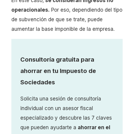
En este caso,
se consideran ingresos no
operacionales.
Por eso, dependiendo del tipo
de subvención de que se trate, puede
aumentar la base imponible de la empresa.
Consultoría gratuita para
ahorrar en tu Impuesto de
Sociedades
Solicita una sesión de consultoría
individual con un asesor fiscal
especializado y descubre las 7 claves
que pueden ayudarte a
ahorrar en el