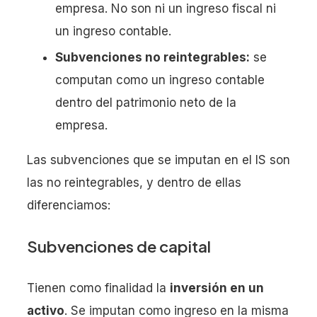
empresa. No son ni un ingreso fiscal ni
un ingreso contable.
Subvenciones no reintegrables:
se
computan como un ingreso contable
dentro del patrimonio neto de la
empresa.
Las subvenciones que se imputan en el IS son
las no reintegrables, y dentro de ellas
diferenciamos:
Subvenciones de capital
Tienen como finalidad la
inversión en un
activo
. Se imputan como ingreso en la misma