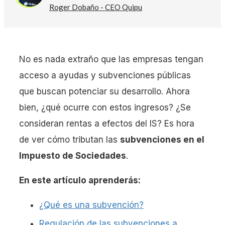
Roger Dobaño - CEO Quipu
No es nada extraño que las empresas tengan
acceso a ayudas y subvenciones públicas
que buscan potenciar su desarrollo. Ahora
bien, ¿qué ocurre con estos ingresos? ¿Se
consideran rentas a efectos del IS? Es hora
de ver cómo tributan las
subvenciones en el
Impuesto de Sociedades
.
En este artículo aprenderás:
¿Qué es una subvención?
Regulación de las subvenciones a