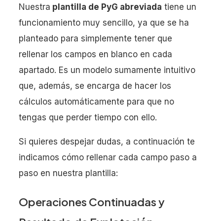
Nuestra
plantilla de PyG abreviada
tiene un
funcionamiento muy sencillo, ya que se ha
planteado para simplemente tener que
rellenar los campos en blanco en cada
apartado. Es un modelo sumamente intuitivo
que, además, se encarga de hacer los
cálculos automáticamente para que no
tengas que perder tiempo con ello.
Si quieres despejar dudas, a continuación te
indicamos cómo rellenar cada campo paso a
paso en nuestra plantilla:
Operaciones Continuadas y