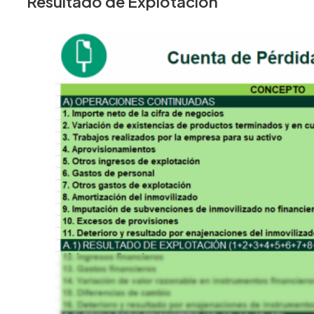
Resultado de Explotación