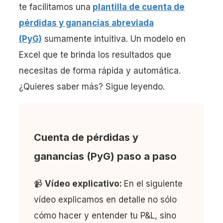
te facilitamos una
plantilla de cuenta de
pérdidas y ganancias abreviada
(PyG)
sumamente intuitiva. Un modelo en
Excel que te brinda los resultados que
necesitas de forma rápida y automática.
¿Quieres saber más? Sigue leyendo.
Cuenta de pérdidas y
ganancias (PyG) paso a paso
📹
Vídeo explicativo:
En el siguiente
vídeo explicamos en detalle no sólo
cómo hacer y entender tu P&L, sino