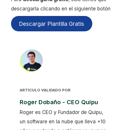
descargarla clicando en el siguiente botón
Descargar Plantilla Gratis
ARTÍCULO VALIDADO POR
Roger Dobaño - CEO Quipu
Roger es CEO y Fundador de Quipu,
un software en la nube que lleva +10