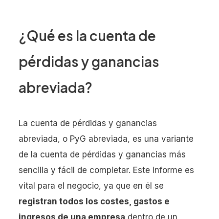
¿Qué es la cuenta de
pérdidas y ganancias
abreviada?
La cuenta de pérdidas y ganancias
abreviada, o PyG abreviada, es una variante
de la cuenta de pérdidas y ganancias más
sencilla y fácil de completar. Este informe es
vital para el negocio, ya que en él se
registran todos los costes, gastos e
ingresos de una empresa
dentro de un