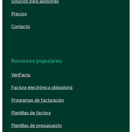
Solución para asesorías
Precios
Contacto
Recursos populares
VeriFactu
Factura electrónica obligatoria
Programas de facturación
Plantillas de factura
Plantillas de presupuesto