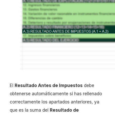
El
Resultado Antes de Impuestos
debe
obtenerse automáticamente si has rellenado
correctamente los apartados anteriores, ya
que es la suma del
Resultado de