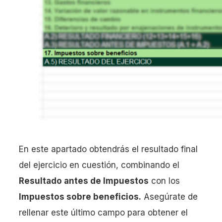
En este apartado obtendrás el resultado final
del ejercicio en cuestión, combinando el
Resultado antes de Impuestos
con los
Impuestos sobre beneficios.
Asegúrate de
rellenar este último campo para obtener el