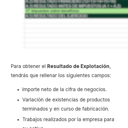
Para obtener el
Resultado de Explotación
,
tendrás que rellenar los siguientes campos:
Importe neto de la cifra de negocios.
Variación de existencias de productos
terminados y en curso de fabricación.
Trabajos realizados por la empresa para