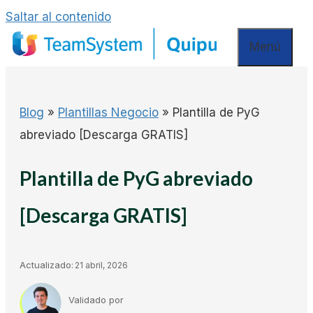
Saltar al contenido
Menú
Blog
»
Plantillas Negocio
»
Plantilla de PyG
abreviado [Descarga GRATIS]
Plantilla de PyG abreviado
[Descarga GRATIS]
Actualizado:
21 abril, 2026
Validado por