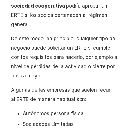
sociedad cooperativa
podría aprobar un
ERTE si los socios pertenecen al régimen
general.
De este modo, en principio, cualquier tipo de
negocio puede solicitar un ERTE si cumple
con los requisitos para hacerlo, por ejemplo a
nivel de pérdidas de la actividad o cierre por
fuerza mayor.
Algunas de las empresas que suelen recurrir
al ERTE de manera habitual son:
Autónomos persona física
Sociedades Limitadas