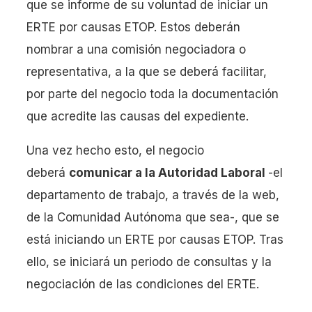
que se informe de su voluntad de iniciar un
ERTE por causas ETOP. Estos deberán
nombrar a una comisión negociadora o
representativa, a la que se deberá facilitar,
por parte del negocio toda la documentación
que acredite las causas del expediente.
Una vez hecho esto, el negocio
deberá
comunicar a la Autoridad Laboral
-el
departamento de trabajo, a través de la web,
de la Comunidad Autónoma que sea-, que se
está iniciando un ERTE por causas ETOP. Tras
ello, se iniciará un periodo de consultas y la
negociación de las condiciones del ERTE.