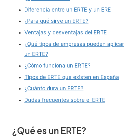
Diferencia entre un ERTE y un ERE
¿Para qué sirve un ERTE?
Ventajas y desventajas del ERTE
¿Qué tipos de empresas pueden aplicar
un ERTE?
¿Cómo funciona un ERTE?
Tipos de ERTE que existen en España
¿Cuánto dura un ERTE?
Dudas frecuentes sobre el ERTE
¿Qué es un ERTE?