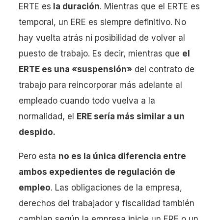
ERTE es
la duración
. Mientras que el ERTE es
temporal, un ERE es siempre definitivo. No
hay vuelta atrás ni posibilidad de volver al
puesto de trabajo. Es decir, mientras que
el
ERTE es una «suspensión»
del contrato de
trabajo para reincorporar más adelante al
empleado cuando todo vuelva a la
normalidad, el
ERE sería más similar a un
despido.
Pero esta
no es la única diferencia entre
ambos expedientes de regulación de
empleo
. Las obligaciones de la empresa,
derechos del trabajador y fiscalidad también
cambian según la empresa inicie un ERE o un