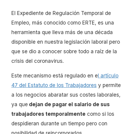
El Expediente de Regulación Temporal de
Empleo, más conocido como ERTE, es una
herramienta que lleva más de una década
disponible en nuestra legislación laboral pero
que se dio a conocer sobre todo a raíz de la
crisis del coronavirus.
Este mecanismo está regulado en e
l artículo
47 del Estatuto de los Trabajadores
y permite
a los negocios abaratar sus costes laborales,
ya que
dejan de pagar el salario de sus
trabajadores temporalmente
como si los
despidieran durante un tiempo pero con
posibilidad de reincorporarlos.