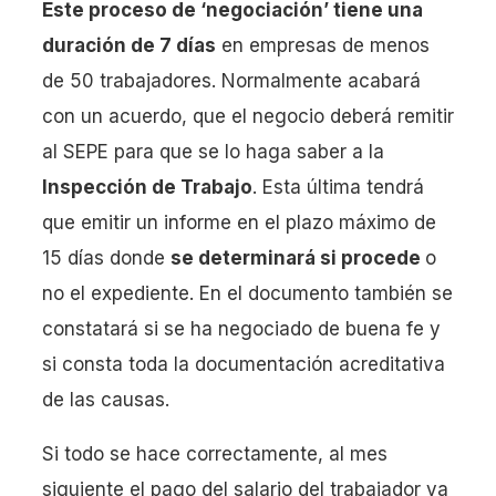
Este proceso de ‘negociación’ tiene una
duración de 7 días
en empresas de menos
de 50 trabajadores. Normalmente acabará
con un acuerdo, que el negocio deberá remitir
al SEPE para que se lo haga saber a la
Inspección de Trabajo
. Esta última tendrá
que emitir un informe en el plazo máximo de
15 días donde
se determinará si procede
o
no el expediente. En el documento también se
constatará si se ha negociado de buena fe y
si consta toda la documentación acreditativa
de las causas.
Si todo se hace correctamente, al mes
siguiente el pago del salario del trabajador ya