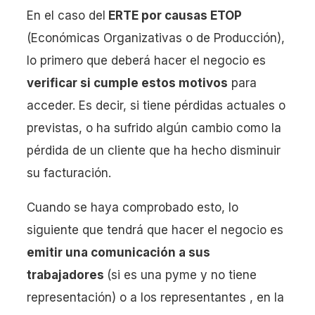
En el caso del
ERTE por causas ETOP
(Económicas Organizativas o de Producción),
lo primero que deberá hacer el negocio es
verificar si cumple estos motivos
para
acceder. Es decir, si tiene pérdidas actuales o
previstas, o ha sufrido algún cambio como la
pérdida de un cliente que ha hecho disminuir
su facturación.
Cuando se haya comprobado esto, lo
siguiente que tendrá que hacer el negocio es
emitir una comunicación a sus
trabajadores
(si es una pyme y no tiene
representación) o a los representantes , en la