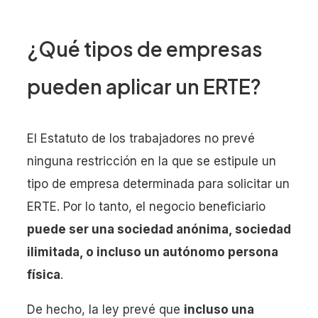
¿Qué tipos de empresas
pueden aplicar un ERTE?
El Estatuto de los trabajadores no prevé
ninguna restricción en la que se estipule un
tipo de empresa determinada para solicitar un
ERTE. Por lo tanto, el negocio beneficiario
puede ser una sociedad anónima, sociedad
ilimitada, o incluso un autónomo persona
física
.
De hecho, la ley prevé que
incluso una