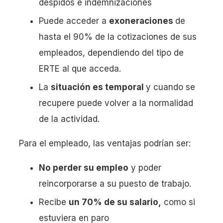
despidos e indemnizaciones
Puede acceder a
exoneraciones
de
hasta el 90% de la cotizaciones de sus
empleados, dependiendo del tipo de
ERTE al que acceda.
La
situación es temporal
y cuando se
recupere puede volver a la normalidad
de la actividad.
Para el empleado, las ventajas podrían ser:
No perder su empleo
y poder
reincorporarse a su puesto de trabajo.
Recibe
un 70% de su salario,
como si
estuviera en paro