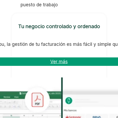
puesto de trabajo
Tu negocio controlado y ordenado
u, la gestión de tu facturación es más fácil y simple q
Ver más