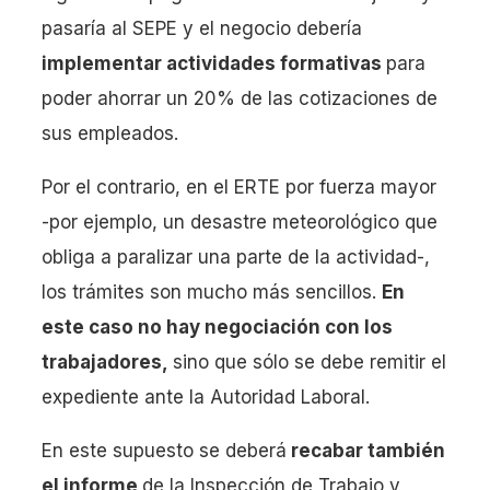
pasaría al SEPE y el negocio debería
implementar actividades formativas
para
poder ahorrar un 20% de las cotizaciones de
sus empleados.
Por el contrario, en el ERTE por fuerza mayor
-por ejemplo, un desastre meteorológico que
obliga a paralizar una parte de la actividad-,
los trámites son mucho más sencillos.
En
este caso no hay negociación con los
trabajadores,
sino que sólo se debe remitir el
expediente ante la Autoridad Laboral.
En este supuesto se deberá
recabar también
el informe
de la Inspección de Trabajo y