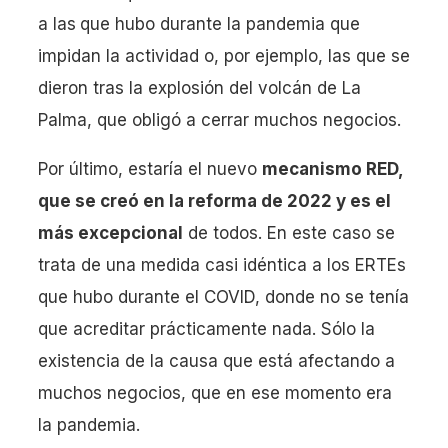
a las
que hubo durante la pandemia que
impidan la actividad o, por ejemplo, las que se
dieron tras la explosión del volcán de La
Palma, que obligó a cerrar muchos negocios.
Por último, estaría el nuevo
mecanismo RED,
que se creó en la reforma de 2022 y es el
más excepcional
de todos. En este caso se
trata de una medida casi idéntica a los ERTEs
que hubo durante el COVID, donde no se tenía
que acreditar prácticamente nada. Sólo la
existencia de la causa que está afectando a
muchos negocios, que en ese momento era
la pandemia.