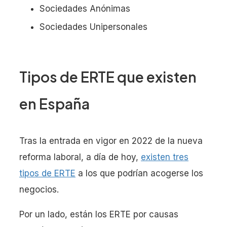
Sociedades Anónimas
Sociedades Unipersonales
Tipos de ERTE que existen
en España
Tras la entrada en vigor en 2022 de la nueva
reforma laboral, a día de hoy,
existen tres
tipos de ERTE
a los que podrían acogerse los
negocios.
Por un lado, están los ERTE por causas