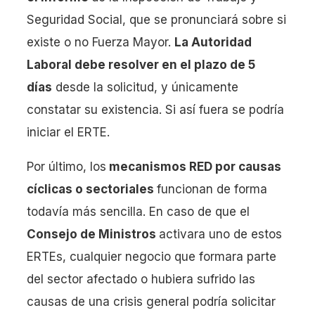
Seguridad Social, que se pronunciará sobre si
existe o no Fuerza Mayor.
La Autoridad
Laboral debe resolver en el plazo de 5
días
desde la solicitud, y únicamente
constatar su existencia. Si así fuera se podría
iniciar el ERTE.
Por último, los
mecanismos RED por causas
cíclicas o sectoriales
funcionan de forma
todavía más sencilla. En caso de que el
Consejo de Ministros
activara uno de estos
ERTEs, cualquier negocio que formara parte
del sector afectado o hubiera sufrido las
causas de una crisis general podría solicitar