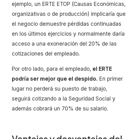
ejemplo, un ERTE ETOP (Causas Económicas,
organizativas o de producción) implicaría que
el negocio demuestre pérdidas continuadas
en los últimos ejercicios y normalmente daría
acceso a una exoneración del 20% de las
cotizaciones del empleado.
Por otro lado, para el empleado,
el ERTE
podría ser mejor que el despido.
En primer
lugar no perderá su puesto de trabajo,
seguirá cotizando a la Seguridad Social y
además cobrará un 70% de su salario.
Ventajas y desventajas del