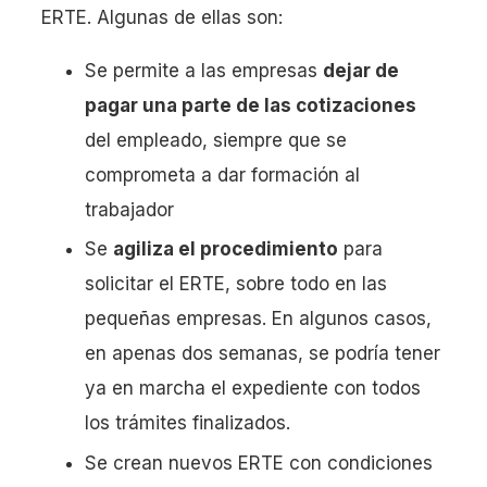
ERTE. Algunas de ellas son:
Se permite a las empresas
dejar de
pagar una parte de las cotizaciones
del empleado, siempre que se
comprometa a dar formación al
trabajador
Se
agiliza el procedimiento
para
solicitar el ERTE, sobre todo en las
pequeñas empresas. En algunos casos,
en apenas dos semanas, se podría tener
ya en marcha el expediente con todos
los trámites finalizados.
Se crean nuevos ERTE con condiciones