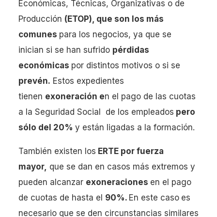
Económicas, Técnicas, Organizativas o de
Producción
(ETOP), que son los más
comunes
para los negocios, ya que se
inician si se han sufrido
pérdidas
económicas
por distintos motivos o si se
prevén.
Estos expedientes
tienen
exoneración e
n el pago de las cuotas
a la Seguridad Social de los empleados
pero
sólo del 20%
y están ligadas a la formación.
También existen los
ERTE por fuerza
mayor,
que se dan en casos más extremos y
pueden alcanzar
exoneraciones
en el pago
de cuotas de hasta el
90%.
En este caso
es
necesario que se den circunstancias similares