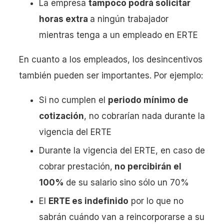
La empresa
tampoco podrá solicitar
horas extra
a ningún trabajador
mientras tenga a un empleado en ERTE
En cuanto a los empleados, los desincentivos
también pueden ser importantes. Por ejemplo:
Si no cumplen el
periodo mínimo de
cotización
, no cobrarían nada durante la
vigencia del ERTE
Durante la vigencia del ERTE, en caso de
cobrar prestación,
no percibirán el
100%
de su salario sino sólo un 70%
El
ERTE es indefinido
por lo que no
sabrán cuándo van a reincorporarse a su