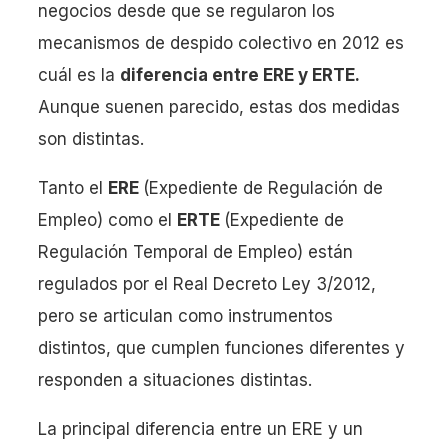
negocios desde que se regularon los
mecanismos de despido colectivo en 2012 es
cuál es la
diferencia entre ERE y ERTE.
Aunque suenen parecido, estas dos medidas
son distintas.
Tanto el
ERE
(Expediente de Regulación de
Empleo) como el
ERTE
(Expediente de
Regulación Temporal de Empleo) están
regulados por el Real Decreto Ley 3/2012,
pero se articulan como instrumentos
distintos, que cumplen funciones diferentes y
responden a situaciones distintas.
La principal diferencia entre un ERE y un