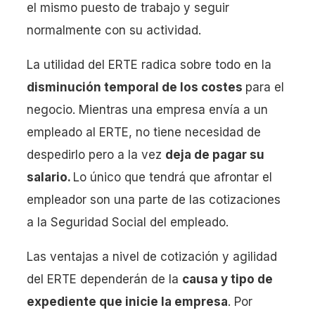
el mismo puesto de trabajo y seguir
normalmente con su actividad.
La utilidad del ERTE radica sobre todo en la
disminución temporal de los costes
para el
negocio. Mientras una empresa envía a un
empleado al ERTE, no tiene necesidad de
despedirlo pero a la vez
deja de pagar su
salario.
Lo único que tendrá que afrontar el
empleador son una parte de las cotizaciones
a la Seguridad Social del empleado.
Las ventajas a nivel de cotización y agilidad
del ERTE dependerán de la
causa y tipo de
expediente que inicie la empresa
. Por