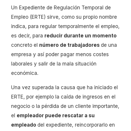
Un Expediente de Regulación Temporal de
Empleo (ERTE) sirve, como su propio nombre
indica, para regular temporalmente el empleo,
es decir, para
reducir durante un momento
concreto el
número de trabajadores
de una
empresa y así poder pagar menos costes
laborales y salir de la mala situación
económica.
Una vez superada la causa que ha iniciado el
ERTE, por ejemplo la caída de ingresos en el
negocio o la pérdida de un cliente importante,
el
empleador puede rescatar a su
empleado
del expediente, reincorporarlo en