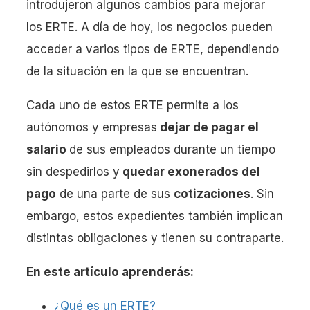
introdujeron algunos cambios para mejorar
los ERTE. A día de hoy, los negocios pueden
acceder a varios tipos de ERTE, dependiendo
de la situación en la que se encuentran.
Cada uno de estos ERTE permite a los
autónomos y empresas
dejar de pagar el
salario
de sus empleados durante un tiempo
sin despedirlos y
quedar exonerados del
pago
de una parte de sus
cotizaciones
. Sin
embargo, estos expedientes también implican
distintas obligaciones y tienen su contraparte.
En este artículo aprenderás:
¿Qué es un ERTE?