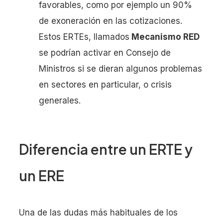
favorables, como por ejemplo un 90%
de exoneración en las cotizaciones.
Estos ERTEs, llamados
Mecanismo RED
se podrían activar en Consejo de
Ministros si se dieran algunos problemas
en sectores en particular, o crisis
generales.
Diferencia entre un ERTE y
un ERE
Una de las dudas más habituales de los