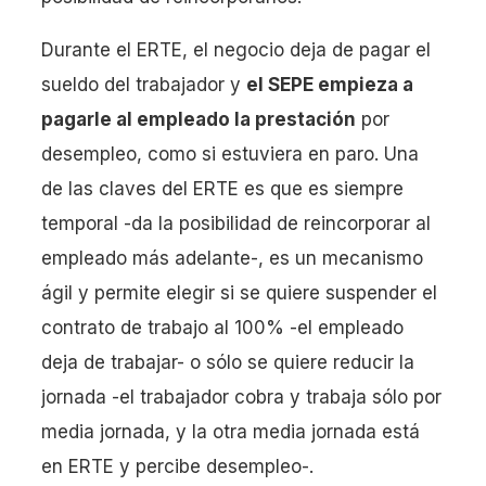
Durante el ERTE, el negocio deja de pagar el
sueldo del trabajador y
el SEPE empieza a
pagarle al empleado la prestación
por
desempleo, como si estuviera en paro. Una
de las claves del ERTE es que es siempre
temporal -da la posibilidad de reincorporar al
empleado más adelante-, es un mecanismo
ágil y permite elegir si se quiere suspender el
contrato de trabajo al 100% -el empleado
deja de trabajar- o sólo se quiere reducir la
jornada -el trabajador cobra y trabaja sólo por
media jornada, y la otra media jornada está
en ERTE y percibe desempleo-.