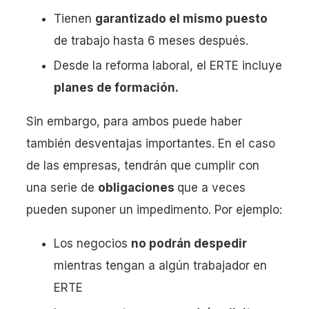
Tienen
garantizado el mismo puesto
de trabajo hasta 6 meses después.
Desde la reforma laboral, el ERTE incluye
planes de formación.
Sin embargo, para ambos puede haber
también desventajas importantes. En el caso
de las empresas, tendrán que cumplir con
una serie de
obligaciones
que a veces
pueden suponer un impedimento. Por ejemplo:
Los negocios
no podrán despedir
mientras tengan a algún trabajador en
ERTE