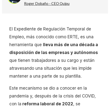
Roger Dobaño - CEO Quipu
El Expediente de Regulación Temporal de
Empleo, más conocido como ERTE, es una
herramienta que
lleva más de una década a
disposición de las empresas y autónomos
que tienen trabajadores a su cargo y están
atravesando una situación que les impide
mantener a una parte de su plantilla.
Este mecanismo se dio a conocer en la
pandemia y, después de la crisis del COVID,
con la
reforma laboral de 2022
, se