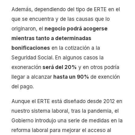
Además, dependiendo del tipo de ERTE en el
que se encuentra y de las causas que lo
originaron, el
negocio podrá acogerse
mientras tanto a determinadas
bonificaciones
en la cotización a la
Seguridad Social. En algunos casos la
exoneración
será del 20%
y en otros podría
llegar a alcanzar
hasta un 90%
de exención
del pago.
Aunque el ERTE está diseñado desde 2012 en
nuestro sistema laboral, tras la pandemia, el
Gobierno introdujo una serie de medidas en la
reforma laboral para mejorar el acceso al