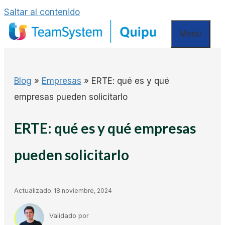
Saltar al contenido
Menú
Blog
»
Empresas
»
ERTE: qué es y qué
empresas pueden solicitarlo
ERTE: qué es y qué empresas
pueden solicitarlo
Actualizado:
18 noviembre, 2024
Validado por