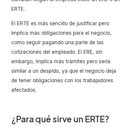
ERTE.
El ERTE es más sencillo de justificar pero
implica más obligaciones para el negocio,
como seguir pagando una parte de las
cotizaciones del empleado. El ERE, sin
embargo, implica más trámites pero sería
similar a un despido, ya que el negocio deja
de tener obligaciones con los trabajadores
afectados.
¿Para qué sirve un ERTE?