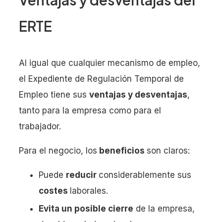
ERTE
Al igual que cualquier mecanismo de empleo,
el Expediente de Regulación Temporal de
Empleo tiene sus
ventajas y desventajas
,
tanto para la empresa como para el
trabajador.
Para el negocio, los
beneficios
son claros:
Puede
reducir
considerablemente sus
costes
laborales.
Evita un posible cierre
de la empresa,