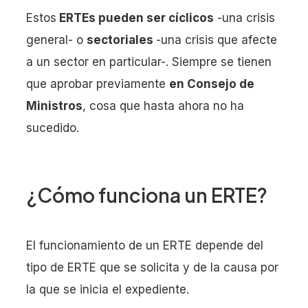
Estos
ERTEs pueden ser cíclicos
-una crisis
general- o
sectoriales
-una crisis que afecte
a un sector en particular-. Siempre se tienen
que aprobar previamente
en Consejo de
Ministros
, cosa que hasta ahora no ha
sucedido.
¿Cómo funciona un ERTE?
El funcionamiento de un ERTE depende del
tipo de ERTE que se solicita y de la causa por
la que se inicia el expediente.