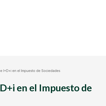
e I+D+i en el Impuesto de Sociedades
D+i en el Impuesto de