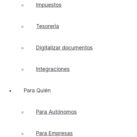
Impuestos
Tesorería
Digitalizar documentos
Integraciones
Para Quién
Para Autónomos
Para Empresas