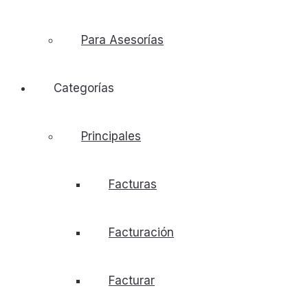
Para Asesorías
Categorías
Principales
Facturas
Facturación
Facturar