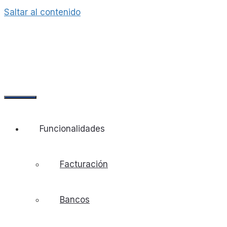
Saltar al contenido
Funcionalidades
Facturación
Bancos