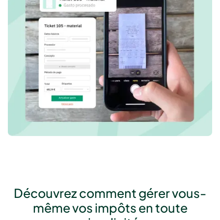
Découvrez comment gérer vous-
même vos impôts en toute