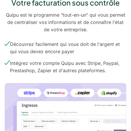
Votre facturation sous contrôle
Quipu est le programme "tout-en-un" qui vous permet
de centraliser vos informations et de connaître l'état
de votre entreprise.
Découvrez facilement qui vous doit de l'argent et
qui vous devez encore payer
Intégrez votre compte Quipu avec Stripe, Paypal,
Prestashop, Zapier et d'autres plateformes.