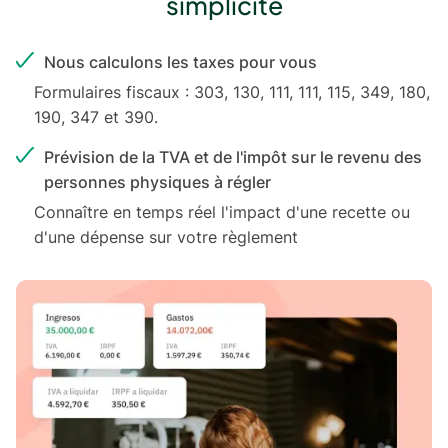
simplicité
Nous calculons les taxes pour vous
Formulaires fiscaux : 303, 130, 111, 111, 115, 349, 180,
190, 347 et 390.
Prévision de la TVA et de l'impôt sur le revenu des
personnes physiques à régler
Connaître en temps réel l'impact d'une recette ou
d'une dépense sur votre règlement