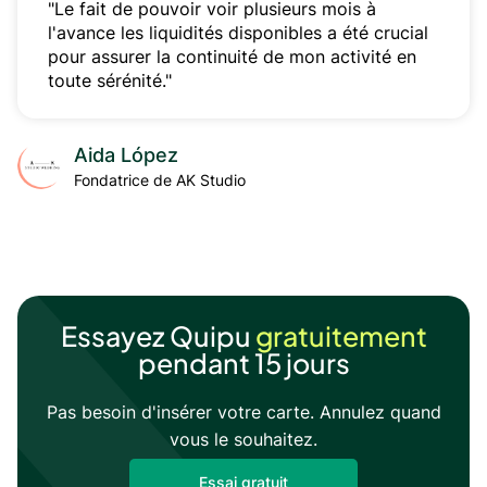
"Le fait de pouvoir voir plusieurs mois à
l'avance les liquidités disponibles a été crucial
pour assurer la continuité de mon activité en
toute sérénité."
Aida López
Fondatrice de AK Studio
Essayez Quipu
gratuitement
pendant 15 jours
Pas besoin d'insérer votre carte. Annulez quand
vous le souhaitez.
Essai gratuit