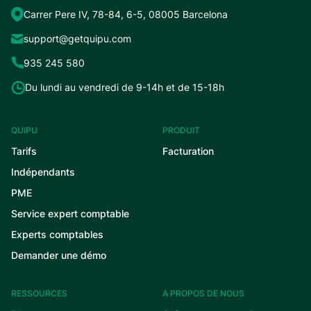
Carrer Pere IV, 78-84, 6-5, 08005 Barcelona
support@getquipu.com
935 245 580
Du lundi au vendredi de 9-14h et de 15-18h
QUIPU
PRODUIT
Tarifs
Facturation
Indépendants
PME
Service expert comptable
Experts comptables
Demander une démo
RESSOURCES
A PROPOS DE NOUS