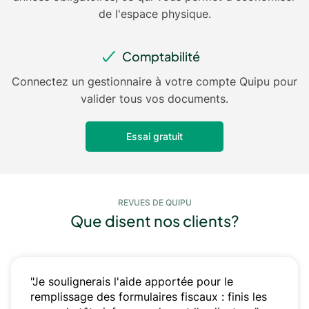
de l'espace physique.
Comptabilité
Connectez un gestionnaire à votre compte Quipu pour
valider tous vos documents.
Essai gratuit
REVUES DE QUIPU
Que disent nos clients?
"Je soulignerais l'aide apportée pour le
remplissage des formulaires fiscaux : finis les