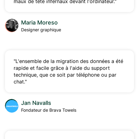
maux de tête infernaux devant l'ordinateur."
Maria Moreso
Designer graphique
"L'ensemble de la migration des données a été
rapide et facile grâce à l'aide du support
technique, que ce soit par téléphone ou par
chat."
Jan Navalls
Fondateur de Brava Towels