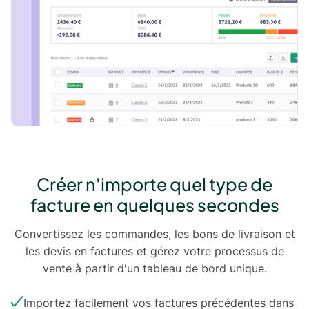
Créer n'importe quel type de
facture en quelques secondes
Convertissez les commandes, les bons de livraison et
les devis en factures et gérez votre processus de
vente à partir d'un tableau de bord unique.
Importez facilement vos factures précédentes dans