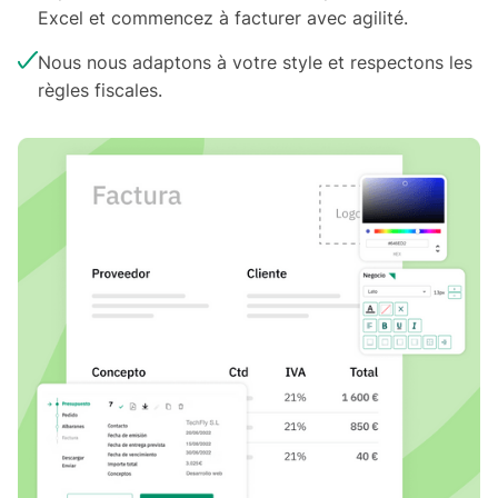
Excel et commencez à facturer avec agilité.
Nous nous adaptons à votre style et respectons les
règles fiscales.