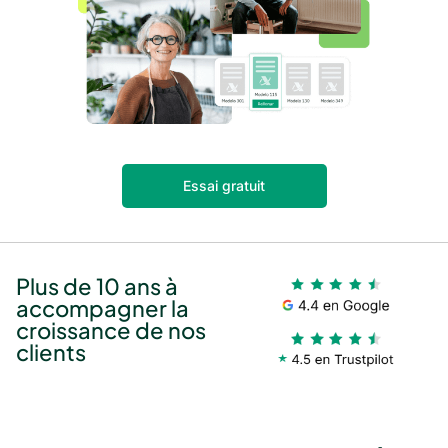
Essai gratuit
Plus de 10 ans à
accompagner la
croissance de nos
clients