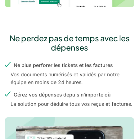
Ne perdez pas de temps avec les
dépenses
Ne plus perforer les tickets et les factures
Vos documents numérisés et validés par notre
équipe en moins de 24 heures.
Gérez vos dépenses depuis n'importe où
La solution pour déduire tous vos reçus et factures.