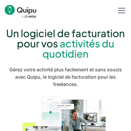
Un logiciel de facturation
pour vos
activités du
quotidien
Gérez votre activité plus facilement et sans soucis
avec Quipu, le logiciel de facturation pour les
freelances.