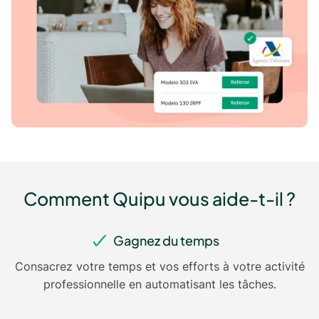
Comment Quipu vous aide-t-il ?
Gagnez du temps
Consacrez votre temps et vos efforts à votre activité
professionnelle en automatisant les tâches.