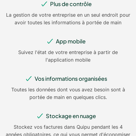
Plus de contrôle
La gestion de votre entreprise en un seul endroit pour
avoir toutes les informations à portée de main
App mobile
Suivez l'état de votre entreprise à partir de
l'application mobile
Vos informations organisées
Toutes les données dont vous avez besoin sont à
portée de main en quelques clics.
Stockage en nuage
Stockez vos factures dans Quipu pendant les 4
années obligatoires, ce qui vous permet d'économiser